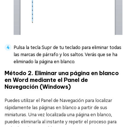
Pulsa la tecla Supr de tu teclado para eliminar todas
las marcas de párrafo y los saltos. Verás que se ha
eliminado la página en blanco.
Método 2. Eliminar una página en blanco
en Word mediante el Panel de
Navegación (Windows)
Puedes utilizar el Panel de Navegación para localizar
rápidamente las páginas en blanco a partir de sus
miniaturas. Una vez localizada una página en blanco,
puedes eliminarla al instante y repetir el proceso para