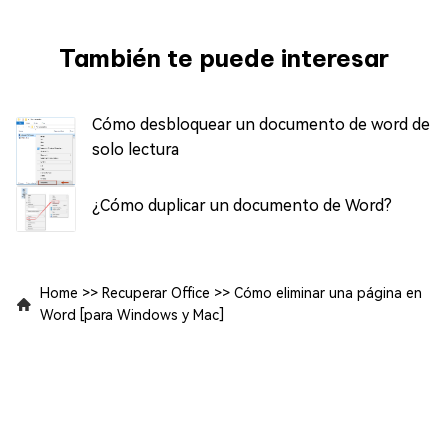
También te puede interesar
Cómo desbloquear un documento de word de
solo lectura
¿Cómo duplicar un documento de Word?
Home
>>
Recuperar Office
>>
Cómo eliminar una página en
Word [para Windows y Mac]