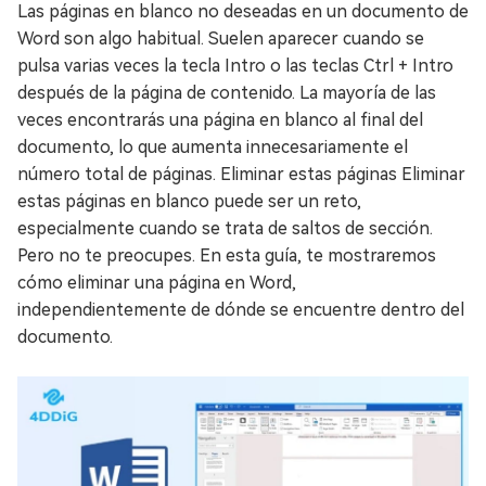
Las páginas en blanco no deseadas en un documento de
Word son algo habitual. Suelen aparecer cuando se
pulsa varias veces la tecla Intro o las teclas Ctrl + Intro
después de la página de contenido. La mayoría de las
veces encontrarás una página en blanco al final del
documento, lo que aumenta innecesariamente el
número total de páginas. Eliminar estas páginas Eliminar
estas páginas en blanco puede ser un reto,
especialmente cuando se trata de saltos de sección.
Pero no te preocupes. En esta guía, te mostraremos
cómo eliminar una página en Word,
independientemente de dónde se encuentre dentro del
documento.