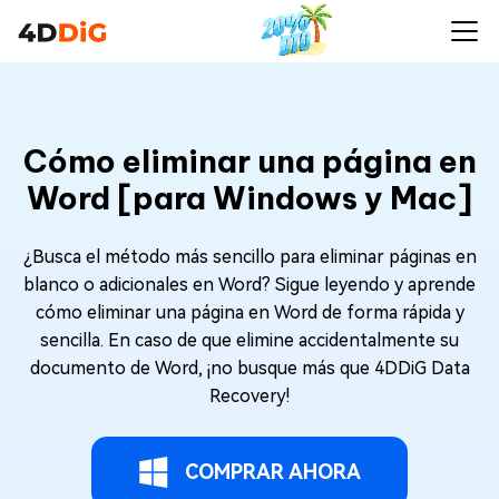
Cómo eliminar una página en
Word [para Windows y Mac]
¿Busca el método más sencillo para eliminar páginas en
blanco o adicionales en Word? Sigue leyendo y aprende
cómo eliminar una página en Word de forma rápida y
sencilla. En caso de que elimine accidentalmente su
documento de Word, ¡no busque más que 4DDiG Data
Recovery!
COMPRAR AHORA