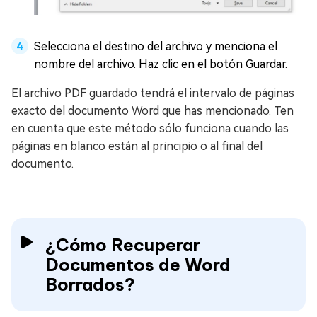
Selecciona el destino del archivo y menciona el
nombre del archivo. Haz clic en el botón Guardar.
El archivo PDF guardado tendrá el intervalo de páginas
exacto del documento Word que has mencionado. Ten
en cuenta que este método sólo funciona cuando las
páginas en blanco están al principio o al final del
documento.
¿Cómo Recuperar
Documentos de Word
Borrados?