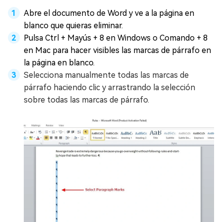
Abre el documento de Word y ve a la página en
blanco que quieras eliminar.
Pulsa Ctrl + Mayús + 8 en Windows o Comando + 8
en Mac para hacer visibles las marcas de párrafo en
la página en blanco.
Selecciona manualmente todas las marcas de
párrafo haciendo clic y arrastrando la selección
sobre todas las marcas de párrafo.