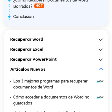
¿Cómo Recuperar Documentos de Word
Borrados?
HOT
Conclusión:
Recuperar word
Recuperar Excel
Recuperar PowerPoint
Artículos Nuevos
Los 3 mejores programas para recuperar
documentos de Word
Cómo acceder a documentos de Word no
guardados