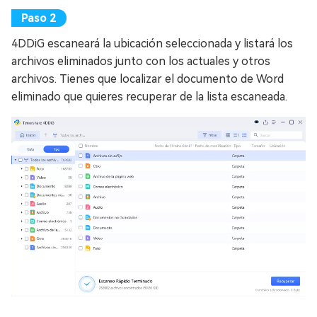
4DDiG escaneará la ubicación seleccionada y listará los
archivos eliminados junto con los actuales y otros
archivos. Tienes que localizar el documento de Word
eliminado que quieres recuperar de la lista escaneada.