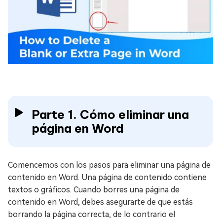
Parte 1. Cómo eliminar una
página en Word
Comencemos con los pasos para eliminar una página de
contenido en Word. Una página de contenido contiene
textos o gráficos. Cuando borres una página de
contenido en Word, debes asegurarte de que estás
borrando la página correcta, de lo contrario el