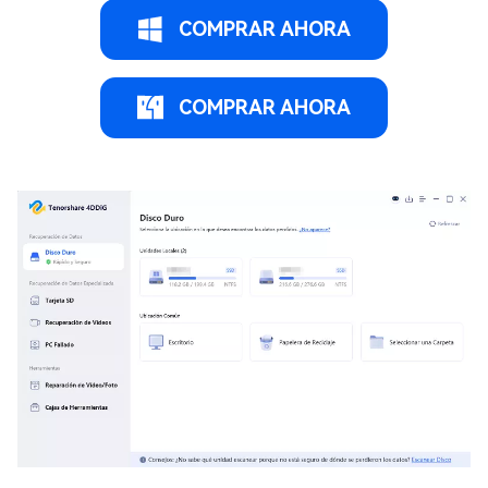
COMPRAR AHORA
COMPRAR AHORA