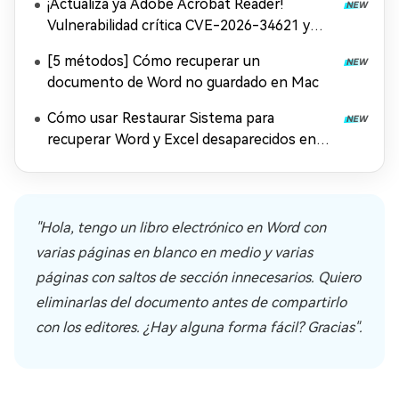
¡Actualiza ya Adobe Acrobat Reader!
Vulnerabilidad crítica CVE-2026-34621 y
solución
[5 métodos] Cómo recuperar un
documento de Word no guardado en Mac
Cómo usar Restaurar Sistema para
recuperar Word y Excel desaparecidos en
Windows 11
"Hola, tengo un libro electrónico en Word con
varias páginas en blanco en medio y varias
páginas con saltos de sección innecesarios. Quiero
eliminarlas del documento antes de compartirlo
con los editores. ¿Hay alguna forma fácil? Gracias".