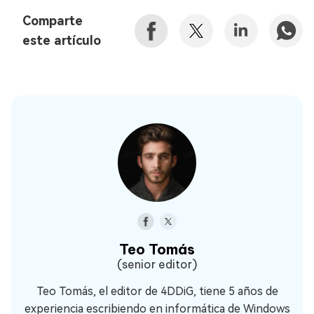
Comparte
este artículo
Teo Tomás
(senior editor)
Teo Tomás, el editor de 4DDiG, tiene 5 años de
experiencia escribiendo en informática de Windows