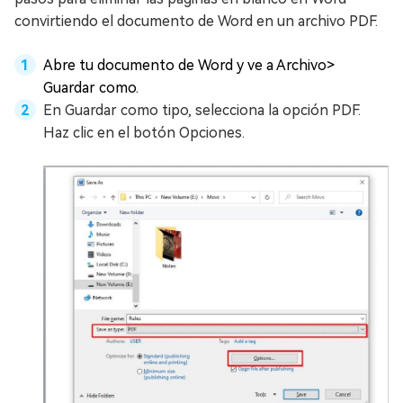
convirtiendo el documento de Word en un archivo PDF.
Abre tu documento de Word y ve a Archivo>
Guardar como.
En Guardar como tipo, selecciona la opción PDF.
Haz clic en el botón Opciones.