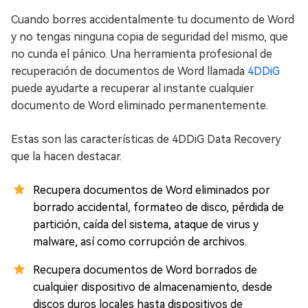
Cuando borres accidentalmente tu documento de Word
y no tengas ninguna copia de seguridad del mismo, que
no cunda el pánico. Una herramienta profesional de
recuperación de documentos de Word llamada
4DDiG
puede ayudarte a recuperar al instante cualquier
documento de Word eliminado permanentemente.
Estas son las características de 4DDiG Data Recovery
que la hacen destacar.
Recupera documentos de Word eliminados por
borrado accidental, formateo de disco, pérdida de
partición, caída del sistema, ataque de virus y
malware, así como corrupción de archivos.
Recupera documentos de Word borrados de
cualquier dispositivo de almacenamiento, desde
discos duros locales hasta dispositivos de