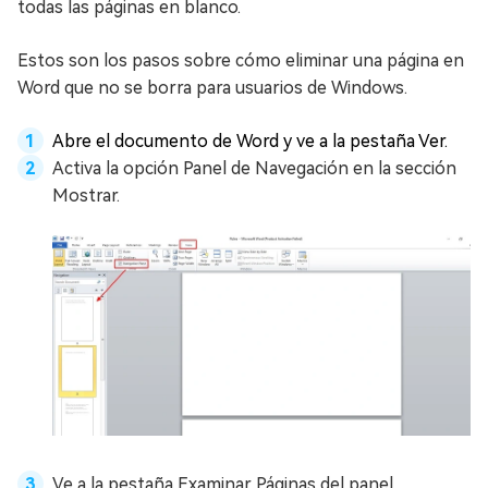
todas las páginas en blanco.
Estos son los pasos sobre cómo eliminar una página en
Word que no se borra para usuarios de Windows.
Abre el documento de Word y ve a la pestaña Ver.
Activa la opción Panel de Navegación en la sección
Mostrar.
Ve a la pestaña Examinar Páginas del panel