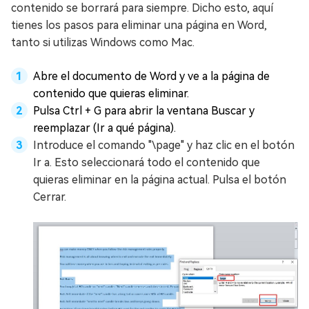
contenido se borrará para siempre. Dicho esto, aquí
tienes los pasos para eliminar una página en Word,
tanto si utilizas Windows como Mac.
Abre el documento de Word y ve a la página de
contenido que quieras eliminar.
Pulsa Ctrl + G para abrir la ventana Buscar y
reemplazar (Ir a qué página).
Introduce el comando "\page" y haz clic en el botón
Ir a. Esto seleccionará todo el contenido que
quieras eliminar en la página actual. Pulsa el botón
Cerrar.