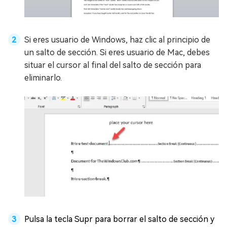
Si eres usuario de Windows, haz clic al principio de
un salto de sección. Si eres usuario de Mac, debes
situar el cursor al final del salto de sección para
eliminarlo.
Pulsa la tecla Supr para borrar el salto de sección y