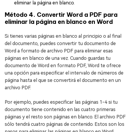
eliminar la página en blanco.
Método 4. Convertir Word a PDF para
eliminar la página en blanco en Word
Si tienes varias páginas en blanco al principio o al final
del documento, puedes convertir tu documento de
Word a formato de archivo PDF para eliminar esas
páginas en blanco de una vez. Cuando guardas tu
documento de Word en formato PDF, Word te ofrece
una opción para especificar el intervalo de números de
página hasta el que se convertirá el documento en un
archivo PDF.
Por ejemplo, puedes especificar las páginas 1-4 si tu
documento tiene contenido en las cuatro primeras
páginas y el resto son páginas en blanco. El archivo PDF
sólo tendrá cuatro páginas de contenido. Estos son los
pasos para eliminar las páginas en blanco en Word