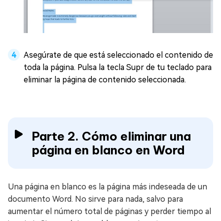
Asegúrate de que está seleccionado el contenido de
toda la página. Pulsa la tecla Supr de tu teclado para
eliminar la página de contenido seleccionada.
Parte 2. Cómo eliminar una
página en blanco en Word
Una página en blanco es la página más indeseada de un
documento Word. No sirve para nada, salvo para
aumentar el número total de páginas y perder tiempo al