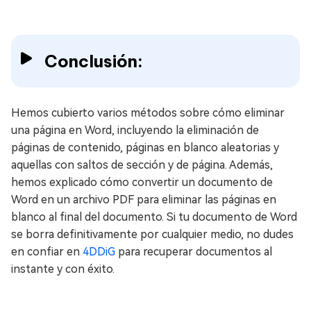
Conclusión:
Hemos cubierto varios métodos sobre cómo eliminar
una página en Word, incluyendo la eliminación de
páginas de contenido, páginas en blanco aleatorias y
aquellas con saltos de sección y de página. Además,
hemos explicado cómo convertir un documento de
Word en un archivo PDF para eliminar las páginas en
blanco al final del documento. Si tu documento de Word
se borra definitivamente por cualquier medio, no dudes
en confiar en
4DDiG
para recuperar documentos al
instante y con éxito.