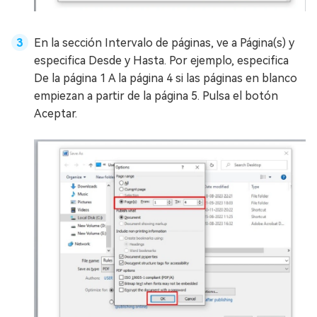
En la sección Intervalo de páginas, ve a Página(s) y
especifica Desde y Hasta. Por ejemplo, especifica
De la página 1 A la página 4 si las páginas en blanco
empiezan a partir de la página 5. Pulsa el botón
Aceptar.