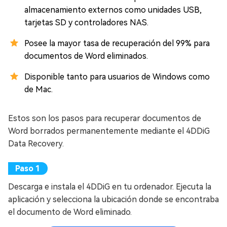
almacenamiento externos como unidades USB,
tarjetas SD y controladores NAS.
Posee la mayor tasa de recuperación del 99% para
documentos de Word eliminados.
Disponible tanto para usuarios de Windows como
de Mac.
Estos son los pasos para recuperar documentos de
Word borrados permanentemente mediante el 4DDiG
Data Recovery.
Descarga e instala el 4DDiG en tu ordenador. Ejecuta la
aplicación y selecciona la ubicación donde se encontraba
el documento de Word eliminado.