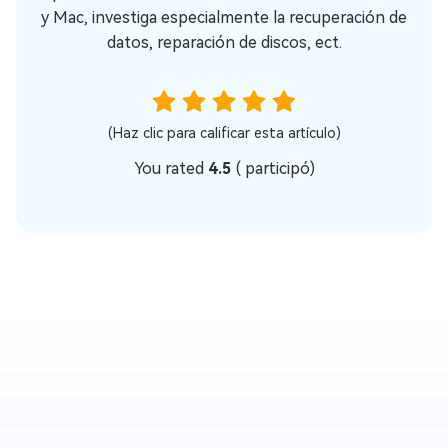
y Mac, investiga especialmente la recuperación de
datos, reparación de discos, ect.
(Haz clic para calificar esta artículo)
You rated
4.5
(
participó)