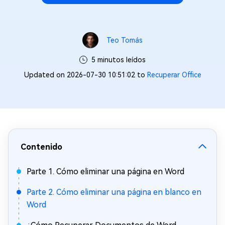
Teo Tomás
5 minutos leídos
Updated on 2026-07-30 10:51:02 to
Recuperar Office
Contenido
Parte 1. Cómo eliminar una página en Word
Parte 2. Cómo eliminar una página en blanco en
Word