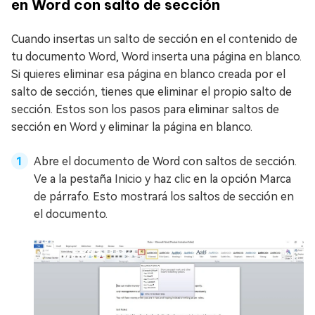
en Word con salto de sección
Cuando insertas un salto de sección en el contenido de
tu documento Word, Word inserta una página en blanco.
Si quieres eliminar esa página en blanco creada por el
salto de sección, tienes que eliminar el propio salto de
sección. Estos son los pasos para eliminar saltos de
sección en Word y eliminar la página en blanco.
Abre el documento de Word con saltos de sección.
Ve a la pestaña Inicio y haz clic en la opción Marca
de párrafo. Esto mostrará los saltos de sección en
el documento.