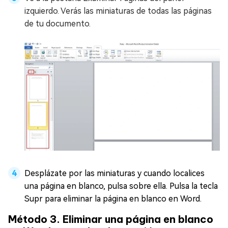
izquierdo. Verás las miniaturas de todas las páginas
de tu documento.
Desplázate por las miniaturas y cuando localices
una página en blanco, pulsa sobre ella. Pulsa la tecla
Supr para eliminar la página en blanco en Word.
Método 3. Eliminar una página en blanco