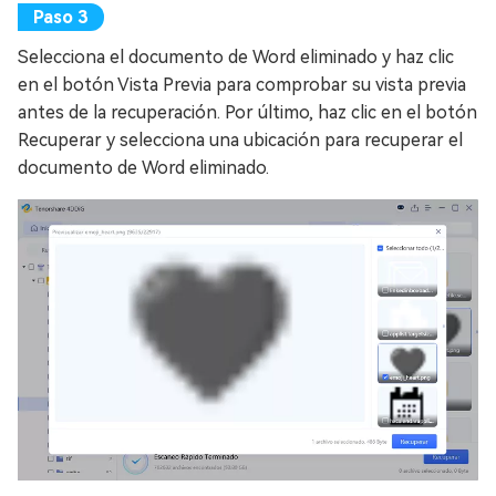
Selecciona el documento de Word eliminado y haz clic
en el botón Vista Previa para comprobar su vista previa
antes de la recuperación. Por último, haz clic en el botón
Recuperar y selecciona una ubicación para recuperar el
documento de Word eliminado.