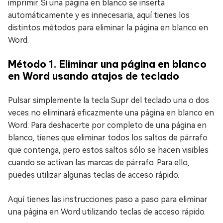
imprimir. Si una página en blanco se inserta
automáticamente y es innecesaria, aquí tienes los
distintos métodos para eliminar la página en blanco en
Word.
Método 1. Eliminar una página en blanco
en Word usando atajos de teclado
Pulsar simplemente la tecla Supr del teclado una o dos
veces no eliminará eficazmente una página en blanco en
Word. Para deshacerte por completo de una página en
blanco, tienes que eliminar todos los saltos de párrafo
que contenga, pero estos saltos sólo se hacen visibles
cuando se activan las marcas de párrafo. Para ello,
puedes utilizar algunas teclas de acceso rápido.
Aquí tienes las instrucciones paso a paso para eliminar
una página en Word utilizando teclas de acceso rápido.