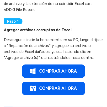
de archivo y la extensión de no coincidir Excel con
4DDiG File Repair:
Agregar archivos corruptos de Excel
Descargue e inicie la herramienta en su PC, luego diríjase
a “Reparación de archivos” y agregue su archivo o
archivos de Excel dañados, ya sea haciendo clic en
“Agregar archivo (s)” o arrastrándolos hacia dentro.
COMPRAR AHORA
COMPRAR AHORA