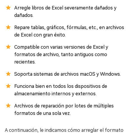
Arregle libros de Excel severamente dañados y
dañados.
Repare tablas, gráficos, fórmulas, etc., en archivos
de Excel con gran éxito.
Compatible con varias versiones de Excel y
formatos de archivo, tanto antiguos como
recientes.
Soporta sistemas de archivos macOS y Windows.
Funciona bien en todos los dispositivos de
almacenamiento internos y externos.
Archivos de reparación por lotes de múltiples
formatos de una sola vez.
A continuación, le indicamos cómo arreglar el formato