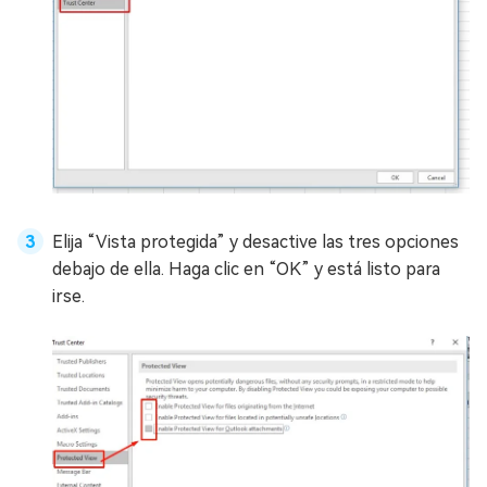
Elija “Vista protegida” y desactive las tres opciones
debajo de ella. Haga clic en “OK” y está listo para
irse.