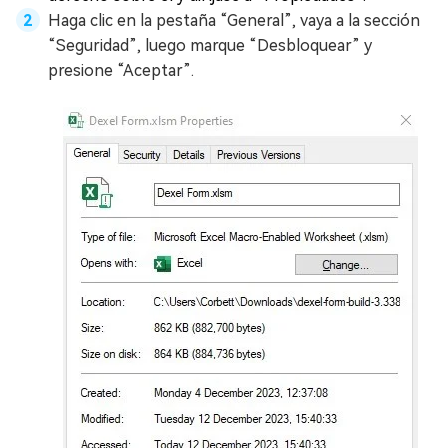
Haga clic en la pestaña “General”, vaya a la sección
“Seguridad”, luego marque “Desbloquear” y
presione “Aceptar”.