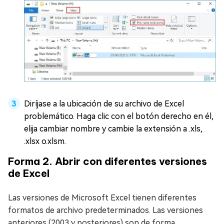
Diríjase a la ubicación de su archivo de Excel
problemático. Haga clic con el botón derecho en él,
elija cambiar nombre y cambie la extensión a .xls,
.xlsx o.xlsm.
Forma 2. Abrir con diferentes versiones
de Excel
Las versiones de Microsoft Excel tienen diferentes
formatos de archivo predeterminados. Las versiones
anteriores (2003 y posteriores) son de forma