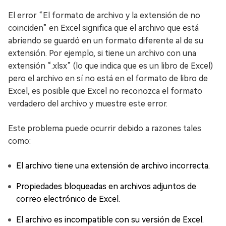
El error “El formato de archivo y la extensión de no
coinciden” en Excel significa que el archivo que está
abriendo se guardó en un formato diferente al de su
extensión. Por ejemplo, si tiene un archivo con una
extensión “.xlsx” (lo que indica que es un libro de Excel)
pero el archivo en sí no está en el formato de libro de
Excel, es posible que Excel no reconozca el formato
verdadero del archivo y muestre este error.
Este problema puede ocurrir debido a razones tales
como:
El archivo tiene una extensión de archivo incorrecta.
Propiedades bloqueadas en archivos adjuntos de
correo electrónico de Excel.
El archivo es incompatible con su versión de Excel.