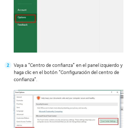
Vaya a “Centro de confianza” en el panel izquierdo y
haga clic en el botón “Configuración del centro de
confianza”.