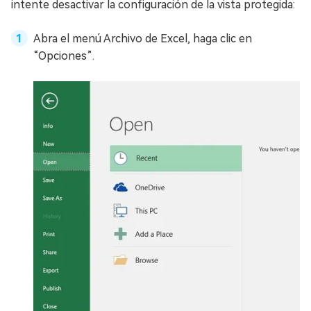
intente desactivar la configuración de la vista protegida:
Abra el menú Archivo de Excel, haga clic en
“Opciones”.