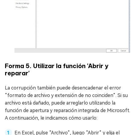
Forma 5. Utilizar la función 'Abrir y
reparar'
La corrupción también puede desencadenar el error
“formato de archivo y extensión de no coinciden”. Si su
archivo está dañado, puede arreglarlo utilizando la
función de apertura y reparación integrada de Microsoft.
A continuación, le indicamos cómo usarlo:
En Excel, pulse “Archivo”, luego “Abrir” y elija el