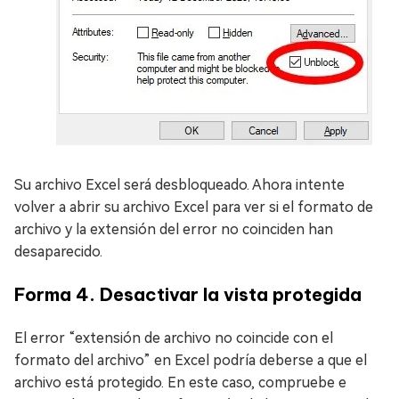
Su archivo Excel será desbloqueado. Ahora intente
volver a abrir su archivo Excel para ver si el formato de
archivo y la extensión del error no coinciden han
desaparecido.
Forma 4. Desactivar la vista protegida
El error “extensión de archivo no coincide con el
formato del archivo” en Excel podría deberse a que el
archivo está protegido. En este caso, compruebe e