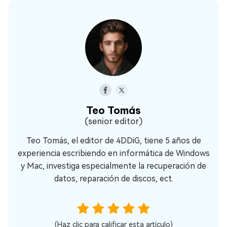
Teo Tomás
(senior editor)
Teo Tomás, el editor de 4DDiG, tiene 5 años de
experiencia escribiendo en informática de Windows
y Mac, investiga especialmente la recuperación de
datos, reparación de discos, ect.
(Haz clic para calificar esta artículo)