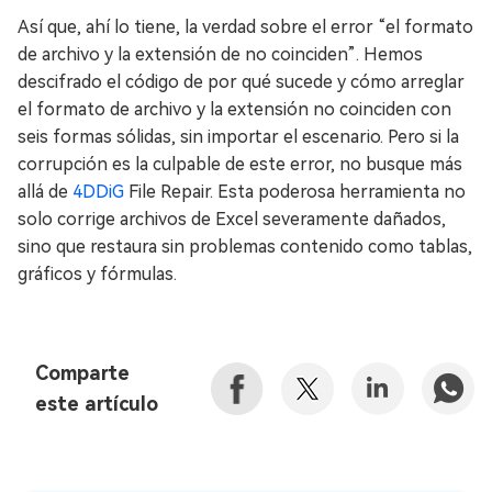
Así que, ahí lo tiene, la verdad sobre el error “el formato
de archivo y la extensión de no coinciden”. Hemos
descifrado el código de por qué sucede y cómo arreglar
el formato de archivo y la extensión no coinciden con
seis formas sólidas, sin importar el escenario. Pero si la
corrupción es la culpable de este error, no busque más
allá de
4DDiG
File Repair. Esta poderosa herramienta no
solo corrige archivos de Excel severamente dañados,
sino que restaura sin problemas contenido como tablas,
gráficos y fórmulas.
Comparte
este artículo