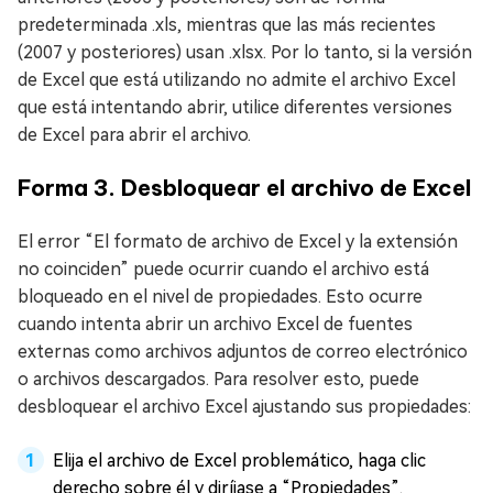
predeterminada .xls, mientras que las más recientes
(2007 y posteriores) usan .xlsx. Por lo tanto, si la versión
de Excel que está utilizando no admite el archivo Excel
que está intentando abrir, utilice diferentes versiones
de Excel para abrir el archivo.
Forma 3. Desbloquear el archivo de Excel
El error “El formato de archivo de Excel y la extensión
no coinciden” puede ocurrir cuando el archivo está
bloqueado en el nivel de propiedades. Esto ocurre
cuando intenta abrir un archivo Excel de fuentes
externas como archivos adjuntos de correo electrónico
o archivos descargados. Para resolver esto, puede
desbloquear el archivo Excel ajustando sus propiedades:
Elija el archivo de Excel problemático, haga clic
derecho sobre él y diríjase a “Propiedades”.