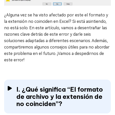
¿Alguna vez se ha visto afectado por este el formato y
la extensión no coinciden en Excel? Si está asintiendo,
no está solo. En este artículo, vamos a desentrañar las
razones clave detrás de este error y darle seis
soluciones adaptadas a diferentes escenarios. Además,
compartiremos algunos consejos útiles para no abordar
este problema en el futuro. ¡Vamos a despedirnos de
este error!
I. ¿Qué significa “El formato
de archivo y la extensión de
no coinciden”?