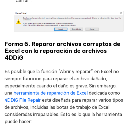
“Cerrar”.
Forma 6. Reparar archivos corruptos de
Excel con la reparación de archivos
4DDiG
Es posible que la función “Abrir y reparar” en Excel no
siempre funcione para reparar el archivo dañado,
especialmente cuando el daño es grave. Sin embargo,
una
herramienta de reparación de Excel
dedicada como
4DDiG File Repair
está diseñada para reparar varios tipos
de archivos, incluidas las botas de trabajo de Excel
consideradas irreparables. Esto es lo que la herramienta
puede hacer: