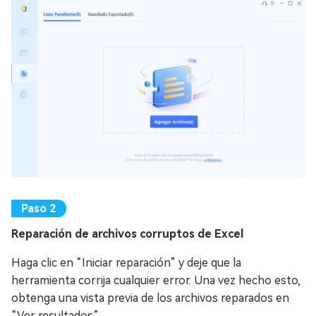
Reparación de archivos corruptos de Excel
Haga clic en “Iniciar reparación” y deje que la
herramienta corrija cualquier error. Una vez hecho esto,
obtenga una vista previa de los archivos reparados en
“Ver resultados”.