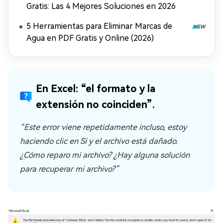
Gratis: Las 4 Mejores Soluciones en 2026
5 Herramientas para Eliminar Marcas de
Agua en PDF Gratis y Online (2026)
En Excel: “el formato y la
extensión no coinciden”.
“Este error viene repetidamente incluso, estoy
haciendo clic en Sí y el archivo está dañado.
¿Cómo reparo mi archivo? ¿Hay alguna solución
para recuperar mi archivo?”