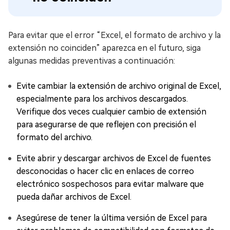
Para evitar que el error “Excel, el formato de archivo y la
extensión no coinciden” aparezca en el futuro, siga
algunas medidas preventivas a continuación:
Evite cambiar la extensión de archivo original de Excel,
especialmente para los archivos descargados.
Verifique dos veces cualquier cambio de extensión
para asegurarse de que reflejen con precisión el
formato del archivo.
Evite abrir y descargar archivos de Excel de fuentes
desconocidas o hacer clic en enlaces de correo
electrónico sospechosos para evitar malware que
pueda dañar archivos de Excel.
Asegúrese de tener la última versión de Excel para