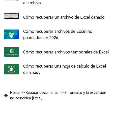
el archivo
Cómo recuperar un archivo de Excel dañado
Cómo recuperar archivos de Excel no
guardados en 2026
Cómo recuperar archivos temporales de Excel
Cómo recuperar una hoja de cálculo de Excel
eliminada
Home
>>
Reparar documento
>>
El formato y la extensión
no coinciden [Excel]