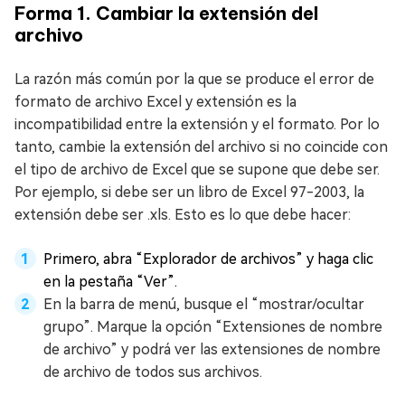
Forma 1. Cambiar la extensión del
archivo
La razón más común por la que se produce el error de
formato de archivo Excel y extensión es la
incompatibilidad entre la extensión y el formato. Por lo
tanto, cambie la extensión del archivo si no coincide con
el tipo de archivo de Excel que se supone que debe ser.
Por ejemplo, si debe ser un libro de Excel 97-2003, la
extensión debe ser .xls. Esto es lo que debe hacer:
Primero, abra “Explorador de archivos” y haga clic
en la pestaña “Ver”.
En la barra de menú, busque el “mostrar/ocultar
grupo”. Marque la opción “Extensiones de nombre
de archivo” y podrá ver las extensiones de nombre
de archivo de todos sus archivos.