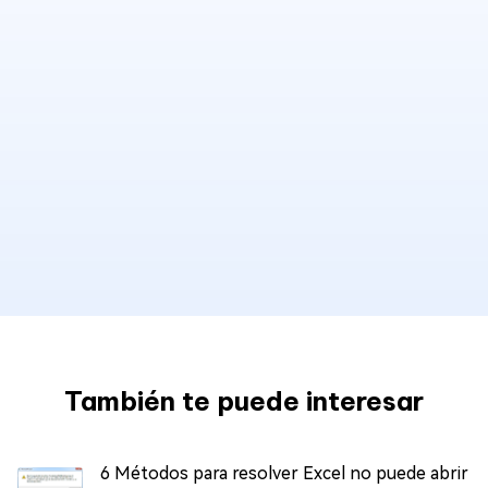
También te puede interesar
6 Métodos para resolver Excel no puede abrir