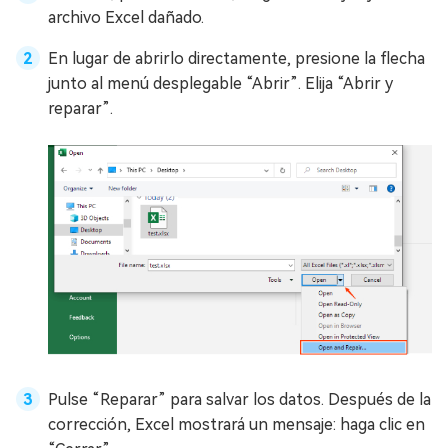
archivo Excel dañado.
En lugar de abrirlo directamente, presione la flecha
junto al menú desplegable “Abrir”. Elija “Abrir y
reparar”.
Pulse “Reparar” para salvar los datos. Después de la
corrección, Excel mostrará un mensaje: haga clic en