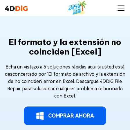
El formato y la extensión no
coinciden [Excel]
Echa un vistazo a 6 soluciones rápidas aquí si usted está
desconcertado por 'El formato de archivo y la extensión
de no coinciden' error en Excel. Descargue 4DDiG File
Repair para solucionar cualquier problema relacionado
con Excel.
COMPRAR AHORA