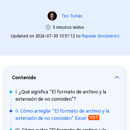
Teo Tomás
5 minutos leídos
Updated on 2026-07-30 10:51:12 to
Reparar documento
Contenido
I. ¿Qué significa “El formato de archivo y la
extensión de no coinciden”?
II. Cómo arreglar “El formato de archivo y la
extensión de no coinciden” Excel
HOT