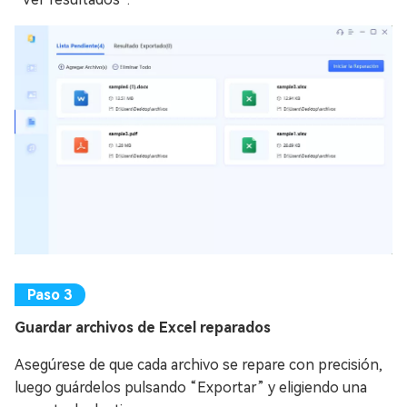
Guardar archivos de Excel reparados
Asegúrese de que cada archivo se repare con precisión,
luego guárdelos pulsando “Exportar” y eligiendo una