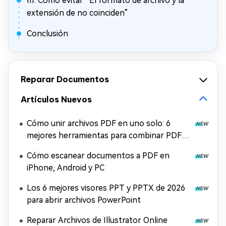
III. Cómo evitar “El formato de archivo y la
extensión de no coinciden”
Conclusión
Reparar Documentos
Artículos Nuevos
Cómo unir archivos PDF en uno solo: 6
mejores herramientas para combinar PDF
gratis
Cómo escanear documentos a PDF en
iPhone, Android y PC
Los 6 mejores visores PPT y PPTX de 2026
para abrir archivos PowerPoint
Reparar Archivos de Illustrator Online