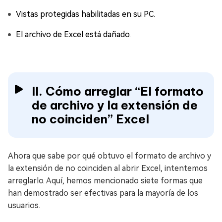
Vistas protegidas habilitadas en su PC.
El archivo de Excel está dañado.
II. Cómo arreglar “El formato
de archivo y la extensión de
no coinciden” Excel
Ahora que sabe por qué obtuvo el formato de archivo y
la extensión de no coinciden al abrir Excel, intentemos
arreglarlo. Aquí, hemos mencionado siete formas que
han demostrado ser efectivas para la mayoría de los
usuarios.