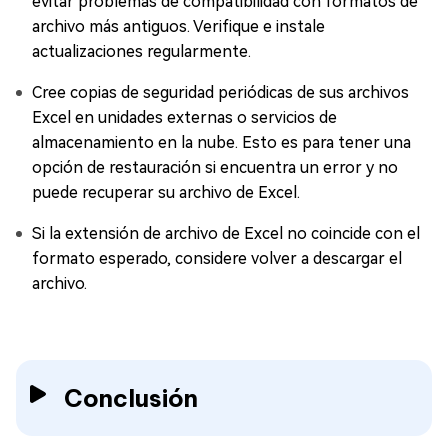
evitar problemas de compatibilidad con formatos de
archivo más antiguos. Verifique e instale
actualizaciones regularmente.
Cree copias de seguridad periódicas de sus archivos
Excel en unidades externas o servicios de
almacenamiento en la nube. Esto es para tener una
opción de restauración si encuentra un error y no
puede recuperar su archivo de Excel.
Si la extensión de archivo de Excel no coincide con el
formato esperado, considere volver a descargar el
archivo.
Conclusión