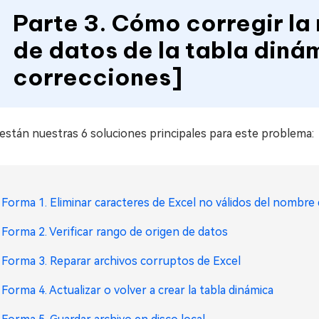
Parte 3. Cómo corregir la 
de datos de la tabla dinám
correcciones]
están nuestras 6 soluciones principales para este problema:
Forma 1. Eliminar caracteres de Excel no válidos del nombre 
Forma 2. Verificar rango de origen de datos
Forma 3. Reparar archivos corruptos de Excel
Forma 4. Actualizar o volver a crear la tabla dinámica