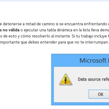
e detenerse a mitad de camino si se encuentra enfrentando 
s no válida
o ejecutar una tabla dinámica en la lista lleva de
s de esto y cómo resolverlo al instante. Si tu trabajo incluye 
 importante que debes entender para que no te interrumpan.