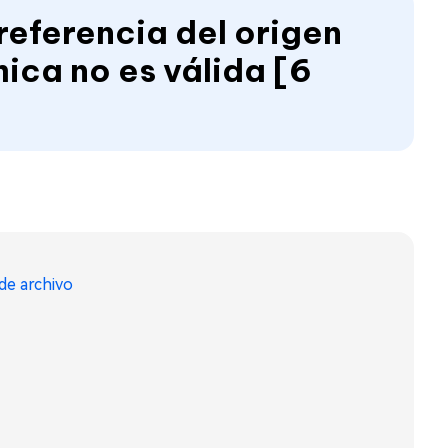
referencia del origen
ica no es válida [6
de archivo