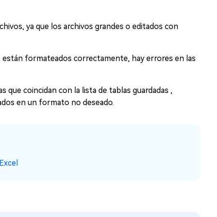
chivos, ya que los archivos grandes o editados con
no están formateados correctamente, hay errores en las
 que coincidan con la lista de tablas guardadas ,
dados en un formato no deseado.
Excel