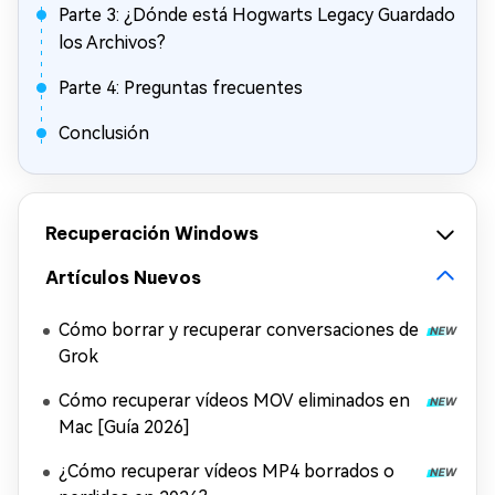
Parte 3: ¿Dónde está Hogwarts Legacy Guardado
los Archivos?
Parte 4: Preguntas frecuentes
Conclusión
Recuperación Windows
Artículos Nuevos
Cómo borrar y recuperar conversaciones de
Grok
Cómo recuperar vídeos MOV eliminados en
Mac [Guía 2026]
¿Cómo recuperar vídeos MP4 borrados o