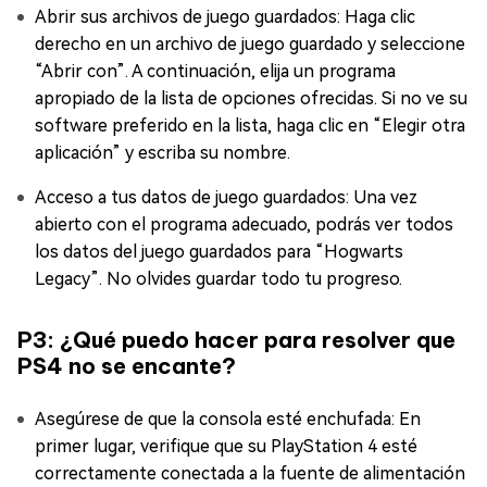
Abrir sus archivos de juego guardados: Haga clic
derecho en un archivo de juego guardado y seleccione
“Abrir con”. A continuación, elija un programa
apropiado de la lista de opciones ofrecidas. Si no ve su
software preferido en la lista, haga clic en “Elegir otra
aplicación” y escriba su nombre.
Acceso a tus datos de juego guardados: Una vez
abierto con el programa adecuado, podrás ver todos
los datos del juego guardados para “Hogwarts
Legacy”. No olvides guardar todo tu progreso.
P3: ¿Qué puedo hacer para resolver que
PS4 no se encante?
Asegúrese de que la consola esté enchufada: En
primer lugar, verifique que su PlayStation 4 esté
correctamente conectada a la fuente de alimentación