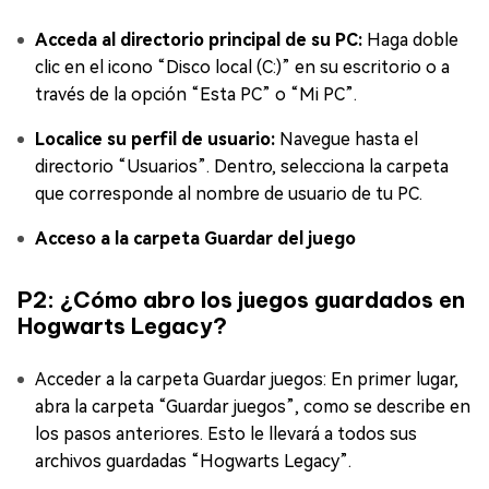
Acceda al directorio principal de su PC:
Haga doble
clic en el icono “Disco local (C:)” en su escritorio o a
través de la opción “Esta PC” o “Mi PC”.
Localice su perfil de usuario:
Navegue hasta el
directorio “Usuarios”. Dentro, selecciona la carpeta
que corresponde al nombre de usuario de tu PC.
Acceso a la carpeta Guardar del juego
P2: ¿Cómo abro los juegos guardados en
Hogwarts Legacy?
Acceder a la carpeta Guardar juegos: En primer lugar,
abra la carpeta “Guardar juegos”, como se describe en
los pasos anteriores. Esto le llevará a todos sus
archivos guardadas “Hogwarts Legacy”.