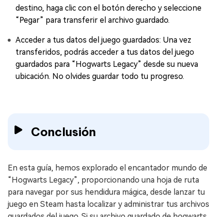
destino, haga clic con el botón derecho y seleccione
“Pegar” para transferir el archivo guardado.
Acceder a tus datos del juego guardados: Una vez
transferidos, podrás acceder a tus datos del juego
guardados para “Hogwarts Legacy” desde su nueva
ubicación. No olvides guardar todo tu progreso.
Conclusión
En esta guía, hemos explorado el encantador mundo de
“Hogwarts Legacy”, proporcionando una hoja de ruta
para navegar por sus hendidura mágica, desde lanzar tu
juego en Steam hasta localizar y administrar tus archivos
guardados del juego. Si su archivo guardado de hogwarts