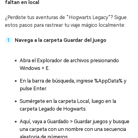
faltan en local
¿Perdiste tus aventuras de “Hogwarts Legacy”? Sigue
estos pasos para rastrear tu viaje mágico localmente:
Navega a la carpeta Guardar del juego
Abra el Explorador de archivos presionando
Windows + E.
En la barra de búsqueda, ingrese %AppData% y
pulse Enter.
Sumérgete en la carpeta Local, luego en la
carpeta Legado de Hogwarts.
Aquí, vaya a Guardado > Guardar juegos y busque
una carpeta con un nombre con una secuencia
aleatoria de números.