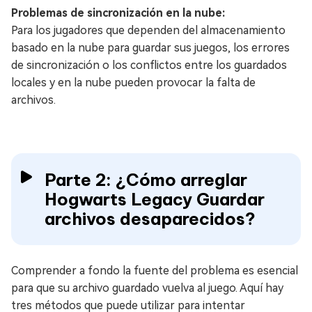
Problemas de sincronización en la nube:
Para los jugadores que dependen del almacenamiento
basado en la nube para guardar sus juegos, los errores
de sincronización o los conflictos entre los guardados
locales y en la nube pueden provocar la falta de
archivos.
Parte 2: ¿Cómo arreglar
Hogwarts Legacy Guardar
archivos desaparecidos?
Comprender a fondo la fuente del problema es esencial
para que su archivo guardado vuelva al juego. Aquí hay
tres métodos que puede utilizar para intentar