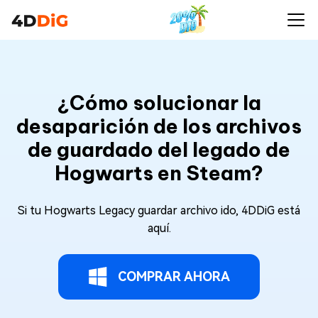
¿Cómo solucionar la
desaparición de los archivos
de guardado del legado de
Hogwarts en Steam?
Si tu Hogwarts Legacy guardar archivo ido, 4DDiG está
aquí.
COMPRAR AHORA