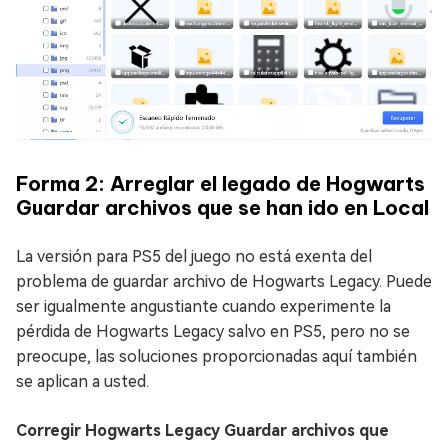
Forma 2: Arreglar el legado de Hogwarts
Guardar archivos que se han ido en Local
La versión para PS5 del juego no está exenta del
problema de guardar archivo de Hogwarts Legacy. Puede
ser igualmente angustiante cuando experimente la
pérdida de Hogwarts Legacy salvo en PS5, pero no se
preocupe, las soluciones proporcionadas aquí también
se aplican a usted.
Corregir Hogwarts Legacy Guardar archivos que