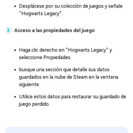
Desplácese por su colección de juegos y señale
“Hogwarts Legacy”.
Acceso a las propiedades del juego
Haga clic derecho en “Hogwarts Legacy” y
seleccione Propiedades.
busque una sección que detalle sus datos
guardados en la nube de Steam en la ventana
siguiente.
Utilice estos datos para restaurar su guardado de
juego perdido.