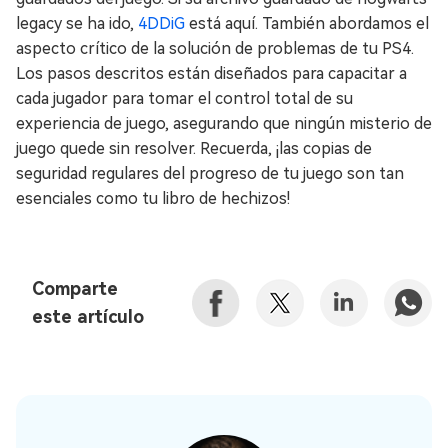
legacy se ha ido,
4DDiG
está aquí. También abordamos el
aspecto crítico de la solución de problemas de tu PS4.
Los pasos descritos están diseñados para capacitar a
cada jugador para tomar el control total de su
experiencia de juego, asegurando que ningún misterio de
juego quede sin resolver. Recuerda, ¡las copias de
seguridad regulares del progreso de tu juego son tan
esenciales como tu libro de hechizos!
Comparte
este artículo