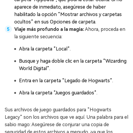
aparece de inmediato, asegúrese de haber
habilitado la opción “Mostrar archivos y carpetas
ocultos” en sus Opciones de carpeta.
Viaje más profundo a la magia:
Ahora, proceda en
la siguiente secuencia:
Abra la carpeta “Local”.
Busque y haga doble clic en la carpeta “Wizarding
World Digital”.
Entra en la carpeta “Legado de Hogwarts”.
Abra la carpeta “Juegos guardados”.
Sus archivos de juego guardados para “Hogwarts
Legacy” son los archivos que ve aquí. Una palabra para el
sabio mago: Asegúrese de conjurar una copia de
seguridad de estos archivos a menudo, ¡ya que los