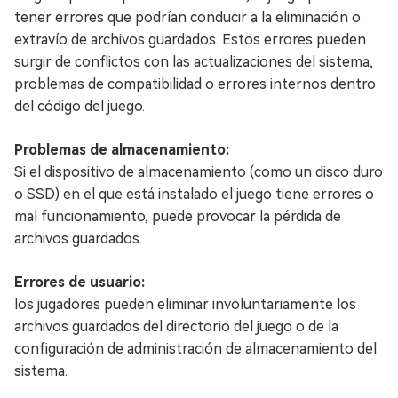
tener errores que podrían conducir a la eliminación o
extravío de archivos guardados. Estos errores pueden
surgir de conflictos con las actualizaciones del sistema,
problemas de compatibilidad o errores internos dentro
del código del juego.
Problemas de almacenamiento:
Si el dispositivo de almacenamiento (como un disco duro
o SSD) en el que está instalado el juego tiene errores o
mal funcionamiento, puede provocar la pérdida de
archivos guardados.
Errores de usuario:
los jugadores pueden eliminar involuntariamente los
archivos guardados del directorio del juego o de la
configuración de administración de almacenamiento del
sistema.