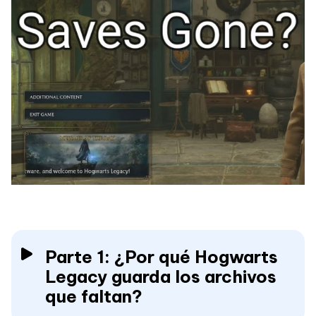
Parte 1: ¿Por qué Hogwarts
Legacy guarda los archivos
que faltan?