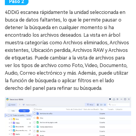
4DDiG escanea rápidamente la unidad seleccionada en
busca de datos faltantes, lo que le permite pausar o
detener la búsqueda en cualquier momento si ha
encontrado los archivos deseados. La vista en árbol
muestra categorías como Archivos eliminados, Archivos
existentes, Ubicación perdida, Archivos RAW y Archivos
de etiquetas. Puede cambiar a la vista de archivos para
ver los tipos de archivo como Foto, Video, Documento,
Audio, Correo electrónico y más. Además, puede utilizar
la función de búsqueda o aplicar filtros en el lado
derecho del panel para refinar su búsqueda.