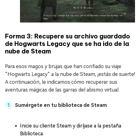
Forma 3: Recupere su archivo guardado
de Hogwarts Legacy que se ha ido de la
nube de Steam
Para esos magos y brujas que han confiado su viaje
“Hogwarts Legacy” a la nube de Steam, ¡estás de suerte!
A continuación, le indicamos cómo recuperar sus
aventuras mágicas de las garras del abismo virtual:
Sumérgete en tu biblioteca de Steam
Inicie su cliente Steam y diríjase a la pestaña
Biblioteca.