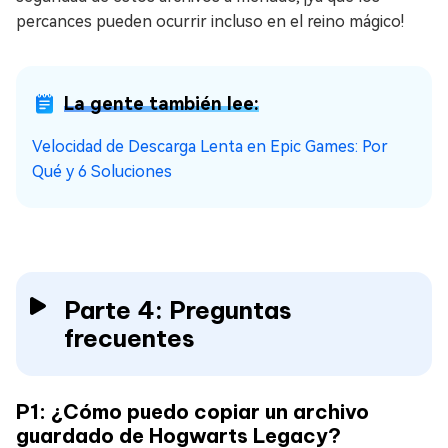
percances pueden ocurrir incluso en el reino mágico!
La gente también lee:
Velocidad de Descarga Lenta en Epic Games: Por
Qué y 6 Soluciones
Parte 4: Preguntas
frecuentes
P1: ¿Cómo puedo copiar un archivo
guardado de Hogwarts Legacy?