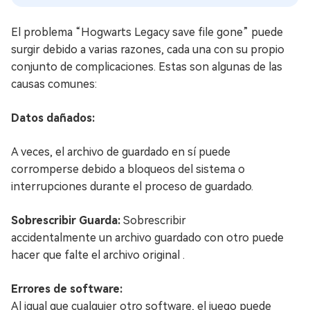
El problema “Hogwarts Legacy save file gone” puede
surgir debido a varias razones, cada una con su propio
conjunto de complicaciones. Estas son algunas de las
causas comunes:
Datos dañados:
A veces, el archivo de guardado en sí puede
corromperse debido a bloqueos del sistema o
interrupciones durante el proceso de guardado.
Sobrescribir Guarda:
Sobrescribir
accidentalmente un archivo guardado con otro puede
hacer que falte el archivo original .
Errores de software:
Al igual que cualquier otro software, el juego puede