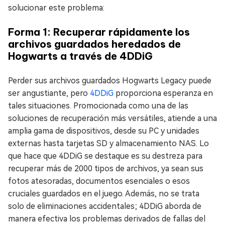
solucionar este problema:
Forma 1: Recuperar rápidamente los
archivos guardados heredados de
Hogwarts a través de 4DDiG
Perder sus archivos guardados Hogwarts Legacy puede
ser angustiante, pero
4DDiG
proporciona esperanza en
tales situaciones. Promocionada como una de las
soluciones de recuperación más versátiles, atiende a una
amplia gama de dispositivos, desde su PC y unidades
externas hasta tarjetas SD y almacenamiento NAS. Lo
que hace que 4DDiG se destaque es su destreza para
recuperar más de 2000 tipos de archivos, ya sean sus
fotos atesoradas, documentos esenciales o esos
cruciales guardados en el juego. Además, no se trata
solo de eliminaciones accidentales; 4DDiG aborda de
manera efectiva los problemas derivados de fallas del