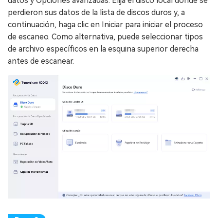
datos y Opciones avanzadas. Elija el disco local donde se
perdieron sus datos de la lista de discos duros y, a
continuación, haga clic en Iniciar para iniciar el proceso
de escaneo. Como alternativa, puede seleccionar tipos
de archivo específicos en la esquina superior derecha
antes de escanear.