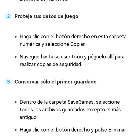
Proteja sus datos de juego
Haga clic con el botón derecho en esta carpeta
numérica y seleccione Copiar.
Navegue hasta su escritorio y péguelo allí para
realizar copias de seguridad.
Conservar sólo el primer guardado
Dentro de la carpeta SaveGames, seleccione
todos los archivos guardados excepto el más
antiguo.
Haga clic con el botón derecho y pulse Eliminar.