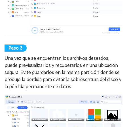
Una vez que se encuentran los archivos deseados,
puede previsualizarlos y recuperarlos en una ubicación
segura. Evite guardarlos en la misma partición donde se
produjo la pérdida para evitar la sobrescritura del disco y
la pérdida permanente de datos.