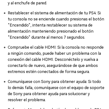
y al enchufe de pared.
Restablecer el sistema de alimentación de tu PS4: Si
tu consola no se enciende cuando presionas el botón
“Encendido”, intenta restablecer su sistema de
alimentación manteniendo presionado el botón
“Encendido” durante al menos 7 segundos.
Compruebe el cable HDMI: Si la consola no responde
a ningún comando, puede haber un problema con la
conexión del cable HDMI. Desconéctelo y vuelva a
conectarlo de nuevo, asegurándose de que ambos
extremos estén conectados de forma segura.
Comuníquese con Sony para obtener ayuda: Si todo
lo demás falla, comuníquese con el equipo de soporte
de Sony para obtener ayuda para solucionar y
resolver el problema.