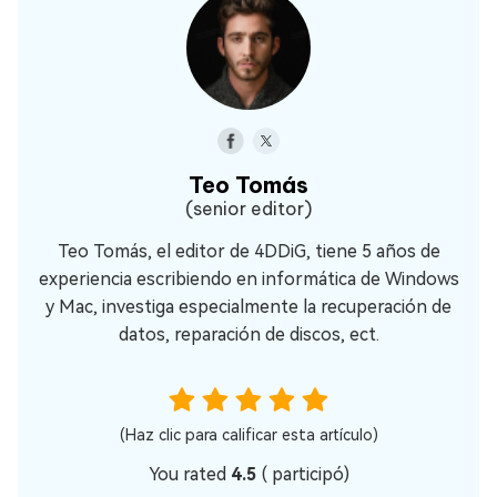
Teo Tomás
(senior editor)
Teo Tomás, el editor de 4DDiG, tiene 5 años de
experiencia escribiendo en informática de Windows
y Mac, investiga especialmente la recuperación de
datos, reparación de discos, ect.
(Haz clic para calificar esta artículo)
You rated
4.5
(
participó)