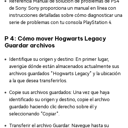
Referencia Manual de solución de problemas de PS4
de Sony: Sony proporciona un manual en línea con
instrucciones detalladas sobre cómo diagnosticar una
serie de problemas con tu consola PlayStation 4.
P 4: Cómo mover Hogwarts Legacy
Guardar archivos
Identifique su origen y destino: En primer lugar,
averigüe dónde están almacenados actualmente sus
archivos guardados “Hogwarts Legacy” y la ubicación
a la que desea transferirlos.
Copie sus archivos guardados: Una vez que haya
identificado su origen y destino, copie el archivo
guardado haciendo clic derecho sobre él y
seleccionando “Copiar”.
Transferir el archivo Guardar: Navegue hasta su