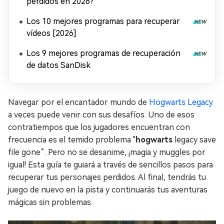
perdidos en 2026?
Los 10 mejores programas para recuperar
vídeos [2026]
Los 9 mejores programas de recuperación
de datos SanDisk
Navegar por el encantador mundo de
Hogwarts Legacy
a veces puede venir con sus desafíos. Uno de esos
contratiempos que los jugadores encuentran con
frecuencia es el temido problema "
hogwarts
legacy save
file gone”. Pero no se desanime, ¡magia y muggles por
igual! Esta guía te guiará a través de sencillos pasos para
recuperar tus personajes perdidos. Al final, tendrás tu
juego de nuevo en la pista y continuarás tus aventuras
mágicas sin problemas.