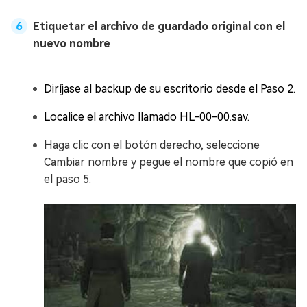
Etiquetar el archivo de guardado original con el
nuevo nombre
Diríjase al backup de su escritorio desde el Paso 2.
Localice el archivo llamado HL-00-00.sav.
Haga clic con el botón derecho, seleccione
Cambiar nombre y pegue el nombre que copió en
el paso 5.