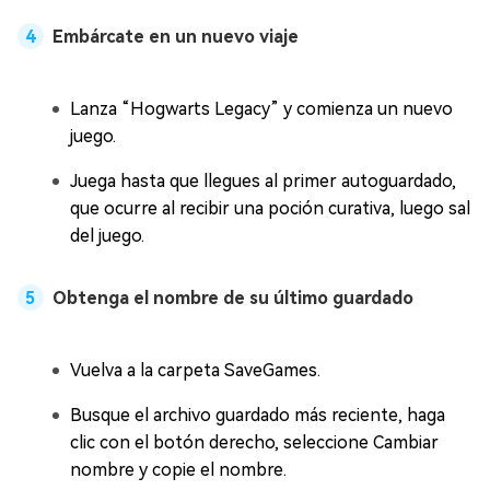
Embárcate en un nuevo viaje
Lanza “Hogwarts Legacy” y comienza un nuevo
juego.
Juega hasta que llegues al primer autoguardado,
que ocurre al recibir una poción curativa, luego sal
del juego.
Obtenga el nombre de su último guardado
Vuelva a la carpeta SaveGames.
Busque el archivo guardado más reciente, haga
clic con el botón derecho, seleccione Cambiar
nombre y copie el nombre.