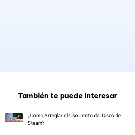
También te puede interesar
¿Cómo Arreglar el Uso Lento del Disco de
Steam?