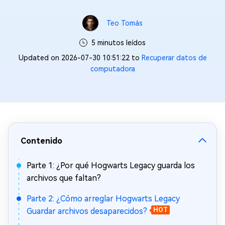
Teo Tomás
5 minutos leídos
Updated on 2026-07-30 10:51:22 to
Recuperar datos de
computadora
Contenido
Parte 1: ¿Por qué Hogwarts Legacy guarda los
archivos que faltan?
Parte 2: ¿Cómo arreglar Hogwarts Legacy
Guardar archivos desaparecidos?
HOT