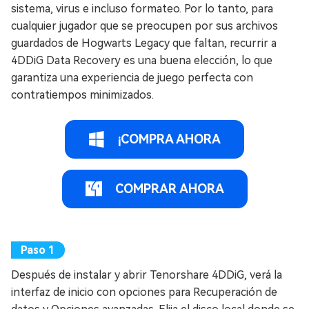
sistema, virus e incluso formateo. Por lo tanto, para
cualquier jugador que se preocupen por sus archivos
guardados de Hogwarts Legacy que faltan, recurrir a
4DDiG Data Recovery es una buena elección, lo que
garantiza una experiencia de juego perfecta con
contratiempos minimizados.
¡COMPRA AHORA
COMPRAR AHORA
Después de instalar y abrir Tenorshare 4DDiG, verá la
interfaz de inicio con opciones para Recuperación de