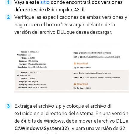
Vaya a este
sitio
donde encontrará dos versiones
diferentes de d3dcompiler_43.dll.
Verifique las especificaciones de ambas versiones y
haga clic en el botón 'Descargar' delante de la
versión del archivo DLL que desea descargar.
Extraiga el archivo zip y coloque el archivo dll
extraído en el directorio del sistema. En una versión
de 64 bits de Windows, debe mover el archivo DLL a
C:\Windows\System32\
, y para una versión de 32