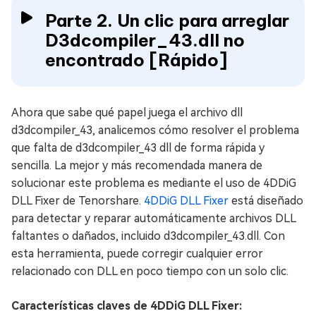
Parte 2. Un clic para arreglar
D3dcompiler_43.dll no
encontrado [Rápido]
Ahora que sabe qué papel juega el archivo dll
d3dcompiler_43, analicemos cómo resolver el problema
que falta de d3dcompiler_43 dll de forma rápida y
sencilla. La mejor y más recomendada manera de
solucionar este problema es mediante el uso de 4DDiG
DLL Fixer de Tenorshare.
4DDiG DLL Fixer
está diseñado
para detectar y reparar automáticamente archivos DLL
faltantes o dañados, incluido d3dcompiler_43.dll. Con
esta herramienta, puede corregir cualquier error
relacionado con DLL en poco tiempo con un solo clic.
Características claves de 4DDiG DLL Fixer: