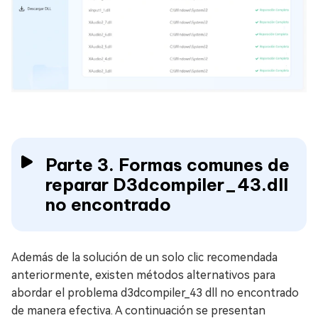
Parte 3. Formas comunes de
reparar D3dcompiler_43.dll
no encontrado
Además de la solución de un solo clic recomendada
anteriormente, existen métodos alternativos para
abordar el problema d3dcompiler_43 dll no encontrado
de manera efectiva. A continuación se presentan