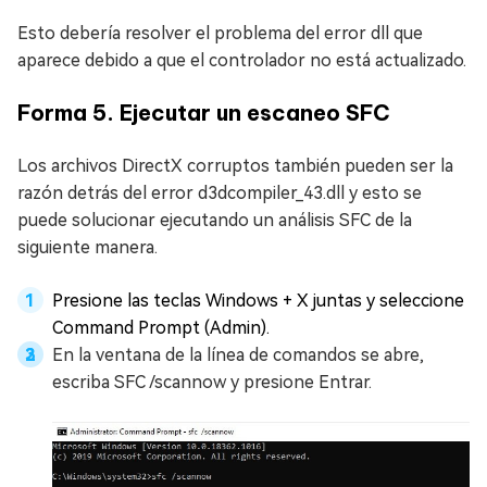
Esto debería resolver el problema del error dll que
aparece debido a que el controlador no está actualizado.
Forma 5. Ejecutar un escaneo SFC
Los archivos DirectX corruptos también pueden ser la
razón detrás del error d3dcompiler_43.dll y esto se
puede solucionar ejecutando un análisis SFC de la
siguiente manera.
Presione las teclas Windows + X juntas y seleccione
Command Prompt (Admin).
En la ventana de la línea de comandos se abre,
escriba SFC /scannow y presione Entrar.