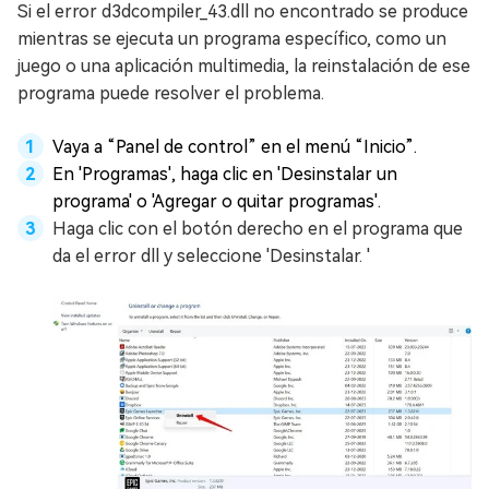
Si el error d3dcompiler_43.dll no encontrado se produce
mientras se ejecuta un programa específico, como un
juego o una aplicación multimedia, la reinstalación de ese
programa puede resolver el problema.
Vaya a “Panel de control” en el menú “Inicio”.
En 'Programas', haga clic en 'Desinstalar un
programa' o 'Agregar o quitar programas'.
Haga clic con el botón derecho en el programa que
da el error dll y seleccione 'Desinstalar. '