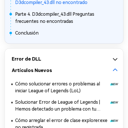
D3dcompiler_43.dll no encontrado
Parte 4. D3dcompiler_43.dll Preguntas
frecuentes no encontradas
Conclusión
Error de DLL
Artículos Nuevos
Cómo solucionar errores o problemas al
iniciar League of Legends (LoL)
Solucionar Error de League of Legends |
Hemos detectado un problema con tu
instalación
Cómo arreglar el error de clase explorer.exe
no registrada