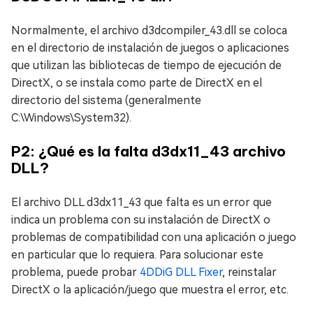
Normalmente, el archivo d3dcompiler_43.dll se coloca
en el directorio de instalación de juegos o aplicaciones
que utilizan las bibliotecas de tiempo de ejecución de
DirectX, o se instala como parte de DirectX en el
directorio del sistema (generalmente
C:\Windows\System32).
P2: ¿Qué es la falta d3dx11_43 archivo
DLL?
El archivo DLL d3dx11_43 que falta es un error que
indica un problema con su instalación de DirectX o
problemas de compatibilidad con una aplicación o juego
en particular que lo requiera. Para solucionar este
problema, puede probar
4DDiG DLL Fixer
, reinstalar
DirectX o la aplicación/juego que muestra el error, etc.