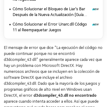
Cómo Solucionar el Bloqueo de Liar's Bar
Después de la Nueva Actualización [Guía
Rápida]
Cómo Solucionar el Error Unarc.dll Código
11 al Reempaquetar Juegos
El mensaje de error que dice “La ejecución del código no
puede continuar porque no se encontró
d3dcompiler_43 dll” generalmente aparece cada vez que
hay un problema con Microsoft DirectX. Hay
numerosos archivos que se incluyen en la colección de
software DirectX que incluye el archivo
d3dcompiler_43.dll. Dado que la mayoría de los juegos y
programas gráficos de alto nivel en Windows usan
DirectX, el error
d3dcompiler_43.dll no encontrado
aparece cuando intenta acceder a ellos. Así que puede