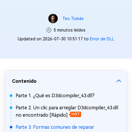
Teo Tomás
5 minutos leídos
Updated on 2026-07-30 10:51:17 to
Error de DLL
Contenido
Parte 1. ¿Qué es D3dcompiler_43.dll?
Parte 2. Un clic para arreglar D3dcompiler_43.dll
no encontrado [Rápido]
HOT
Parte 3. Formas comunes de reparar