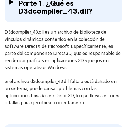
Parte 1. ¿Qué es
D3dcompiler_43.dll?
D3dcompiler_43.dll es un archivo de biblioteca de
vínculos dinámicos contenido en la colección de
software DirectX de Microsoft. Específicamente, es
parte del componente Direct3D, que es responsable de
renderizar gráficos en aplicaciones 3D y juegos en
sistemas operativos Windows.
Si el archivo d3dcompiler_43.dll falta o está dañado en
un sistema, puede causar problemas con las
aplicaciones basadas en Direct3D, lo que lleva a errores
o fallas para ejecutarse correctamente.