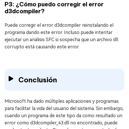
P3: ¿Cómo puedo corregir el error
d3dcompiler?
Puede corregir el error d3dcompiler reinstalando el
programa dando este error. Incluso puede intentar
ejecutar un análisis SFC si sospecha que un archivo dll
corrupto está causando este error.
Conclusión
Microsoft ha dado múltiples aplicaciones y programas
para facilitar la vida del usuario del sistema. Sin embargo,
cuando un programa de este tipo da como resultado un
error como d3dcompiler_43.dll no encontrado, puede