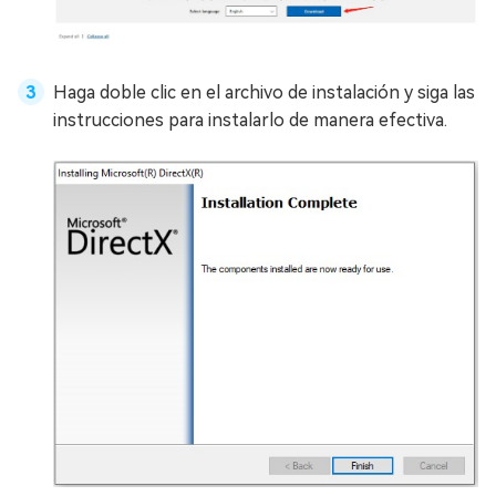
Haga doble clic en el archivo de instalación y siga las
instrucciones para instalarlo de manera efectiva.