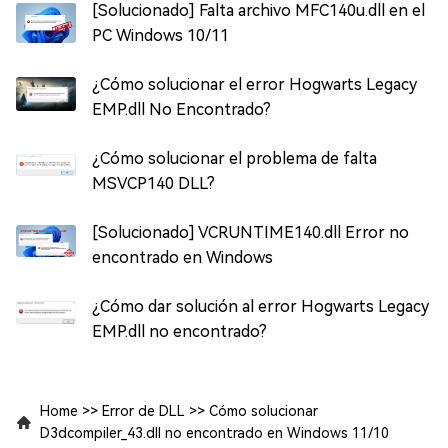
[Solucionado] Falta archivo MFC140u.dll en el
PC Windows 10/11
¿Cómo solucionar el error Hogwarts Legacy
EMP.dll No Encontrado?
¿Cómo solucionar el problema de falta
MSVCP140 DLL?
[Solucionado] VCRUNTIME140.dll Error no
encontrado en Windows
¿Cómo dar solución al error Hogwarts Legacy
EMP.dll no encontrado?
Home
>>
Error de DLL
>>
Cómo solucionar
D3dcompiler_43.dll no encontrado en Windows 11/10