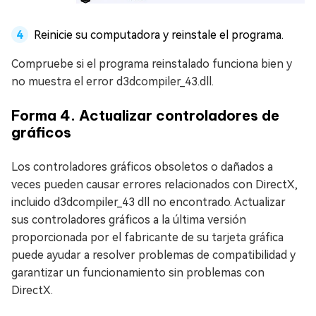
Reinicie su computadora y reinstale el programa.
Compruebe si el programa reinstalado funciona bien y
no muestra el error d3dcompiler_43.dll.
Forma 4. Actualizar controladores de
gráficos
Los controladores gráficos obsoletos o dañados a
veces pueden causar errores relacionados con DirectX,
incluido d3dcompiler_43 dll no encontrado. Actualizar
sus controladores gráficos a la última versión
proporcionada por el fabricante de su tarjeta gráfica
puede ayudar a resolver problemas de compatibilidad y
garantizar un funcionamiento sin problemas con
DirectX.