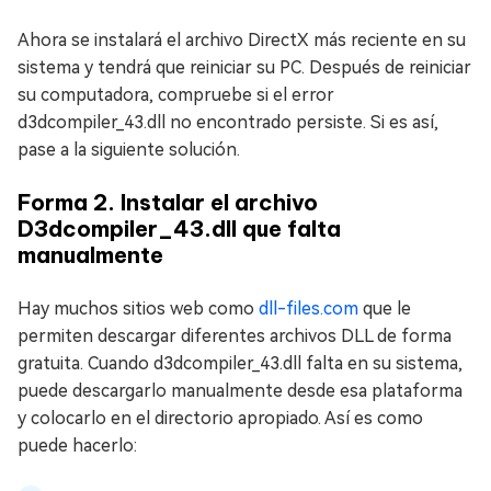
Ahora se instalará el archivo DirectX más reciente en su
sistema y tendrá que reiniciar su PC. Después de reiniciar
su computadora, compruebe si el error
d3dcompiler_43.dll no encontrado persiste. Si es así,
pase a la siguiente solución.
Forma 2. Instalar el archivo
D3dcompiler_43.dll que falta
manualmente
Hay muchos sitios web como
dll-files.com
que le
permiten descargar diferentes archivos DLL de forma
gratuita. Cuando d3dcompiler_43.dll falta en su sistema,
puede descargarlo manualmente desde esa plataforma
y colocarlo en el directorio apropiado. Así es como
puede hacerlo: