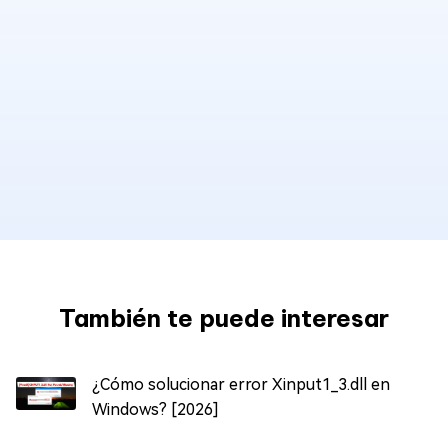
También te puede interesar
¿Cómo solucionar error Xinput1_3.dll en
Windows? [2026]