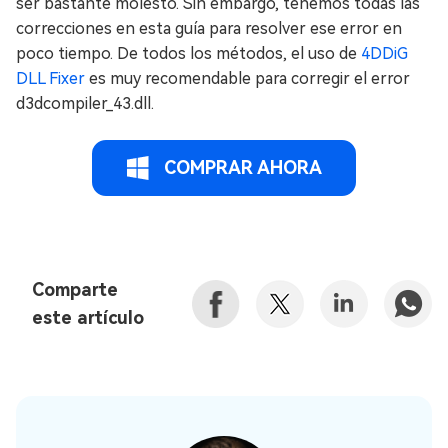
ser bastante molesto. Sin embargo, tenemos todas las
correcciones en esta guía para resolver ese error en
poco tiempo. De todos los métodos, el uso de
4DDiG
DLL Fixer
es muy recomendable para corregir el error
d3dcompiler_43.dll.
COMPRAR AHORA
Comparte
este artículo