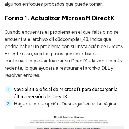
algunos enfoques probados que puede tomar:
Forma 1. Actualizar Microsoft DirectX
Cuando encuentra el problema en el que falta o no se
encuentra el archivo dll d3dcompiler_43, indica que
podría haber un problema con su instalación de DirectX.
En este caso, siga los pasos que se indican a
continuación para actualizar su DirectX a la versión más
reciente, lo que ayudará a restaurar el archivo DLL y
resolver errores.
Vaya al sitio oficial de Microsoft para descargar la
última versión de DirectX.
Haga clic en la opción 'Descargar' en esta página.