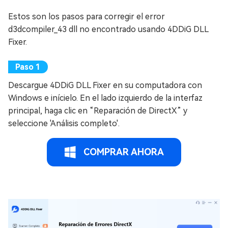
Estos son los pasos para corregir el error
d3dcompiler_43 dll no encontrado usando 4DDiG DLL
Fixer.
Descargue 4DDiG DLL Fixer en su computadora con
Windows e inícielo. En el lado izquierdo de la interfaz
principal, haga clic en “Reparación de DirectX” y
seleccione 'Análisis completo'.
COMPRAR AHORA