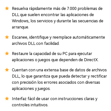
Resuelva rápidamente más de 7.000 problemas de
DLL que suelen encontrar las aplicaciones de
Windows, los servicios y durante las secuencias de
arranque.
Escanee, identifique y reemplace automáticamente
archivos DLL con facilidad.
Restaure la capacidad de su PC para ejecutar
aplicaciones o juegos que dependen de DirectX.
Cuentan con una extensa base de datos de archivos
DLL, lo que garantiza que pueda detectar y rectificar
con precisión los errores asociados con diversas
aplicaciones y juegos.
Interfaz fácil de usar con instrucciones claras y
controles intuitivos.