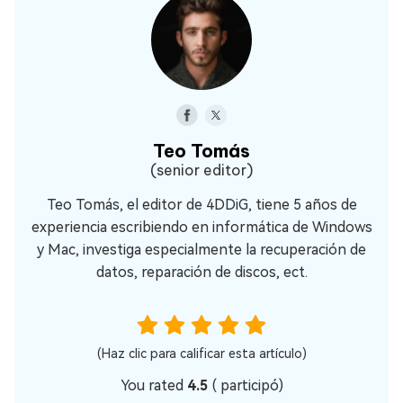
Teo Tomás
(senior editor)
Teo Tomás, el editor de 4DDiG, tiene 5 años de
experiencia escribiendo en informática de Windows
y Mac, investiga especialmente la recuperación de
datos, reparación de discos, ect.
(Haz clic para calificar esta artículo)
You rated
4.5
(
participó)