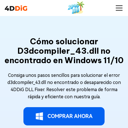
Cómo solucionar
D3dcompiler_43.dll no
encontrado en Windows 11/10
Consiga unos pasos sencillos para solucionar el error
d3dcompiler_43.dll no encontrado o desaparecido con
4DDiG DLL Fixer. Resolver este problema de forma
rápida y eficiente con nuestra guía.
COMPRAR AHORA