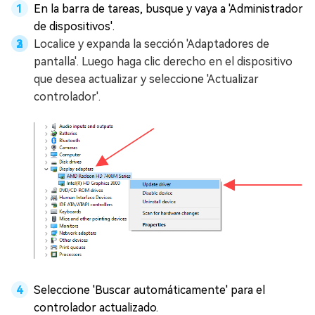
En la barra de tareas, busque y vaya a 'Administrador
de dispositivos'.
Localice y expanda la sección 'Adaptadores de
pantalla'. Luego haga clic derecho en el dispositivo
que desea actualizar y seleccione 'Actualizar
controlador'.
Seleccione 'Buscar automáticamente' para el
controlador actualizado.