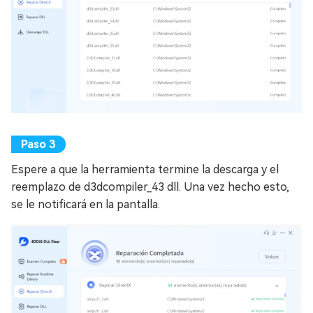
Espere a que la herramienta termine la descarga y el
reemplazo de d3dcompiler_43 dll. Una vez hecho esto,
se le notificará en la pantalla.