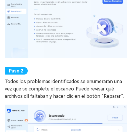
Todos los problemas identificados se enumerarán una
vez que se complete el escaneo. Puede revisar qué
archivos dll faltaban y hacer clic en el botón “Reparar”.