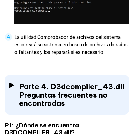
La utilidad Comprobador de archivos del sistema
escaneará su sistema en busca de archivos dañados
o faltantes y los reparará si es necesario.
Parte 4. D3dcompiler_43.dll
Preguntas frecuentes no
encontradas
P1: ¿Dónde se encuentra
D3DCOMPILER_43 dll?