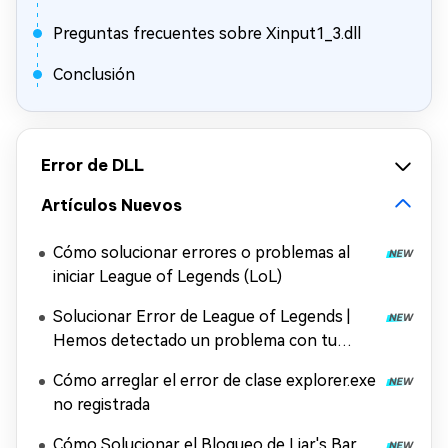
Preguntas frecuentes sobre Xinput1_3.dll
Conclusión
Error de DLL
Artículos Nuevos
Cómo solucionar errores o problemas al
iniciar League of Legends (LoL)
Solucionar Error de League of Legends |
Hemos detectado un problema con tu
instalación
Cómo arreglar el error de clase explorer.exe
no registrada
Cómo Solucionar el Bloqueo de Liar's Bar