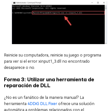
Reinicie su computadora, reinicie su juego o programa
para ver si el error xinput1_3.dll no encontrado
desaparece o no.
Forma 3: Utilizar una herramienta de
reparación de DLL
¿No es un fanático de la manera manual? La
herramienta
4DDiG DLL Fixer
ofrece una solución
automática a problemas relacionados con el