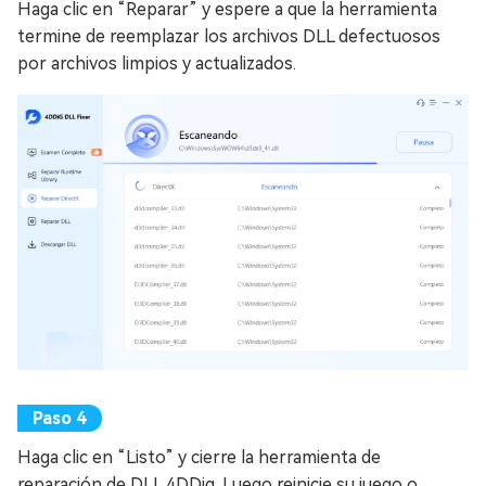
Haga clic en “Reparar” y espere a que la herramienta
termine de reemplazar los archivos DLL defectuosos
por archivos limpios y actualizados.
Haga clic en “Listo” y cierre la herramienta de
reparación de DLL 4DDig. Luego reinicie su juego o