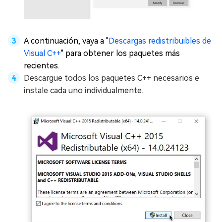
A continuación, vaya a "
Descargas redistribuibles de
Visual C++
" para obtener los paquetes más
recientes.
Descargue todos los paquetes C++ necesarios e
instale cada uno individualmente.