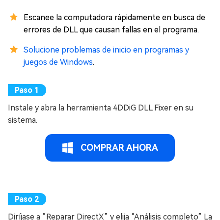
Escanee la computadora rápidamente en busca de
errores de DLL que causan fallas en el programa.
Solucione problemas de inicio en programas y
juegos de Windows
.
Instale y abra la herramienta 4DDiG DLL Fixer en su
sistema.
COMPRAR AHORA
Diríjase a “Reparar DirectX” y elija “Análisis completo” La