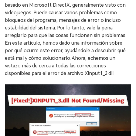
basado en Microsoft DirectX, generalmente visto con
videojuegos. Puede causar varios problemas como
bloqueos del programa, mensajes de error o incluso
estabilidad del sistema. Por lo tanto, vale la pena
arreglarlo para que las cosas funcionen sin problemas.
En este artículo, hemos dado una información sobre
por qué ocurre este error, ayudándole a descubrir qué
está mal y cómo solucionarlo. Ahora, echemos un
vistazo más de cerca a todas las correcciones
disponibles para el error de archivo Xinput1_3.dll.