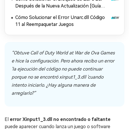
Después de la Nueva Actualización [Guía
Rápida]
Cómo Solucionar el Error Unarc.dll Código
11 al Reempaquetar Juegos
“Obtuve Call of Duty World at War de Ova Games
e hice la configuración. Pero ahora recibo un error
'la ejecución del código no puede continuar
porque no se encontró xinput1_3.dll 'cuando
intento iniciarlo. ¿Hay alguna manera de
arreglarlo?”
El
error Xinput1_3.dll no encontrado o faltante
puede aparecer cuando lanza un juego o software