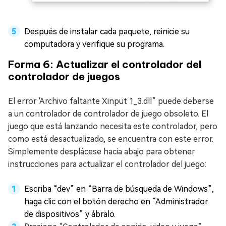
Después de instalar cada paquete, reinicie su
computadora y verifique su programa.
Forma 6: Actualizar el controlador del
controlador de juegos
El error 'Archivo faltante Xinput 1_3.dll” puede deberse
a un controlador de controlador de juego obsoleto. El
juego que está lanzando necesita este controlador, pero
como está desactualizado, se encuentra con este error.
Simplemente desplácese hacia abajo para obtener
instrucciones para actualizar el controlador del juego:
Escriba “dev” en “Barra de búsqueda de Windows”,
haga clic con el botón derecho en “Administrador
de dispositivos” y ábralo.