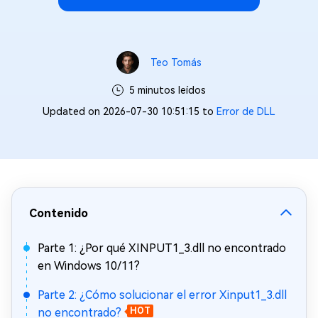
Teo Tomás
5 minutos leídos
Updated on 2026-07-30 10:51:15 to
Error de DLL
Contenido
Parte 1: ¿Por qué XINPUT1_3.dll no encontrado
en Windows 10/11?
Parte 2: ¿Cómo solucionar el error Xinput1_3.dll
no encontrado?
HOT