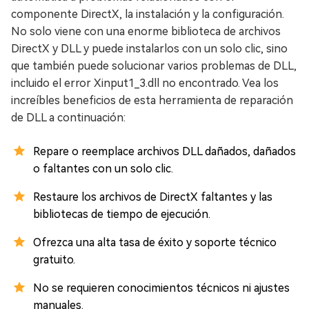
componente DirectX, la instalación y la configuración.
No solo viene con una enorme biblioteca de archivos
DirectX y DLL y puede instalarlos con un solo clic, sino
que también puede solucionar varios problemas de DLL,
incluido el error Xinput1_3.dll no encontrado. Vea los
increíbles beneficios de esta herramienta de reparación
de DLL a continuación:
Repare o reemplace archivos DLL dañados, dañados
o faltantes con un solo clic.
Restaure los archivos de DirectX faltantes y las
bibliotecas de tiempo de ejecución.
Ofrezca una alta tasa de éxito y soporte técnico
gratuito.
No se requieren conocimientos técnicos ni ajustes
manuales.