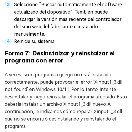
Seleccione “Buscar automáticamente el software
actualizado del dispositivo”. También puede
descargar la versión más reciente del controlador
del sitio web del fabricante e instalarlo
manualmente.
Reinicie su sistema.
Forma 7: Desinstalzar y reinstalzar el
programa con error
A veces, si un programa o juego no está instalado
correctamente, puede provocar el error 'Xinput1_3.dll
not found' en Windows 10/11. Por lo tanto, intente
desinstalar y luego reinstalar el programa afectado. Esto
debería instalar un archivo Xinput1_3.dll nuevo. A
continuación, le indicamos cómo reparar Xinput1_3 dll
que no se encontró desinstalando y reinstalando el
programa: