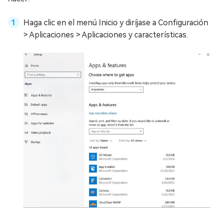
Haga clic en el menú Inicio y diríjase a Configuración
> Aplicaciones > Aplicaciones y características.