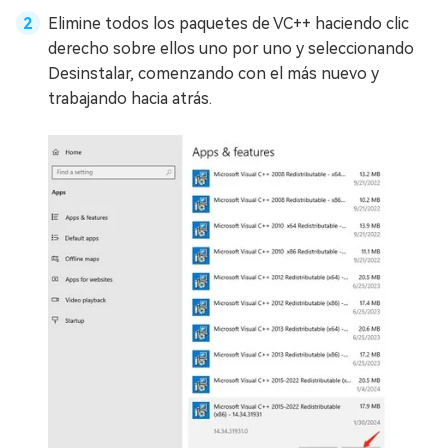
Elimine todos los paquetes de VC++ haciendo clic
derecho sobre ellos uno por uno y seleccionando
Desinstalar, comenzando con el más nuevo y
trabajando hacia atrás.