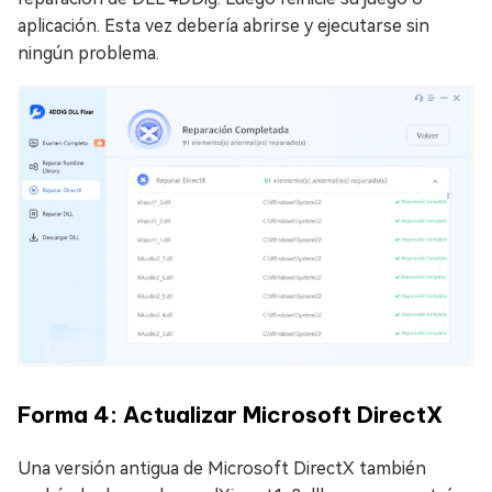
aplicación. Esta vez debería abrirse y ejecutarse sin
ningún problema.
Forma 4: Actualizar Microsoft DirectX
Una versión antigua de Microsoft DirectX también