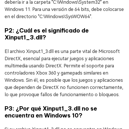
debería ir a la carpeta "C:\Windows\System32" en
Windows 11. Para una versión de 64 bits, debe colocarse
en el directorio "C:\Windows\SysWOW64".
P2: ¿Cuál es el significado de
Xinput1_3.dll?
El archivo Xinput1_3.dll es una parte vital de Microsoft
DirectX, esencial para ejecutar juegos y aplicaciones
multimedia usando DirectX. Permite el soporte para
controladores Xbox 360 y gamepads similares en
Windows. Sin él, es posible que los juegos y aplicaciones
que dependen de DirectX no funcionen correctamente,
lo que provoque fallos de funcionamiento o bloqueos.
P3: ¿Por qué Xinput1_3.dll no se
encuentra en Windows 10?