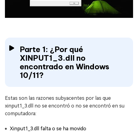
Parte 1: ¿Por qué
XINPUT1_3.dll no
encontrado en Windows
10/11?
Estas son las razones subyacentes por las que
xinput1_3.dll no se encontró o no se encontró en su
computadora:
Xinput1_3.dll falta o se ha movido