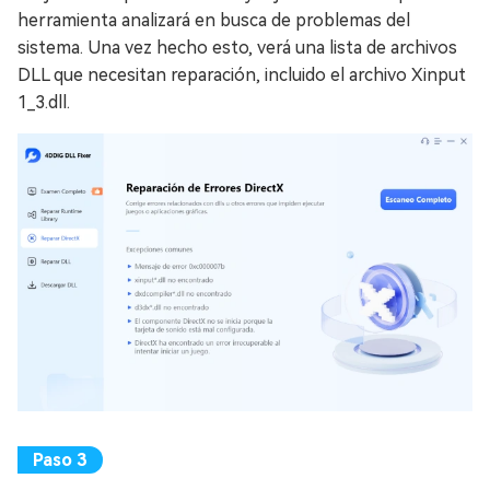
herramienta analizará en busca de problemas del
sistema. Una vez hecho esto, verá una lista de archivos
DLL que necesitan reparación, incluido el archivo Xinput
1_3.dll.