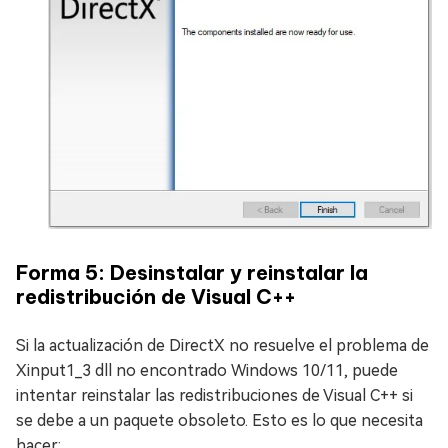
Forma 5: Desinstalar y reinstalar la
redistribución de Visual C++
Si la actualización de DirectX no resuelve el problema de
Xinput1_3 dll no encontrado Windows 10/11, puede
intentar reinstalar las redistribuciones de Visual C++ si
se debe a un paquete obsoleto. Esto es lo que necesita
hacer: