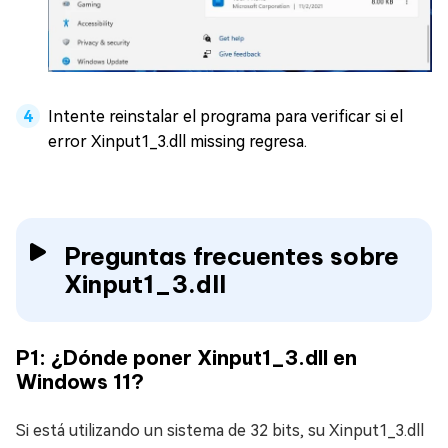
Intente reinstalar el programa para verificar si el
error Xinput1_3.dll missing regresa.
Preguntas frecuentes sobre
Xinput1_3.dll
P1: ¿Dónde poner Xinput1_3.dll en
Windows 11?
Si está utilizando un sistema de 32 bits, su Xinput1_3.dll