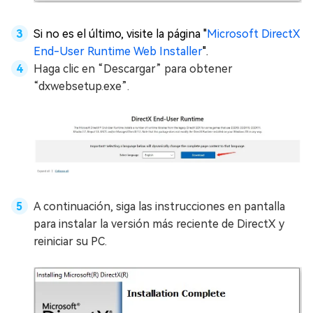
Si no es el último, visite la página "
Microsoft DirectX
End-User Runtime Web Installer
".
Haga clic en “Descargar” para obtener
“dxwebsetup.exe”.
A continuación, siga las instrucciones en pantalla
para instalar la versión más reciente de DirectX y
reiniciar su PC.