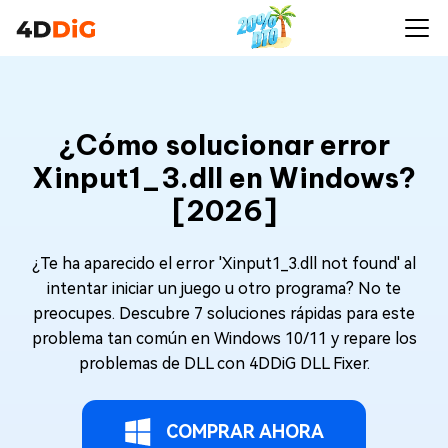
¿Cómo solucionar error
Xinput1_3.dll en Windows?
[2026]
¿Te ha aparecido el error 'Xinput1_3.dll not found' al
intentar iniciar un juego u otro programa? No te
preocupes. Descubre 7 soluciones rápidas para este
problema tan común en Windows 10/11 y repare los
problemas de DLL con 4DDiG DLL Fixer.
COMPRAR AHORA