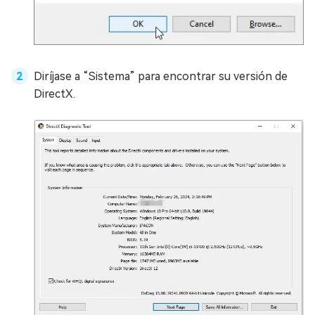
Diríjase a “Sistema” para encontrar su versión de
DirectX.