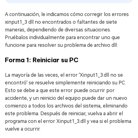
A continuación, le indicamos cómo corregir los errores
xinput1_3 dll no encontrados o faltantes de siete
maneras, dependiendo de diversas situaciones.
Pruébalos individualmente para encontrar uno que
funcione para resolver su problema de archivo dll:
Forma 1: Reiniciar su PC
La mayoría de las veces, el error 'Xinput1_3.dll no se
encontró' se resuelve simplemente reiniciando su PC.
Esto se debe a que este error puede ocurrir por
accidente, y un reinicio del equipo puede dar un nuevo
comienzo a todos los archivos del sistema, eliminando
este problema. Después de reiniciar, vuelva a abrir el
programa con el error Xinput1_3.dll y vea si el problema
vuelve a ocurrir.