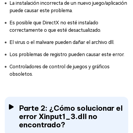
La instalación incorrecta de un nuevo juego/aplicación
puede causar este problema.
Es posible que DirectX no esté instalado
correctamente o que esté desactualizado.
El virus o el malware pueden dañar el archivo dll.
Los problemas de registro pueden causar este error.
Controladores de control de juegos y gráficos
obsoletos.
Parte 2: ¿Cómo solucionar el
error Xinput1_3.dll no
encontrado?