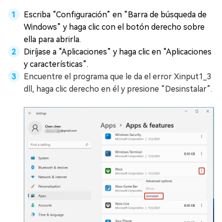
Escriba “Configuración” en “Barra de búsqueda de
Windows” y haga clic con el botón derecho sobre
ella para abrirla.
Diríjase a “Aplicaciones” y haga clic en “Aplicaciones
y características”.
Encuentre el programa que le da el error Xinput1_3
dll, haga clic derecho en él y presione “Desinstalar”.