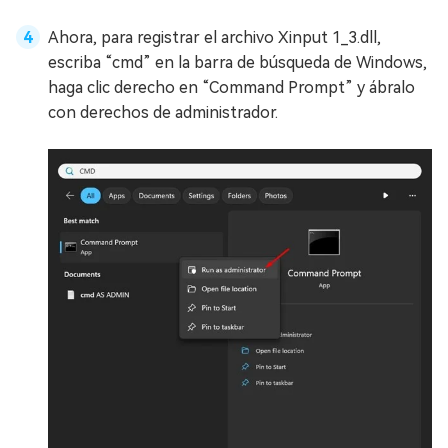
Ahora, para registrar el archivo Xinput 1_3.dll,
escriba “cmd” en la barra de búsqueda de Windows,
haga clic derecho en “Command Prompt” y ábralo
con derechos de administrador.