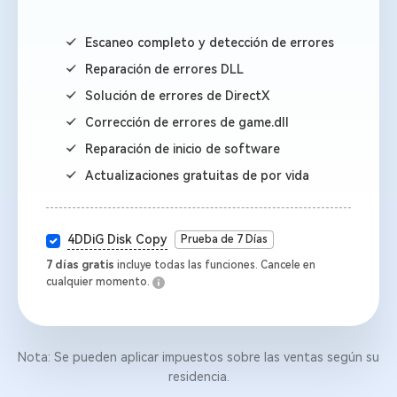
Escaneo completo y detección de errores
Reparación de errores DLL
Solución de errores de DirectX
Corrección de errores de game.dll
Reparación de inicio de software
Actualizaciones gratuitas de por vida
4DDiG Disk Copy
Prueba de 7 Días
7 días gratis
incluye todas las funciones. Cancele en
cualquier momento.
Nota: Se pueden aplicar impuestos sobre las ventas según su
residencia.