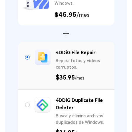
Windows.
$45.95
/mes
4DDiG File Repair
Repara fotos y vídeos
corruptos.
$35.95
/mes
4DDiG Duplicate File
Deleter
Busca y elimina archivos
duplicados de Windows.