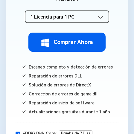
1 Licencia para 1 PC
Comprar Ahora
Escaneo completo y detección de errores
Reparación de errores DLL
Solución de errores de DirectX
Corrección de errores de game.dll
Reparación de inicio de software
Actualizaciones gratuitas durante 1 año
4DDiG Disk Copy
Prueba de 7 Días