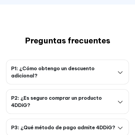
Preguntas frecuentes
P1: ¿Cómo obtengo un descuento
adicional?
P2: ¿Es seguro comprar un producto
4DDiG?
P3: ¿Qué método de pago admite 4DDiG?