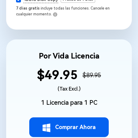
7 días gratis
incluye todas las funciones. Cancele en
cualquier momento.
Por Vida Licencia
$49.95
$89.95
(Tax Excl.)
1 Licencia para 1 PC
Comprar Ahora