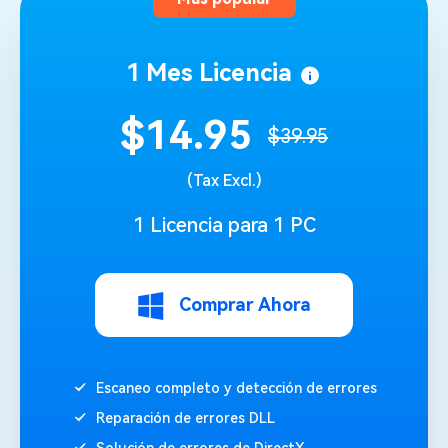
1 Mes Licencia
$14.95
$39.95
(Tax Excl.)
1 Licencia para 1 PC
Comprar Ahora
Escaneo completo y detección de errores
Reparación de errores DLL
Solución de errores de DirectX