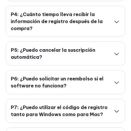
P4: ¿Cuánto tiempo lleva recibir la
información de registro después de la
compra?
P5: ¿Puedo cancelar la suscripción
automática?
P6: ¿Puedo solicitar un reembolso si el
software no funciona?
P7: ¿Puedo utilizar el código de registro
tanto para Windows como para Mac?