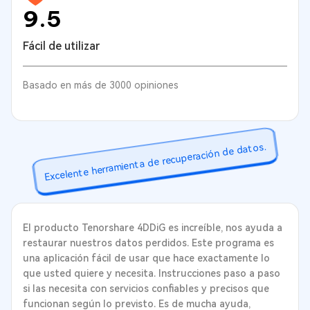
9.5
Fácil de utilizar
Basado en más de 3000 opiniones
Excelente herramienta de recuperación de datos.
El producto Tenorshare 4DDiG es increíble, nos ayuda a
restaurar nuestros datos perdidos. Este programa es
una aplicación fácil de usar que hace exactamente lo
que usted quiere y necesita. Instrucciones paso a paso
si las necesita con servicios confiables y precisos que
funcionan según lo previsto. Es de mucha ayuda,