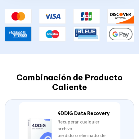
Combinación de Producto
Caliente
4DDiG Data Recovery
Recuperar cualquier
archivo
perdido o eliminado de