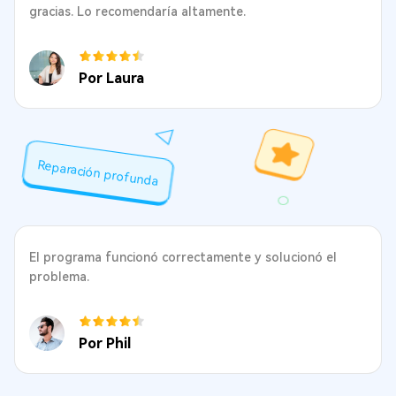
gracias. Lo recomendaría altamente.
Por Laura
Reparación profunda
El programa funcionó correctamente y solucionó el
problema.
Por Phil