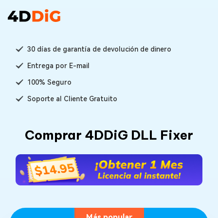
30 días de garantía de devolución de dinero
Entrega por E-mail
100% Seguro
Soporte al Cliente Gratuito
Comprar 4DDiG DLL Fixer
Más popular