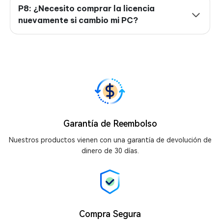
P8: ¿Necesito comprar la licencia
nuevamente si cambio mi PC?
Garantía de Reembolso
Nuestros productos vienen con una garantía de devolución de
dinero de 30 días.
Compra Segura