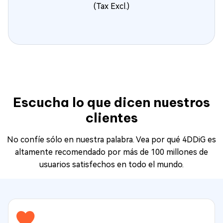
(Tax Excl.)
Escucha lo que dicen nuestros
clientes
No confíe sólo en nuestra palabra. Vea por qué 4DDiG es
altamente recomendado por más de 100 millones de
usuarios satisfechos en todo el mundo.