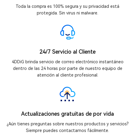
Toda la compra es 100% segura y su privacidad está
protegida. Sin virus ni malware.
24/7 Servicio al Cliente
4DDiG brinda servicio de correo electrónico instantáneo
dentro de las 24 horas por parte de nuestro equipo de
atención al cliente profesional.
Actualizaciones gratuitas de por vida
¿Aún tienes preguntas sobre nuestros productos y servicios?
Siempre puedes contactarnos fácilmente.