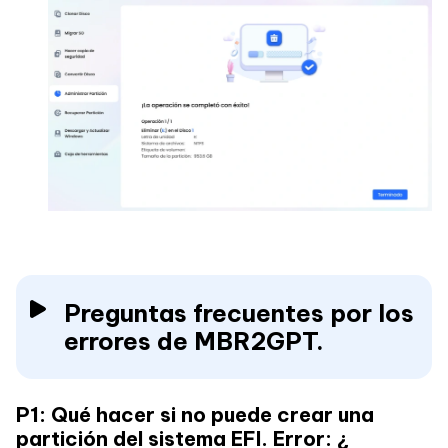
Preguntas frecuentes por los
errores de MBR2GPT.
P1: Qué hacer si no puede crear una
partición del sistema EFI. Error: ¿