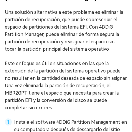
Una solución alternativa a este problema es eliminar la
partición de recuperación, que puede sobrescribir el
espacio de particiones del sistema EFI. Con 4DDiG
Partition Manager, puede eliminar de forma segura la
partición de recuperación y reasignar el espacio sin
tocar la partición principal del sistema operativo.
Este enfoque es útil en situaciones en las que la
extensión de la partición del sistema operativo puede
no resultar en la cantidad deseada de espacio sin asignar.
Una vez eliminada la partición de recuperación, el
MBR2GPT tiene el espacio que necesita para crear la
partición EFI y la conversión del disco se puede
completar sin errores.
Instale el software 4DDiG Partition Management en
su computadora después de descargarlo del sitio