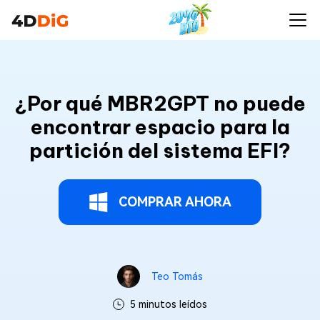
¿Por qué MBR2GPT no puede
encontrar espacio para la
partición del sistema EFI?
COMPRAR AHORA
Teo Tomás
5 minutos leídos