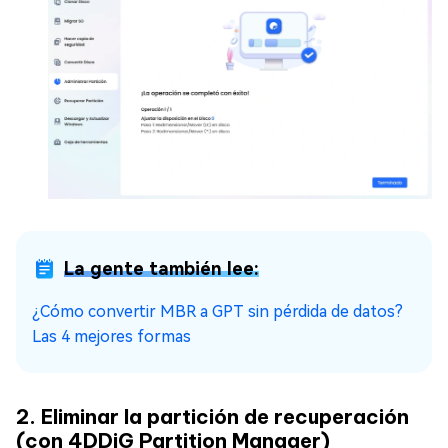
La gente también lee:
¿Cómo convertir MBR a GPT sin pérdida de datos?
Las 4 mejores formas
2. Eliminar la partición de recuperación
(con 4DDiG Partition Manager)