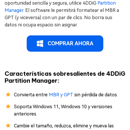
oportunidad sencilla y segura, utilice 4DDiG
Partition
Manager
. El software le permitirá formatear el MBR a
GPT (y viceversa) con un par de clics. No borra sus
datos ni ocupa espacio sin asignar.
COMPRAR AHORA
Características sobresalientes de 4DDiG
Partition Manager:
Convierta entre
MBR y GPT
sin pérdida de datos.
Soporta Windows 11, Windows 10 y versiones
anteriores.
Cambie el tamaño, reduzca, elimine y mueva las