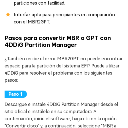
particiones con facilidad.
Interfaz apta para principiantes en comparación
con el MBR2GPT.
Pasos para convertir MBR a GPT con
4DDiG Partition Manager
¿También recibe el error MBR2GPT no puede encontrar
espacio para la partición del sistema EFI? Puede utilizar
4DDiG para resolver el problema con los siguientes
pasos:
Descargue e instale 4DDiG Partition Manager desde el
sitio oficial e instálelo en su computadora. A
continuación, inicie el software, haga clic en la opción
"Convertir disco" y, a continuación, seleccione "MBR a