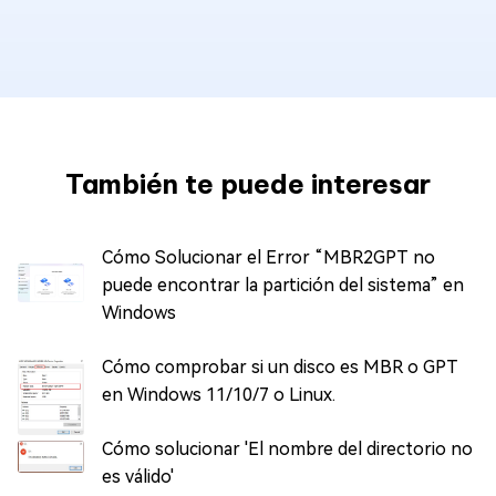
También te puede interesar
Cómo Solucionar el Error “MBR2GPT no
puede encontrar la partición del sistema” en
Windows
Cómo comprobar si un disco es MBR o GPT
en Windows 11/10/7 o Linux.
Cómo solucionar 'El nombre del directorio no
es válido'