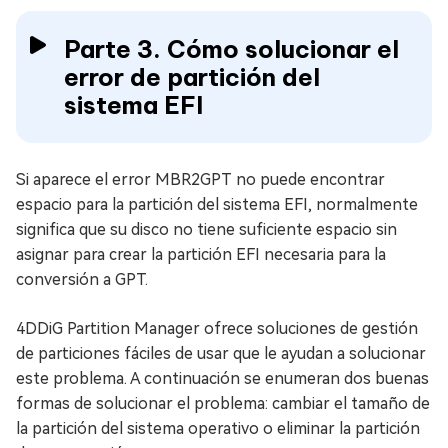
Parte 3. Cómo solucionar el
error de partición del
sistema EFI
Si aparece el error MBR2GPT no puede encontrar
espacio para la partición del sistema EFI, normalmente
significa que su disco no tiene suficiente espacio sin
asignar para crear la partición EFI necesaria para la
conversión a GPT.
4DDiG Partition Manager ofrece soluciones de gestión
de particiones fáciles de usar que le ayudan a solucionar
este problema. A continuación se enumeran dos buenas
formas de solucionar el problema: cambiar el tamaño de
la partición del sistema operativo o eliminar la partición