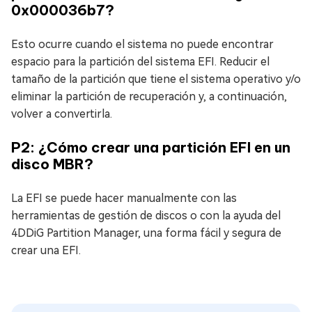
0x000036b7?
Esto ocurre cuando el sistema no puede encontrar
espacio para la partición del sistema EFI. Reducir el
tamaño de la partición que tiene el sistema operativo y/o
eliminar la partición de recuperación y, a continuación,
volver a convertirla.
P2: ¿Cómo crear una partición EFI en un
disco MBR?
La EFI se puede hacer manualmente con las
herramientas de gestión de discos o con la ayuda del
4DDiG Partition Manager, una forma fácil y segura de
crear una EFI.