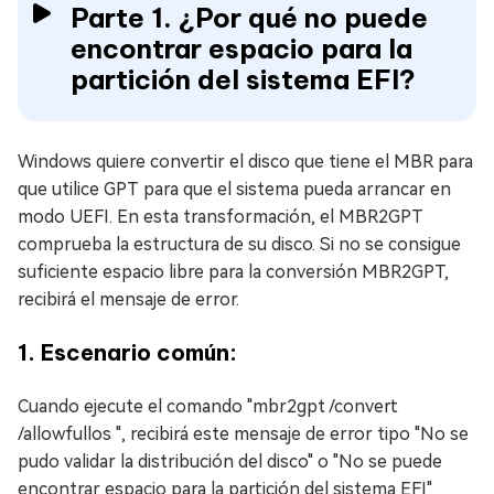
Parte 1. ¿Por qué no puede
encontrar espacio para la
partición del sistema EFI?
Windows quiere convertir el disco que tiene el MBR para
que utilice GPT para que el sistema pueda arrancar en
modo UEFI. En esta transformación, el MBR2GPT
comprueba la estructura de su disco. Si no se consigue
suficiente espacio libre para la conversión MBR2GPT,
recibirá el mensaje de error.
1. Escenario común:
Cuando ejecute el comando "mbr2gpt /convert
/allowfullos ", recibirá este mensaje de error tipo "No se
pudo validar la distribución del disco" o "No se puede
encontrar espacio para la partición del sistema EFI"