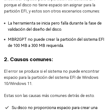
porque el disco no tiene espacio sin asignar para la
partición EFI, y estos son otros escenarios comunes:
La herramienta se inicia pero falla durante la fase de
validación del diseño del disco.
MBR2GPT no puede crear la partición del sistema EFI
de 100 MB a 300 MB requerida.
2. Causas comunes:
El error se produce si el sistema no puede encontrar
espacio para la partición del sistema EFI de Windows
10/Windows 11.
Estas son las causas más comunes detrás de esto.
Su disco no proporciona espacio para crear una