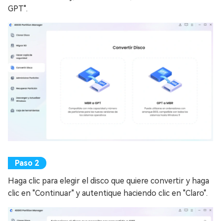
GPT".
Haga clic para elegir el disco que quiere convertir y haga
clic en "Continuar" y autentique haciendo clic en "Claro".