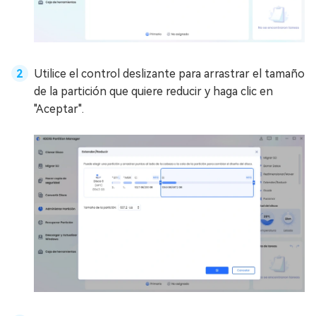
Utilice el control deslizante para arrastrar el tamaño
de la partición que quiere reducir y haga clic en
"Aceptar".