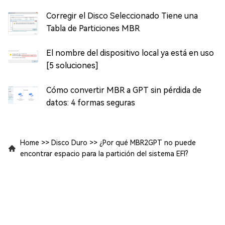
Corregir el Disco Seleccionado Tiene una
Tabla de Particiones MBR
El nombre del dispositivo local ya está en uso
[5 soluciones]
Cómo convertir MBR a GPT sin pérdida de
datos: 4 formas seguras
Home
>>
Disco Duro
>>
¿Por qué MBR2GPT no puede
encontrar espacio para la partición del sistema EFI?