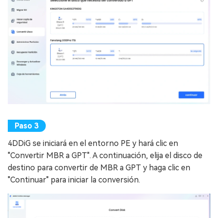
4DDiG se iniciará en el entorno PE y hará clic en
"Convertir MBR a GPT". A continuación, elija el disco de
destino para convertir de MBR a GPT y haga clic en
"Continuar" para iniciar la conversión.