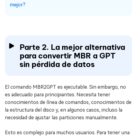
mejor?
Parte 2. La mejor alternativa
para convertir MBR a GPT
sin pérdida de datos
El comando MBR2GPT es ejecutable. Sin embargo, no
es adecuado para principiantes. Necesita tener
conocimientos de línea de comandos, conocimientos de
la estructura del disco y, en algunos casos, incluso la
necesidad de ajustar las particiones manualmente.
Esto es complejo para muchos usuarios. Para tener una