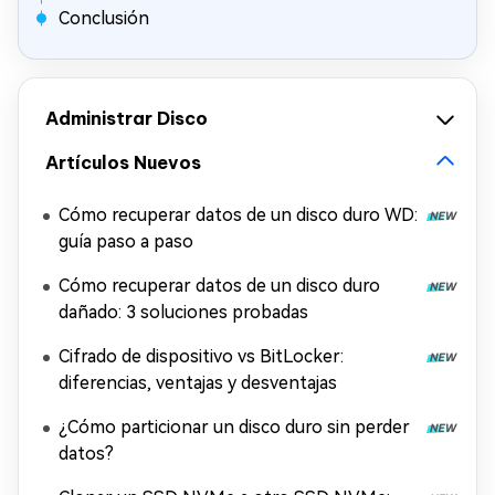
Conclusión
Administrar Disco
Artículos Nuevos
Cómo recuperar datos de un disco duro WD:
guía paso a paso
Cómo recuperar datos de un disco duro
dañado: 3 soluciones probadas
Cifrado de dispositivo vs BitLocker:
diferencias, ventajas y desventajas
¿Cómo particionar un disco duro sin perder
datos?