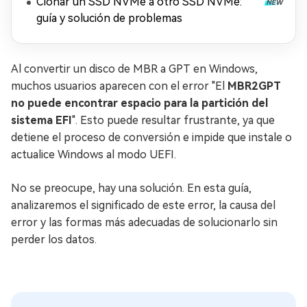
Clonar un SSD NVMe a otro SSD NVMe:
guía y solución de problemas
Al convertir un disco de MBR a GPT en Windows,
muchos usuarios aparecen con el error "El
MBR2GPT
no puede encontrar espacio para la partición del
sistema EFI
". Esto puede resultar frustrante, ya que
detiene el proceso de conversión e impide que instale o
actualice Windows al modo UEFI.
No se preocupe, hay una solución. En esta guía,
analizaremos el significado de este error, la causa del
error y las formas más adecuadas de solucionarlo sin
perder los datos.