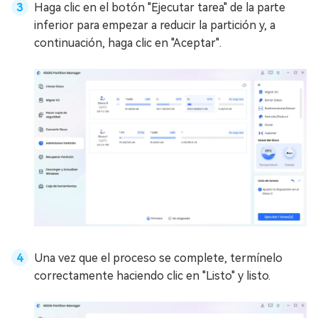
Haga clic en el botón "Ejecutar tarea" de la parte
inferior para empezar a reducir la partición y, a
continuación, haga clic en "Aceptar".
Una vez que el proceso se complete, termínelo
correctamente haciendo clic en "Listo" y listo.