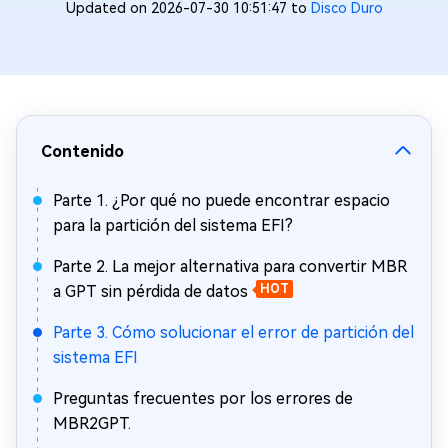
Updated on 2026-07-30 10:51:47 to
Disco Duro
Contenido
Parte 1. ¿Por qué no puede encontrar espacio
para la partición del sistema EFI?
Parte 2. La mejor alternativa para convertir MBR
a GPT sin pérdida de datos
HOT
Parte 3. Cómo solucionar el error de partición del
sistema EFI
Preguntas frecuentes por los errores de
MBR2GPT.