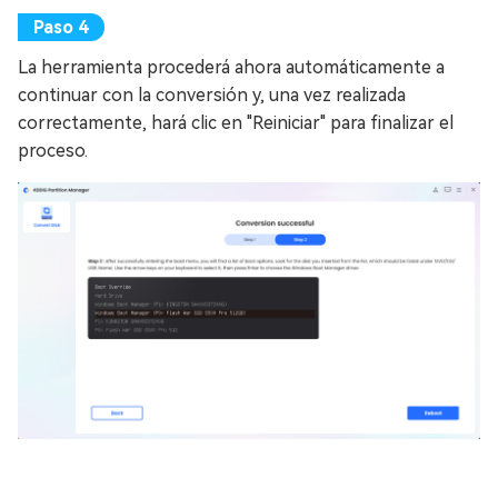
La herramienta procederá ahora automáticamente a
continuar con la conversión y, una vez realizada
correctamente, hará clic en "Reiniciar" para finalizar el
proceso.