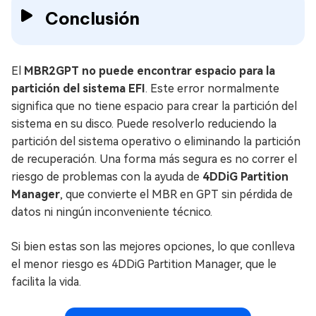
Conclusión
El
MBR2GPT no puede encontrar espacio para la
partición del sistema EFI
. Este error normalmente
significa que no tiene espacio para crear la partición del
sistema en su disco. Puede resolverlo reduciendo la
partición del sistema operativo o eliminando la partición
de recuperación. Una forma más segura es no correr el
riesgo de problemas con la ayuda de
4DDiG Partition
Manager
, que convierte el MBR en GPT sin pérdida de
datos ni ningún inconveniente técnico.
Si bien estas son las mejores opciones, lo que conlleva
el menor riesgo es 4DDiG Partition Manager, que le
facilita la vida.