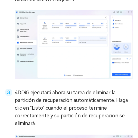
4DDiG ejecutará ahora su tarea de eliminar la
partición de recuperación automáticamente. Haga
clic en "Listo" cuando el proceso termine
correctamente y su partición de recuperación se
eliminará.