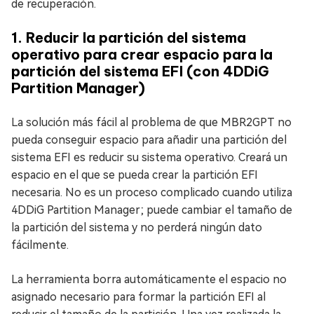
de recuperación.
1. Reducir la partición del sistema
operativo para crear espacio para la
partición del sistema EFI (con 4DDiG
Partition Manager)
La solución más fácil al problema de que MBR2GPT no
pueda conseguir espacio para añadir una partición del
sistema EFI es reducir su sistema operativo. Creará un
espacio en el que se pueda crear la partición EFI
necesaria. No es un proceso complicado cuando utiliza
4DDiG Partition Manager; puede cambiar el tamaño de
la partición del sistema y no perderá ningún dato
fácilmente.
La herramienta borra automáticamente el espacio no
asignado necesario para formar la partición EFI al