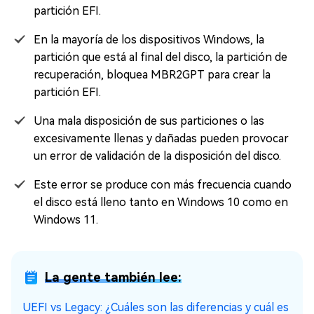
partición EFI.
En la mayoría de los dispositivos Windows, la
partición que está al final del disco, la partición de
recuperación, bloquea MBR2GPT para crear la
partición EFI.
Una mala disposición de sus particiones o las
excesivamente llenas y dañadas pueden provocar
un error de validación de la disposición del disco.
Este error se produce con más frecuencia cuando
el disco está lleno tanto en Windows 10 como en
Windows 11.
La gente también lee:
UEFI vs Legacy: ¿Cuáles son las diferencias y cuál es