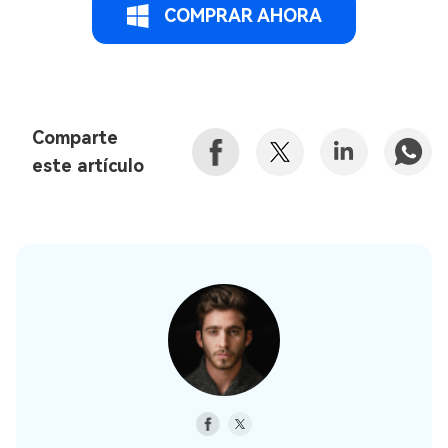
COMPRAR AHORA
Comparte
este artículo