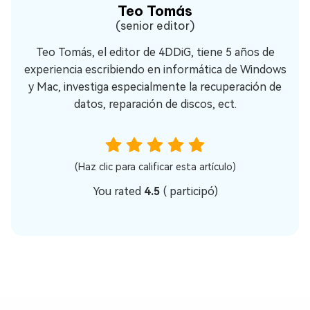
Teo Tomás
(senior editor)
Teo Tomás, el editor de 4DDiG, tiene 5 años de
experiencia escribiendo en informática de Windows
y Mac, investiga especialmente la recuperación de
datos, reparación de discos, ect.
(Haz clic para calificar esta artículo)
You rated
4.5
(
participó)