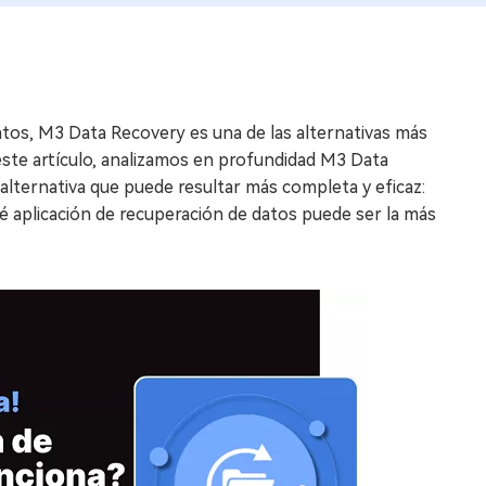
atos, M3 Data Recovery es una de las alternativas más
 este artículo, analizamos en profundidad M3 Data
lternativa que puede resultar más completa y eficaz:
é aplicación de recuperación de datos puede ser la más