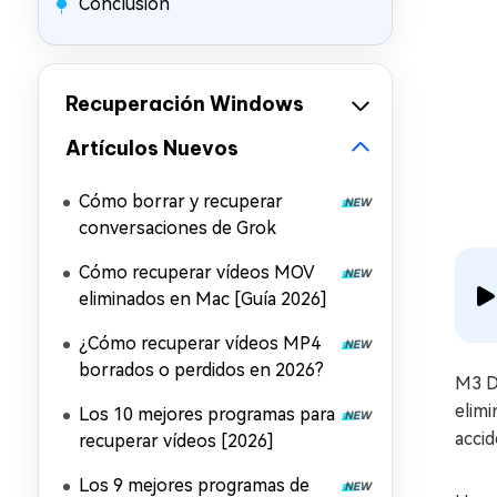
Conclusión
Recuperación Windows
Artículos Nuevos
Cómo borrar y recuperar
conversaciones de Grok
Cómo recuperar vídeos MOV
eliminados en Mac [Guía 2026]
¿Cómo recuperar vídeos MP4
borrados o perdidos en 2026?
M3 D
elimi
Los 10 mejores programas para
acci
recuperar vídeos [2026]
Los 9 mejores programas de