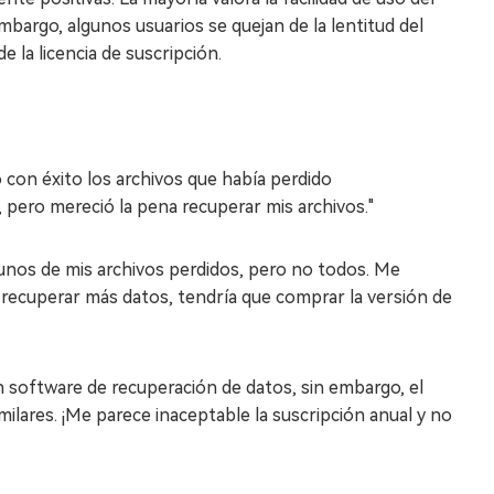
mbargo, algunos usuarios se quejan de la lentitud del
 la licencia de suscripción.
 con éxito los archivos que había perdido
 pero mereció la pena recuperar mis archivos."
unos de mis archivos perdidos, pero no todos. Me
ra recuperar más datos, tendría que comprar la versión de
software de recuperación de datos, sin embargo, el
lares. ¡Me parece inaceptable la suscripción anual y no