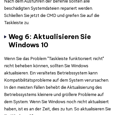
Nach dem Ausführen der Befehle sollten alle
beschädigten Systemdateien repariert werden.
Schließen Sie jetzt die CMD und greifen Sie auf die
Taskleiste zu.
Weg 6: Aktualisieren Sie
Windows 10
Wenn Sie das Problem "Taskleiste funktioniert nicht"
nicht beheben können, sollten Sie Windows
aktualisieren. Ein veraltetes Betriebssystem kann
Kompatibilitätsprobleme auf dem System verursachen.
In den meisten Fällen behebt die Aktualisierung des
Betriebssystems kleinere und größere Probleme auf
dem System. Wenn Sie Windows noch nicht aktualisiert
haben, ist es an der Zeit, dies zu tun. So aktualisieren Sie