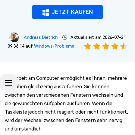
JETZT KAUFEN
Andreas Dietrich
Aktualisiert am 2026-07-31
09:36:14 auf
Windows-Probleme
Die Arbeit am Computer ermöglicht es Ihnen, mehrere
Aufgaben gleichzeitig auszuführen. Sie können
zwischen den verschiedenen Fenstern wechseln und
die gewünschten Aufgaben ausführen. Wenn die
Taskleiste jedoch nicht reagiert oder nicht funktioniert,
wird der Wechsel zwischen den Fenstern sehr nervig
und umständlich.