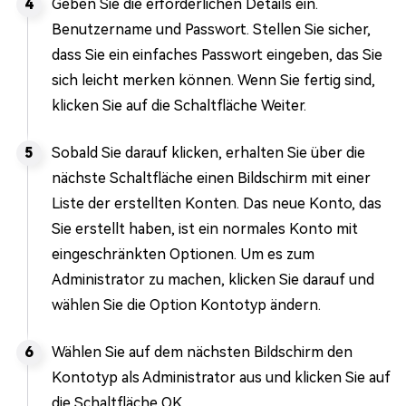
Geben Sie die erforderlichen Details ein.
Benutzername und Passwort. Stellen Sie sicher,
dass Sie ein einfaches Passwort eingeben, das Sie
sich leicht merken können. Wenn Sie fertig sind,
klicken Sie auf die Schaltfläche Weiter.
Sobald Sie darauf klicken, erhalten Sie über die
nächste Schaltfläche einen Bildschirm mit einer
Liste der erstellten Konten. Das neue Konto, das
Sie erstellt haben, ist ein normales Konto mit
eingeschränkten Optionen. Um es zum
Administrator zu machen, klicken Sie darauf und
wählen Sie die Option Kontotyp ändern.
Wählen Sie auf dem nächsten Bildschirm den
Kontotyp als Administrator aus und klicken Sie auf
die Schaltfläche OK.