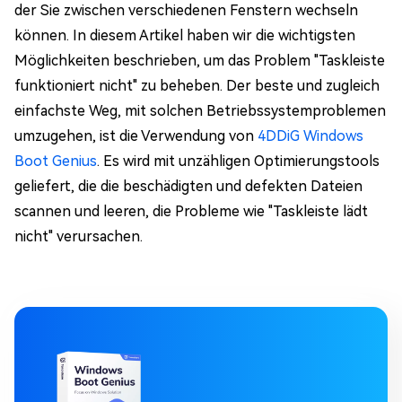
der Sie zwischen verschiedenen Fenstern wechseln
können. In diesem Artikel haben wir die wichtigsten
Möglichkeiten beschrieben, um das Problem "Taskleiste
funktioniert nicht" zu beheben. Der beste und zugleich
einfachste Weg, mit solchen Betriebssystemproblemen
umzugehen, ist die Verwendung von
4DDiG Windows
Boot Genius
. Es wird mit unzähligen Optimierungstools
geliefert, die die beschädigten und defekten Dateien
scannen und leeren, die Probleme wie "Taskleiste lädt
nicht" verursachen.