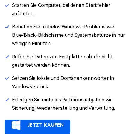
Starten Sie Computer, bei denen Startfehler
auftreten.
Beheben Sie mühelos Windows-Probleme wie
Blue/Black-Bildschirme und Systemabstürze in nur
wenigen Minuten.
Rufen Sie Daten von Festplatten ab, die nicht
gestartet werden können.
Setzen Sie lokale und Domänenkennwörter in
Windows zurück.
Erledigen Sie mühelos Partitionsaufgaben wie
Sicherung, Wiederherstellung und Verwaltung.
JETZT KAUFEN