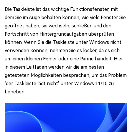
Die Taskleiste ist das wichtige Funktionsfenster, mit
dem Sie im Auge behalten können, wie viele Fenster Sie
geöffnet haben, sie wechseln, schließen und den
Fortschritt von Hintergrundaufgaben überprüfen
können. Wenn Sie die Taskleiste unter Windows nicht
verwenden können, nehmen Sie es locker, da es sich
um einen kleinen Fehler oder eine Panne handelt. Hier
in diesem Leitfaden werden wir die am besten
getesteten Möglichkeiten besprechen, um das Problem
"der Taskleiste lädt nicht" unter Windows 11/10 zu
beheben.