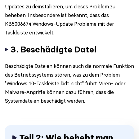
Updates zu deinstallieren, um dieses Problem zu
beheben. Insbesondere ist bekannt, dass das
KB5006674 Windows-Update Probleme mit der
Taskleiste entwickelt.
3. Beschädigte Datei
Beschädigte Dateien können auch die normale Funktion
des Betriebssystems stören, was zu dem Problem
"Windows 10-Taskleiste lädt nicht" führt. Viren- oder
Malware-Angriffe können dazu führen, dass die
Systemdateien beschädigt werden.
Teil 2: Wie behebt man