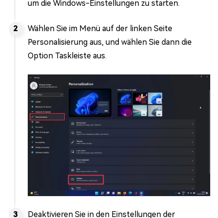
um die Windows-Einstellungen zu starten.
Wählen Sie im Menü auf der linken Seite
Personalisierung aus, und wählen Sie dann die
Option Taskleiste aus.
Deaktivieren Sie in den Einstellungen der