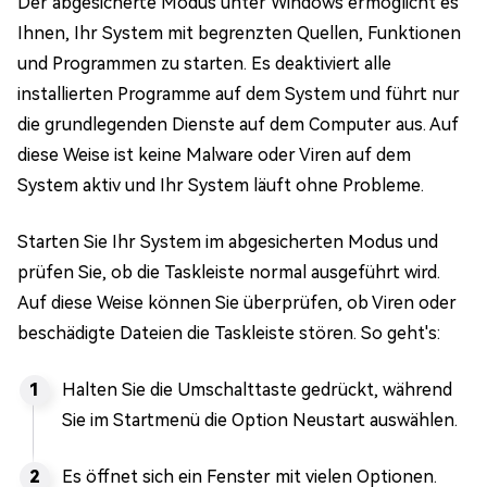
Der abgesicherte Modus unter Windows ermöglicht es
Ihnen, Ihr System mit begrenzten Quellen, Funktionen
und Programmen zu starten. Es deaktiviert alle
installierten Programme auf dem System und führt nur
die grundlegenden Dienste auf dem Computer aus. Auf
diese Weise ist keine Malware oder Viren auf dem
System aktiv und Ihr System läuft ohne Probleme.
Starten Sie Ihr System im abgesicherten Modus und
prüfen Sie, ob die Taskleiste normal ausgeführt wird.
Auf diese Weise können Sie überprüfen, ob Viren oder
beschädigte Dateien die Taskleiste stören. So geht's:
Halten Sie die Umschalttaste gedrückt, während
Sie im Startmenü die Option Neustart auswählen.
Es öffnet sich ein Fenster mit vielen Optionen.