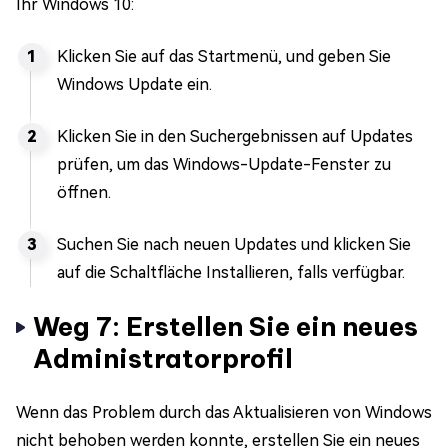
Ihr Windows 10:
Klicken Sie auf das Startmenü, und geben Sie
Windows Update ein.
Klicken Sie in den Suchergebnissen auf Updates
prüfen, um das Windows-Update-Fenster zu
öffnen.
Suchen Sie nach neuen Updates und klicken Sie
auf die Schaltfläche Installieren, falls verfügbar.
Weg 7: Erstellen Sie ein neues
Administratorprofil
Wenn das Problem durch das Aktualisieren von Windows
nicht behoben werden konnte, erstellen Sie ein neues