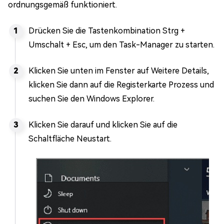
ordnungsgemäß funktioniert.
Drücken Sie die Tastenkombination Strg +
Umschalt + Esc, um den Task-Manager zu starten.
Klicken Sie unten im Fenster auf Weitere Details,
klicken Sie dann auf die Registerkarte Prozess und
suchen Sie den Windows Explorer.
Klicken Sie darauf und klicken Sie auf die
Schaltfläche Neustart.