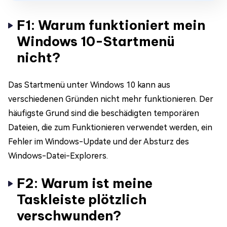
F1: Warum funktioniert mein
Windows 10-Startmenü
nicht?
Das Startmenü unter Windows 10 kann aus
verschiedenen Gründen nicht mehr funktionieren. Der
häufigste Grund sind die beschädigten temporären
Dateien, die zum Funktionieren verwendet werden, ein
Fehler im Windows-Update und der Absturz des
Windows-Datei-Explorers.
F2: Warum ist meine
Taskleiste plötzlich
verschwunden?