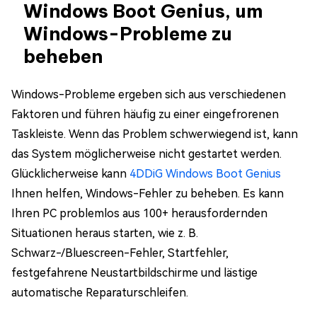
Windows Boot Genius, um
Windows-Probleme zu
beheben
Windows-Probleme ergeben sich aus verschiedenen
Faktoren und führen häufig zu einer eingefrorenen
Taskleiste. Wenn das Problem schwerwiegend ist, kann
das System möglicherweise nicht gestartet werden.
Glücklicherweise kann
4DDiG Windows Boot Genius
Ihnen helfen, Windows-Fehler zu beheben. Es kann
Ihren PC problemlos aus 100+ herausfordernden
Situationen heraus starten, wie z. B.
Schwarz-/Bluescreen-Fehler, Startfehler,
festgefahrene Neustartbildschirme und lästige
automatische Reparaturschleifen.