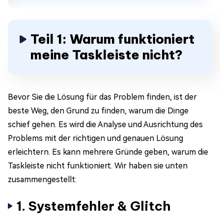
Teil 1: Warum funktioniert
meine Taskleiste nicht?
Bevor Sie die Lösung für das Problem finden, ist der
beste Weg, den Grund zu finden, warum die Dinge
schief gehen. Es wird die Analyse und Ausrichtung des
Problems mit der richtigen und genauen Lösung
erleichtern. Es kann mehrere Gründe geben, warum die
Taskleiste nicht funktioniert. Wir haben sie unten
zusammengestellt:
1. Systemfehler & Glitch