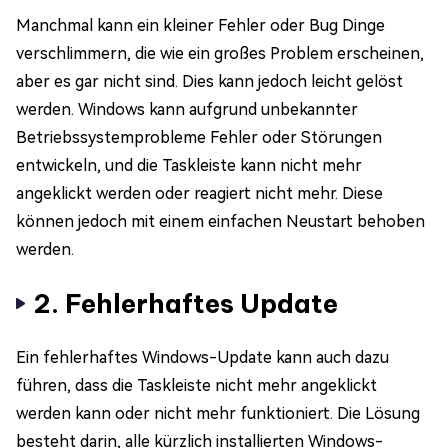
Manchmal kann ein kleiner Fehler oder Bug Dinge
verschlimmern, die wie ein großes Problem erscheinen,
aber es gar nicht sind. Dies kann jedoch leicht gelöst
werden. Windows kann aufgrund unbekannter
Betriebssystemprobleme Fehler oder Störungen
entwickeln, und die Taskleiste kann nicht mehr
angeklickt werden oder reagiert nicht mehr. Diese
können jedoch mit einem einfachen Neustart behoben
werden.
2. Fehlerhaftes Update
Ein fehlerhaftes Windows-Update kann auch dazu
führen, dass die Taskleiste nicht mehr angeklickt
werden kann oder nicht mehr funktioniert. Die Lösung
besteht darin, alle kürzlich installierten Windows-