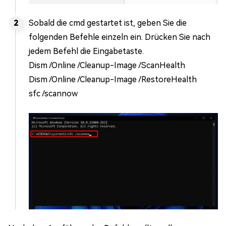
Sobald die cmd gestartet ist, geben Sie die
folgenden Befehle einzeln ein. Drücken Sie nach
jedem Befehl die Eingabetaste.
Dism /Online /Cleanup-Image /ScanHealth
Dism /Online /Cleanup-Image /RestoreHealth
sfc /scannow