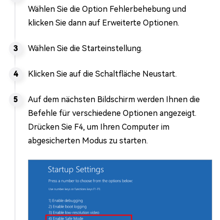
Wählen Sie die Option Fehlerbehebung und
klicken Sie dann auf Erweiterte Optionen.
Wählen Sie die Starteinstellung.
Klicken Sie auf die Schaltfläche Neustart.
Auf dem nächsten Bildschirm werden Ihnen die
Befehle für verschiedene Optionen angezeigt.
Drücken Sie F4, um Ihren Computer im
abgesicherten Modus zu starten.