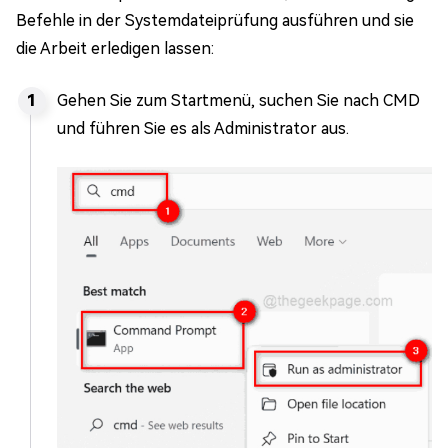
Befehle in der Systemdateiprüfung ausführen und sie
die Arbeit erledigen lassen:
Gehen Sie zum Startmenü, suchen Sie nach CMD
und führen Sie es als Administrator aus.