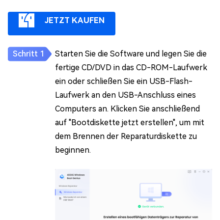
JETZT KAUFEN
Starten Sie die Software und legen Sie die
fertige CD/DVD in das CD-ROM-Laufwerk
ein oder schließen Sie ein USB-Flash-
Laufwerk an den USB-Anschluss eines
Computers an. Klicken Sie anschließend
auf "Bootdiskette jetzt erstellen", um mit
dem Brennen der Reparaturdiskette zu
beginnen.