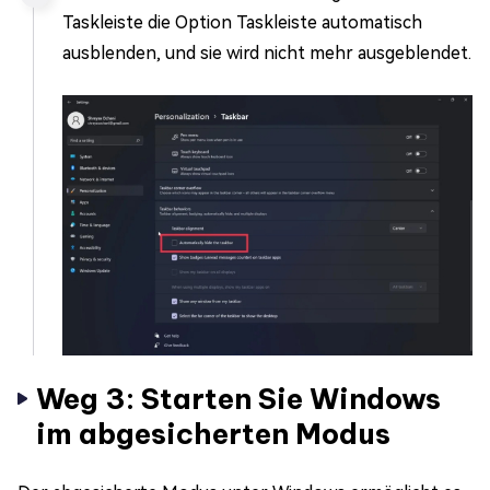
Taskleiste die Option Taskleiste automatisch
ausblenden, und sie wird nicht mehr ausgeblendet.
Weg 3: Starten Sie Windows
im abgesicherten Modus