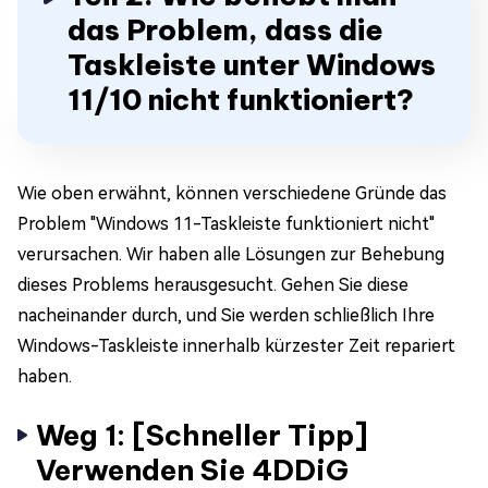
das Problem, dass die
Taskleiste unter Windows
11/10 nicht funktioniert?
Wie oben erwähnt, können verschiedene Gründe das
Problem "Windows 11-Taskleiste funktioniert nicht"
verursachen. Wir haben alle Lösungen zur Behebung
dieses Problems herausgesucht. Gehen Sie diese
nacheinander durch, und Sie werden schließlich Ihre
Windows-Taskleiste innerhalb kürzester Zeit repariert
haben.
Weg 1: [Schneller Tipp]
Verwenden Sie 4DDiG