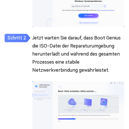
Jetzt warten Sie darauf, dass Boot Genius
die ISO-Datei der Reparaturumgebung
herunterlädt und während des gesamten
Prozesses eine stabile
Netzwerkverbindung gewährleistet.