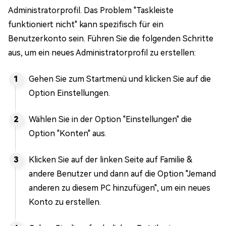
Administratorprofil. Das Problem "Taskleiste
funktioniert nicht" kann spezifisch für ein
Benutzerkonto sein. Führen Sie die folgenden Schritte
aus, um ein neues Administratorprofil zu erstellen:
Gehen Sie zum Startmenü und klicken Sie auf die
Option Einstellungen.
Wählen Sie in der Option "Einstellungen" die
Option "Konten" aus.
Klicken Sie auf der linken Seite auf Familie &
andere Benutzer und dann auf die Option "Jemand
anderen zu diesem PC hinzufügen", um ein neues
Konto zu erstellen.