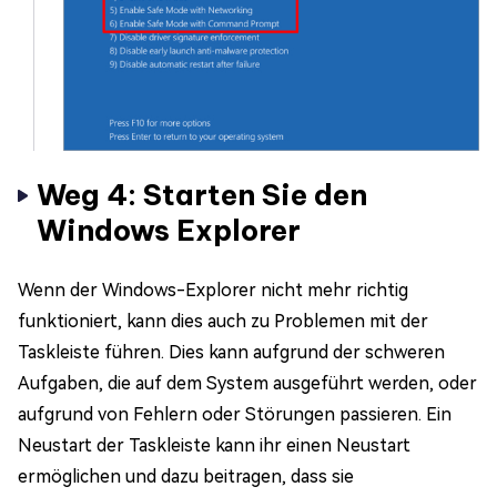
Weg 4: Starten Sie den
Windows Explorer
Wenn der Windows-Explorer nicht mehr richtig
funktioniert, kann dies auch zu Problemen mit der
Taskleiste führen. Dies kann aufgrund der schweren
Aufgaben, die auf dem System ausgeführt werden, oder
aufgrund von Fehlern oder Störungen passieren. Ein
Neustart der Taskleiste kann ihr einen Neustart
ermöglichen und dazu beitragen, dass sie