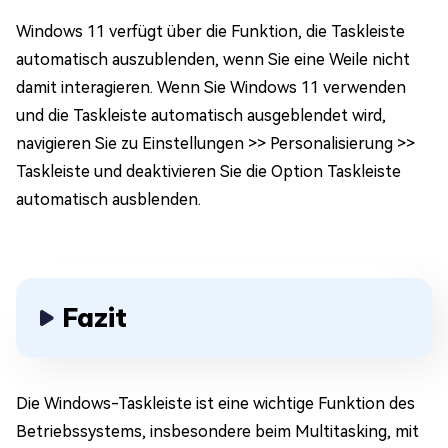
Windows 11 verfügt über die Funktion, die Taskleiste
automatisch auszublenden, wenn Sie eine Weile nicht
damit interagieren. Wenn Sie Windows 11 verwenden
und die Taskleiste automatisch ausgeblendet wird,
navigieren Sie zu Einstellungen >> Personalisierung >>
Taskleiste und deaktivieren Sie die Option Taskleiste
automatisch ausblenden.
Fazit
Die Windows-Taskleiste ist eine wichtige Funktion des
Betriebssystems, insbesondere beim Multitasking, mit