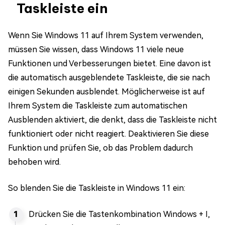
Taskleiste ein
Wenn Sie Windows 11 auf Ihrem System verwenden,
müssen Sie wissen, dass Windows 11 viele neue
Funktionen und Verbesserungen bietet. Eine davon ist
die automatisch ausgeblendete Taskleiste, die sie nach
einigen Sekunden ausblendet. Möglicherweise ist auf
Ihrem System die Taskleiste zum automatischen
Ausblenden aktiviert, die denkt, dass die Taskleiste nicht
funktioniert oder nicht reagiert. Deaktivieren Sie diese
Funktion und prüfen Sie, ob das Problem dadurch
behoben wird.
So blenden Sie die Taskleiste in Windows 11 ein:
Drücken Sie die Tastenkombination Windows + I,