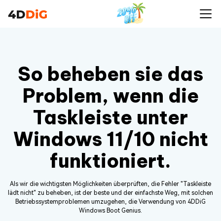
So beheben sie das
Problem, wenn die
Taskleiste unter
Windows 11/10 nicht
funktioniert.
Als wir die wichtigsten Möglichkeiten überprüften, die Fehler "Taskleiste
lädt nicht" zu beheben, ist der beste und der einfachste Weg, mit solchen
Betriebssystemproblemen umzugehen, die Verwendung von 4DDiG
Windows Boot Genius.