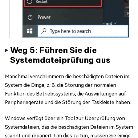
Weg 5: Führen Sie die
Systemdateiprüfung aus
Manchmal verschlimmern die beschädigten Dateien im
System die Dinge, z. B. die Störung der normalen
Funktion des Betriebssystems, die Auswirkungen auf
Peripheriegeräte und die Störung der Taskleiste haben.
Windows verfügt über ein Tool zur Überprüfung von
Systemdateien, das die beschädigten Dateien im System
scannt und repariert. Um dies zu tun, müssen Sie einige