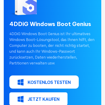
4DDiG Windows Boot Genius
4DDiG Windows Boot Genius ist Ihr ultimatives
Windows Boot-Lösungstool, das Ihnen hilft, den
Computer zu booten, der nicht richtig startet,
und kann auch Ihr Windows-Passwort
zurücksetzen, Daten wiederherstellen,
Partitionen verwalten usw.
KOSTENLOS TESTEN
JETZT KAUFEN