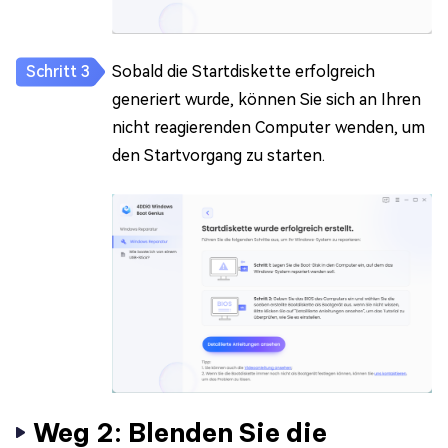
Sobald die Startdiskette erfolgreich
generiert wurde, können Sie sich an Ihren
nicht reagierenden Computer wenden, um
den Startvorgang zu starten.
Weg 2: Blenden Sie die