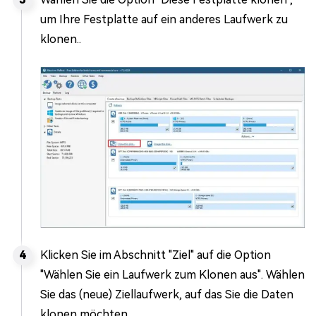
um Ihre Festplatte auf ein anderes Laufwerk zu
klonen..
Klicken Sie im Abschnitt "Ziel" auf die Option
"Wählen Sie ein Laufwerk zum Klonen aus". Wählen
Sie das (neue) Ziellaufwerk, auf das Sie die Daten
klonen möchten.