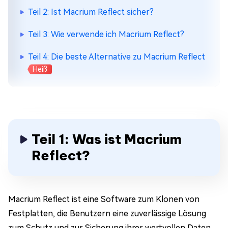
Teil 2: Ist Macrium Reflect sicher?
Teil 3: Wie verwende ich Macrium Reflect?
Teil 4: Die beste Alternative zu Macrium Reflect
Heiß
Teil 1: Was ist Macrium
Reflect?
Macrium Reflect ist eine Software zum Klonen von
Festplatten, die Benutzern eine zuverlässige Lösung
zum Schutz und zur Sicherung ihrer wertvollen Daten