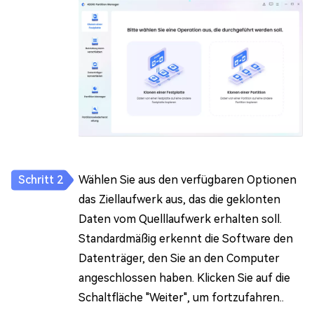
Wählen Sie aus den verfügbaren Optionen
das Ziellaufwerk aus, das die geklonten
Daten vom Quelllaufwerk erhalten soll.
Standardmäßig erkennt die Software den
Datenträger, den Sie an den Computer
angeschlossen haben. Klicken Sie auf die
Schaltfläche "Weiter", um fortzufahren..