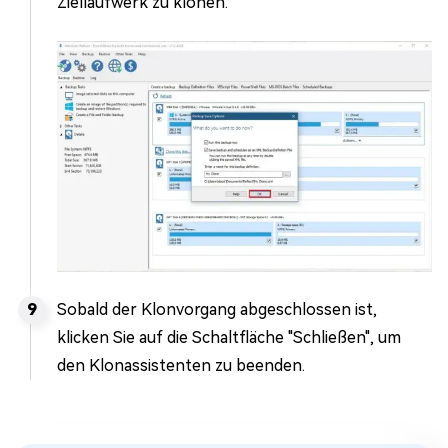
Ziellaufwerk zu klonen.
Sobald der Klonvorgang abgeschlossen ist,
klicken Sie auf die Schaltfläche "Schließen", um
den Klonassistenten zu beenden.