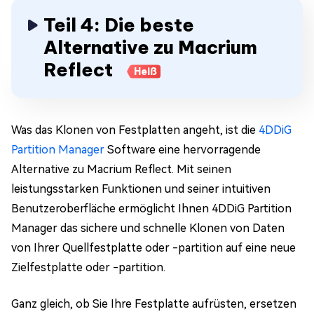
Teil 4: Die beste
Alternative zu Macrium
Reflect
Heiß
Was das Klonen von Festplatten angeht, ist die
4DDiG
Partition Manager
Software eine hervorragende
Alternative zu Macrium Reflect. Mit seinen
leistungsstarken Funktionen und seiner intuitiven
Benutzeroberfläche ermöglicht Ihnen 4DDiG Partition
Manager das sichere und schnelle Klonen von Daten
von Ihrer Quellfestplatte oder -partition auf eine neue
Zielfestplatte oder -partition.
Ganz gleich, ob Sie Ihre Festplatte aufrüsten, ersetzen