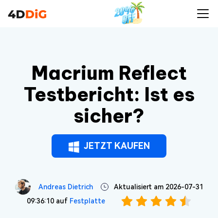
Macrium Reflect
Testbericht: Ist es
sicher?
JETZT KAUFEN
Andreas Dietrich
Aktualisiert am 2026-07-31
09:36:10 auf
Festplatte