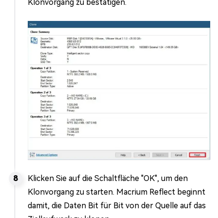
Klonvorgang zu bestätigen.
Klicken Sie auf die Schaltfläche "OK", um den
Klonvorgang zu starten. Macrium Reflect beginnt
damit, die Daten Bit für Bit von der Quelle auf das