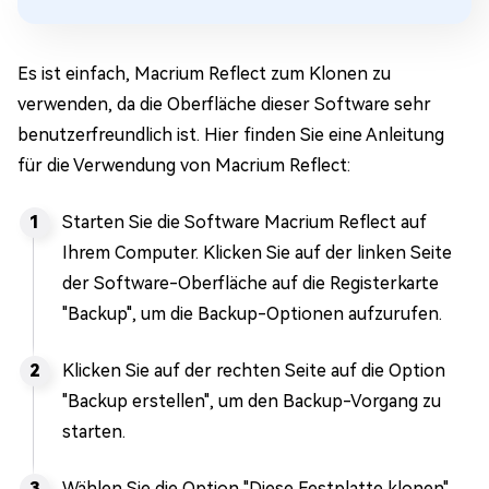
Es ist einfach, Macrium Reflect zum Klonen zu
verwenden, da die Oberfläche dieser Software sehr
benutzerfreundlich ist. Hier finden Sie eine Anleitung
für die Verwendung von Macrium Reflect:
Starten Sie die Software Macrium Reflect auf
Ihrem Computer. Klicken Sie auf der linken Seite
der Software-Oberfläche auf die Registerkarte
"Backup", um die Backup-Optionen aufzurufen.
Klicken Sie auf der rechten Seite auf die Option
"Backup erstellen", um den Backup-Vorgang zu
starten.
Wählen Sie die Option "Diese Festplatte klonen",