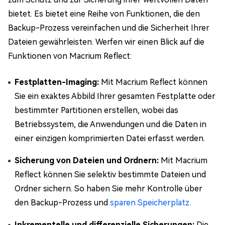
bietet. Es bietet eine Reihe von Funktionen, die den
Backup-Prozess vereinfachen und die Sicherheit Ihrer
Dateien gewährleisten. Werfen wir einen Blick auf die
Funktionen von Macrium Reflect:
Festplatten-Imaging:
Mit Macrium Reflect können
Sie ein exaktes Abbild Ihrer gesamten Festplatte oder
bestimmter Partitionen erstellen, wobei das
Betriebssystem, die Anwendungen und die Daten in
einer einzigen komprimierten Datei erfasst werden.
Sicherung von Dateien und Ordnern:
Mit Macrium
Reflect können Sie selektiv bestimmte Dateien und
Ordner sichern. So haben Sie mehr Kontrolle über
den Backup-Prozess und
sparen Speicherplatz
.
Inkrementelle und differenzielle Sicherungen:
Die