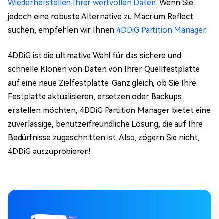
Wiederherstellen Ihrer wertvollen Daten
. Wenn Sie
jedoch eine robuste Alternative zu Macrium Reflect
suchen, empfehlen wir Ihnen
4DDiG Partition Manager
.
4DDiG ist die ultimative Wahl für das sichere und
schnelle Klonen von Daten von Ihrer Quellfestplatte
auf eine neue Zielfestplatte. Ganz gleich, ob Sie Ihre
Festplatte aktualisieren, ersetzen oder Backups
erstellen möchten, 4DDiG Partition Manager bietet eine
zuverlässige, benutzerfreundliche Lösung, die auf Ihre
Bedürfnisse zugeschnitten ist. Also, zögern Sie nicht,
4DDiG auszuprobieren!