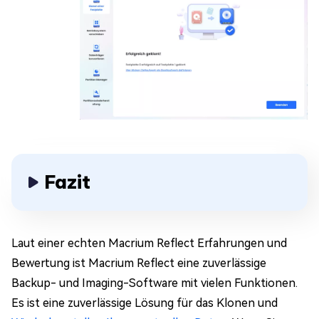
Fazit
Laut einer echten Macrium Reflect Erfahrungen und
Bewertung ist Macrium Reflect eine zuverlässige
Backup- und Imaging-Software mit vielen Funktionen.
Es ist eine zuverlässige Lösung für das Klonen und