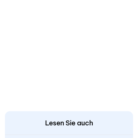
Lesen Sie auch