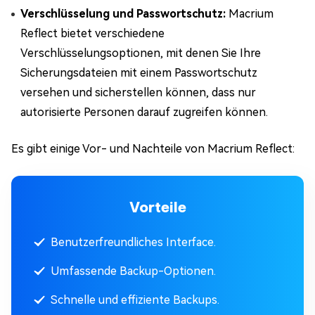
Verschlüsselung und Passwortschutz:
Macrium
Reflect bietet verschiedene
Verschlüsselungsoptionen, mit denen Sie Ihre
Sicherungsdateien mit einem Passwortschutz
versehen und sicherstellen können, dass nur
autorisierte Personen darauf zugreifen können.
Es gibt einige Vor- und Nachteile von Macrium Reflect:
Vorteile
Benutzerfreundliches Interface.
Umfassende Backup-Optionen.
Schnelle und effiziente Backups.