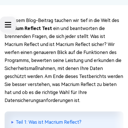
In diesem Blog-Beitrag tauchen wir tief in die Welt des
Macrium Reflect Test
ein und beantworten die
brennenden Fragen, die sich jeder stellt: Was ist
Macrium Reflect und ist Macrium Reflect sicher? Wir
werfen einen genaueren Blick auf die Funktionen des
Programms, bewerten seine Leistung und erkunden die
Sicherheitsmaßnahmen, mit denen Ihre Daten
geschützt werden. Am Ende dieses Testberichts werden
Sie besser verstehen, was Macrium Reflect zu bieten
hat und ob es die richtige Wahl für Ihre
Datensicherungsanforderungen ist.
Teil 1: Was ist Macrium Reflect?