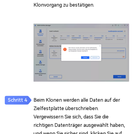
Klonvorgang zu bestätigen.
Beim Klonen werden alle Daten auf der
Zielfestplatte überschrieben.
Vergewissern Sie sich, dass Sie die
richtigen Datenträger ausgewählt haben,
und wenn Sie sicher sind, klicken Sie auf