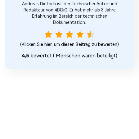
Andreas Dietrich ist der Technischer Autor und
Redakteur von 4DDiG. Er hat mehr als 8 Jahre
Erfahrung im Bereich der technischen
Dokumentation.
(Klicken Sie hier, um diesen Beitrag zu bewerten)
4,5
bewertet (
Menschen waren beteiligt)