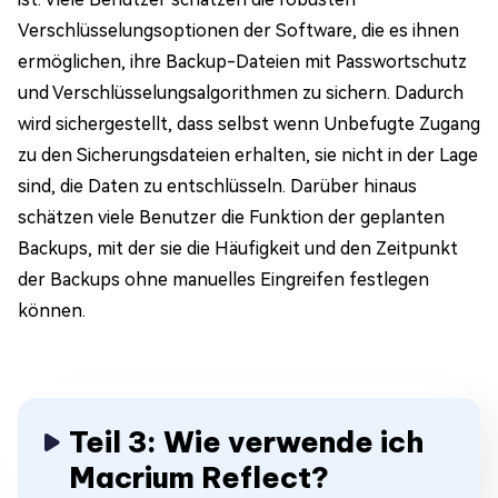
Verschlüsselungsoptionen der Software, die es ihnen
ermöglichen, ihre Backup-Dateien mit Passwortschutz
und Verschlüsselungsalgorithmen zu sichern. Dadurch
wird sichergestellt, dass selbst wenn Unbefugte Zugang
zu den Sicherungsdateien erhalten, sie nicht in der Lage
sind, die Daten zu entschlüsseln. Darüber hinaus
schätzen viele Benutzer die Funktion der geplanten
Backups, mit der sie die Häufigkeit und den Zeitpunkt
der Backups ohne manuelles Eingreifen festlegen
können.
Teil 3: Wie verwende ich
Macrium Reflect?