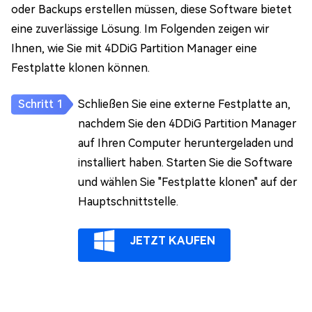
oder Backups erstellen müssen, diese Software bietet
eine zuverlässige Lösung. Im Folgenden zeigen wir
Ihnen, wie Sie mit 4DDiG Partition Manager eine
Festplatte klonen können.
Schließen Sie eine externe Festplatte an,
nachdem Sie den 4DDiG Partition Manager
auf Ihren Computer heruntergeladen und
installiert haben. Starten Sie die Software
und wählen Sie "Festplatte klonen" auf der
Hauptschnittstelle.
JETZT KAUFEN