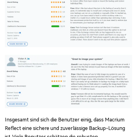
Insgesamt sind sich die Benutzer einig, dass Macrium
Reflect eine sichere und zuverlässige Backup-Lösung
ist. Viele Benutzer schätzen die robusten