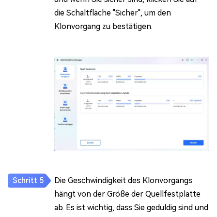
die Schaltfläche "Sicher", um den
Klonvorgang zu bestätigen.
Die Geschwindigkeit des Klonvorgangs
hängt von der Größe der Quellfestplatte
ab. Es ist wichtig, dass Sie geduldig sind und