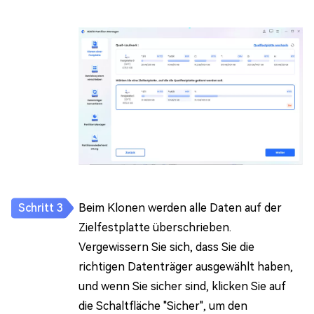
Beim Klonen werden alle Daten auf der
Zielfestplatte überschrieben.
Vergewissern Sie sich, dass Sie die
richtigen Datenträger ausgewählt haben,
und wenn Sie sicher sind, klicken Sie auf
die Schaltfläche "Sicher", um den