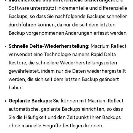
Software unterstützt inkrementelle und differenzielle
Backups, so dass Sie nachfolgende Backups schneller
durchführen können, da nur die seit dem letzten
Backup vorgenommenen Änderungen erfasst werden.
Schnelle Delta-Wiederherstellung:
Macrium Reflect
verwendet eine Technologie namens Rapid Delta
Restore, die schnellere Wiederherstellungszeiten
gewährleistet, indem nur die Daten wiederhergestellt
werden, die sich seit dem letzten Backup geändert
haben.
Geplante Backups:
Sie können mit Macrium Reflect
automatische, geplante Backups einrichten, so dass
Sie die Häufigkeit und den Zeitpunkt Ihrer Backups
ohne manuelle Eingriffe festlegen können.