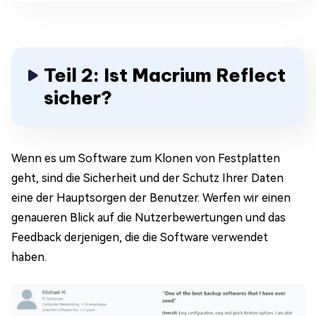
Teil 2: Ist Macrium Reflect
sicher?
Wenn es um Software zum Klonen von Festplatten
geht, sind die Sicherheit und der Schutz Ihrer Daten
eine der Hauptsorgen der Benutzer. Werfen wir einen
genaueren Blick auf die Nutzerbewertungen und das
Feedback derjenigen, die die Software verwendet
haben.