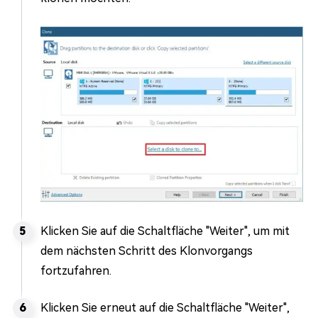
Klicken Sie auf die Schaltfläche "Weiter", um mit
dem nächsten Schritt des Klonvorgangs
fortzufahren.
Klicken Sie erneut auf die Schaltfläche "Weiter",