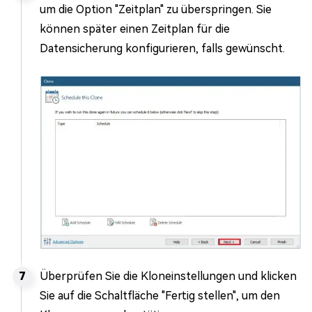
um die Option "Zeitplan" zu überspringen. Sie
können später einen Zeitplan für die
Datensicherung konfigurieren, falls gewünscht.
Überprüfen Sie die Kloneinstellungen und klicken
Sie auf die Schaltfläche "Fertig stellen", um den