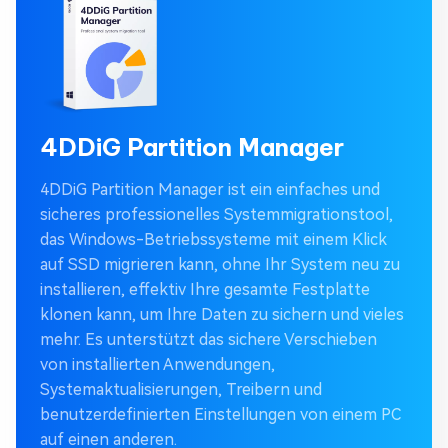
4DDiG Partition Manager
4DDiG Partition Manager ist ein einfaches und
sicheres professionelles Systemmigrationstool,
das Windows-Betriebssysteme mit einem Klick
auf SSD migrieren kann, ohne Ihr System neu zu
installieren, effektiv Ihre gesamte Festplatte
klonen kann, um Ihre Daten zu sichern und vieles
mehr. Es unterstützt das sichere Verschieben
von installierten Anwendungen,
Systemaktualisierungen, Treibern und
benutzerdefinierten Einstellungen von einem PC
auf einen anderen.