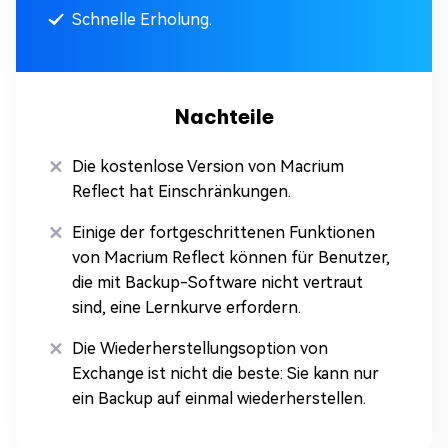
Schnelle Erholung.
Nachteile
Die kostenlose Version von Macrium
Reflect hat Einschränkungen.
Einige der fortgeschrittenen Funktionen
von Macrium Reflect können für Benutzer,
die mit Backup-Software nicht vertraut
sind, eine Lernkurve erfordern.
Die Wiederherstellungsoption von
Exchange ist nicht die beste: Sie kann nur
ein Backup auf einmal wiederherstellen.