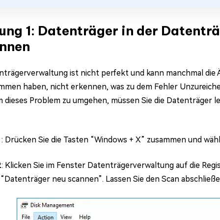
ung 1: Datenträger in der Datentr
nnen
nträgerverwaltung ist nicht perfekt und kann manchmal die Ä
men haben, nicht erkennen, was zu dem Fehler Unzureiche
m dieses Problem zu umgehen, müssen Sie die Datenträger l
1
: Drücken Sie die Tasten “Windows + X” zusammen und wähl
2
: Klicken Sie im Fenster Datenträgerverwaltung auf die Reg
 “Datenträger neu scannen”. Lassen Sie den Scan abschließe