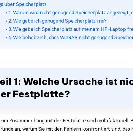
s über Speicherplatz
1. Warum wird nicht genügend Speicherplatz angezeigt,
2. Wie gebe ich genügend Speicherplatz frei?
3. Wie gebe ich Speicherplatz auf meinem HP-Laptop fre
4. Wie behebe ich, dass WinRAR nicht genügend Speicher
eil 1: Welche Ursache ist ni
er Festplatte?
 im Zusammenhang mit der Festplatte sind multifaktoriell.
Gründe an, warum Sie mit den Fehlern konfrontiert sind, das h