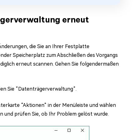
ägerverwaltung erneut
nderungen, die Sie an Ihrer Festplatte
nder Speicherplatz zum Abschließen des Vorgangs
ediglich erneut scannen. Gehen Sie folgendermaßen
en Sie “Datenträgerverwaltung”.
isterkarte “Aktionen” in der Menüleiste und wählen
n und prüfen Sie, ob Ihr Problem gelöst wurde.