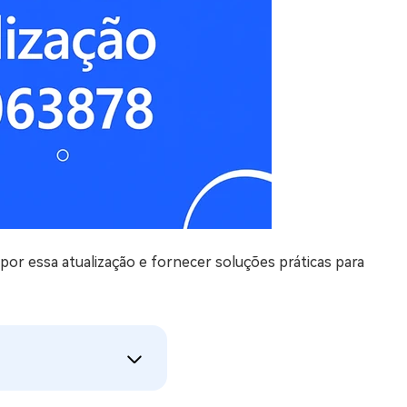
or essa atualização e fornecer soluções práticas para