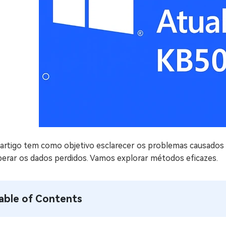
artigo tem como objetivo esclarecer os problemas causados p
perar os dados perdidos. Vamos explorar métodos eficazes.
able of Contents