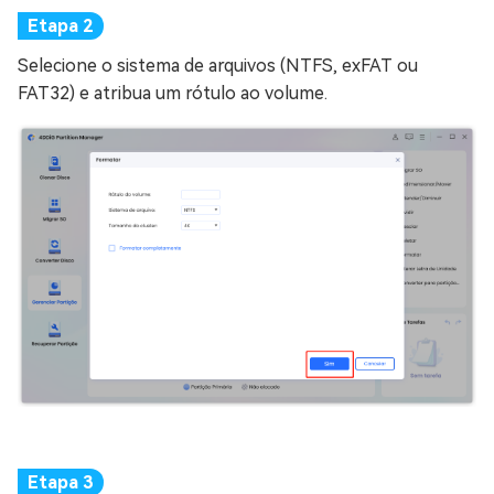
Selecione o sistema de arquivos (NTFS, exFAT ou
FAT32) e atribua um rótulo ao volume.