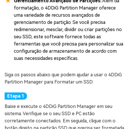
Gerenciamento Avançado de Partições:
Além da
formatação, o 4DDiG Partition Manager oferece
uma variedade de recursos avançados de
gerenciamento de partição. Se você precisa
redimensionar, mesclar, dividir ou criar partições no
seu SSD, este software fornece todas as
ferramentas que você precisa para personalizar sua
configuração de armazenamento de acordo com
suas necessidades específicas.
Siga os passos abaixo que podem ajudar a usar o 4DDiG
Partition Manager para Formatar um SSD:
Baixe e execute o 4DDiG Partition Manager em seu
sistema. Verifique se o seu SSD e PC estão
corretamente conectados. Em seguida, clique com o
botão direito na partição SSD que precisa ser formatada