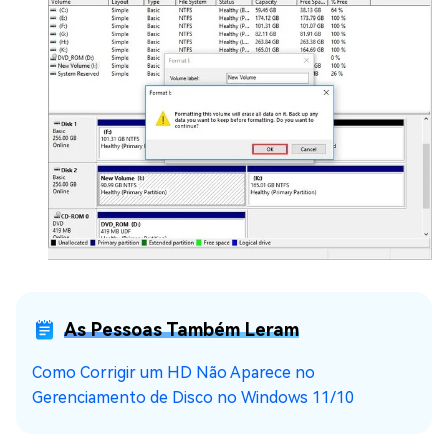
As Pessoas Também Leram
Como Corrigir um HD Não Aparece no
Gerenciamento de Disco no Windows 11/10