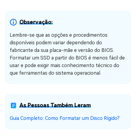
Observação:
Lembre-se que as opções e procedimentos
disponíveis podem variar dependendo do
fabricante da sua placa-mãe e versão do BIOS.
Formatar um SSD a partir do BIOS é menos fácil de
usar e pode exigir mais conhecimento técnico do
que ferramentas do sistema operacional.
As Pessoas Também Leram
Guia Completo: Como Formatar um Disco Rígido?