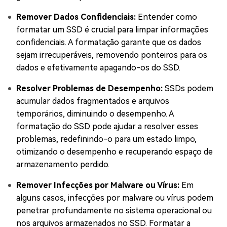
Remover Dados Confidenciais:
Entender como
formatar um SSD é crucial para limpar informações
confidenciais. A formatação garante que os dados
sejam irrecuperáveis, removendo ponteiros para os
dados e efetivamente apagando-os do SSD.
Resolver Problemas de Desempenho:
SSDs podem
acumular dados fragmentados e arquivos
temporários, diminuindo o desempenho. A
formatação do SSD pode ajudar a resolver esses
problemas, redefinindo-o para um estado limpo,
otimizando o desempenho e recuperando espaço de
armazenamento perdido.
Remover Infecções por Malware ou Vírus:
Em
alguns casos, infecções por malware ou vírus podem
penetrar profundamente no sistema operacional ou
nos arquivos armazenados no SSD. Formatar a