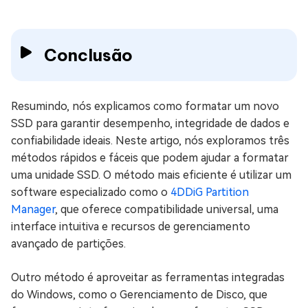
Conclusão
Resumindo, nós explicamos como formatar um novo
SSD para garantir desempenho, integridade de dados e
confiabilidade ideais. Neste artigo, nós exploramos três
métodos rápidos e fáceis que podem ajudar a formatar
uma unidade SSD. O método mais eficiente é utilizar um
software especializado como o
4DDiG Partition
Manager
, que oferece compatibilidade universal, uma
interface intuitiva e recursos de gerenciamento
avançado de partições.
Outro método é aproveitar as ferramentas integradas
do Windows, como o Gerenciamento de Disco, que