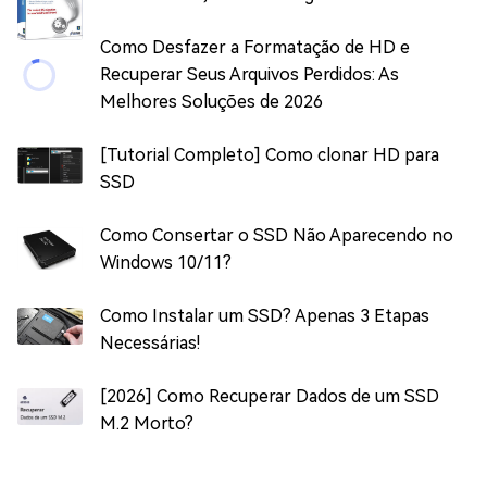
Como Desfazer a Formatação de HD e
Recuperar Seus Arquivos Perdidos: As
Melhores Soluções de 2026
[Tutorial Completo] Como clonar HD para
SSD
Como Consertar o SSD Não Aparecendo no
Windows 10/11?
Como Instalar um SSD? Apenas 3 Etapas
Necessárias!
[2026] Como Recuperar Dados de um SSD
M.2 Morto?