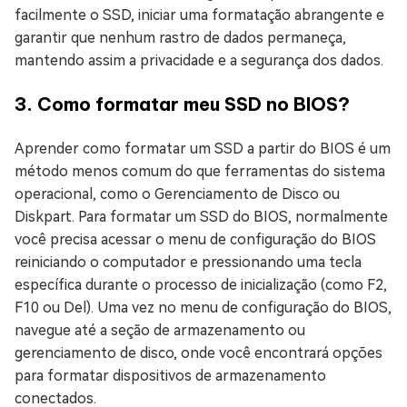
facilmente o SSD, iniciar uma formatação abrangente e
garantir que nenhum rastro de dados permaneça,
mantendo assim a privacidade e a segurança dos dados.
3. Como formatar meu SSD no BIOS?
Aprender como formatar um SSD a partir do BIOS é um
método menos comum do que ferramentas do sistema
operacional, como o Gerenciamento de Disco ou
Diskpart. Para formatar um SSD do BIOS, normalmente
você precisa acessar o menu de configuração do BIOS
reiniciando o computador e pressionando uma tecla
específica durante o processo de inicialização (como F2,
F10 ou Del). Uma vez no menu de configuração do BIOS,
navegue até a seção de armazenamento ou
gerenciamento de disco, onde você encontrará opções
para formatar dispositivos de armazenamento
conectados.