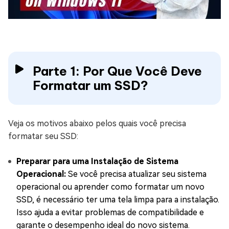
Parte 1: Por Que Você Deve
Formatar um SSD?
Veja os motivos abaixo pelos quais você precisa
formatar seu SSD:
Preparar para uma Instalação de Sistema
Operacional:
Se você precisa atualizar seu sistema
operacional ou aprender como formatar um novo
SSD, é necessário ter uma tela limpa para a instalação.
Isso ajuda a evitar problemas de compatibilidade e
garante o desempenho ideal do novo sistema.