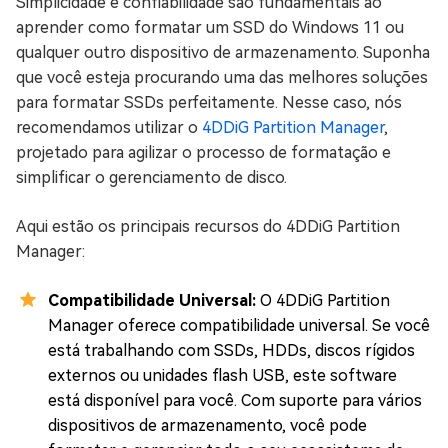
Simplicidade e confiabilidade são fundamentais ao
aprender como formatar um SSD do Windows 11 ou
qualquer outro dispositivo de armazenamento. Suponha
que você esteja procurando uma das melhores soluções
para formatar SSDs perfeitamente. Nesse caso, nós
recomendamos utilizar o
4DDiG Partition Manager
,
projetado para agilizar o processo de formatação e
simplificar o gerenciamento de disco.
Aqui estão os principais recursos do 4DDiG Partition
Manager:
Compatibilidade Universal:
O 4DDiG Partition
Manager oferece compatibilidade universal. Se você
está trabalhando com SSDs, HDDs, discos rígidos
externos ou unidades flash USB, este software
está disponível para você. Com suporte para vários
dispositivos de armazenamento, você pode