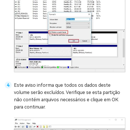
Este aviso informa que todos os dados deste
volume serão excluídos. Verifique se esta partição
não contém arquivos necessários e clique em OK
para continuar.