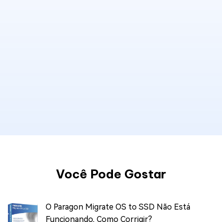
Você Pode Gostar
O Paragon Migrate OS to SSD Não Está
Funcionando, Como Corrigir?