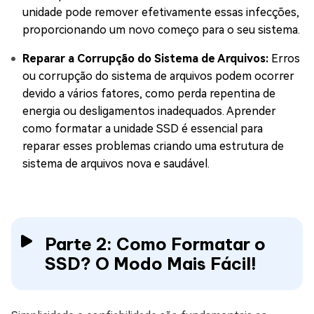
unidade pode remover efetivamente essas infecções,
proporcionando um novo começo para o seu sistema.
Reparar a Corrupção do Sistema de Arquivos:
Erros
ou corrupção do sistema de arquivos podem ocorrer
devido a vários fatores, como perda repentina de
energia ou desligamentos inadequados. Aprender
como formatar a unidade SSD é essencial para
reparar esses problemas criando uma estrutura de
sistema de arquivos nova e saudável.
Parte 2: Como Formatar o
SSD? O Modo Mais Fácil!