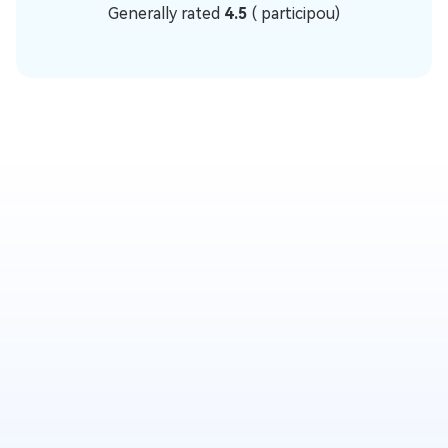
Generally rated
4.5
(
participou)