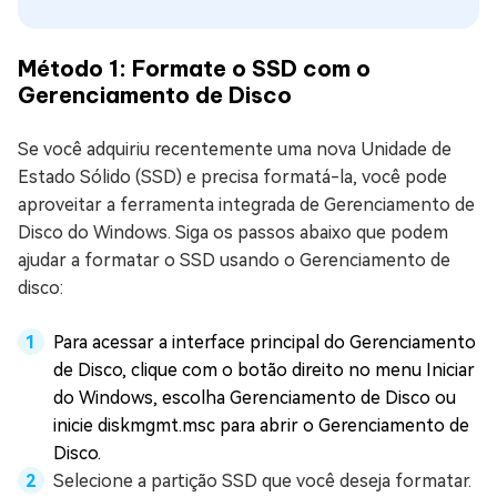
Método 1: Formate o SSD com o
Gerenciamento de Disco
Se você adquiriu recentemente uma nova Unidade de
Estado Sólido (SSD) e precisa formatá-la, você pode
aproveitar a ferramenta integrada de Gerenciamento de
Disco do Windows. Siga os passos abaixo que podem
ajudar a formatar o SSD usando o Gerenciamento de
disco:
Para acessar a interface principal do Gerenciamento
de Disco, clique com o botão direito no menu Iniciar
do Windows, escolha Gerenciamento de Disco ou
inicie diskmgmt.msc para abrir o Gerenciamento de
Disco.
Selecione a partição SSD que você deseja formatar.