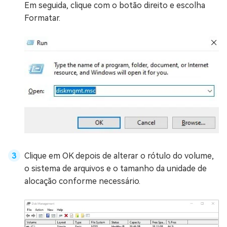
Em seguida, clique com o botão direito e escolha
Formatar.
Clique em OK depois de alterar o rótulo do volume,
o sistema de arquivos e o tamanho da unidade de
alocação conforme necessário.