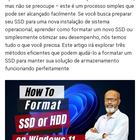
mas não se preocupe – este é um processo simples que
pode ser alcançado facilmente. Se você busca preparar
seu SSD para uma nova instalação de sistema
operacional, aprender como formatar um novo SSD ou
simplesmente otimizar seu desempenho, nós temos
tudo o que você precisa. Este artigo irá explorar três
métodos eficientes que podem ajudá-lo a formatar um
SSD para manter sua solução de armazenamento
funcionando perfeitamente.