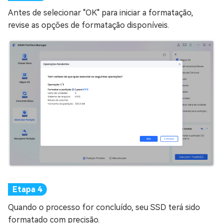
Antes de selecionar "OK" para iniciar a formatação,
revise as opções de formatação disponíveis.
Quando o processo for concluído, seu SSD terá sido
formatado com precisão.