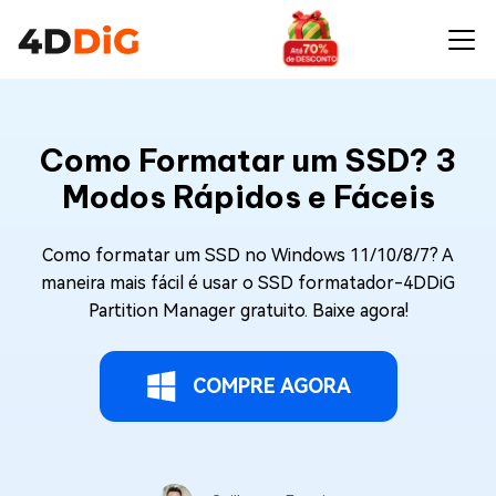
Como Formatar um SSD? 3
Modos Rápidos e Fáceis
Como formatar um SSD no Windows 11/10/8/7? A
maneira mais fácil é usar o SSD formatador-4DDiG
Partition Manager gratuito. Baixe agora!
COMPRE AGORA