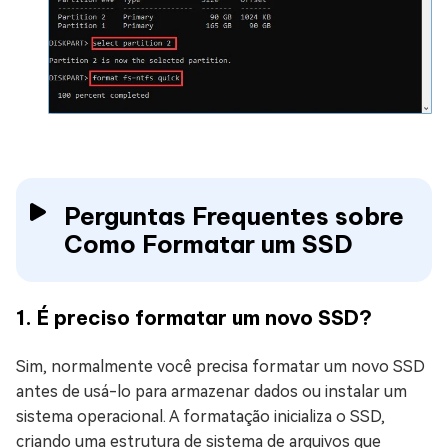
Perguntas Frequentes sobre
Como Formatar um SSD
1. É preciso formatar um novo SSD?
Sim, normalmente você precisa formatar um novo SSD
antes de usá-lo para armazenar dados ou instalar um
sistema operacional. A formatação inicializa o SSD,
criando uma estrutura de sistema de arquivos que