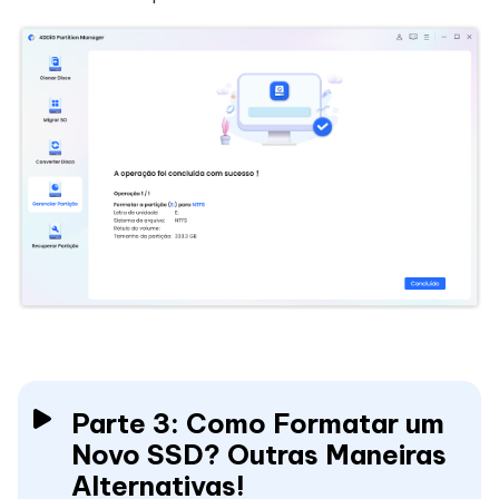
Parte 3: Como Formatar um
Novo SSD? Outras Maneiras
Alternativas!