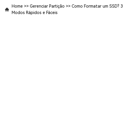
Home
>>
Gerenciar Partição
>>
Como Formatar um SSD? 3
Modos Rápidos e Fáceis