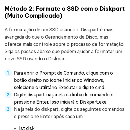
Método 2: Formate o SSD com o Diskpart
(Muito Complicado)
A formatação de um SSD usando o Diskpart é mais
avançada do que o Gerenciamento de Disco, mas
oferece mais controle sobre o processo de formatação.
Siga os passos abaixo que podem ajudar a formatar um
novo SSD usando o Diskpart:
Para abrir o Prompt de Comando, clique com o
botão direito no ícone Iniciar do Windows,
selecione o utilitário Executar e digite cmd.
Digite diskpart na janela da linha de comando e
pressione Enter. Isso iniciará o Diskpart.exe.
Na janela do diskpart, digite os seguintes comandos
e pressione Enter após cada um:
list disk