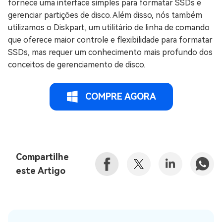
fornece uma interface simples para formatar SSDs e
gerenciar partições de disco. Além disso, nós também
utilizamos o Diskpart, um utilitário de linha de comando
que oferece maior controle e flexibilidade para formatar
SSDs, mas requer um conhecimento mais profundo dos
conceitos de gerenciamento de disco.
COMPRE AGORA
Compartilhe
este Artigo