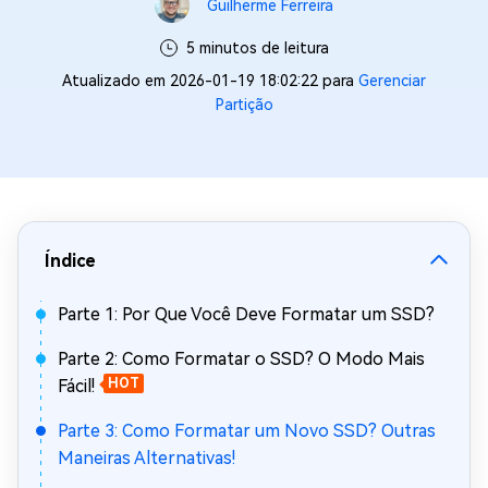
Guilherme Ferreira
5 minutos de leitura
Atualizado em 2026-01-19 18:02:22 para
Gerenciar
Partição
Índice
Parte 1: Por Que Você Deve Formatar um SSD?
Parte 2: Como Formatar o SSD? O Modo Mais
Fácil!
HOT
Parte 3: Como Formatar um Novo SSD? Outras
Maneiras Alternativas!