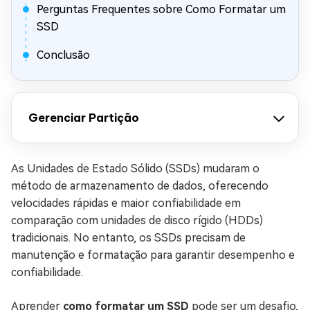
Perguntas Frequentes sobre Como Formatar um
SSD
Conclusão
Gerenciar Partição
As Unidades de Estado Sólido (SSDs) mudaram o
método de armazenamento de dados, oferecendo
velocidades rápidas e maior confiabilidade em
comparação com unidades de disco rígido (HDDs)
tradicionais. No entanto, os SSDs precisam de
manutenção e formatação para garantir desempenho e
confiabilidade.
Aprender
como formatar um SSD
pode ser um desafio,