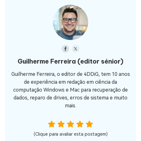
Guilherme Ferreira
(editor sénior)
Guilherme Ferreira, o editor de 4DDiG, tem 10 anos
de experiência em redação em ciência da
computação Windows e Mac para recuperação de
dados, reparo de drives, erros de sistema e muito
mais.
(Clique para avaliar esta postagem)