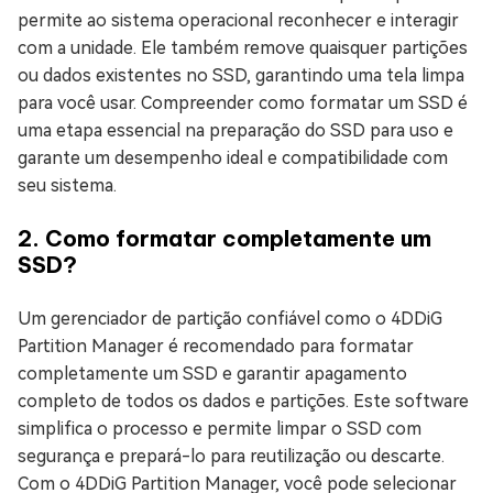
permite ao sistema operacional reconhecer e interagir
com a unidade. Ele também remove quaisquer partições
ou dados existentes no SSD, garantindo uma tela limpa
para você usar. Compreender como formatar um SSD é
uma etapa essencial na preparação do SSD para uso e
garante um desempenho ideal e compatibilidade com
seu sistema.
2. Como formatar completamente um
SSD?
Um gerenciador de partição confiável como o 4DDiG
Partition Manager é recomendado para formatar
completamente um SSD e garantir apagamento
completo de todos os dados e partições. Este software
simplifica o processo e permite limpar o SSD com
segurança e prepará-lo para reutilização ou descarte.
Com o 4DDiG Partition Manager, você pode selecionar