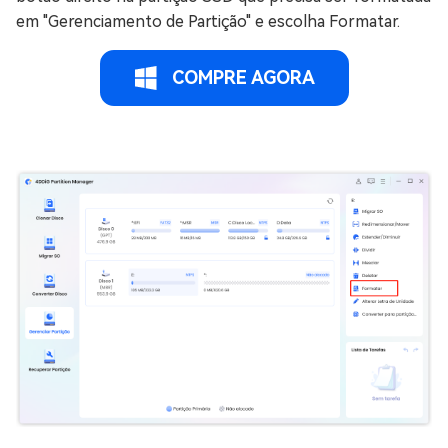
em "Gerenciamento de Partição" e escolha Formatar.
COMPRE AGORA