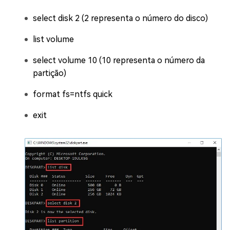
select disk 2 (2 representa o número do disco)
list volume
select volume 10 (10 representa o número da
partição)
format fs=ntfs quick
exit