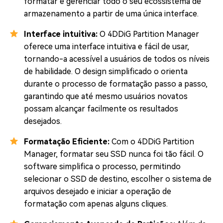
formatar e gerenciar todo o seu ecossistema de
armazenamento a partir de uma única interface.
Interface intuitiva:
O 4DDiG Partition Manager
oferece uma interface intuitiva e fácil de usar,
tornando-a acessível a usuários de todos os níveis
de habilidade. O design simplificado o orienta
durante o processo de formatação passo a passo,
garantindo que até mesmo usuários novatos
possam alcançar facilmente os resultados
desejados.
Formatação Eficiente:
Com o 4DDiG Partition
Manager, formatar seu SSD nunca foi tão fácil. O
software simplifica o processo, permitindo
selecionar o SSD de destino, escolher o sistema de
arquivos desejado e iniciar a operação de
formatação com apenas alguns cliques.