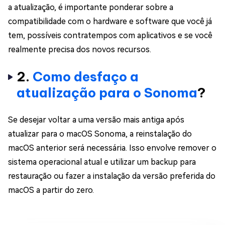
a atualização, é importante ponderar sobre a
compatibilidade com o hardware e software que você já
tem, possíveis contratempos com aplicativos e se você
realmente precisa dos novos recursos.
2.
Como desfaço a
atualização para o Sonoma
?
Se desejar voltar a uma versão mais antiga após
atualizar para o macOS Sonoma, a reinstalação do
macOS anterior será necessária. Isso envolve remover o
sistema operacional atual e utilizar um backup para
restauração ou fazer a instalação da versão preferida do
macOS a partir do zero.