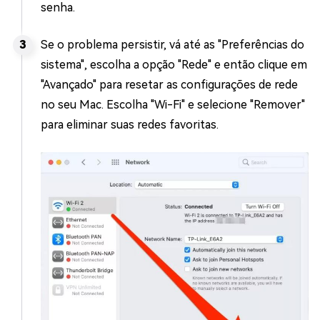
senha.
Se o problema persistir, vá até as "Preferências do
sistema", escolha a opção "Rede" e então clique em
"Avançado" para resetar as configurações de rede
no seu Mac. Escolha "Wi-Fi" e selecione "Remover"
para eliminar suas redes favoritas.