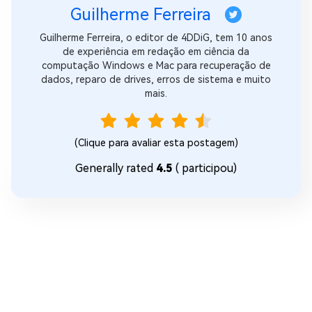
Guilherme Ferreira
Guilherme Ferreira, o editor de 4DDiG, tem 10 anos
de experiência em redação em ciência da
computação Windows e Mac para recuperação de
dados, reparo de drives, erros de sistema e muito
mais.
(Clique para avaliar esta postagem)
Generally rated
4.5
(
participou)