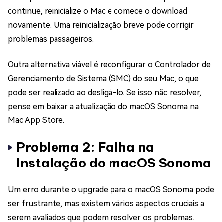
continue, reinicialize o Mac e comece o download
novamente. Uma reinicialização breve pode corrigir
problemas passageiros.
Outra alternativa viável é reconfigurar o Controlador de
Gerenciamento de Sistema (SMC) do seu Mac, o que
pode ser realizado ao desligá-lo. Se isso não resolver,
pense em baixar a atualização do macOS Sonoma na
Mac App Store.
Problema 2: Falha na
Instalação do macOS Sonoma
Um erro durante o upgrade para o macOS Sonoma pode
ser frustrante, mas existem vários aspectos cruciais a
serem avaliados que podem resolver os problemas.