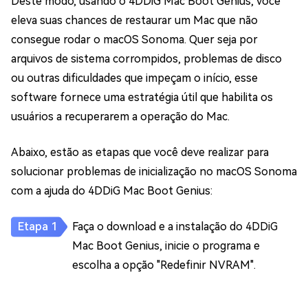
Deste modo, usando o 4DDiG Mac Boot Genius, você
eleva suas chances de restaurar um Mac que não
consegue rodar o macOS Sonoma. Quer seja por
arquivos de sistema corrompidos, problemas de disco
ou outras dificuldades que impeçam o início, esse
software fornece uma estratégia útil que habilita os
usuários a recuperarem a operação do Mac.
Abaixo, estão as etapas que você deve realizar para
solucionar problemas de inicialização no macOS Sonoma
com a ajuda do 4DDiG Mac Boot Genius:
Faça o download e a instalação do 4DDiG
Mac Boot Genius, inicie o programa e
escolha a opção "Redefinir NVRAM".