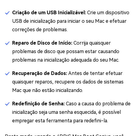
Criação de um USB Inicializável:
Crie um dispositivo
USB de inicialização para iniciar o seu Mac e efetuar
correções de problemas.
Reparo de Disco de Início:
Corrija quaisquer
problemas de disco que possam estar causando
problemas na inicialização adequada do seu Mac.
Recuperação de Dados:
Antes de tentar efetuar
quaisquer reparos, recupere os dados de sistemas
Mac que não estão inicializando.
Redefinição de Senha:
Caso a causa do problema de
inicialização seja uma senha esquecida, é possível
empregar esta ferramenta para redefini-la.