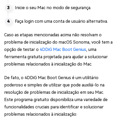
Inicie o seu Mac no modo de segurança.
Faça login com uma conta de usuário alternativa.
Caso as etapas mencionadas acima não resolvam o
problema de inicialização do macOS Sonoma, você tem a
opção de testar o
4DDiG Mac Boot Genius
, uma
ferramenta gratuita projetada para ajudar a solucionar
problemas relacionados à inicialização do Mac.
De fato, o 4DDiG Mac Boot Genius é um utilitário
poderoso e simples de utilizar que pode auxiliá-lo na
resolução de problemas de inicialização em seu Mac.
Este programa gratuito disponibiliza uma variedade de
funcionalidades cruciais para identificar e solucionar
problemas relacionados à inicialização: