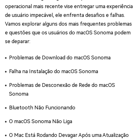
operacional mais recente vise entregar uma experiência
de usuário impecável, ele enfrenta desafios e falhas.
Vamos explorar alguns dos mais frequentes problemas
e questões que os usuários do macOS Sonoma podem
se deparar:
Problemas de Download do macOS Sonoma
Falha na Instalação do macOS Sonoma
Problemas de Desconexão de Rede do macOS
Sonoma
Bluetooth Não Funcionando
O macOS Sonoma Não Liga
O Mac Está Rodando Devagar Após uma Atualização