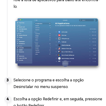
lo.
Selecione o programa e escolha a opção
Desinstalar no menu suspenso.
Escolha a opção Redefinir e, em seguida, pressione
o botão Redefinir.