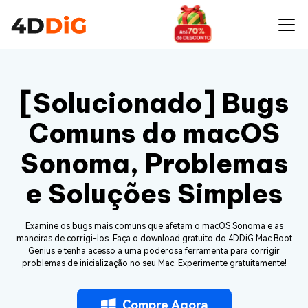
[Solucionado] Bugs
Comuns do macOS
Sonoma, Problemas
e Soluções Simples
Examine os bugs mais comuns que afetam o macOS Sonoma e as
maneiras de corrigi-los. Faça o download gratuito do 4DDiG Mac Boot
Genius e tenha acesso a uma poderosa ferramenta para corrigir
problemas de inicialização no seu Mac. Experimente gratuitamente!
Compre Agora