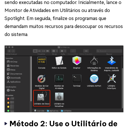
sendo executadas no computador. Inicialmente, lance o
Monitor de Atividades em Utilitários ou através do
Spotlight. Em seguida, finalize os programas que
demandam muitos recursos para desocupar os recursos
do sistema.
Método 2: Use o Utilitário de