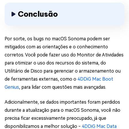
Conclusão
Por sorte, os bugs no macOS Sonoma podem ser
mitigados com as orientações e o conhecimento
corretos. Você pode fazer uso do Monitor de Atividades
para otimizar o uso dos recursos do sistema, do
Utilitário de Disco para gerenciar o armazenamento ou
de ferramentas externas, como o
4DDiG Mac Boot
Genius
, para lidar com questões mais avançadas.
Adicionalmente, se dados importantes foram perdidos
durante a atualização para o macOS Sonoma, você não
precisa ficar excessivamente preocupado, já que
disponibilizamos a melhor solução -
4DDiG Mac Data