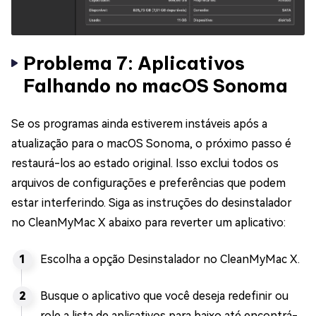
Problema 7: Aplicativos
Falhando no macOS Sonoma
Se os programas ainda estiverem instáveis após a
atualização para o macOS Sonoma, o próximo passo é
restaurá-los ao estado original. Isso exclui todos os
arquivos de configurações e preferências que podem
estar interferindo. Siga as instruções do desinstalador
no CleanMyMac X abaixo para reverter um aplicativo:
Escolha a opção Desinstalador no CleanMyMac X.
Busque o aplicativo que você deseja redefinir ou
role a lista de aplicativos para baixo até encontrá-