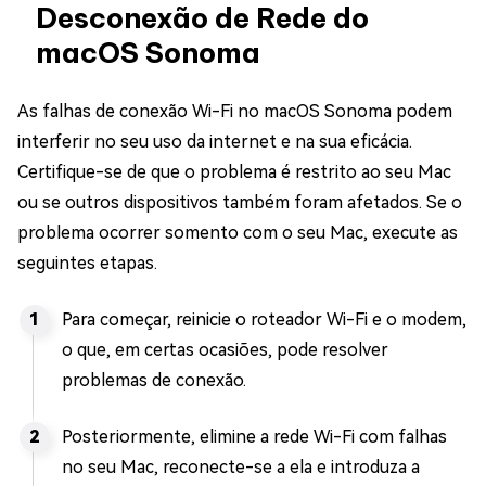
Desconexão de Rede do
macOS Sonoma
As falhas de conexão Wi-Fi no macOS Sonoma podem
interferir no seu uso da internet e na sua eficácia.
Certifique-se de que o problema é restrito ao seu Mac
ou se outros dispositivos também foram afetados. Se o
problema ocorrer somento com o seu Mac, execute as
seguintes etapas.
Para começar, reinicie o roteador Wi-Fi e o modem,
o que, em certas ocasiões, pode resolver
problemas de conexão.
Posteriormente, elimine a rede Wi-Fi com falhas
no seu Mac, reconecte-se a ela e introduza a