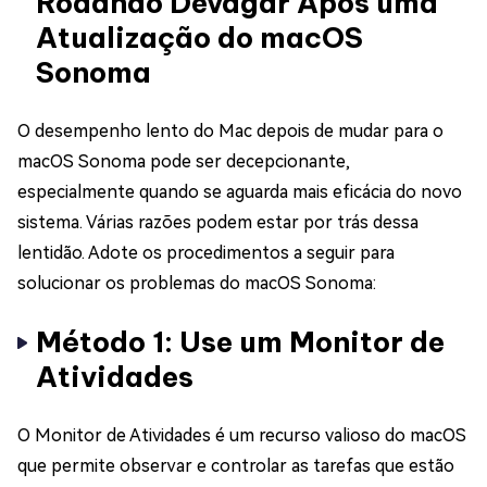
Rodando Devagar Após uma
Atualização do macOS
Sonoma
O desempenho lento do Mac depois de mudar para o
macOS Sonoma pode ser decepcionante,
especialmente quando se aguarda mais eficácia do novo
sistema. Várias razões podem estar por trás dessa
lentidão. Adote os procedimentos a seguir para
solucionar os problemas do macOS Sonoma:
Método 1: Use um Monitor de
Atividades
O Monitor de Atividades é um recurso valioso do macOS
que permite observar e controlar as tarefas que estão