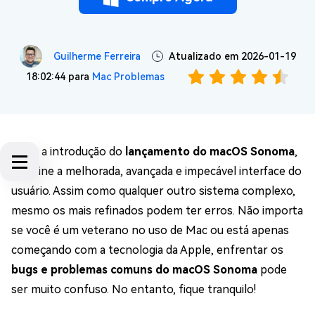
Guilherme Ferreira
Atualizado em 2026-01-19
18:02:44 para
Mac Problemas
Após a introdução do
lançamento do macOS Sonoma
,
examine a melhorada, avançada e impecável interface do
usuário. Assim como qualquer outro sistema complexo,
mesmo os mais refinados podem ter erros. Não importa
se você é um veterano no uso de Mac ou está apenas
começando com a tecnologia da Apple, enfrentar os
bugs e problemas comuns do macOS Sonoma
pode
ser muito confuso. No entanto, fique tranquilo!