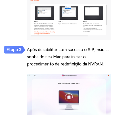
Após desabilitar com sucesso o SIP, insira a
senha do seu Mac para iniciar o
procedimento de redefinição da NVRAM.