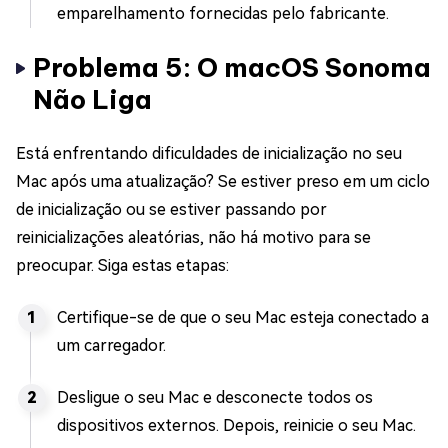
emparelhamento fornecidas pelo fabricante.
Problema 5: O macOS Sonoma
Não Liga
Está enfrentando dificuldades de inicialização no seu
Mac após uma atualização? Se estiver preso em um ciclo
de inicialização ou se estiver passando por
reinicializações aleatórias, não há motivo para se
preocupar. Siga estas etapas:
Certifique-se de que o seu Mac esteja conectado a
um carregador.
Desligue o seu Mac e desconecte todos os
dispositivos externos. Depois, reinicie o seu Mac.