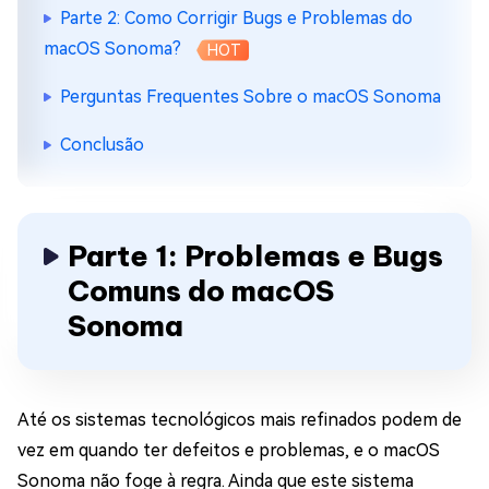
Parte 2: Como Corrigir Bugs e Problemas do
macOS Sonoma?
HOT
Perguntas Frequentes Sobre o macOS Sonoma
Conclusão
Parte 1: Problemas e Bugs
Comuns do macOS
Sonoma
Até os sistemas tecnológicos mais refinados podem de
vez em quando ter defeitos e problemas, e o macOS
Sonoma não foge à regra. Ainda que este sistema