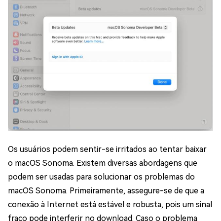
Os usuários podem sentir-se irritados ao tentar baixar
o macOS Sonoma. Existem diversas abordagens que
podem ser usadas para solucionar os problemas do
macOS Sonoma. Primeiramente, assegure-se de que a
conexão à Internet está estável e robusta, pois um sinal
fraco pode interferir no download. Caso o problema