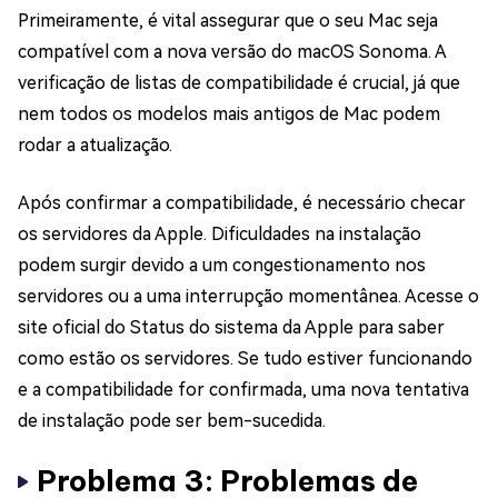
Primeiramente, é vital assegurar que o seu Mac seja
compatível com a nova versão do macOS Sonoma. A
verificação de listas de compatibilidade é crucial, já que
nem todos os modelos mais antigos de Mac podem
rodar a atualização.
Após confirmar a compatibilidade, é necessário checar
os servidores da Apple. Dificuldades na instalação
podem surgir devido a um congestionamento nos
servidores ou a uma interrupção momentânea. Acesse o
site oficial do Status do sistema da Apple para saber
como estão os servidores. Se tudo estiver funcionando
e a compatibilidade for confirmada, uma nova tentativa
de instalação pode ser bem-sucedida.
Problema 3: Problemas de