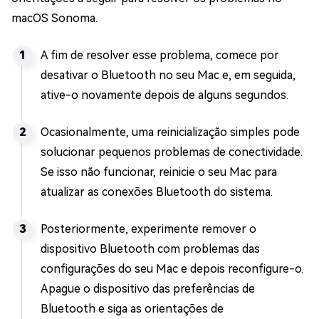
macOS Sonoma.
A fim de resolver esse problema, comece por
desativar o Bluetooth no seu Mac e, em seguida,
ative-o novamente depois de alguns segundos.
Ocasionalmente, uma reinicialização simples pode
solucionar pequenos problemas de conectividade.
Se isso não funcionar, reinicie o seu Mac para
atualizar as conexões Bluetooth do sistema.
Posteriormente, experimente remover o
dispositivo Bluetooth com problemas das
configurações do seu Mac e depois reconfigure-o.
Apague o dispositivo das preferências de
Bluetooth e siga as orientações de