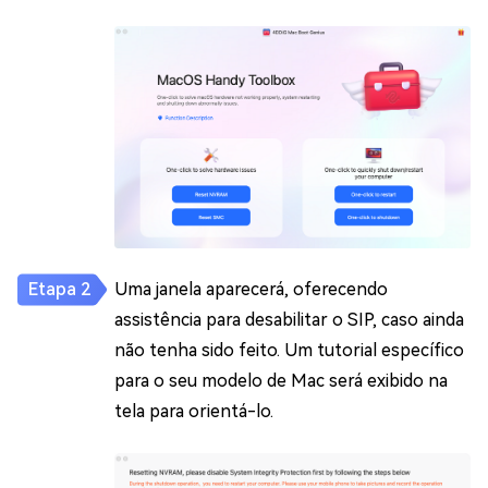
Uma janela aparecerá, oferecendo
assistência para desabilitar o SIP, caso ainda
não tenha sido feito. Um tutorial específico
para o seu modelo de Mac será exibido na
tela para orientá-lo.