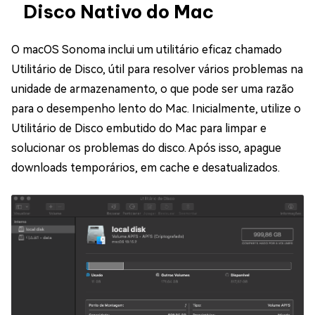
Disco Nativo do Mac
O macOS Sonoma inclui um utilitário eficaz chamado
Utilitário de Disco, útil para resolver vários problemas na
unidade de armazenamento, o que pode ser uma razão
para o desempenho lento do Mac. Inicialmente, utilize o
Utilitário de Disco embutido do Mac para limpar e
solucionar os problemas do disco. Após isso, apague
downloads temporários, em cache e desatualizados.