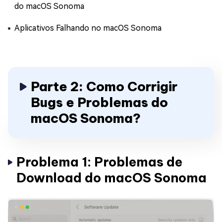
do macOS Sonoma
Aplicativos Falhando no macOS Sonoma
Parte 2: Como Corrigir
Bugs e Problemas do
macOS Sonoma?
Problema 1: Problemas de
Download do macOS Sonoma