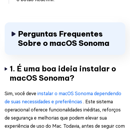
Perguntas Frequentes
Sobre o macOS Sonoma
1. É uma boa ideia instalar o
macOS Sonoma?
Sim, você deve
instalar o macOS Sonoma dependendo
de suas necessidades e preferências
. Este sistema
operacional oferece funcionalidades inéditas, reforços
de segurança e melhorias que podem elevar sua
experiência de uso do Mac. Todavia, antes de seguir com