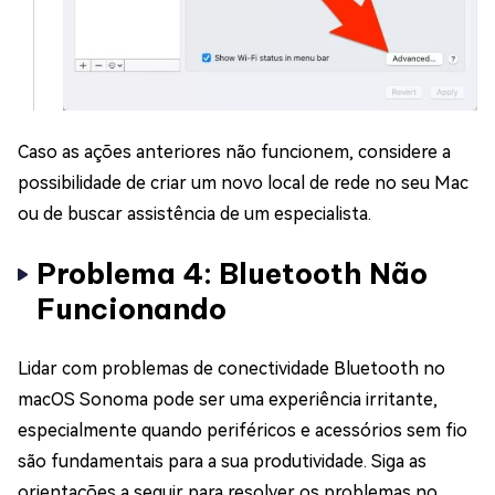
Caso as ações anteriores não funcionem, considere a
possibilidade de criar um novo local de rede no seu Mac
ou de buscar assistência de um especialista.
Problema 4: Bluetooth Não
Funcionando
Lidar com problemas de conectividade Bluetooth no
macOS Sonoma pode ser uma experiência irritante,
especialmente quando periféricos e acessórios sem fio
são fundamentais para a sua produtividade. Siga as
orientações a seguir para resolver os problemas no