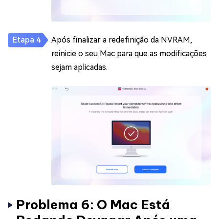
Após finalizar a redefinição da NVRAM,
reinicie o seu Mac para que as modificações
sejam aplicadas.
Problema 6: O Mac Está