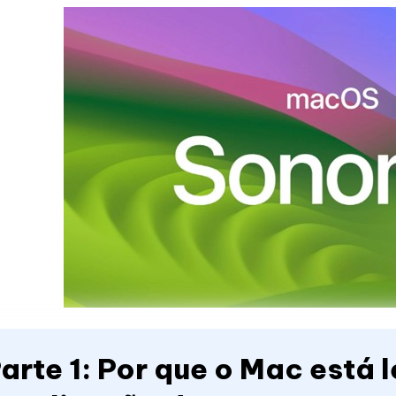
arte 1: Por que o Mac está 