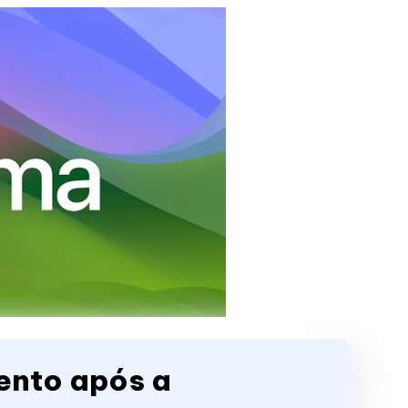
lento após a