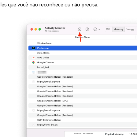
les que você não reconhece ou não precisa.