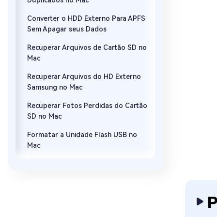
Duplicados no Mac
Converter o HDD Externo Para APFS
Sem Apagar seus Dados
Recuperar Arquivos de Cartão SD no
Mac
Recuperar Arquivos do HD Externo
Samsung no Mac
Recuperar Fotos Perdidas do Cartão
SD no Mac
Formatar a Unidade Flash USB no
Mac
P