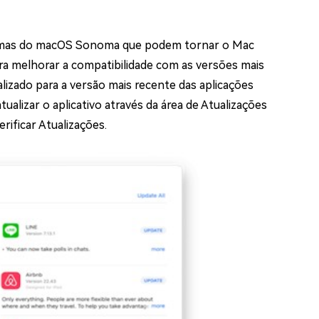
lemas do macOS Sonoma que podem tornar o Mac
a melhorar a compatibilidade com as versões mais
izado para a versão mais recente das aplicações
ualizar o aplicativo através da área de Atualizações
rificar Atualizações.