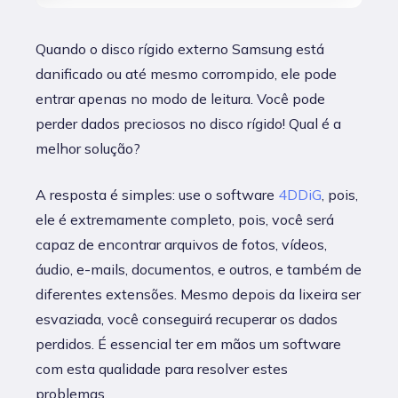
Quando o disco rígido externo Samsung está
danificado ou até mesmo corrompido, ele pode
entrar apenas no modo de leitura. Você pode
perder dados preciosos no disco rígido! Qual é a
melhor solução?
A resposta é simples: use o software
4DDiG
, pois,
ele é extremamente completo, pois, você será
capaz de encontrar arquivos de fotos, vídeos,
áudio, e-mails, documentos, e outros, e também de
diferentes extensões. Mesmo depois da lixeira ser
esvaziada, você conseguirá recuperar os dados
perdidos. É essencial ter em mãos um software
com esta qualidade para resolver estes
problemas.