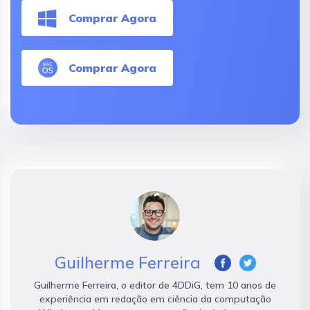
Comprar Agora
Comprar Agora
Guilherme Ferreira
Guilherme Ferreira, o editor de 4DDiG, tem 10 anos de
experiência em redação em ciência da computação