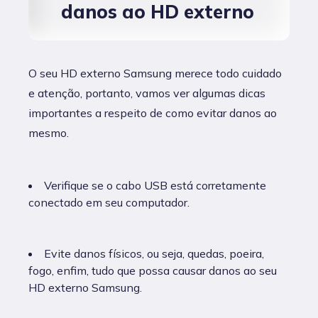
danos ao HD externo
O seu HD externo Samsung merece todo cuidado
e atenção, portanto, vamos ver algumas dicas
importantes a respeito de como evitar danos ao
mesmo.
Verifique se o cabo USB está corretamente
conectado em seu computador.
Evite danos físicos, ou seja, quedas, poeira,
fogo, enfim, tudo que possa causar danos ao seu
HD externo Samsung.