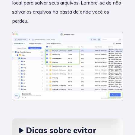
local para salvar seus arquivos. Lembre-se de não
salvar os arquivos na pasta de onde você os
perdeu.
Dicas sobre evitar