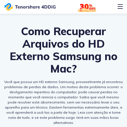
Como Recuperar
Arquivos do HD
Externo Samsung no
Mac?
Você que possui um HD externo Samsung, provavelmente já encontrou
problemas de perdas de dados. Um motivo deste problema ocorrer: o
desligamento repentino do computador, pode causar perdas no
momento que você reinicia o computador. Saiba que você mesmo
pode resolver este aborrecimento, sem ser necessário levar o seu
aparelho para um técnico. Existem ferramentas extremamente úteis, e
você aprenderá a usá-las a partir de hoje. Leia com atenção e tome
nota de tudo, e se este problema surgir, terá em suas mãos boas
alternativas.