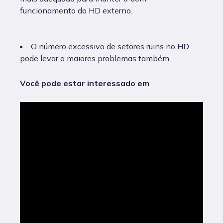
funcionamento do HD externo.
O número excessivo de setores ruins no HD
pode levar a maiores problemas também.
Você pode estar interessado em