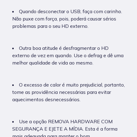
Quando desconectar o USB, faça com carinho.
Não puxe com força, pois, poderá causar sérios
problemas para o seu HD externo.
Outra boa atitude é desfragmentar o HD
externo de vez em quando. Use o defrag e dê uma
melhor qualidade de vida ao mesmo.
O excesso de calor é muito prejudicial, portanto,
tome as providência necessárias para evitar
aquecimentos desnecessários.
Use a opção REMOVA HARDWARE COM
SEGURANÇA E EJETE A MÍDIA. Esta é a forma
mais adequada para manter o bom