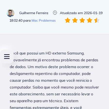
Guilherme Ferreira
Atualizado em 2026-01-19
18:02:40 para
Mac Problemas
Você que possui um HD externo Samsung,
provavelmente já encontrou problemas de perdas
de dados. Um motivo deste problema ocorrer: o
desligamento repentino do computador, pode
causar perdas no momento que você reinicia o
computador. Saiba que você mesmo pode resolver
este aborrecimento, sem ser necessário levar o
seu aparelho para um técnico. Existem
ferramentas extremamente úteis, e você