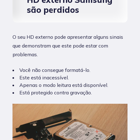
são perdidos
O seu HD externo pode apresentar alguns sinais
que demonstram que este pode estar com
problemas.
Você não consegue formatá-lo.
Este está inacessível.
Apenas o modo leitura está disponível.
Está protegido contra gravação.