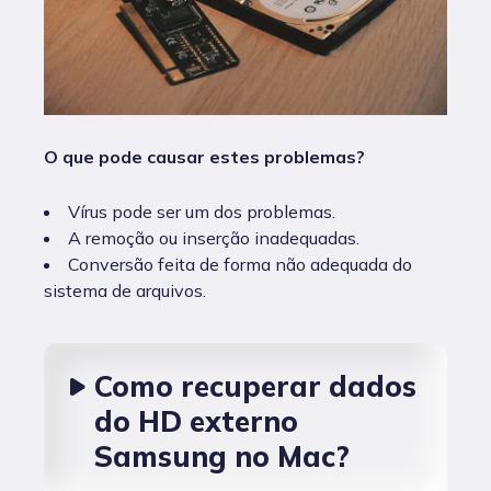
O que pode causar estes problemas?
Vírus pode ser um dos problemas.
A remoção ou inserção inadequadas.
Conversão feita de forma não adequada do
sistema de arquivos.
Como recuperar dados
do HD externo
Samsung no Mac?