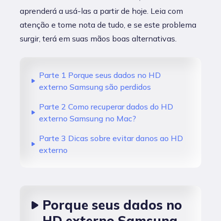
aprenderá a usá-las a partir de hoje. Leia com
atenção e tome nota de tudo, e se este problema
surgir, terá em suas mãos boas alternativas.
Parte 1 Porque seus dados no HD
externo Samsung são perdidos
Parte 2 Como recuperar dados do HD
externo Samsung no Mac?
Parte 3 Dicas sobre evitar danos ao HD
externo
Porque seus dados no
HD externo Samsung