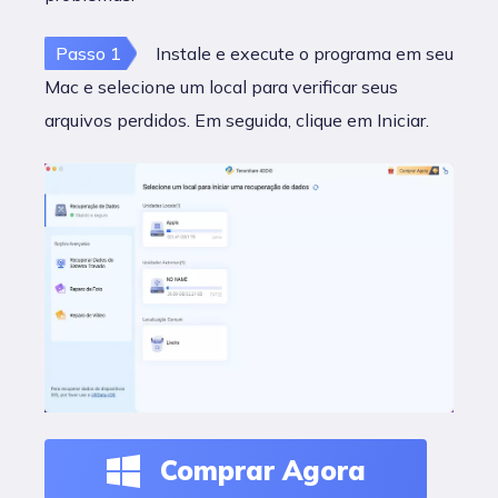
Passo 1
Instale e execute o programa em seu
Mac e selecione um local para verificar seus
arquivos perdidos. Em seguida, clique em Iniciar.
Comprar Agora