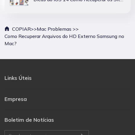
COPIAR>>
Mac Problemas >>
Como Recuperar Arquivos do HD Externo Samsung no
Mac?
Links Úteis
Empresa
Boletim de Notícias