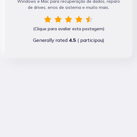
Windows e Mac para recuperação de dados, reparo
de drives, erros de sistema e muito mais.
(Clique para avaliar esta postagem)
Generally rated
4.5
(
participou)