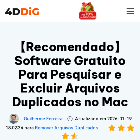
【Recomendado】
Software Gratuito
Para Pesquisar e
Excluir Arquivos
Duplicados no Mac
Guilherme Ferreira
Atualizado em 2026-01-19
18:02:34 para
Remover Arquivos Duplicados