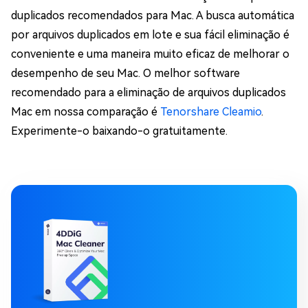
duplicados recomendados para Mac. A busca automática
por arquivos duplicados em lote e sua fácil eliminação é
conveniente e uma maneira muito eficaz de melhorar o
desempenho de seu Mac. O melhor software
recomendado para a eliminação de arquivos duplicados
Mac em nossa comparação é
Tenorshare Cleamio
.
Experimente-o baixando-o gratuitamente.