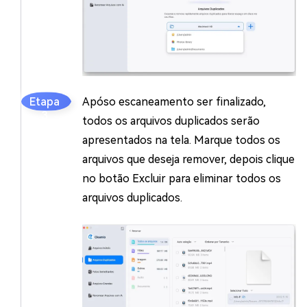
Apóso escaneamento ser finalizado,
todos os arquivos duplicados serão
apresentados na tela. Marque todos os
arquivos que deseja remover, depois clique
no botão Excluir para eliminar todos os
arquivos duplicados.