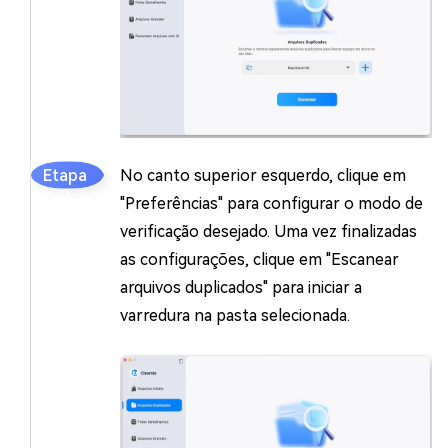
No canto superior esquerdo, clique em
"Preferências" para configurar o modo de
verificação desejado. Uma vez finalizadas
as configurações, clique em "Escanear
arquivos duplicados" para iniciar a
varredura na pasta selecionada.