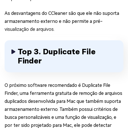
As desvantagens do CCleaner são que ele não suporta
armazenamento externo e não permite a pré-
visualização de arquivos.
Top 3. Duplicate File
Finder
O próximo software recomendado é Duplicate File
Finder, uma ferramenta gratuita de remoção de arquivos
duplicados desenvolvida para Mac que também suporta
armazenamento externo. Também possui critérios de
busca personalizáveis e uma função de visualização, e
por ter sido projetado para Mac, ele pode detectar