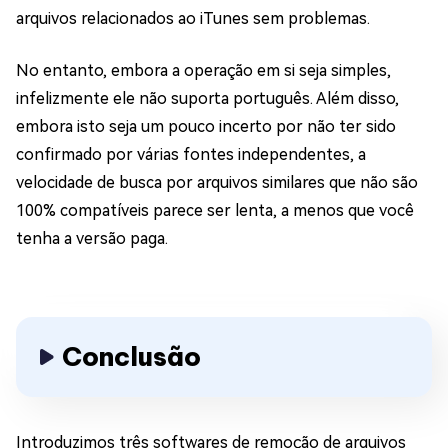
arquivos relacionados ao iTunes sem problemas.
No entanto, embora a operação em si seja simples,
infelizmente ele não suporta português. Além disso,
embora isto seja um pouco incerto por não ter sido
confirmado por várias fontes independentes, a
velocidade de busca por arquivos similares que não são
100% compatíveis parece ser lenta, a menos que você
tenha a versão paga.
Conclusão
Introduzimos três softwares de remoção de arquivos