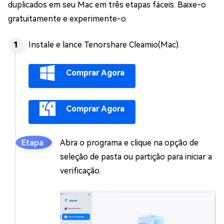
duplicados em seu Mac em três etapas fáceis. Baixe-o
gratuitamente e experimente-o.
Instale e lance Tenorshare Cleamio(Mac).
Comprar Agora
Comprar Agora
Abra o programa e clique na opção de
seleção de pasta ou partição para iniciar a
verificação.