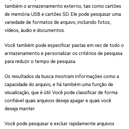
também o armazenamento externo, tais como cartões
de memória USB e cartões SD. Ele pode pesquisar uma
variedade de formatos de arquivo, incluindo fotos,
vídeos, áudio e documentos.
Você também pode especificar pastas em vez de todo o
armazenamento e personalizar os critérios de pesquisa
para reduzir o tempo de pesquisa.
Os resultados da busca mostram informações como a
capacidade do arquivo, e há também uma função de
visualização, que é útil. Você pode classificar de forma
confiável quais arquivos deseja apagar e quais você
deseja manter.
Você pode pesquisar e excluir rapidamente arquivos