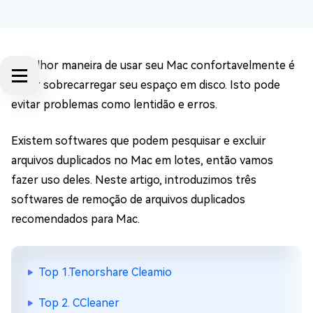
A melhor maneira de usar seu Mac confortavelmente é
evitar sobrecarregar seu espaço em disco. Isto pode
evitar problemas como lentidão e erros.
Existem softwares que podem pesquisar e excluir
arquivos duplicados no Mac em lotes, então vamos
fazer uso deles. Neste artigo, introduzimos três
softwares de remoção de arquivos duplicados
recomendados para Mac.
Top 1.Tenorshare Cleamio
Top 2. CCleaner