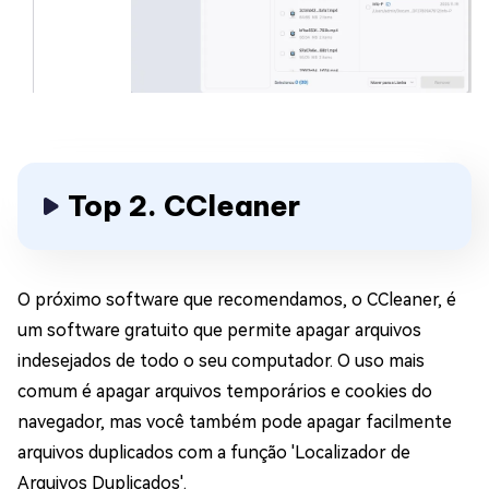
Top 2. CCleaner
O próximo software que recomendamos, o CCleaner, é
um software gratuito que permite apagar arquivos
indesejados de todo o seu computador. O uso mais
comum é apagar arquivos temporários e cookies do
navegador, mas você também pode apagar facilmente
arquivos duplicados com a função 'Localizador de
Arquivos Duplicados'.