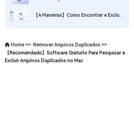
【4 Maneiras】Como Encontrar e Excluir Arquivos Duplicados no Mac
Remover Arquivos Duplicados >>
Home >>
【Recomendado】Software Gratuito Para Pesquisar e
Excluir Arquivos Duplicados no Mac