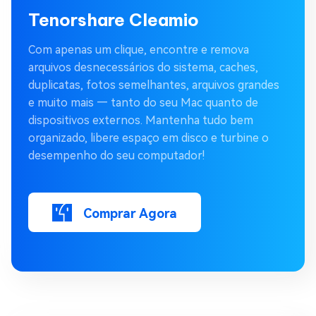
Tenorshare Cleamio
Com apenas um clique, encontre e remova
arquivos desnecessários do sistema, caches,
duplicatas, fotos semelhantes, arquivos grandes
e muito mais — tanto do seu Mac quanto de
dispositivos externos. Mantenha tudo bem
organizado, libere espaço em disco e turbine o
desempenho do seu computador!
Comprar Agora