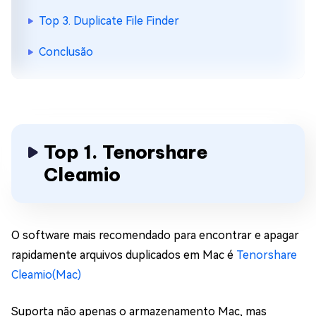
Top 3. Duplicate File Finder
Conclusão
Top 1. Tenorshare
Cleamio
O software mais recomendado para encontrar e apagar
rapidamente arquivos duplicados em Mac é
Tenorshare
Cleamio(Mac)
Suporta não apenas o armazenamento Mac, mas