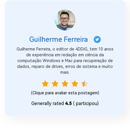
Guilherme Ferreira
Guilherme Ferreira, o editor de 4DDiG, tem 10 anos
de experiência em redação em ciência da
computação Windows e Mac para recuperação de
dados, reparo de drives, erros de sistema e muito
mais.
(Clique para avaliar esta postagem)
Generally rated
4.5
(
participou)