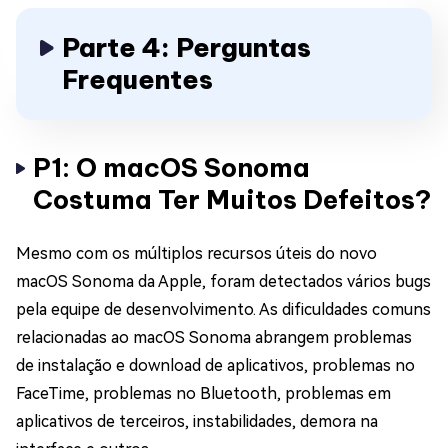
Parte 4: Perguntas
Frequentes
P1: O macOS Sonoma
Costuma Ter Muitos Defeitos?
Mesmo com os múltiplos recursos úteis do novo
macOS Sonoma da Apple, foram detectados vários bugs
pela equipe de desenvolvimento. As dificuldades comuns
relacionadas ao macOS Sonoma abrangem problemas
de instalação e download de aplicativos, problemas no
FaceTime, problemas no Bluetooth, problemas em
aplicativos de terceiros, instabilidades, demora na