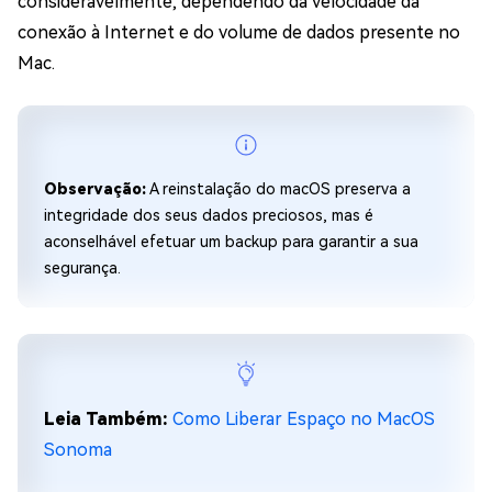
consideravelmente, dependendo da velocidade da
conexão à Internet e do volume de dados presente no
Mac.
Observação:
A reinstalação do macOS preserva a
integridade dos seus dados preciosos, mas é
aconselhável efetuar um backup para garantir a sua
segurança.
Leia Também:
Como Liberar Espaço no MacOS
Sonoma