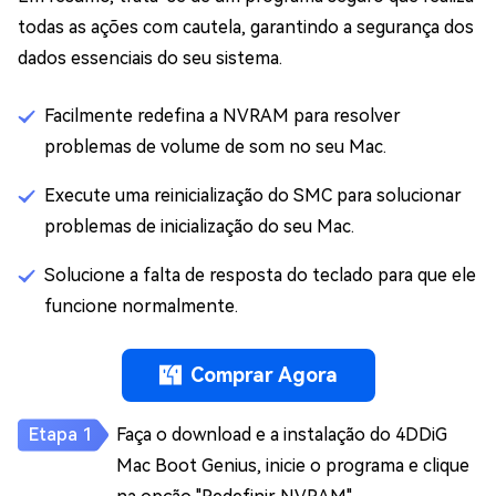
todas as ações com cautela, garantindo a segurança dos
dados essenciais do seu sistema.
Facilmente redefina a NVRAM para resolver
problemas de volume de som no seu Mac.
Execute uma reinicialização do SMC para solucionar
problemas de inicialização do seu Mac.
Solucione a falta de resposta do teclado para que ele
funcione normalmente.
Comprar Agora
Faça o download e a instalação do 4DDiG
Mac Boot Genius, inicie o programa e clique