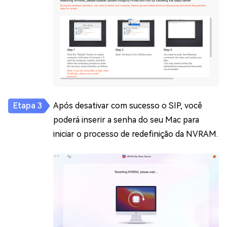
Após desativar com sucesso o SIP, você
poderá inserir a senha do seu Mac para
iniciar o processo de redefinição da NVRAM.