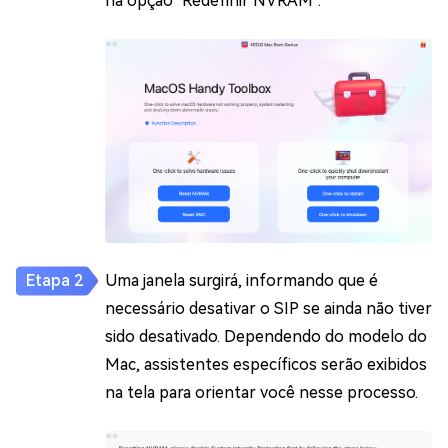
na opção "Redefinir NVRAM".
Uma janela surgirá, informando que é
necessário desativar o SIP se ainda não tiver
sido desativado. Dependendo do modelo do
Mac, assistentes específicos serão exibidos
na tela para orientar você nesse processo.