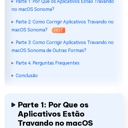
Parte 1: Por Que os Aplicativos Estão Travando
no macOS Sonoma?
Parte 2: Como Corrigir Aplicativos Travando no
macOS Sonoma?
HOT
Parte 3: Como Corrigir Aplicativos Travando no
macOS Sonoma de Outras Formas?
Parte 4: Perguntas Frequentes
Conclusão
Parte 1: Por Que os
Aplicativos Estão
Travando no macOS