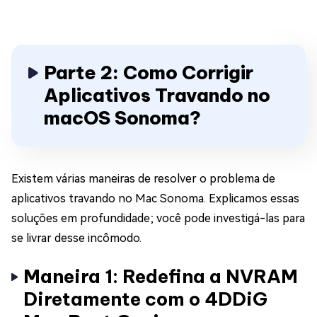
Parte 2: Como Corrigir
Aplicativos Travando no
macOS Sonoma?
Existem várias maneiras de resolver o problema de
aplicativos travando no Mac Sonoma. Explicamos essas
soluções em profundidade; você pode investigá-las para
se livrar desse incômodo.
Maneira 1: Redefina a NVRAM
Diretamente com o 4DDiG