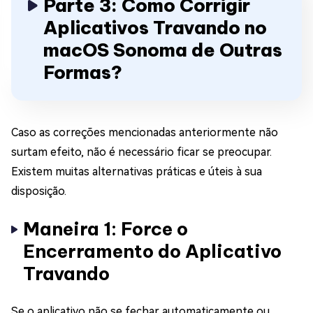
Parte 3: Como Corrigir
Aplicativos Travando no
macOS Sonoma de Outras
Formas?
Caso as correções mencionadas anteriormente não
surtam efeito, não é necessário ficar se preocupar.
Existem muitas alternativas práticas e úteis à sua
disposição.
Maneira 1: Force o
Encerramento do Aplicativo
Travando
Se o aplicativo não se fechar automaticamente ou