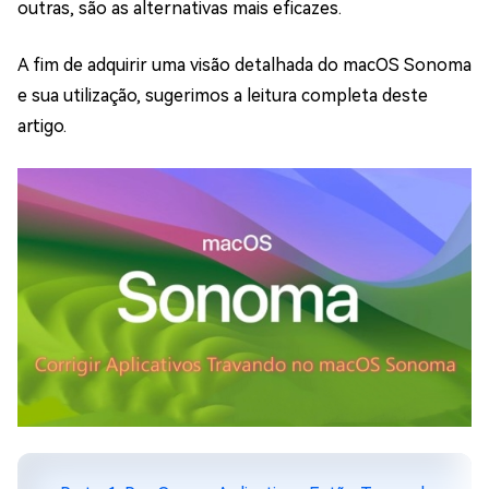
outras, são as alternativas mais eficazes.
A fim de adquirir uma visão detalhada do macOS Sonoma
e sua utilização, sugerimos a leitura completa deste
artigo.