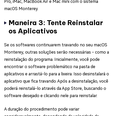
Pro, iMac, MacBook Air e Mac mini com o sistema
macOS Monterey.
Maneira 3: Tente Reinstalar
os Aplicativos
Se os softwares continuarem travando no seu macOS
Monterey, outras soluções serão necessárias - como a
reinstalação do programa. Inicialmente, você pode
encontrar o software problemático na pasta de
aplicativos e arrastá-lo para a lixeira. Isso desinstalará o
aplicativo que fica travando. Após a desinstalação, você
poderá reinstalá-lo através da App Store, buscando o
software desejado e clicando nele para reinstalar.
A duração do procedimento pode variar