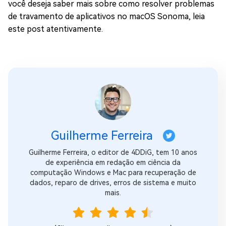
você deseja saber mais sobre como resolver problemas
de travamento de aplicativos no macOS Sonoma, leia
este post atentivamente.
Guilherme Ferreira
Guilherme Ferreira, o editor de 4DDiG, tem 10 anos
de experiência em redação em ciência da
computação Windows e Mac para recuperação de
dados, reparo de drives, erros de sistema e muito
mais.