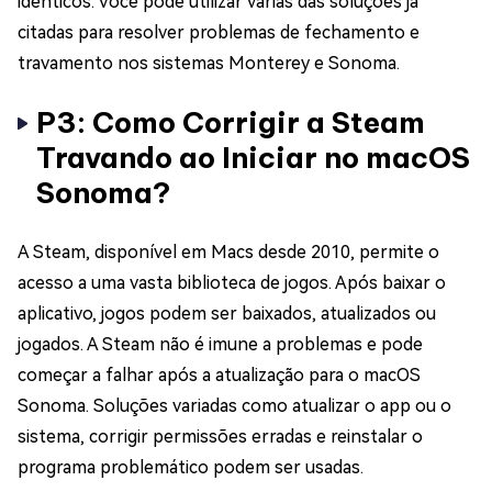
idênticos. Você pode utilizar várias das soluções já
citadas para resolver problemas de fechamento e
travamento nos sistemas Monterey e Sonoma.
P3: Como Corrigir a Steam
Travando ao Iniciar no macOS
Sonoma?
A Steam, disponível em Macs desde 2010, permite o
acesso a uma vasta biblioteca de jogos. Após baixar o
aplicativo, jogos podem ser baixados, atualizados ou
jogados. A Steam não é imune a problemas e pode
começar a falhar após a atualização para o macOS
Sonoma. Soluções variadas como atualizar o app ou o
sistema, corrigir permissões erradas e reinstalar o
programa problemático podem ser usadas.