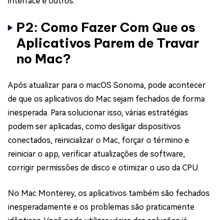
interface e outros.
P2: Como Fazer Com Que os
Aplicativos Parem de Travar
no Mac?
Após atualizar para o macOS Sonoma, pode acontecer
de que os aplicativos do Mac sejam fechados de forma
inesperada. Para solucionar isso, várias estratégias
podem ser aplicadas, como desligar dispositivos
conectados, reinicializar o Mac, forçar o término e
reiniciar o app, verificar atualizações de software,
corrigir permissões de disco e otimizar o uso da CPU.
No Mac Monterey, os aplicativos também são fechados
inesperadamente e os problemas são praticamente