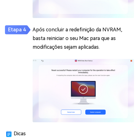
Após concluir a redefinição da NVRAM,
basta reiniciar o seu Mac para que as
modificações sejam aplicadas.
Dicas