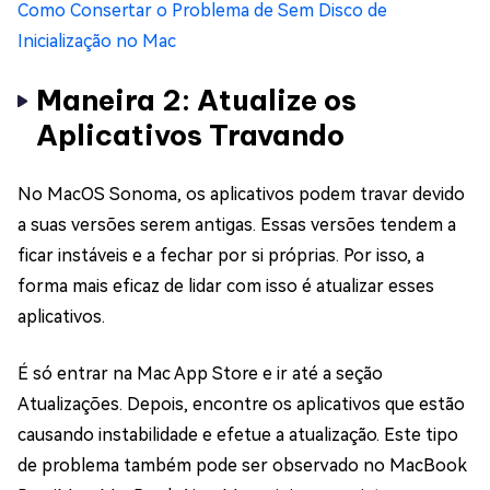
Como Consertar o Problema de Sem Disco de
Inicialização no Mac
Maneira 2: Atualize os
Aplicativos Travando
No MacOS Sonoma, os aplicativos podem travar devido
a suas versões serem antigas. Essas versões tendem a
ficar instáveis e a fechar por si próprias. Por isso, a
forma mais eficaz de lidar com isso é atualizar esses
aplicativos.
É só entrar na Mac App Store e ir até a seção
Atualizações. Depois, encontre os aplicativos que estão
causando instabilidade e efetue a atualização. Este tipo
de problema também pode ser observado no MacBook