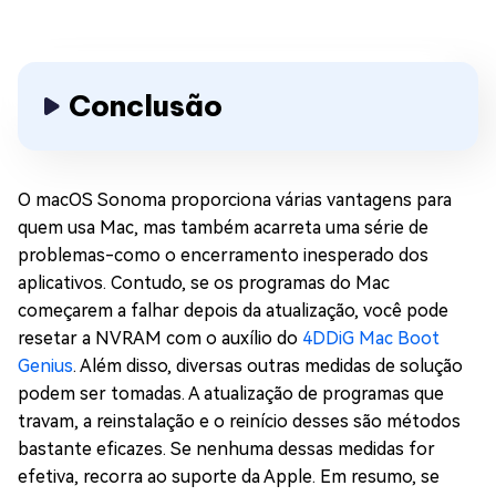
Conclusão
O macOS Sonoma proporciona várias vantagens para
quem usa Mac, mas também acarreta uma série de
problemas-como o encerramento inesperado dos
aplicativos. Contudo, se os programas do Mac
começarem a falhar depois da atualização, você pode
resetar a NVRAM com o auxílio do
4DDiG Mac Boot
Genius
. Além disso, diversas outras medidas de solução
podem ser tomadas. A atualização de programas que
travam, a reinstalação e o reinício desses são métodos
bastante eficazes. Se nenhuma dessas medidas for
efetiva, recorra ao suporte da Apple. Em resumo, se