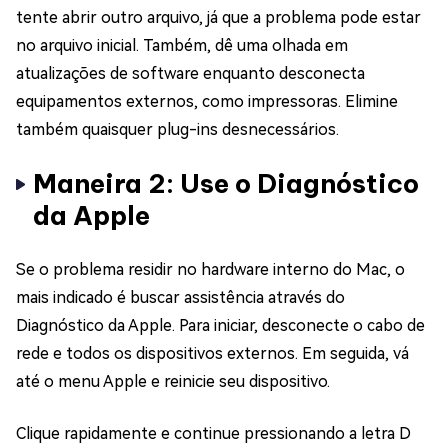
tente abrir outro arquivo, já que a problema pode estar
no arquivo inicial. Também, dê uma olhada em
atualizações de software enquanto desconecta
equipamentos externos, como impressoras. Elimine
também quaisquer plug-ins desnecessários.
Maneira 2: Use o Diagnóstico
da Apple
Se o problema residir no hardware interno do Mac, o
mais indicado é buscar assistência através do
Diagnóstico da Apple. Para iniciar, desconecte o cabo de
rede e todos os dispositivos externos. Em seguida, vá
até o menu Apple e reinicie seu dispositivo.
Clique rapidamente e continue pressionando a letra D