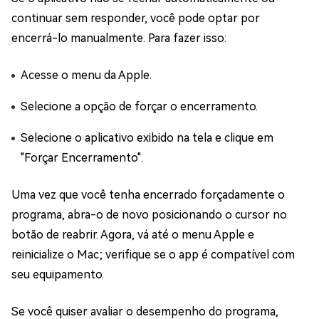
continuar sem responder, você pode optar por
encerrá-lo manualmente. Para fazer isso:
Acesse o menu da Apple.
Selecione a opção de forçar o encerramento.
Selecione o aplicativo exibido na tela e clique em
"Forçar Encerramento".
Uma vez que você tenha encerrado forçadamente o
programa, abra-o de novo posicionando o cursor no
botão de reabrir. Agora, vá até o menu Apple e
reinicialize o Mac; verifique se o app é compatível com
seu equipamento.
Se você quiser avaliar o desempenho do programa,