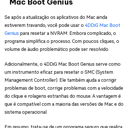
Mac Boot Genius
Se após a atualização os aplicativos do Mac ainda
estiverem travando, você pode usar o
4DDiG Mac Boot
Genius
para resetar a NVRAM. Embora complicado, o
programa simplifica o processo. Com poucos cliques, o
volume de áudio problemático pode ser resolvido.
Adicionalmente, o 4DDiG Mac Boot Genius serve como
um instrumento eficaz para resetar o SMC (System
Management Controller). Ele também ajuda a corrigir
problemas de boot, corrige problemas com a velocidade
do clique e rolagens estranhas do mouse. A vantagem é
que é compatível com a maioria das versões de Mac e do
sistema operacional.
Em resumo, trata-se de um programa seguro que realiza