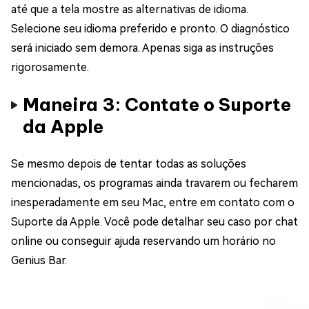
até que a tela mostre as alternativas de idioma.
Selecione seu idioma preferido e pronto. O diagnóstico
será iniciado sem demora. Apenas siga as instruções
rigorosamente.
Maneira 3: Contate o Suporte
da Apple
Se mesmo depois de tentar todas as soluções
mencionadas, os programas ainda travarem ou fecharem
inesperadamente em seu Mac, entre em contato com o
Suporte da Apple. Você pode detalhar seu caso por chat
online ou conseguir ajuda reservando um horário no
Genius Bar.