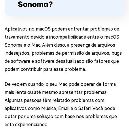
Sonoma?
Aplicativos no macOS podem enfrentar problemas de
travamento devido à incompatibilidade entre o macOS
Sonoma e o Mac. Além disso, a presença de arquivos
indesejados, problemas de permissão de arquivos, bugs
de software e software desatualizado são fatores que
podem contribuir para esse problema.
De vez em quando, o seu Mac pode operar de forma
mais lenta ou até mesmo apresentar problemas.
Algumas pessoas têm relatado problemas com
aplicativos como Música, Email e o Safari. Você pode
optar por uma solução com base nos problemas que
está experienciando.