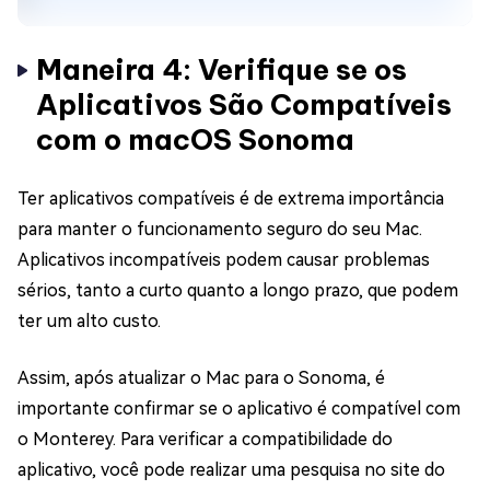
Maneira 4: Verifique se os
Aplicativos São Compatíveis
com o macOS Sonoma
Ter aplicativos compatíveis é de extrema importância
para manter o funcionamento seguro do seu Mac.
Aplicativos incompatíveis podem causar problemas
sérios, tanto a curto quanto a longo prazo, que podem
ter um alto custo.
Assim, após atualizar o Mac para o Sonoma, é
importante confirmar se o aplicativo é compatível com
o Monterey. Para verificar a compatibilidade do
aplicativo, você pode realizar uma pesquisa no site do