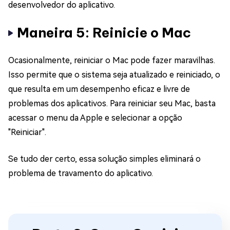
desenvolvedor do aplicativo.
Maneira 5: Reinicie o Mac
Ocasionalmente, reiniciar o Mac pode fazer maravilhas.
Isso permite que o sistema seja atualizado e reiniciado, o
que resulta em um desempenho eficaz e livre de
problemas dos aplicativos. Para reiniciar seu Mac, basta
acessar o menu da Apple e selecionar a opção
"Reiniciar".
Se tudo der certo, essa solução simples eliminará o
problema de travamento do aplicativo.