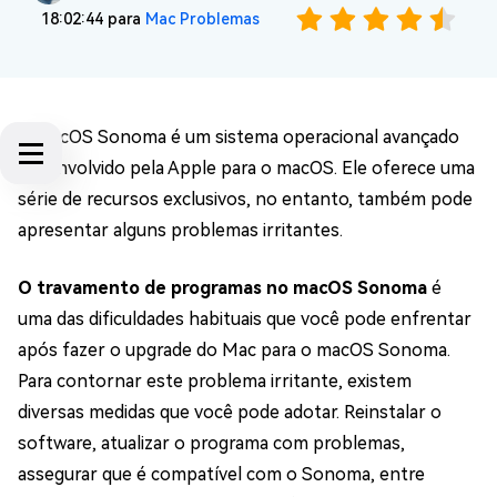
18:02:44 para
Mac Problemas
O macOS Sonoma é um sistema operacional avançado
desenvolvido pela Apple para o macOS. Ele oferece uma
série de recursos exclusivos, no entanto, também pode
apresentar alguns problemas irritantes.
O travamento de programas no macOS Sonoma
é
uma das dificuldades habituais que você pode enfrentar
após fazer o upgrade do Mac para o macOS Sonoma.
Para contornar este problema irritante, existem
diversas medidas que você pode adotar. Reinstalar o
software, atualizar o programa com problemas,
assegurar que é compatível com o Sonoma, entre