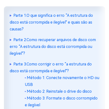
Parte 1.O que significa o erro “A estrutura do
disco está corrompida e ilegível" e quais são as
causas?
Parte 2.Como recuperar arquivos de disco com
erro “A estrutura do disco está corrompida ou
ilegível"?
Parte 3.Como corrigir o erro “a estrutura do
disco está corrompida e ilegível"?
Método 1: Conecte novamente o HD ou
USB
Método 2: Reinstale o drive do disco
Método 3: Formate o disco corrompido
e ilegível