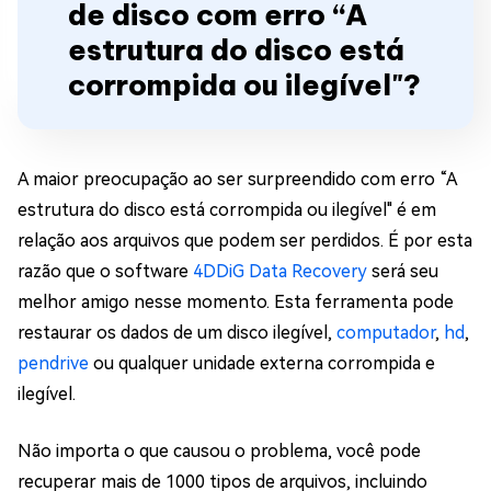
de disco com erro “A
estrutura do disco está
corrompida ou ilegível"?
A maior preocupação ao ser surpreendido com erro “A
estrutura do disco está corrompida ou ilegível" é em
relação aos arquivos que podem ser perdidos. É por esta
razão que o software
4DDiG Data Recovery
será seu
melhor amigo nesse momento. Esta ferramenta pode
restaurar os dados de um disco ilegível,
computador
,
hd
,
pendrive
ou qualquer unidade externa corrompida e
ilegível.
Não importa o que causou o problema, você pode
recuperar mais de 1000 tipos de arquivos, incluindo