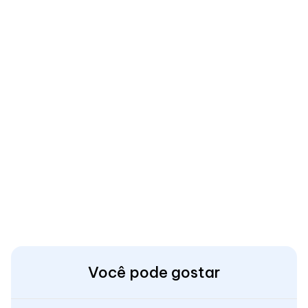
Você pode gostar