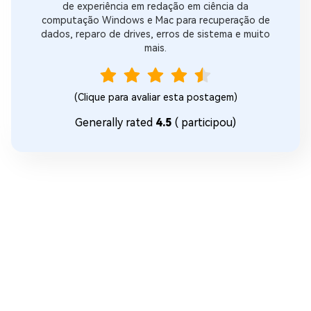
de experiência em redação em ciência da
computação Windows e Mac para recuperação de
dados, reparo de drives, erros de sistema e muito
mais.
(Clique para avaliar esta postagem)
Generally rated
4.5
(
participou)