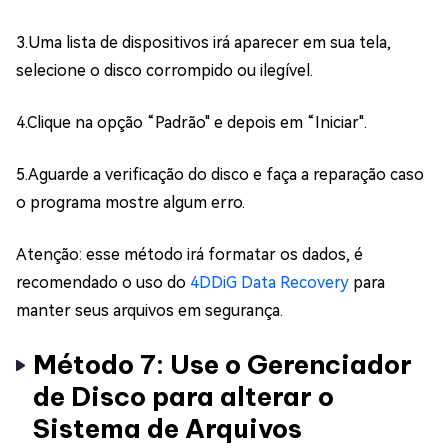
3.Uma lista de dispositivos irá aparecer em sua tela,
selecione o disco corrompido ou ilegível.
4.Clique na opção “Padrão" e depois em “Iniciar".
5.Aguarde a verificação do disco e faça a reparação caso
o programa mostre algum erro.
Atenção: esse método irá formatar os dados, é
recomendado o uso do
4DDiG Data Recovery
para
manter seus arquivos em segurança.
Método 7: Use o Gerenciador
de Disco para alterar o
Sistema de Arquivos