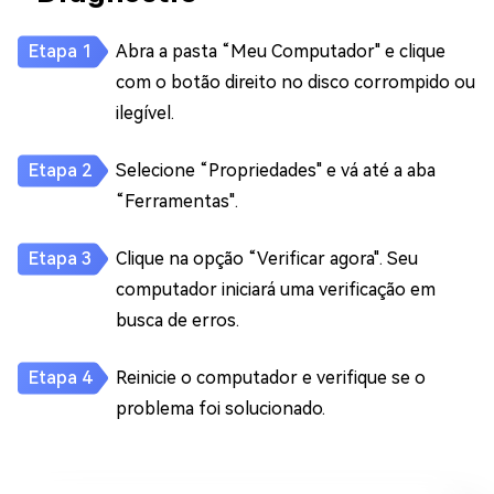
Abra a pasta “Meu Computador" e clique
com o botão direito no disco corrompido ou
ilegível.
Selecione “Propriedades" e vá até a aba
“Ferramentas".
Clique na opção “Verificar agora". Seu
computador iniciará uma verificação em
busca de erros.
Reinicie o computador e verifique se o
problema foi solucionado.