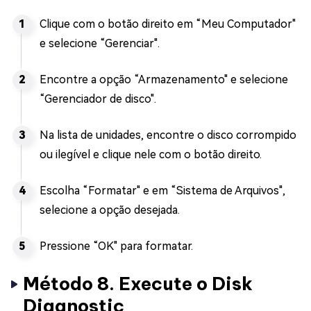
Clique com o botão direito em “Meu Computador"
e selecione “Gerenciar".
Encontre a opção “Armazenamento" e selecione
“Gerenciador de disco".
Na lista de unidades, encontre o disco corrompido
ou ilegível e clique nele com o botão direito.
Escolha “Formatar" e em “Sistema de Arquivos",
selecione a opção desejada.
Pressione “OK" para formatar.
Método 8. Execute o Disk
Diagnostic