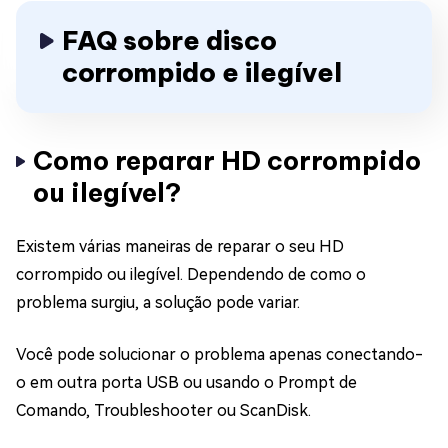
FAQ sobre disco
corrompido e ilegível
Como reparar HD corrompido
ou ilegível?
Existem várias maneiras de reparar o seu HD
corrompido ou ilegível. Dependendo de como o
problema surgiu, a solução pode variar.
Você pode solucionar o problema apenas conectando-
o em outra porta USB ou usando o Prompt de
Comando, Troubleshooter ou ScanDisk.