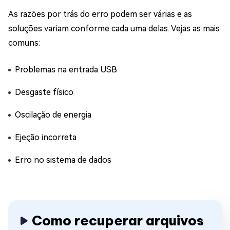
As razões por trás do erro podem ser várias e as
soluções variam conforme cada uma delas. Vejas as mais
comuns:
Problemas na entrada USB
Desgaste físico
Oscilação de energia
Ejeção incorreta
Erro no sistema de dados
Como recuperar arquivos