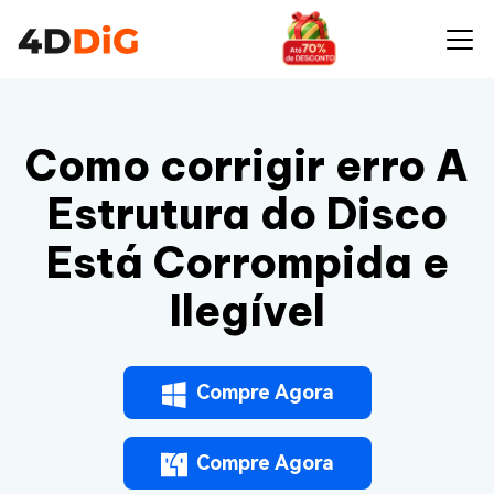
Como corrigir erro A
Estrutura do Disco
Está Corrompida e
Ilegível
Compre Agora
Compre Agora