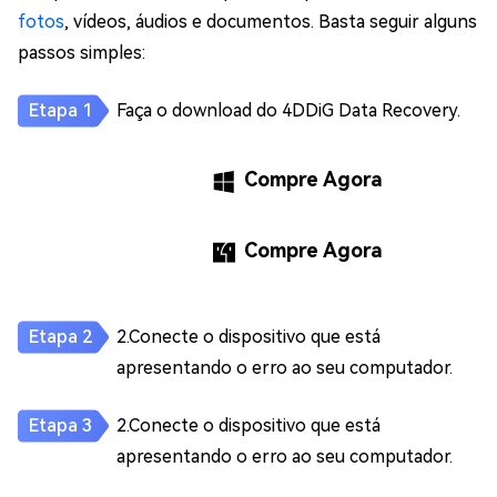
fotos
, vídeos, áudios e documentos. Basta seguir alguns
passos simples:
Faça o download do 4DDiG Data Recovery.
Compre Agora
Compre Agora
2.Conecte o dispositivo que está
apresentando o erro ao seu computador.
2.Conecte o dispositivo que está
apresentando o erro ao seu computador.