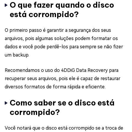
O que fazer quando o disco
está corrompido?
O primeiro passo é garantir a segurança dos seus
arquivos, pois algumas soluções podem formatar os
dados e você pode perdê-los para sempre se não fizer
um backup.
Recomendamos o uso do 4DDiG Data Recovery para
recuperar seus arquivos, pois ele é capaz de restaurar
diversos formatos de forma rápida e eficiente.
Como saber se o disco está
corrompido?
Você notará que o disco está corrompido se a troca de