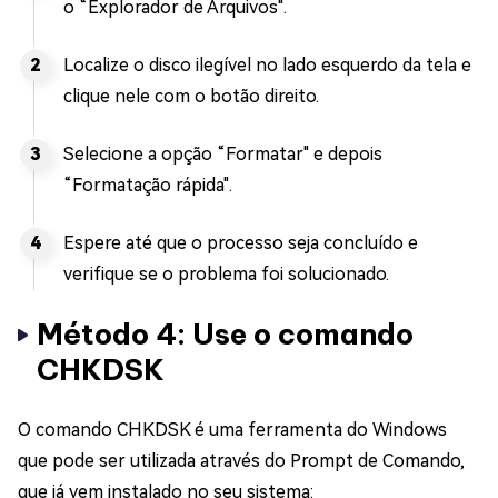
o “Explorador de Arquivos".
Localize o disco ilegível no lado esquerdo da tela e
clique nele com o botão direito.
Selecione a opção “Formatar" e depois
“Formatação rápida".
Espere até que o processo seja concluído e
verifique se o problema foi solucionado.
Método 4: Use o comando
CHKDSK
O comando CHKDSK é uma ferramenta do Windows
que pode ser utilizada através do Prompt de Comando,
que já vem instalado no seu sistema: