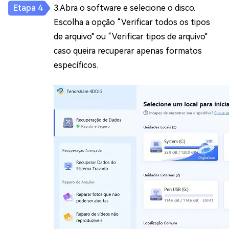
3.Abra o software e selecione o disco.
Escolha a opção “Verificar todos os tipos
de arquivo" ou “Verificar tipos de arquivo"
caso queira recuperar apenas formatos
específicos.