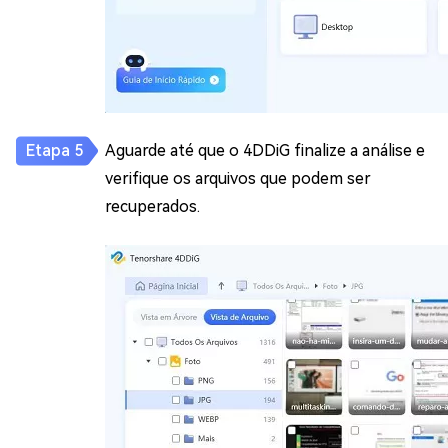
Aguarde até que o 4DDiG finalize a análise e
verifique os arquivos que podem ser
recuperados.