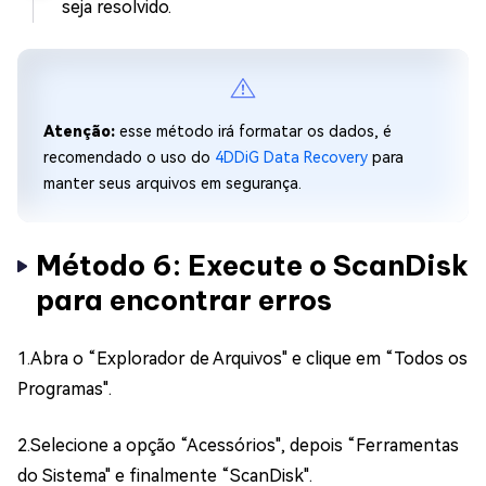
seja resolvido.
Atenção:
esse método irá formatar os dados, é
recomendado o uso do
4DDiG Data Recovery
para
manter seus arquivos em segurança.
Método 6: Execute o ScanDisk
para encontrar erros
1.Abra o “Explorador de Arquivos" e clique em “Todos os
Programas".
2.Selecione a opção “Acessórios", depois “Ferramentas
do Sistema" e finalmente “ScanDisk".