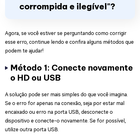
corrompida e ilegível"?
Agora, se você estiver se perguntando como corrigir
esse erro, continue lendo e confira alguns métodos que
podem te ajudar!
Método 1: Conecte novamente
o HD ou USB
A solução pode ser mais simples do que você imagina.
Se o erro for apenas na conexão, seja por estar mal
encaixado ou erro na porta USB, desconecte o
dispositivo e conecte-o novamente. Se for possível,
utilize outra porta USB.