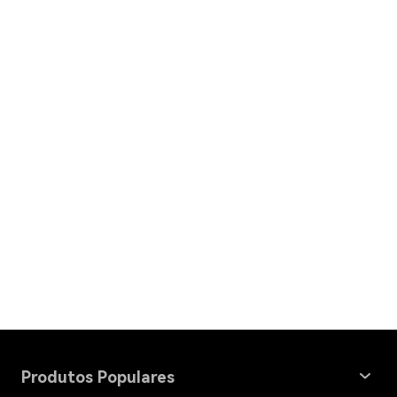
Produtos Populares