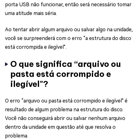
porta USB não funcionar, então será necessário tomar
uma atitude mais séria.
Ao tentar abrir algum arquivo ou salvar algo na unidade,
você se surpreenderá com o erro “a estrutura do disco
está corrompida e ilegível".
O que significa “arquivo ou
pasta está corrompido e
ilegível"?
O erro “arquivo ou pasta está corrompido e ilegível" é
resultado de algum problema na estrutura do disco.
Você não conseguirá abrir ou salvar nenhum arquivo
dentro da unidade em questão até que resolva o
problema.