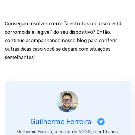
Conseguiu resolver o erro “a estrutura do disco está
corrompida e ilegível" do seu dispositivo? Então,
continue acompanhando nosso blog para conferir
outras dicas caso você se depare com situações
semelhantes!
Guilherme Ferreira
Guilherme Ferreira, o editor de 4DDiG, tem 10 anos