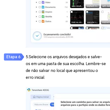
5.Selecione os arquivos desejados e salve-
os em uma pasta de sua escolha. Lembre-se
de não salvar no local que apresentou o
erro inicial.