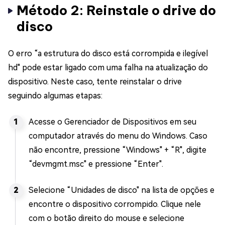
Método 2: Reinstale o drive do
disco
O erro “a estrutura do disco está corrompida e ilegível
hd" pode estar ligado com uma falha na atualização do
dispositivo. Neste caso, tente reinstalar o drive
seguindo algumas etapas:
Acesse o Gerenciador de Dispositivos em seu
computador através do menu do Windows. Caso
não encontre, pressione “Windows" + “R", digite
“devmgmt.msc" e pressione “Enter".
Selecione “Unidades de disco" na lista de opções e
encontre o dispositivo corrompido. Clique nele
com o botão direito do mouse e selecione