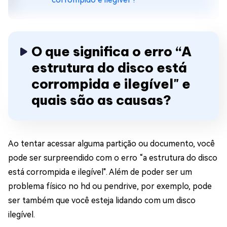
O que significa o erro “A
estrutura do disco está
corrompida e ilegível" e
quais são as causas?
Ao tentar acessar alguma partição ou documento, você
pode ser surpreendido com o erro “a estrutura do disco
está corrompida e ilegível". Além de poder ser um
problema físico no hd ou pendrive, por exemplo, pode
ser também que você esteja lidando com um disco
ilegível.