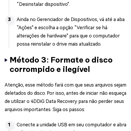
“Desinstalar dispositivo".
Ainda no Gerenciador de Dispositivos, vá até a aba
“Ações" e escolha a opção “Verificar se há
alterações de hardware" para que o computador
possa reinstalar o drive mais atualizado.
Método 3: Formate o disco
corrompido e ilegível
Atenção, esse método fará com que seus arquivos sejam
deletados do disco. Por isso, antes de iniciar não esqueça
de utilizar o 4DDiG Data Recovery para não perder seus
arquivos importantes. Siga os passos:
Conecte a unidade USB em seu computador e abra