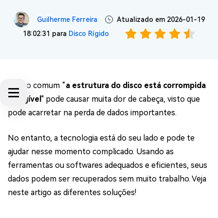
Guilherme Ferreira
Atualizado em 2026-01-19
18:02:31 para
Disco Rígido
O erro comum “
a estrutura do disco está corrompida
e ilegível
" pode causar muita dor de cabeça, visto que
pode acarretar na perda de dados importantes.
No entanto, a tecnologia está do seu lado e pode te
ajudar nesse momento complicado. Usando as
ferramentas ou softwares adequados e eficientes, seus
dados podem ser recuperados sem muito trabalho. Veja
neste artigo as diferentes soluções!