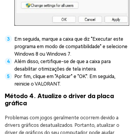
Em seguida, marque a caixa que diz "Executar este
programa em modo de compatibilidade" e selecione
Windows 8 ou Windows 7.
Além disso, certifique-se de que a caixa para
desabilitar otimizações de tela inteira.
Por fim, clique em "Aplicar" e "OK". Em seguida,
reinicie o VALORANT.
Método 4. Atualize o driver da placa
gráfica
Problemas com jogos geralmente ocorrem devido a
drivers gráficos desatualizados. Portanto, atualizar o
driver de gráficos do seu computador pode ajudar