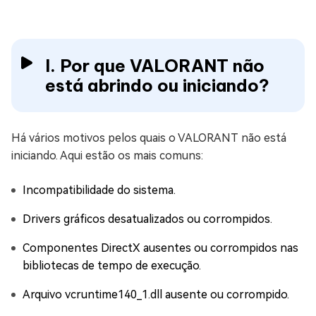
I. Por que VALORANT não
está abrindo ou iniciando?
Há vários motivos pelos quais o VALORANT não está
iniciando. Aqui estão os mais comuns:
Incompatibilidade do sistema.
Drivers gráficos desatualizados ou corrompidos.
Componentes DirectX ausentes ou corrompidos nas
bibliotecas de tempo de execução.
Arquivo vcruntime140_1.dll ausente ou corrompido.