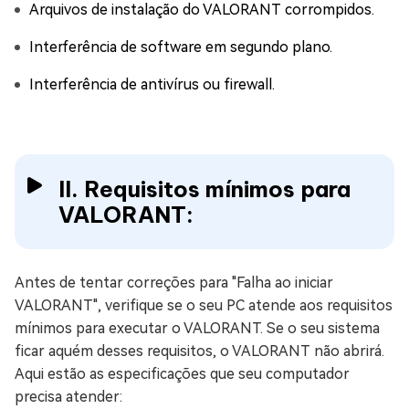
Arquivos de instalação do VALORANT corrompidos.
Interferência de software em segundo plano.
Interferência de antivírus ou firewall.
II. Requisitos mínimos para
VALORANT:
Antes de tentar correções para "Falha ao iniciar
VALORANT", verifique se o seu PC atende aos requisitos
mínimos para executar o VALORANT. Se o seu sistema
ficar aquém desses requisitos, o VALORANT não abrirá.
Aqui estão as especificações que seu computador
precisa atender: