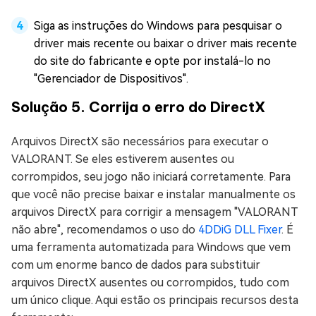
Siga as instruções do Windows para pesquisar o
driver mais recente ou baixar o driver mais recente
do site do fabricante e opte por instalá-lo no
"Gerenciador de Dispositivos".
Solução 5. Corrija o erro do DirectX
Arquivos DirectX são necessários para executar o
VALORANT. Se eles estiverem ausentes ou
corrompidos, seu jogo não iniciará corretamente. Para
que você não precise baixar e instalar manualmente os
arquivos DirectX para corrigir a mensagem "VALORANT
não abre", recomendamos o uso do
4DDiG DLL Fixer
. É
uma ferramenta automatizada para Windows que vem
com um enorme banco de dados para substituir
arquivos DirectX ausentes ou corrompidos, tudo com
um único clique. Aqui estão os principais recursos desta