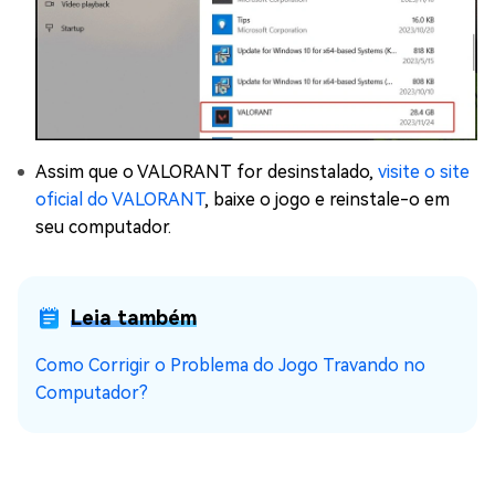
Assim que o VALORANT for desinstalado,
visite o site
oficial do VALORANT
, baixe o jogo e reinstale-o em
seu computador.
Leia também
Como Corrigir o Problema do Jogo Travando no
Computador?