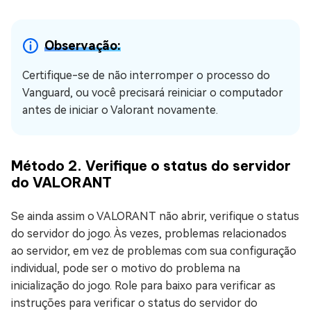
Observação:
Certifique-se de não interromper o processo do
Vanguard, ou você precisará reiniciar o computador
antes de iniciar o Valorant novamente.
Método 2. Verifique o status do servidor
do VALORANT
Se ainda assim o VALORANT não abrir, verifique o status
do servidor do jogo. Às vezes, problemas relacionados
ao servidor, em vez de problemas com sua configuração
individual, pode ser o motivo do problema na
inicialização do jogo. Role para baixo para verificar as
instruções para verificar o status do servidor do