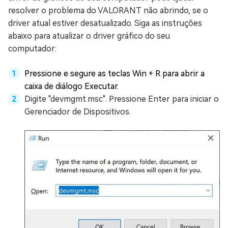
resolver o problema do VALORANT não abrindo, se o
driver atual estiver desatualizado. Siga as instruções
abaixo para atualizar o driver gráfico do seu
computador:
Pressione e segure as teclas Win + R para abrir a
caixa de diálogo Executar.
Digite "devmgmt.msc". Pressione Enter para iniciar o
Gerenciador de Dispositivos.