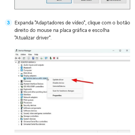
Expanda "Adaptadores de vídeo", clique com o botão
direito do mouse na placa gráfica e escolha
"Atualizar driver".