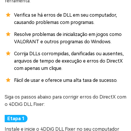
ferramenta:
Verifica se há erros de DLL em seu computador,
causando problemas com programas.
Resolve problemas de inicialização em jogos como
VALORANT e outros programas do Windows.
Corrija DLLs corrompidas, danificadas ou ausentes,
arquivos de tempo de execução e erros do DirectX
com apenas um clique.
Fácil de usar e oferece uma alta taxa de sucesso.
Siga os passos abaixo para corrigir erros do DirectX com
o 4DDiG DLL Fixer:
Instale e inicie o 4DDiG DLL Fixer no seu computador