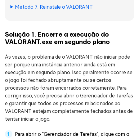
Método 7. Reinstale o VALORANT
Solução 1. Encerre a execução do
VALORANT.exe em segundo plano
Às vezes, o problema de o VALORANT não iniciar pode
ser porque uma instância anterior ainda está em
execução em segundo plano. Isso geralmente ocorre se
o jogo foi fechado abruptamente ou se certos
processos não foram encerrados corretamente. Para
corrigir isso, você precisa abrir o Gerenciador de Tarefas
e garantir que todos os processos relacionados ao
VALORANT estejam completamente fechados antes de
tentar iniciar o jogo.
Para abrir o "Gerenciador de Tarefas", clique com o