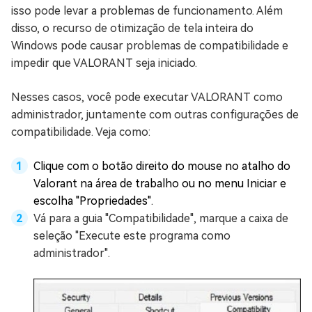
isso pode levar a problemas de funcionamento. Além
disso, o recurso de otimização de tela inteira do
Windows pode causar problemas de compatibilidade e
impedir que VALORANT seja iniciado.
Nesses casos, você pode executar VALORANT como
administrador, juntamente com outras configurações de
compatibilidade. Veja como:
Clique com o botão direito do mouse no atalho do
Valorant na área de trabalho ou no menu Iniciar e
escolha "Propriedades".
Vá para a guia "Compatibilidade", marque a caixa de
seleção "Execute este programa como
administrador".