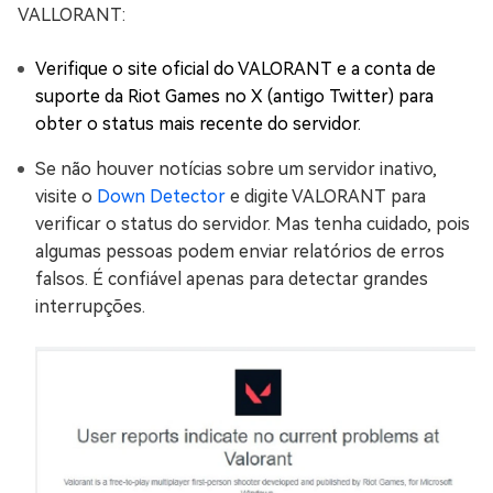
VALLORANT:
Verifique o site oficial do VALORANT e a conta de
suporte da Riot Games no X (antigo Twitter) para
obter o status mais recente do servidor.
Se não houver notícias sobre um servidor inativo,
visite o
Down Detector
e digite VALORANT para
verificar o status do servidor. Mas tenha cuidado, pois
algumas pessoas podem enviar relatórios de erros
falsos. É confiável apenas para detectar grandes
interrupções.