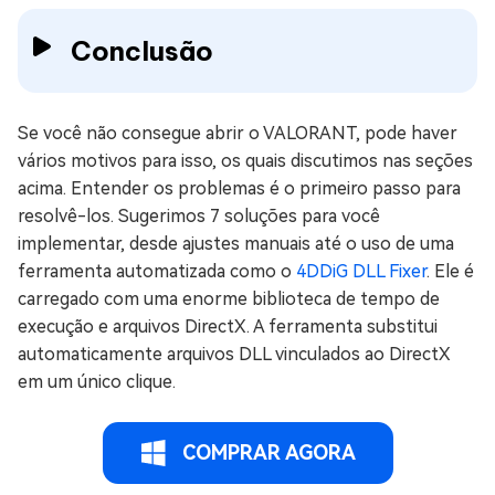
Conclusão
Se você não consegue abrir o VALORANT, pode haver
vários motivos para isso, os quais discutimos nas seções
acima. Entender os problemas é o primeiro passo para
resolvê-los. Sugerimos 7 soluções para você
implementar, desde ajustes manuais até o uso de uma
ferramenta automatizada como o
4DDiG DLL Fixer
. Ele é
carregado com uma enorme biblioteca de tempo de
execução e arquivos DirectX. A ferramenta substitui
automaticamente arquivos DLL vinculados ao DirectX
em um único clique.
COMPRAR AGORA