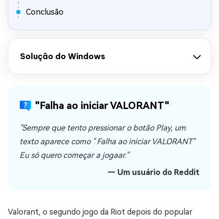
Conclusão
Solução do Windows
"Falha ao iniciar VALORANT"
"Sempre que tento pressionar o botão Play, um
texto aparece como " Falha ao iniciar VALORANT"
Eu só quero começar a jogaar."
— Um usuário do Reddit
Valorant, o segundo jogo da Riot depois do popular