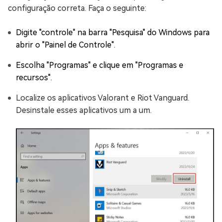
configuração correta. Faça o seguinte:
Digite "controle" na barra "Pesquisa" do Windows para
abrir o "Painel de Controle".
Escolha "Programas" e clique em "Programas e
recursos".
Localize os aplicativos Valorant e Riot Vanguard.
Desinstale esses aplicativos um a um.