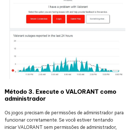
Método 3. Execute o VALORANT como
administrador
Os jogos precisam de permissões de administrador para
funcionar corretamente. Se você estiver tentando
iniciar VALORANT sem permissões de administrador,