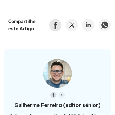
Compartilhe
este Artigo
Guilherme Ferreira
(editor sénior)