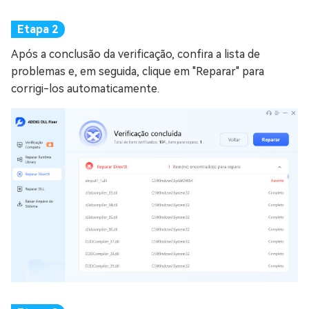
Após a conclusão da verificação, confira a lista de
problemas e, em seguida, clique em "Reparar" para
corrigi-los automaticamente.