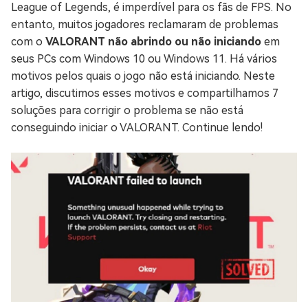
League of Legends, é imperdível para os fãs de FPS. No
entanto, muitos jogadores reclamaram de problemas
com o
VALORANT não abrindo ou não iniciando
em
seus PCs com Windows 10 ou Windows 11. Há vários
motivos pelos quais o jogo não está iniciando. Neste
artigo, discutimos esses motivos e compartilhamos 7
soluções para corrigir o problema se não está
conseguindo iniciar o VALORANT. Continue lendo!