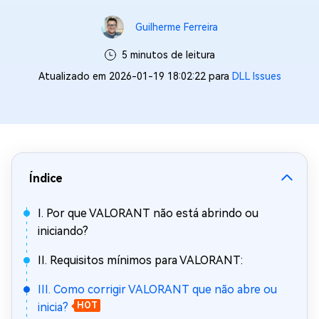
Guilherme Ferreira
5 minutos de leitura
Atualizado em 2026-01-19 18:02:22 para
DLL Issues
Índice
I. Por que VALORANT não está abrindo ou
iniciando?
II. Requisitos mínimos para VALORANT:
III. Como corrigir VALORANT que não abre ou
inicia?
HOT