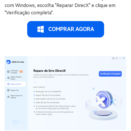
com Windows, escolha "Reparar DirecX" e clique em
"Verificação completa".
COMPRAR AGORA