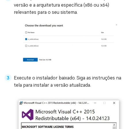
versão e a arquitetura específica (x86 ou x64)
relevantes para o seu sistema.
Execute o instalador baixado. Siga as instruções na
tela para instalar a versão atualizada.