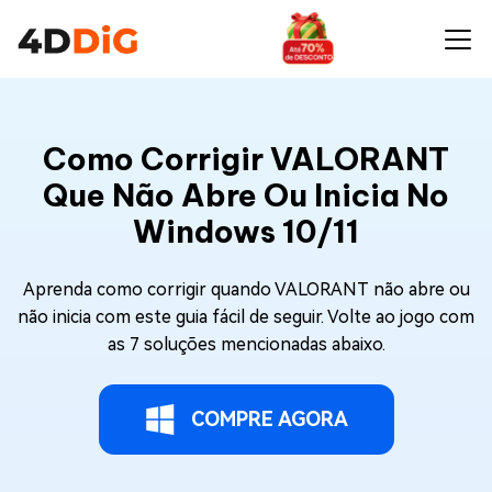
Como Corrigir VALORANT
Que Não Abre Ou Inicia No
Windows 10/11
Aprenda como corrigir quando VALORANT não abre ou
não inicia com este guia fácil de seguir. Volte ao jogo com
as 7 soluções mencionadas abaixo.
COMPRE AGORA