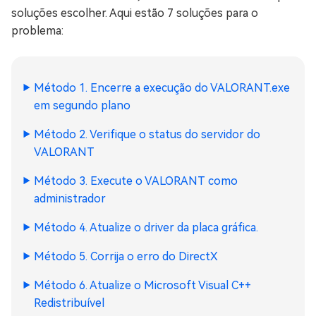
soluções escolher. Aqui estão 7 soluções para o
problema:
Método 1. Encerre a execução do VALORANT.exe
em segundo plano
Método 2. Verifique o status do servidor do
VALORANT
Método 3. Execute o VALORANT como
administrador
Método 4. Atualize o driver da placa gráfica.
Método 5. Corrija o erro do DirectX
Método 6. Atualize o Microsoft Visual C++
Redistribuível