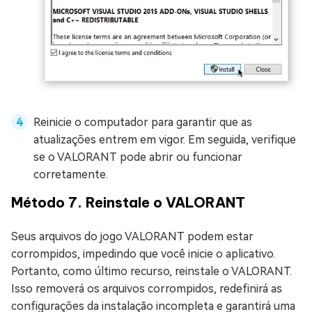
Reinicie o computador para garantir que as
atualizações entrem em vigor. Em seguida, verifique
se o VALORANT pode abrir ou funcionar
corretamente.
Método 7. Reinstale o VALORANT
Seus arquivos do jogo VALORANT podem estar
corrompidos, impedindo que você inicie o aplicativo.
Portanto, como último recurso, reinstale o VALORANT.
Isso removerá os arquivos corrompidos, redefinirá as
configurações da instalação incompleta e garantirá uma