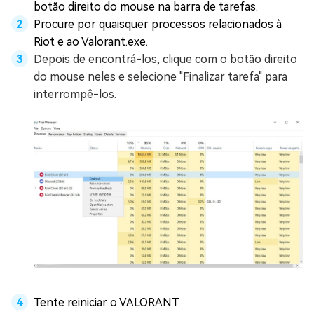
botão direito do mouse na barra de tarefas.
Procure por quaisquer processos relacionados à
Riot e ao Valorant.exe.
Depois de encontrá-los, clique com o botão direito
do mouse neles e selecione "Finalizar tarefa" para
interrompê-los.
Tente reiniciar o VALORANT.