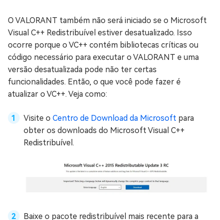
O VALORANT também não será iniciado se o Microsoft
Visual C++ Redistribuível estiver desatualizado. Isso
ocorre porque o VC++ contém bibliotecas críticas ou
código necessário para executar o VALORANT e uma
versão desatualizada pode não ter certas
funcionalidades. Então, o que você pode fazer é
atualizar o VC++. Veja como:
Visite o
Centro de Download da Microsoft
para
obter os downloads do Microsoft Visual C++
Redistribuível.
Baixe o pacote redistribuível mais recente para a