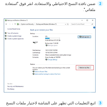
ضمن نافذة النسخ الاحتياطي والاستعادة، انقر فوق "استعادة
ملفاتي".
اتبع التعليمات التي تظهر على الشاشة لاختيار ملفات النسخ