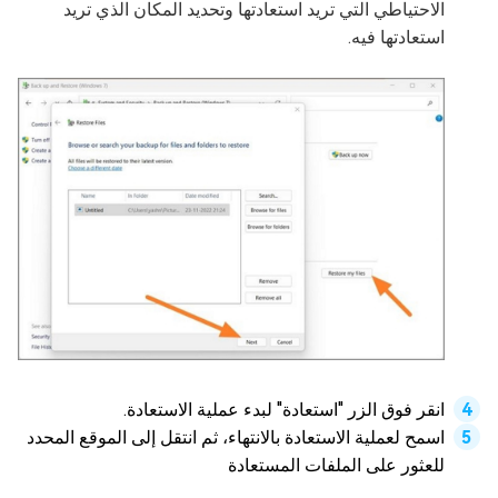
الاحتياطي التي تريد استعادتها وتحديد المكان الذي تريد
استعادتها فيه.
انقر فوق الزر "استعادة" لبدء عملية الاستعادة.
اسمح لعملية الاستعادة بالانتهاء، ثم انتقل إلى الموقع المحدد
للعثور على الملفات المستعادة