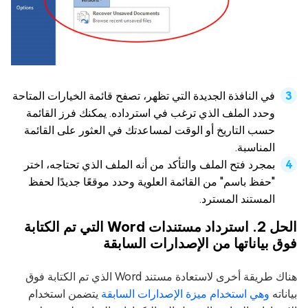
في النافذة الجديدة التي تظهر، تصفح قائمة الخيارات المتاحة
وحدد الملف الذي ترغب في استرداده. يمكنك فرز القائمة
حسب التاريخ أو الوقت لمساعدتك في العثور على القائمة
المناسبة.
بمجرد فتح الملف والتأكد من أنه الملف الذي تحتاجه، اختر
"حفظ باسم" من القائمة العلوية وحدد موقعًا جديدًا لحفظ
المستند المسترد.
الحل 2. استرداد مستندات Word التي تم الكتابة
فوق بياناتها من الإصدارات السابقة
هناك طريقة أخرى لاستعادة مستند Word الذي تم الكتابة فوق
بياناته
وهي استخدام ميزة الإصدارات السابقة
يتضمن استخدام