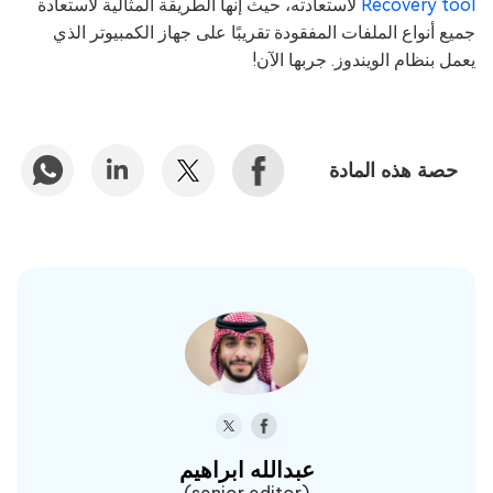
Recovery tool
لاستعادته، حيث إنها الطريقة المثالية لاستعادة
جميع أنواع الملفات المفقودة تقريبًا على جهاز الكمبيوتر الذي
يعمل بنظام الويندوز. جربها الآن!
حصة هذه المادة
عبدالله ابراهيم‎