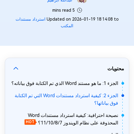
عبدالله ابراهيم‎
5 mins read
Updated on 2026-01-19 18:14:08 to
استرداد مستندات
المكتب
محتويات
الجزء 1: ما هو مستند Word الذي تم الكتابة فوق بياناته؟
الجزء 2: كيفية استرداد مستندات Word التي تم الكتابة
فوق بياناتها؟
نصيحة احترافية: كيفية استرداد مستندات Word
المحذوفة على نظام الويندوز 11/10/8/7؟
HOT