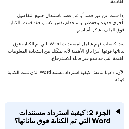
القادمة.
إذا قمت عن غير قصد أو عن قصد باستبدال جميع التفاصيل
بأخرى جديدة وحفظتها باستخدام نفس الاسم، فقد قمت بالكتابة
فوق الملف بشكل أساسي.
يعد اكتساب فهم شامل لمستندات Word التي تم الكتابة فوق
بياناتها فوقها أمرًا بالغ الأهمية لأنه يمكّنك من استعادة المعلومات
القيمة التي قد تبدو غير قابلة للاسترجاع.
الآن، دعونا نناقش كيفية استرداد مستند Word الذي تمت الكتابة
فوقه.
الجزء 2: كيفية استرداد مستندات
Word التي تم الكتابة فوق بياناتها؟