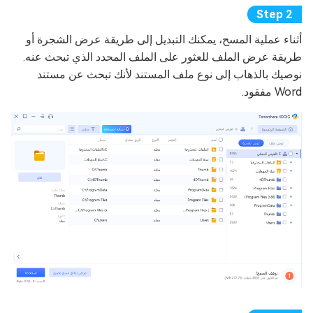
أثناء عملية المسح، يمكنك التبديل إلى طريقة عرض الشجرة أو
طريقة عرض الملف للعثور على الملف المحدد الذي تبحث عنه.
نوصيك بالذهاب إلى نوع ملف المستند لأنك تبحث عن مستند
Word مفقود.