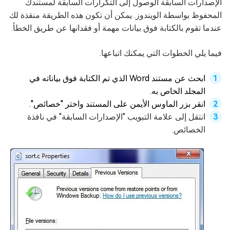
الإصدارات السابقة الوصول إلى التكرارات السابقة لمستندك
المحفوظ بواسطة الويندوز. يمكن أن تكون هذه الطريقة منقذة لك
عندما تقوم بالكتابة فوق بيانات مهمة أو فقدانها عن طريق الخطأ.
فيما يلي الخطوات التي يمكنك اتباعها.
ابحث عن مستند Word الذي تم الكتابة فوق بياناته في
المجلد الخاص به.
انقر بزر الماوس الأيمن على المستند واختر "خصائص".
انتقل إلى علامة التبويب "الإصدارات السابقة" في نافذة
الخصائص.