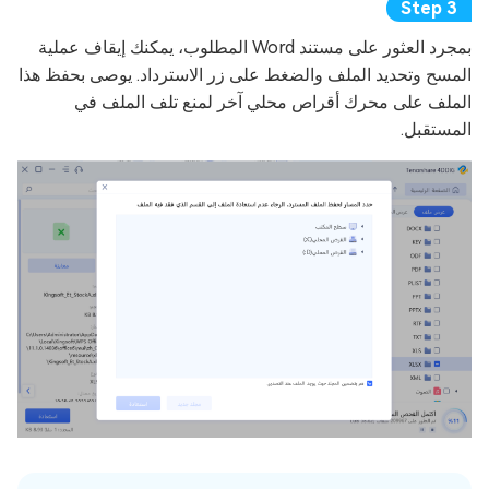
بمجرد العثور على مستند Word المطلوب، يمكنك إيقاف عملية
المسح وتحديد الملف والضغط على زر الاسترداد. يوصى بحفظ هذا
الملف على محرك أقراص محلي آخر لمنع تلف الملف في
المستقبل.