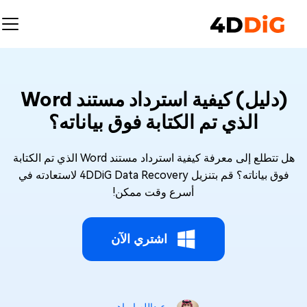
(دليل) كيفية استرداد مستند Word
الذي تم الكتابة فوق بياناته؟
هل تتطلع إلى معرفة كيفية استرداد مستند Word الذي تم الكتابة
فوق بياناته؟ قم بتنزيل 4DDiG Data Recovery لاستعادته في
أسرع وقت ممكن!
اشتري الآن