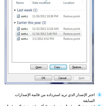
اختر الإصدار الذي تريد استرداده من قائمة الإصدارات
السابقة