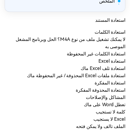
الملخص
استعادة المستند
استعادة الكلمات
لا يمكنك تشغيل ملف من نوع M4A؟ الحل وبرنامج المشغل
الموصى به
استعادة الكلمات غير المحفوظة
استعادة Excel
استعادة تلف Excel ماك
استعادة ملفات Excel المحذوفة / غير المحفوظة ماك
استعادة المفكرة
استعادة المحذوفة المفكرة
المشاكل والإصلاحات
تعطل Word على ماك
كلمة لا تستجيب
Excel لا يستجيب
الملف تالف ولا يمكن فتحه