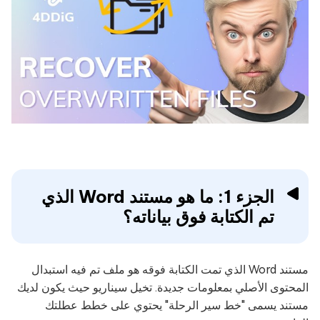
الجزء 1: ما هو مستند Word الذي
تم الكتابة فوق بياناته؟
مستند Word الذي تمت الكتابة فوقه هو ملف تم فيه استبدال
المحتوى الأصلي بمعلومات جديدة. تخيل سيناريو حيث يكون لديك
مستند يسمى "خط سير الرحلة" يحتوي على خطط عطلتك