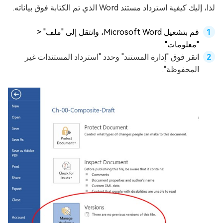
لذا، إليك كيفية استرداد مستند Word الذي تم الكتابة فوق بياناته.
قم بتشغيل Microsoft Word، وانتقل إلى "ملف" <
"معلومات".
انقر فوق "إدارة المستند" وحدد "استرداد المستندات غير
المحفوظة".