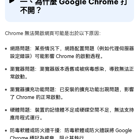
一、為什麼 Google Chrome 打
不開？
Chrome 無法開啟網頁可能是出於以下原因：
網路問題：某些情況下，網路配置問題（例如代理伺服器
設定錯誤）可能影響 Chrome 的啟動過程。
瀏覽器問題：瀏覽器版本過舊或被病毒感染，導致無法正
常啟動。
瀏覽器擴充功能問題：已安裝的擴充功能出現問題，影響
了 Chrome 的正常啟動。
硬體問題：裝置的記憶體不足或硬碟空間不足，無法支持
應用程式運行。
防毒軟體或防火牆干擾：防毒軟體或防火牆誤將 Google
Chrome 標記為威脅，阻止其執行。