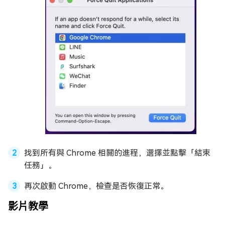
找到所有與 Chrome 相關的進程，選擇並點擊「結束
任務」。
再次啟動 Chrome，檢查是否恢復正常。
影片教學