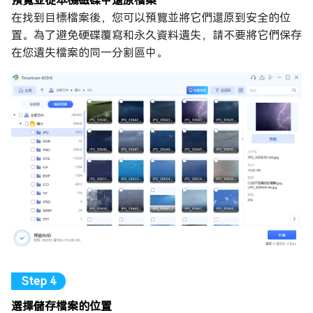
預覽並從本機磁碟中還原檔案
在找到目標檔案後，您可以預覽並將它們還原到安全的位
置。為了避免硬碟覆寫和永久資料遺失，請不要將它們保存
在您遺失檔案的同一分割區中。
選擇儲存檔案的位置