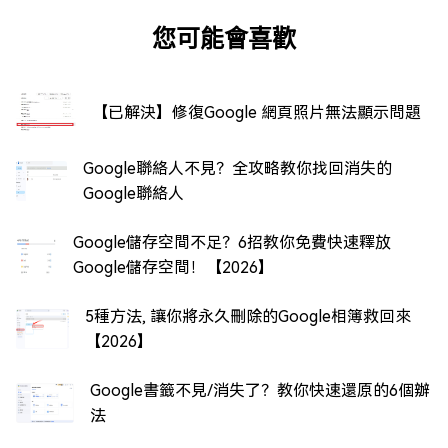
您可能會喜歡
【已解決】修復Google 網頁照片無法顯示問題
Google聯絡人不見？全攻略教你找回消失的
Google聯絡人
Google儲存空間不足？6招教你免費快速釋放
Google儲存空間！【2026】
5種方法, 讓你將永久刪除的Google相簿救回來
【2026】
Google書籤不見/消失了？教你快速還原的6個辦
法