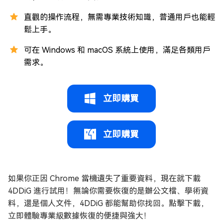
直觀的操作流程，無需專業技術知識，普通用戶也能輕
鬆上手。
可在 Windows 和 macOS 系統上使用，滿足各類用戶
需求。
立即購買
立即購買
如果你正因 Chrome 當機遺失了重要資料，現在就下載
4DDiG 進行試用！無論你需要恢復的是辦公文檔、學術資
料，還是個人文件，4DDiG 都能幫助你找回。點擊下載，
立即體驗專業級數據恢復的便捷與強大！