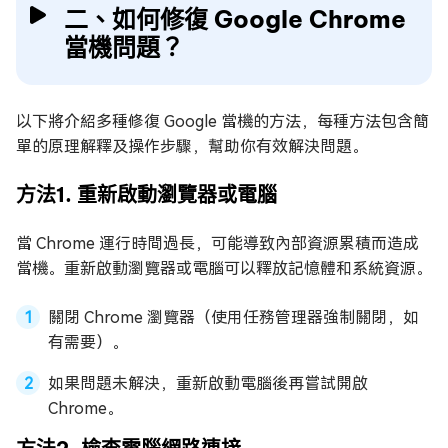
二、如何修復 Google Chrome
當機問題？
以下將介紹多種修復 Google 當機的方法，每種方法包含簡
單的原理解釋及操作步驟，幫助你有效解決問題。
方法1. 重新啟動瀏覽器或電腦
當 Chrome 運行時間過長，可能導致內部資源累積而造成
當機。重新啟動瀏覽器或電腦可以釋放記憶體和系統資源。
關閉 Chrome 瀏覽器（使用任務管理器強制關閉，如
有需要）。
如果問題未解決，重新啟動電腦後再嘗試開啟
Chrome。