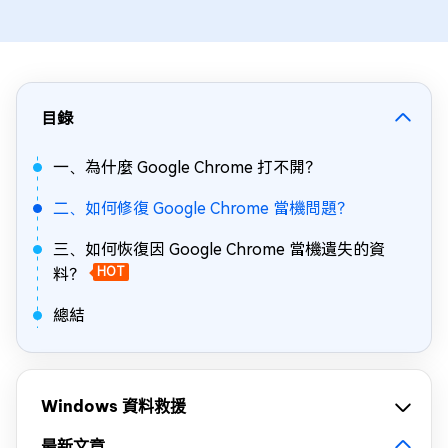
目錄
一、為什麼 Google Chrome 打不開？
二、如何修復 Google Chrome 當機問題？
三、如何恢復因 Google Chrome 當機遺失的資
料？
HOT
總結
Windows 資料救援
最新文章