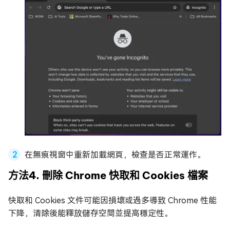
在無痕視窗中重新加載網頁，檢查是否正常運作。
方法4. 刪除 Chrome 快取和 Cookies 檔案
快取和 Cookies 文件可能因損壞或過多導致 Chrome 性能
下降，清除後能釋放儲存空間並提高穩定性。