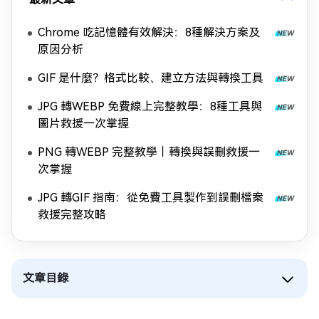
Chrome 吃記憶體有效解決：8種解決方案及
原因分析
GIF 是什麼？格式比較、建立方法與轉換工具
JPG 轉WEBP 免費線上完整教學：8種工具與
圖片救援一次掌握
PNG 轉WEBP 完整教學｜轉換與誤刪救援一
次掌握
JPG 轉GIF 指南：從免費工具製作到誤刪檔案
救援完整攻略
文章目錄