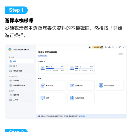
選擇本機磁碟
從硬碟清單中選擇您丟失資料的本機磁碟，然後按「開始」
進行掃描。