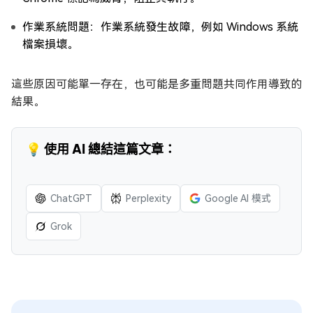
作業系統問題：作業系統發生故障，例如 Windows 系統
檔案損壞。
這些原因可能單一存在，也可能是多重問題共同作用導致的
結果。
💡 使用 AI 總結這篇文章：
ChatGPT
Perplexity
Google AI 模式
Grok