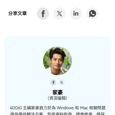
分享文章
家豪
（資深編輯）
4DDiG 主編家豪致力於為 Windows 和 Mac 相關問題
提供最佳解決方案，包括資料恢復、檔案修復、錯誤