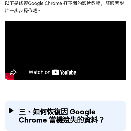
以下是修復Google Chrome 打不開的影片教學，請跟著影
片一步步操作吧~
三、如何恢復因 Google
Chrome 當機遺失的資料？