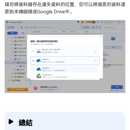
請勿將資料儲存在遺失資料的位置，您可以將復原的資料還
原到本機磁碟或Google Drive中。
總結