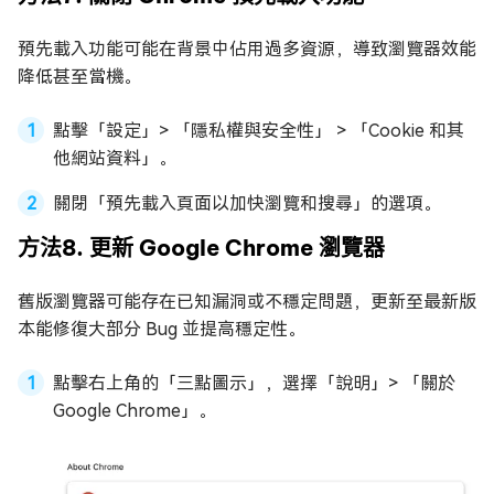
預先載入功能可能在背景中佔用過多資源，導致瀏覽器效能
降低甚至當機。
點擊「設定」> 「隱私權與安全性」 > 「Cookie 和其
他網站資料」。
關閉「預先載入頁面以加快瀏覽和搜尋」的選項。
方法8. 更新 Google Chrome 瀏覽器
舊版瀏覽器可能存在已知漏洞或不穩定問題，更新至最新版
本能修復大部分 Bug 並提高穩定性。
點擊右上角的「三點圖示」，選擇「說明」> 「關於
Google Chrome」。