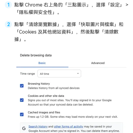
點擊 Chrome 右上角的「三點圖示」，選擇「設定」 >
「隱私權與安全性」。
點擊「清除瀏覽數據」，選擇「快取圖片與檔案」和
「Cookies 及其他網站資料」，然後點擊「清除數
據」。