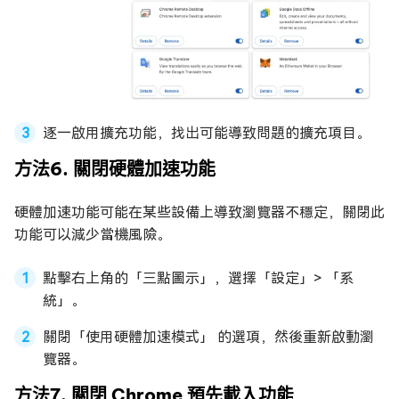
逐一啟用擴充功能，找出可能導致問題的擴充項目。
方法6. 關閉硬體加速功能
硬體加速功能可能在某些設備上導致瀏覽器不穩定，關閉此
功能可以減少當機風險。
點擊右上角的「三點圖示」，選擇「設定」> 「系
統」。
關閉「使用硬體加速模式」 的選項，然後重新啟動瀏
覽器。
方法7. 關閉 Chrome 預先載入功能