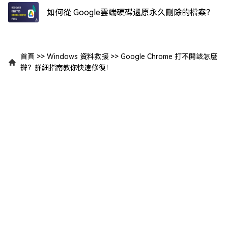
如何從 Google雲端硬碟還原永久刪除的檔案？
首頁
>>
Windows 資料救援
>>
Google Chrome 打不開該怎麼
辦？詳細指南教你快速修復！