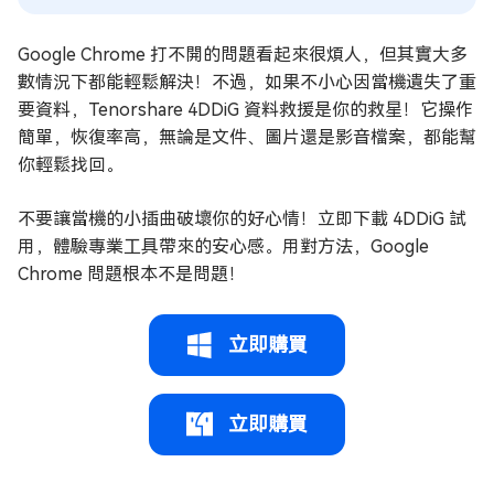
Google Chrome 打不開的問題看起來很煩人，但其實大多
數情況下都能輕鬆解決！不過，如果不小心因當機遺失了重
要資料，Tenorshare 4DDiG 資料救援是你的救星！它操作
簡單，恢復率高，無論是文件、圖片還是影音檔案，都能幫
你輕鬆找回。
不要讓當機的小插曲破壞你的好心情！立即下載 4DDiG 試
用，體驗專業工具帶來的安心感。用對方法，Google
Chrome 問題根本不是問題！
立即購買
立即購買