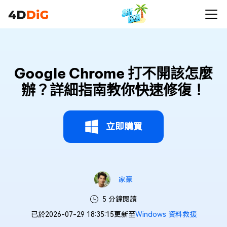
Google Chrome 打不開該怎麼
辦？詳細指南教你快速修復！
立即購買
家豪
5 分鐘閱讀
已於2026-07-29 18:35:15更新至
Windows 資料救援