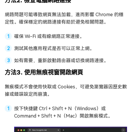
方法2. 檢查電腦網路連接
網路問題可能導致網頁無法加載，進而影響 Chrome 的穩
定性。確保穩定的網路連接有助於避免相關問題。
確保 Wi-Fi 或有線網路正常連接。
測試其他應用程式是否可以正常上網。
如有需要，重新啟動路由器或切換網路連接。
方法3. 使用無痕視窗開啟網頁
無痕模式不會使用快取或 Cookies，可避免瀏覽器因歷史數
據或錯誤設定而崩潰。
按下快捷鍵 Ctrl + Shift + N（Windows）或
Command + Shift + N（Mac）開啟無痕模式。