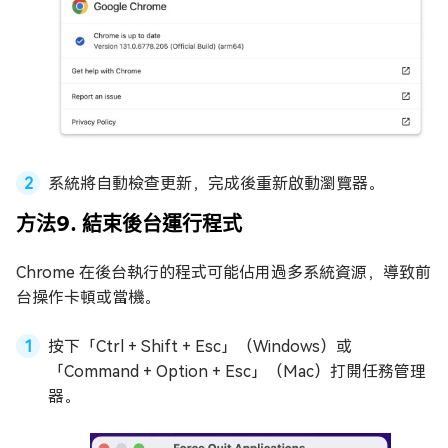
系統將自動檢查更新，完成後重新啟動瀏覽器。
方法9. 結束後台運行程式
Chrome 在後台執行的程式可能佔用過多系統資源，導致前
台操作卡頓或當機。
按下「Ctrl + Shift + Esc」（Windows）或
「Command + Option + Esc」（Mac）打開任務管理
器。