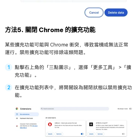
方法5. 關閉 Chrome 的擴充功能
某些擴充功能可能與 Chrome 衝突，導致當機或無法正常
運行。禁用擴充功能可排除這類問題。
點擊右上角的「三點圖示」，選擇「更多工具」 >「擴
充功能」。
在擴充功能列表中，將開關設為關閉狀態以禁用擴充功
能。