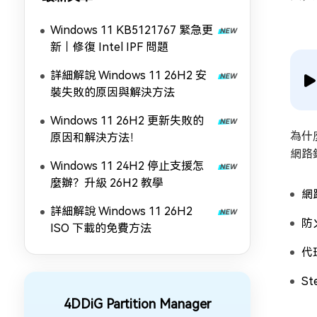
Windows 11 KB5121767 緊急更
新｜修復 Intel IPF 問題
詳細解說 Windows 11 26H2 安
裝失敗的原因與解決方法
Windows 11 26H2 更新失敗的
為什
原因和解決方法！
網路
Windows 11 24H2 停止支援怎
麼辦？升級 26H2 教學
網
詳細解說 Windows 11 26H2
防
ISO 下載的免費方法
代
S
4DDiG Partition Manager