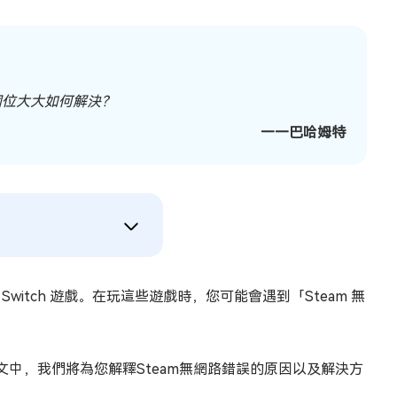
個位大大如何解決？
——巴哈姆特
witch 遊戲。在玩這些遊戲時，您可能會遇到「Steam 無
中，我們將為您解釋Steam無網路錯誤的原因以及解決方