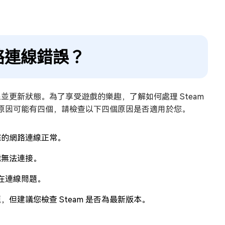
網絡連線錯誤？
線並更新狀態。為了享受遊戲的樂趣，了解如何處理 Steam
網路的原因可能有四個，請檢查以下四個原因是否適用於您。
您的網路連線正常。
能無法連接。
存在連線問題。
題，但建議您檢查 Steam 是否為最新版本。