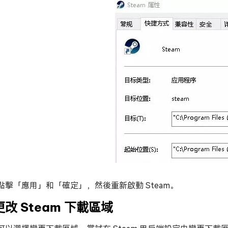
點擊「應用」和「確定」，然後重新啟動 Steam。
更改 Steam 下載區域