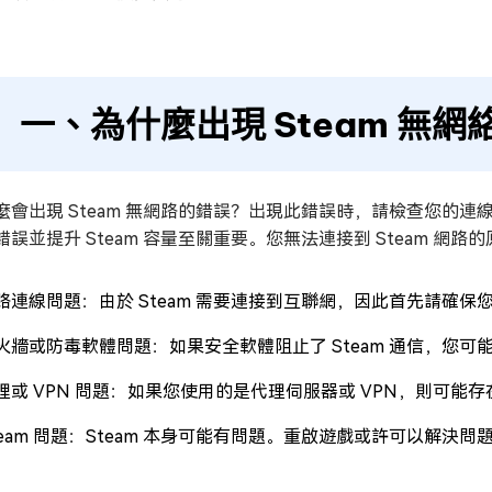
一、為什麼出現 Steam 無
麼會出現 Steam 無網路的錯誤？出現此錯誤時，請檢查您的連
錯誤並提升 Steam 容量至關重要。您無法連接到 Steam 
路連線問題：由於 Steam 需要連接到互聯網，因此首先請確保
火牆或防毒軟體問題：如果安全軟體阻止了 Steam 通信，您可
理或 VPN 問題：如果您使用的是代理伺服器或 VPN，則可能
team 問題：Steam 本身可能有問題。重啟遊戲或許可以解決問