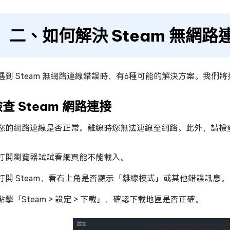
二、如何解決 Steam 無網
遇到 Steam 無網路連線錯誤時，有6種可能的解決方案。我
檢查 Steam 網路連接
您的網路連線是否正常。離線時您無法連線至網路。此外，請檢
打開瀏覽器試試看網頁能不能載入。
打開 Steam，看右上角是否顯示「離線模式」或其他錯誤訊息。
點擊「Steam > 設定 > 下載」，確認下載地區是否正確。