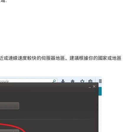
區域：
擇離你最近或連線速度較快的伺服器地區。建議根據你的國家或地區