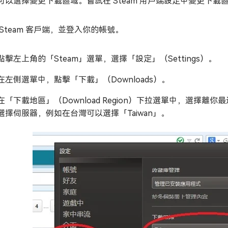
可以選擇變更下載區域。嘗試在 Steam 用戶端設定中變更下載
 Steam 客戶端，並登入你的帳號。
點擊左上角的「Steam」選單，選擇「設定」（Settings）。
在左側選單中，點擊「下載」（Downloads）。
在「下載地區」（Download Region）下拉選單中，選
選擇伺服器，例如在台灣可以選擇「Taiwan」。