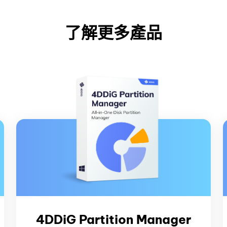
了解更多產品
4DDiG Partition Manager