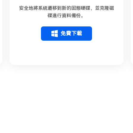
安全地將系統遷移到新的固態硬碟，並克隆磁
碟進行資料備份。
免費下載