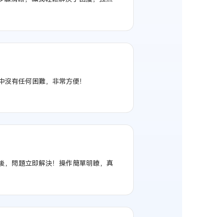
程中沒有任何困難，非常方便！
xer 後，問題立即解決！操作簡單明瞭，真