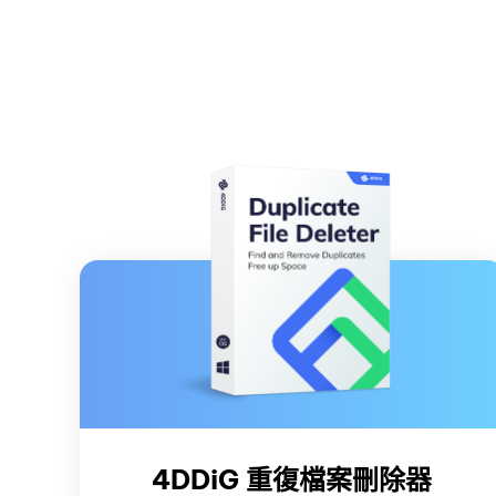
4DDiG 重復檔案刪除器