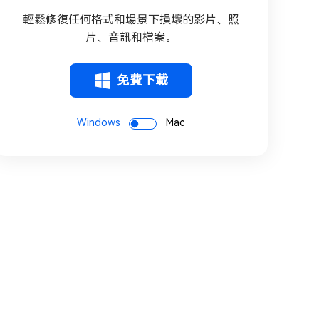
輕鬆修復任何格式和場景下損壞的影片、照
片、音訊和檔案。
免費下載
Windows
Mac