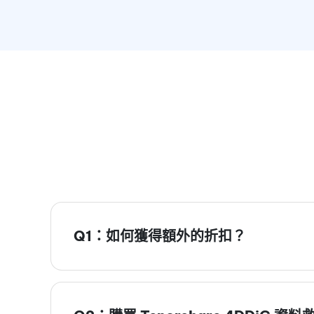
Q1：如何獲得額外的折扣？