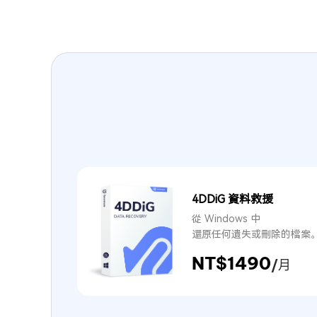
4DDiG 資料救援
從 Windows 中
還原任何遺失或刪除的檔案
NT$1490
/月