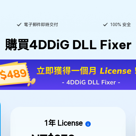
電子郵件即時交付
100% 安全
購買4DDiG DLL Fixer
1年 License