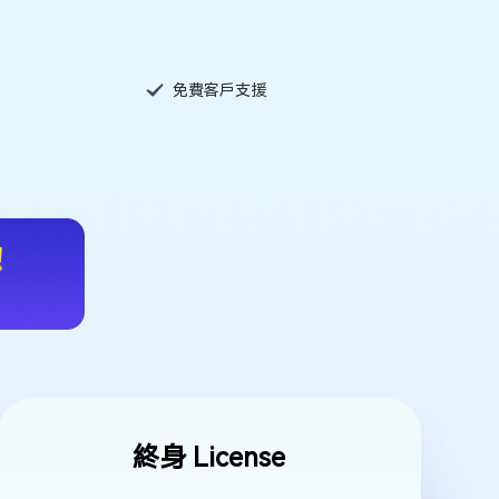
免費客戶支援
終身 License