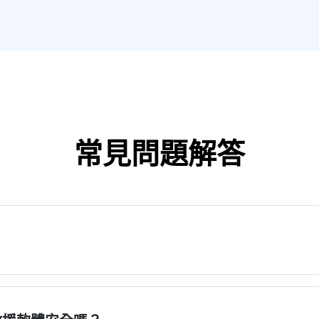
常見問題解答