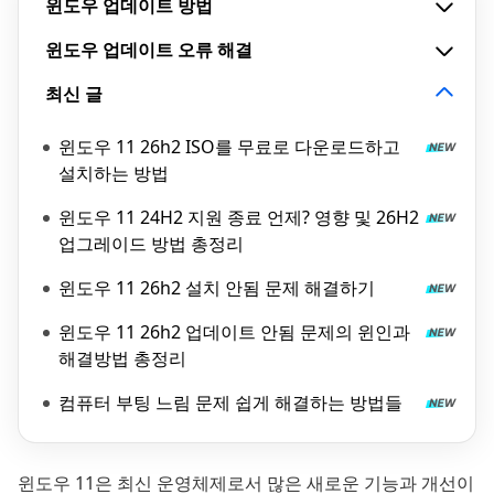
윈도우 업데이트 방법
윈도우 업데이트 오류 해결
최신 글
윈도우 11 26h2 ISO를 무료로 다운로드하고
설치하는 방법
윈도우 11 24H2 지원 종료 언제? 영향 및 26H2
업그레이드 방법 총정리
윈도우 11 26h2 설치 안됨 문제 해결하기
윈도우 11 26h2 업데이트 안됨 문제의 윈인과
해결방법 총정리
컴퓨터 부팅 느림 문제 쉽게 해결하는 방법들
윈도우 11은 최신 운영체제로서 많은 새로운 기능과 개선이