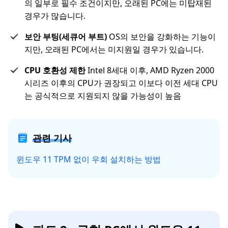
의 일부로 필수 조건이지만, 오래된 PC에는 미탑재된
경우가 많습니다.
보안 부팅(세큐어 부트)
OS의 보안을 강화하는 기능이
지만, 오래된 PC에서는 미지원일 경우가 있습니다.
CPU 호환성 제한
Intel 8세대 이후, AMD Ryzen 2000
시리즈 이후의 CPU가 권장되고 이보다 이전 세대 CPU
는 공식적으로 지원되지 않을 가능성이 높음
관련 기사
윈도우 11 TPM 없이 우회 설치하는 방법