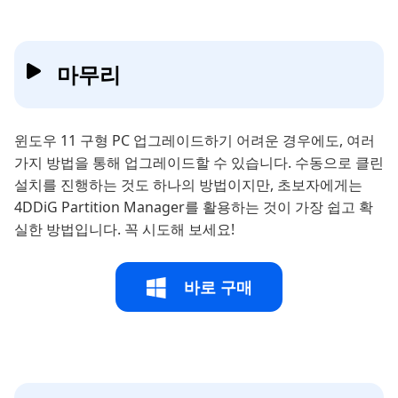
마무리
윈도우 11 구형 PC 업그레이드하기 어려운 경우에도, 여러
가지 방법을 통해 업그레이드할 수 있습니다. 수동으로 클린
설치를 진행하는 것도 하나의 방법이지만, 초보자에게는
4DDiG Partition Manager를 활용하는 것이 가장 쉽고 확
실한 방법입니다. 꼭 시도해 보세요!
바로 구매