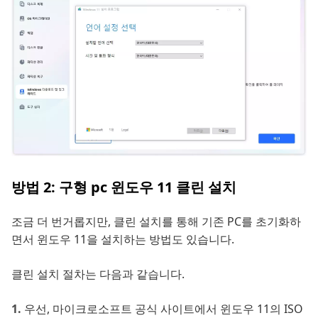
방법 2: 구형 pc 윈도우 11 클린 설치
조금 더 번거롭지만, 클린 설치를 통해 기존 PC를 초기화하
면서 윈도우 11을 설치하는 방법도 있습니다.
클린 설치 절차는 다음과 같습니다.
우선, 마이크로소프트 공식 사이트에서 윈도우 11의 ISO