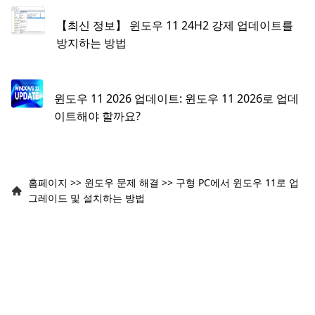
【최신 정보】 윈도우 11 24H2 강제 업데이트를
방지하는 방법
윈도우 11 2026 업데이트: 윈도우 11 2026로 업데
이트해야 할까요?
홈페이지
>>
윈도우 문제 해결
>>
구형 PC에서 윈도우 11로 업
그레이드 및 설치하는 방법