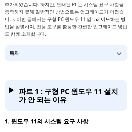
추가되었습니다. 하지만, 오래된 PC는 시스템 요구 사항을
충족하지 못해 일반적인 방법으로는 업그레이드가 어렵습
니다. 이번 글에서는 구형 PC 윈도우 11 업그레이드하는 방
법을 설명하며, 전용 도구를 활용한 간편한 업그레이드 방법
도 함께 소개합니다.
목차
파트 1 : 구형 PC 윈도우 11 설치
가 안 되는 이유
1. 윈도우 11의 시스템 요구 사항