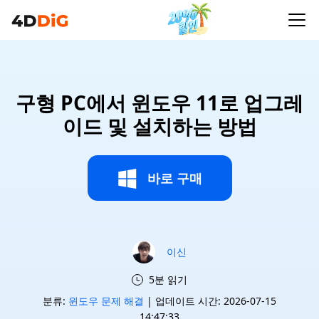
구형 PC에서 윈도우 11로 업그레
이드 및 설치하는 방법
바로 구매
이신
5분 읽기
분류:
윈도우 문제 해결
| 업데이트 시간: 2026-07-15
14:47:33