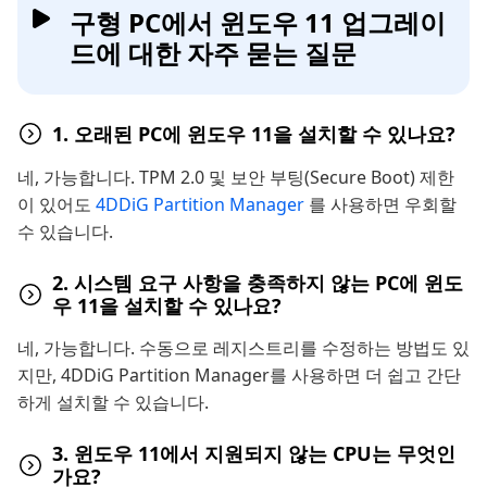
구형 PC에서 윈도우 11 업그레이
드에 대한 자주 묻는 질문
1. 오래된 PC에 윈도우 11을 설치할 수 있나요?
네, 가능합니다. TPM 2.0 및 보안 부팅(Secure Boot) 제한
이 있어도
4DDiG Partition Manager
를 사용하면 우회할
수 있습니다.
2. 시스템 요구 사항을 충족하지 않는 PC에 윈도
우 11을 설치할 수 있나요?
네, 가능합니다. 수동으로 레지스트리를 수정하는 방법도 있
지만, 4DDiG Partition Manager를 사용하면 더 쉽고 간단
하게 설치할 수 있습니다.
3. 윈도우 11에서 지원되지 않는 CPU는 무엇인
가요?