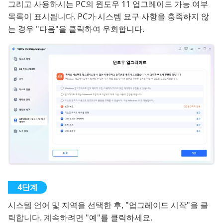
그리고 사용하시는 PC의 윈도우 11 업그레이드 가능 여부
목록이 표시됩니다. PC가 시스템 요구 사항을 충족하지 않
는 경우 "다음"을 클릭하여 우회합니다.
시스템 언어 및 지역을 선택한 후, "업그레이드 시작"을 클
릭합니다. 계속하려면 "예"를 클릭하세요.