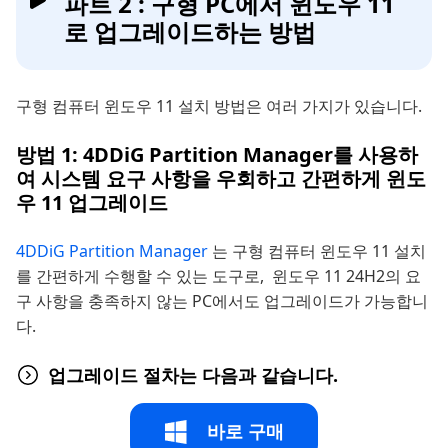
파트 2 : 구형 PC에서 윈도우 11
로 업그레이드하는 방법
구형 컴퓨터 윈도우 11 설치 방법은 여러 가지가 있습니다.
방법 1: 4DDiG Partition Manager를 사용하
여 시스템 요구 사항을 우회하고 간편하게 윈도
우 11 업그레이드
4DDiG Partition Manager
는 구형 컴퓨터 윈도우 11 설치
를 간편하게 수행할 수 있는 도구로, 윈도우 11 24H2의 요
구 사항을 충족하지 않는 PC에서도 업그레이드가 가능합니
다.
업그레이드 절차는 다음과 같습니다.
바로 구매