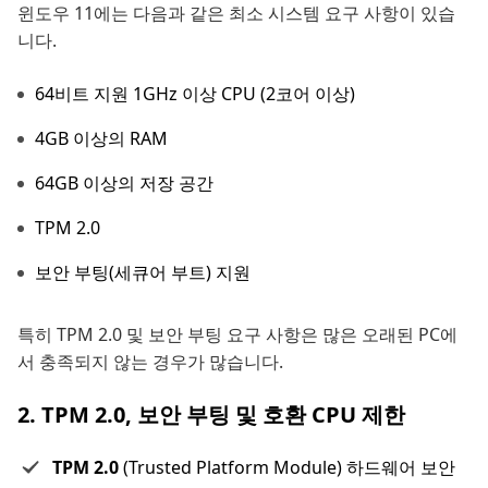
윈도우 11에는 다음과 같은 최소 시스템 요구 사항이 있습
니다.
64비트 지원 1GHz 이상 CPU (2코어 이상)
4GB 이상의 RAM
64GB 이상의 저장 공간
TPM 2.0
보안 부팅(세큐어 부트) 지원
특히 TPM 2.0 및 보안 부팅 요구 사항은 많은 오래된 PC에
서 충족되지 않는 경우가 많습니다.
2. TPM 2.0, 보안 부팅 및 호환 CPU 제한
TPM 2.0
(Trusted Platform Module) 하드웨어 보안