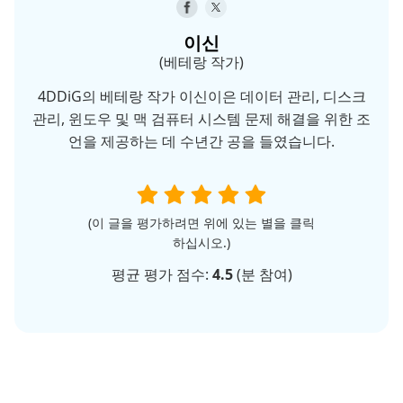
이신
(베테랑 작가)
4DDiG의 베테랑 작가 이신이은 데이터 관리, 디스크
관리, 윈도우 및 맥 검퓨터 시스템 문제 해결을 위한 조
언을 제공하는 데 수년간 공을 들였습니다.
(이 글을 평가하려면 위에 있는 별을 클릭
하십시오.)
평균 평가 점수:
4.5
(
분 참여)