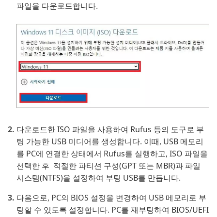
파일을 다운로드합니다.
다운로드한 ISO 파일을 사용하여 Rufus 등의 도구로 부
팅 가능한 USB 미디어를 생성합니다. 이때, USB 메모리
를 PC에 연결한 상태에서 Rufus를 실행하고, ISO 파일을
선택한 후 적절한 파티션 구성(GPT 또는 MBR)과 파일
시스템(NTFS)을 설정하여 부팅 USB를 만듭니다.
다음으로, PC의 BIOS 설정을 변경하여 USB 메모리로 부
팅할 수 있도록 설정합니다. PC를 재부팅하여 BIOS/UEFI