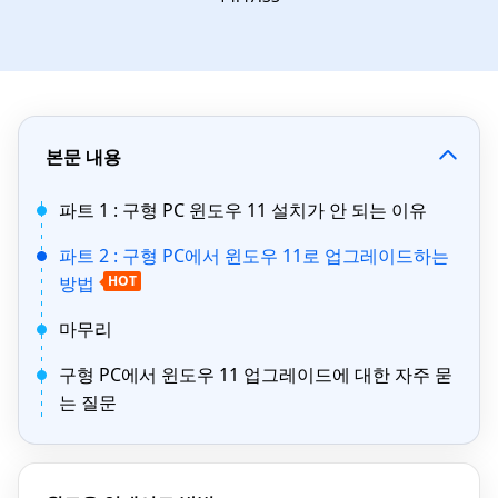
본문 내용
파트 1 : 구형 PC 윈도우 11 설치가 안 되는 이유
파트 2 : 구형 PC에서 윈도우 11로 업그레이드하는
방법
HOT
마무리
구형 PC에서 윈도우 11 업그레이드에 대한 자주 묻
는 질문