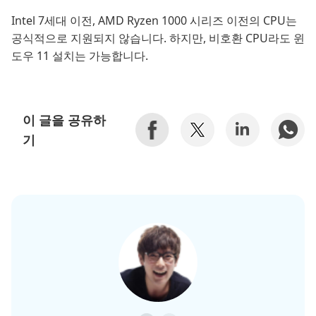
Intel 7세대 이전, AMD Ryzen 1000 시리즈 이전의 CPU는
공식적으로 지원되지 않습니다. 하지만, 비호환 CPU라도 윈
도우 11 설치는 가능합니다.
이 글을 공유하
기