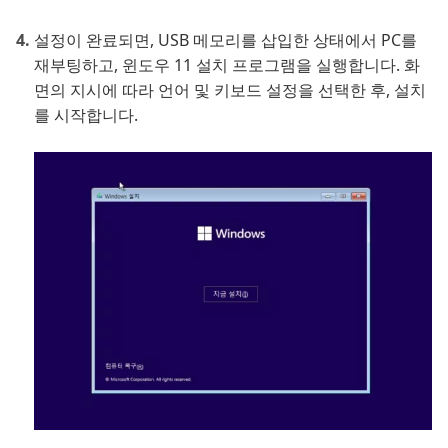
설정이 완료되면, USB 메모리를 삽입한 상태에서 PC를
재부팅하고, 윈도우 11 설치 프로그램을 실행합니다. 화
면의 지시에 따라 언어 및 키보드 설정을 선택한 후, 설치
를 시작합니다.