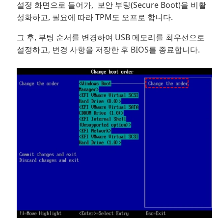
설정 화면으로 들어가, 보안 부팅(Secure Boot)을 비활
성화하고, 필요에 따라 TPM도 오프로 합니다.
그 후, 부팅 순서를 변경하여 USB 메모리를 최우선으로
설정하고, 변경 사항을 저장한 후 BIOS를 종료합니다.