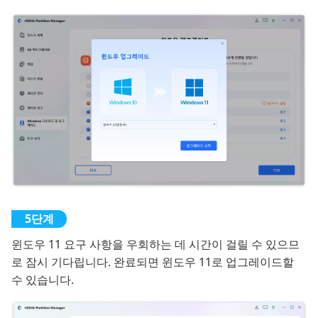
윈도우 11 요구 사항을 우회하는 데 시간이 걸릴 수 있으므
로 잠시 기다립니다. 완료되면 윈도우 11로 업그레이드할
수 있습니다.