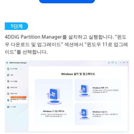
4DDiG Partition Manager를 설치하고 실행합니다. "윈도
우 다운로드 및 업그레이드" 섹션에서 "윈도우 11로 업그레
이드"를 선택합니다.