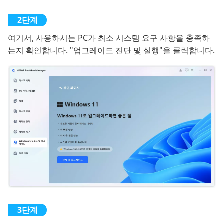
여기서, 사용하시는 PC가 최소 시스템 요구 사항을 충족하
는지 확인합니다. "업그레이드 진단 및 실행"을 클릭합니다.