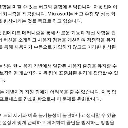
향을 미칠 수 있는 버그와 결함에 취약합니다. 자동 업데이
즘을 제공합니다. Microsoft는 버그 수정 및 성능 향
을 향상시키는 것을 목표로 하고 있습니다.
동 업데이트 메커니즘을 통해 새로운 기능과 개선 사항을 쉽
경에서 혁신을 소개하고 사용자 경험을 개선하며 경쟁력을 유지
를 통해 사용자가 수동으로 개입하지 않고도 이러한 향상된
ft는 방대한 사용자 기반에서 일관된 사용자 환경을 유지할 수
보장하면 개발자와 지원 팀이 표준화된 환경에 집중할 수 있
다.
 개발자와 지원 팀에게 어려움을 줄 수 있습니다. 자동 업
 프로세스를 간소화함으로써 이 문제를 완화합니다.
이트의 시기와 예측 불가능성이 불편하다고 생각할 수 있습
기본 설정에 맞게 관리하고 제어하여 중단을 방지하는 방법을