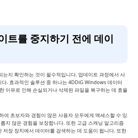
업데이트를 중지하기 전에 데이
되는지 확인하는 것이 필수적입니다. 업데이트 과정에서 사
. 효과적인 솔루션 중 하나는 4DDiG Windows 데이터
한 이유로 인해 손실되거나 삭제된 파일을 복구하는 데 효율
하여 초보자와 경험이 많은 사용자 모두에게 액세스할 수 있
거롭지 않은 경험을 보장합니다. 또한 고급 스캐닝 알고리즘
양한 저장 장치에서 데이터를 검색하는 데 도움이 됩니다. 또한