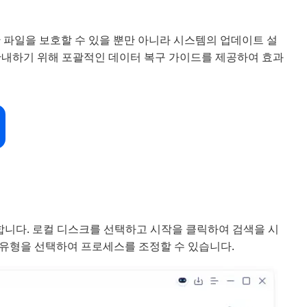
요한 파일을 보호할 수 있을 뿐만 아니라 시스템의 업데이트 설
안내하기 위해 포괄적인 데이터 복구 가이드를 제공하여 효과
합니다. 로컬 디스크를 선택하고 시작을 클릭하여 검색을 시
 유형을 선택하여 프로세스를 조정할 수 있습니다.