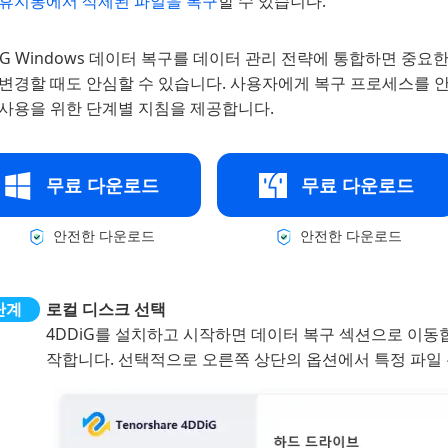
 휴지통에서 삭제된 파일을 복구
할 수 있습니다.
iG Windows 데이터 복구를 데이터 관리 전략에 통합하면 중
 변경할 때도 안심할 수 있습니다. 사용자에게 복구 프로세스를 
 사용을 위한 단계별 지침을 제공합니다.
무료 다운로드
무료 다운로드
안전한 다운로드
안전한 다운로드
로컬 디스크 선택
4DDiG를 설치하고 시작하면 데이터 복구 섹션으로 이동
작합니다. 선택적으로 오른쪽 상단의 옵션에서 특정 파일