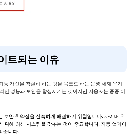
업데이트되는 이유
 기능 개선을 확실히 하는 것을 목표로 하는 운영 체제 유지
반적인 성능과 보안을 향상시키는 것이지만 사용자는 종종 이
나는 보안 취약점을 신속하게 해결하기 위함입니다. 사이버 위
 위해 최신 시스템을 갖추는 것이 중요합니다. 자동 업데이
여줍니다.