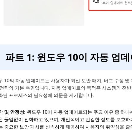
파트 1: 윈도우 10이 자동 
 10의 자동 업데이트는 사용자가 최신 보안 패치, 버그 수정 및
 전략의 기본 측면입니다. 자동 업데이트의 목적은 시스템의 전
화된 프로세스의 필요성에 의문을 제기합니다.
안 및 안정성:
윈도우 10이 자동 업데이트되는 주요 이유 중 하
은 끊임없이 진화하고 있으며, 개인적이고 민감한 정보를 보호하기
는 중요한 보안 패치를 신속하게 제공하여 사용자의 취약성을 줄