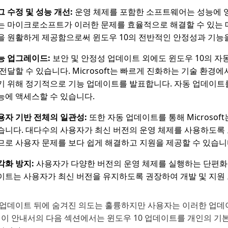
그 수정 및 성능 개선:
운영 체제를 포함한 소프트웨어는 성능에 영
는 마이크로소프트가 이러한 문제를 효율적으로 해결할 수 있는 메커니
을 원활하게 제공함으로써 윈도우 10의 전반적인 안정성과 기능
능 업그레이드:
보안 및 안정성 업데이트 외에도 윈도우 10의 자
 전달할 수 있습니다. Microsoft는 빠르게 진화하는 기술 환
기 위해 정기적으로 기능 업데이트를 발표합니다. 자동 업데이트
능에 액세스할 수 있습니다.
용자 기반 전체의 일관성:
또한 자동 업데이트를 통해 Microso
습니다. 대다수의 사용자가 최신 버전의 운영 체제를 사용하도록 
므로 사용자 문제를 보다 쉽게 해결하고 지원을 제공할 수 있습니
각화 방지:
사용자가 다양한 버전의 운영 체제를 실행하는 단편화는
이트는 사용자가 최신 버전을 유지하도록 권장하여 개발 및 지원
 업데이트 뒤에 숨겨진 의도는 훌륭하지만 사용자는 이러한 업데
. 이 안내서의 다음 섹션에서는 윈도우 10 업데이트를 개인의 