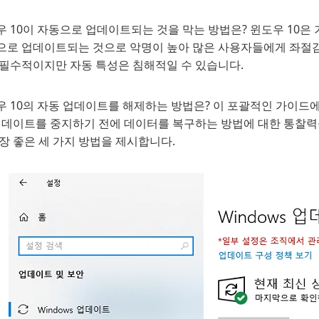
우 10이 자동으로 업데이트되는 것을 막는 방법은? 윈도우 10은
으로 업데이트되는 것으로 악명이 높아 많은 사용자들에게 좌절감
 필수적이지만 자동 특성은 침해적일 수 있습니다.
우 10의 자동 업데이트를 해제하는 방법은? 이 포괄적인 가이드
 업데이트를 중지하기 전에 데이터를 복구하는 방법에 대한 통찰력
장 좋은 세 가지 방법을 제시합니다.