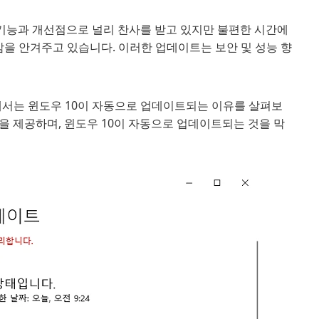
 기능과 개선점으로 널리 찬사를 받고 있지만 불편한 시간에
을 안겨주고 있습니다. 이러한 업데이트는 보안 및 성능 향
에서는 윈도우 10이 자동으로 업데이트되는 이유를 살펴보
을 제공하며, 윈도우 10이 자동으로 업데이트되는 것을 막