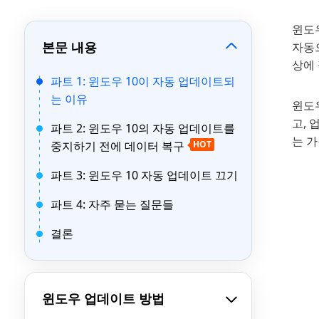
윈도
본문 내용
자동
상에
파트 1: 윈도우 10이 자동 업데이트되
는 이유
윈도
고,
파트 2: 윈도우 10의 자동 업데이트를
는 가
중지하기 전에 데이터 복구
HOT
파트 3: 윈도우 10 자동 업데이트 끄기
파트 4: 자주 묻는 질문들
결론
윈도우 업데이트 방법