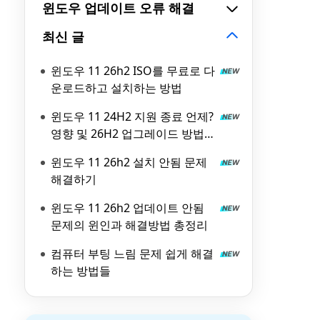
윈도우 업데이트 오류 해결
최신 글
윈도우 11 26h2 ISO를 무료로 다
운로드하고 설치하는 방법
윈도우 11 24H2 지원 종료 언제?
영향 및 26H2 업그레이드 방법
총정리
윈도우 11 26h2 설치 안됨 문제
해결하기
윈도우 11 26h2 업데이트 안됨
문제의 윈인과 해결방법 총정리
컴퓨터 부팅 느림 문제 쉽게 해결
하는 방법들