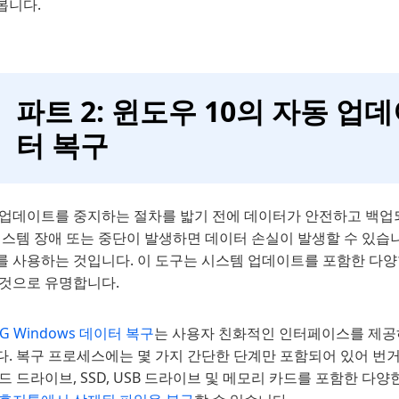
봅니다.
파트 2: 윈도우 10의 자동 
터 복구
 업데이트를 중지하는 절차를 밟기 전에 데이터가 안전하고 백업
시스템 장애 또는 중단이 발생하면 데이터 손실이 발생할 수 있습니다
를 사용하는 것입니다. 이 도구는 시스템 업데이트를 포함한 다양
 것으로 유명합니다.
iG Windows 데이터 복구
는 사용자 친화적인 인터페이스를 제공
다. 복구 프로세스에는 몇 가지 간단한 단계만 포함되어 있어 번
드 드라이브, SSD, USB 드라이브 및 메모리 카드를 포함한 다