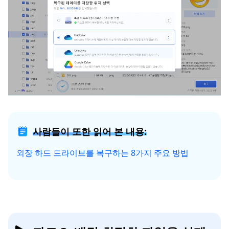
사람들이 또한 읽어 본 내용:
외장 하드 드라이브를 복구하는 8가지 주요 방법