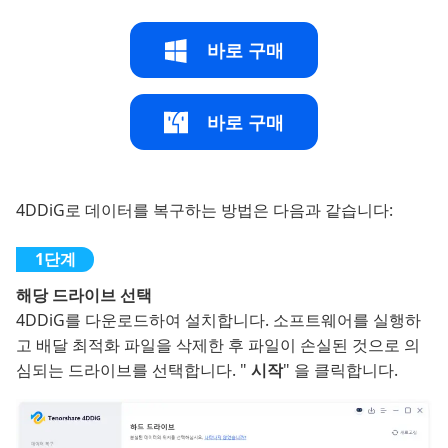
바로 구매
바로 구매
4DDiG로 데이터를 복구하는 방법은 다음과 같습니다:
해당 드라이브 선택
4DDiG를 다운로드하여 설치합니다. 소프트웨어를 실행하
고 배달 최적화 파일을 삭제한 후 파일이 손실된 것으로 의
심되는 드라이브를 선택합니다. "
시작
" 을 클릭합니다.