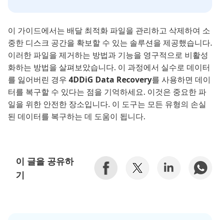
이 가이드에서는 배달 최적화 파일을 관리하고 삭제하여 소
중한 디스크 공간을 확보할 수 있는 솔루션을 제공했습니다.
이러한 파일을 제거하는 방법과 기능을 영구적으로 비활성
화하는 방법을 살펴보았습니다. 이 과정에서 실수로 데이터
를 잃어버린 경우
4DDiG Data Recovery
를 사용하면 데이
터를 복구할 수 있다는 점을 기억하세요. 이것은 중요한 파
일을 위한 안전한 장소입니다. 이 도구는 모든 유형의 손실
된 데이터를 복구하는 데 도움이 됩니다.
이 글을 공유하
기