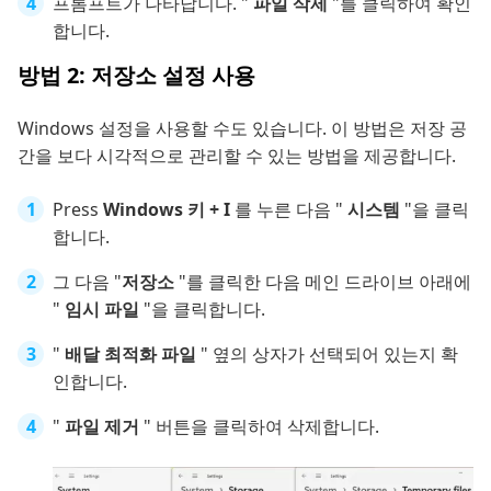
프롬프트가 나타납니다. "
파일 삭제
"를 클릭하여 확인
합니다.
방법 2: 저장소 설정 사용
Windows 설정을 사용할 수도 있습니다. 이 방법은 저장 공
간을 보다 시각적으로 관리할 수 있는 방법을 제공합니다.
Press
Windows 키 + I
를 누른 다음 "
시스템
"을 클릭
합니다.
그 다음 "
저장소
"를 클릭한 다음 메인 드라이브 아래에
"
임시 파일
"을 클릭합니다.
"
배달 최적화 파일
" 옆의 상자가 선택되어 있는지 확
인합니다.
"
파일 제거
" 버튼을 클릭하여 삭제합니다.