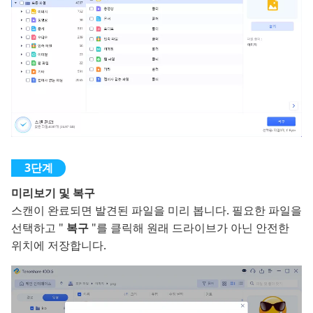
미리보기 및 복구
스캔이 완료되면 발견된 파일을 미리 봅니다. 필요한 파일을
선택하고 "
복구
"를 클릭해 원래 드라이브가 아닌 안전한
위치에 저장합니다.