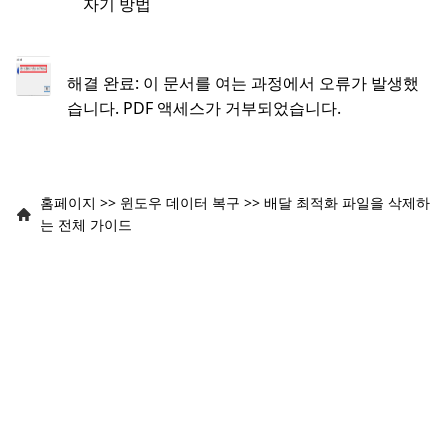
자기 방법
해결 완료: 이 문서를 여는 과정에서 오류가 발생했
습니다. PDF 액세스가 거부되었습니다.
홈페이지
>>
윈도우 데이터 복구
>>
배달 최적화 파일을 삭제하
는 전체 가이드