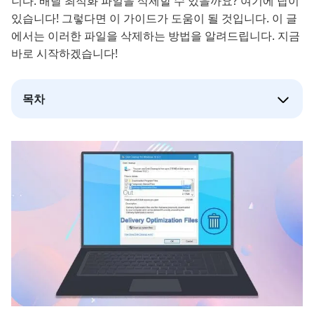
니다. 배달 최적화 파일을 삭제할 수 있을까요? 여기에 답이
있습니다! 그렇다면 이 가이드가 도움이 될 것입니다. 이 글
에서는 이러한 파일을 삭제하는 방법을 알려드립니다. 지금
바로 시작하겠습니다!
목차