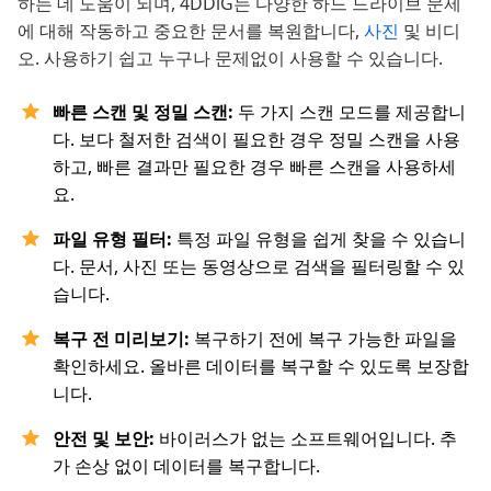
하는 데 도움이 되며, 4DDiG는 다양한 하드 드라이브 문제
에 대해 작동하고 중요한 문서를 복원합니다,
사진
및 비디
오. 사용하기 쉽고 누구나 문제없이 사용할 수 있습니다.
빠른 스캔 및 정밀 스캔:
두 가지 스캔 모드를 제공합니
다. 보다 철저한 검색이 필요한 경우 정밀 스캔을 사용
하고, 빠른 결과만 필요한 경우 빠른 스캔을 사용하세
요.
파일 유형 필터:
특정 파일 유형을 쉽게 찾을 수 있습니
다. 문서, 사진 또는 동영상으로 검색을 필터링할 수 있
습니다.
복구 전 미리보기:
복구하기 전에 복구 가능한 파일을
확인하세요. 올바른 데이터를 복구할 수 있도록 보장합
니다.
안전 및 보안:
바이러스가 없는 소프트웨어입니다. 추
가 손상 없이 데이터를 복구합니다.