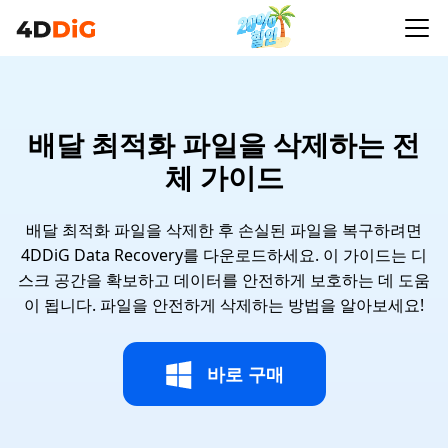
배달 최적화 파일을 삭제하는 전
체 가이드
배달 최적화 파일을 삭제한 후 손실된 파일을 복구하려면
4DDiG Data Recovery를 다운로드하세요. 이 가이드는 디
스크 공간을 확보하고 데이터를 안전하게 보호하는 데 도움
이 됩니다. 파일을 안전하게 삭제하는 방법을 알아보세요!
바로 구매