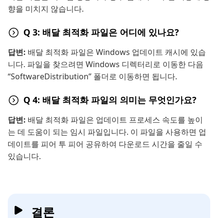
향을 미치지 않습니다.
Q 3: 배달 최적화 파일은 어디에 있나요?
답변:
배달 최적화 파일은 Windows 업데이트 캐시에 있습
니다. 파일을 찾으려면 Windows 디렉터리로 이동한 다음
“SoftwareDistribution” 폴더로 이동하면 됩니다.
Q 4: 배달 최적화 파일의 의미는 무엇인가요?
답변:
배달 최적화 파일은 업데이트 프로세스 속도를 높이
는 데 도움이 되는 임시 파일입니다. 이 파일을 사용하면 업
데이트를 피어 투 피어 공유하여 다운로드 시간을 줄일 수
있습니다.
결론