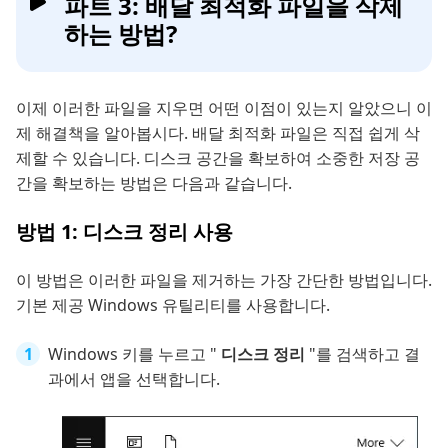
파트 3: 배달 최적화 파일을 삭제
하는 방법?
이제 이러한 파일을 지우면 어떤 이점이 있는지 알았으니 이
제 해결책을 알아봅시다. 배달 최적화 파일은 직접 쉽게 삭
제할 수 있습니다. 디스크 공간을 확보하여 소중한 저장 공
간을 확보하는 방법은 다음과 같습니다.
방법 1: 디스크 정리 사용
이 방법은 이러한 파일을 제거하는 가장 간단한 방법입니다.
기본 제공 Windows 유틸리티를 사용합니다.
Windows 키를 누르고 "
디스크 정리
"를 검색하고 결
과에서 앱을 선택합니다.