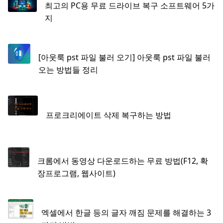
최고의 PC용 무료 드라이브 복구 소프트웨어 5가
지
[아웃룩 pst 파일 불러 오기] 아웃룩 pst 파일 불러
오는 방법들 정리
프로크리에이트 삭제 복구하는 방법
크롬에서 동영상 다운로드하는 무료 방법(F12, 확
장프로그램, 웹사이트)
엑셀에서 한글 등의 글자 깨짐 문제를 해결하는 3