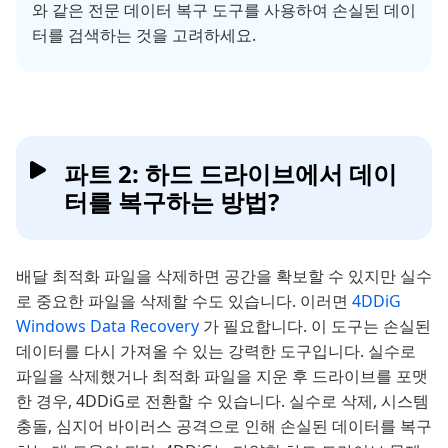
와 같은 전문 데이터 복구 도구를 사용하여 손실된 데이
터를 검색하는 것을 고려하세요.
파트 2: 하드 드라이브에서 데이
터를 복구하는 방법?
배달 최적화 파일을 삭제하면 공간을 확보할 수 있지만 실수
로 중요한 파일을 삭제할 수도 있습니다. 이러면
4DDiG
Windows Data Recovery
가 필요합니다. 이 도구는 손실된
데이터를 다시 가져올 수 있는 강력한 도구입니다. 실수로
파일을 삭제했거나 최적화 파일을 지운 후 드라이브를 포맷
한 경우, 4DDiG로 전환할 수 있습니다. 실수로 삭제, 시스템
충돌, 심지어 바이러스 공격으로 인해 손실된 데이터를 복구