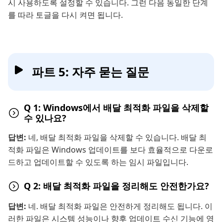
시 사용하도록 설정할 수 있습니다. 그런 다음 동일한 단계
를 따라 토글을 다시 켜면 됩니다.
파트 5: 자주 묻는 질문
Q 1: Windows에서 배달 최적화 파일을 삭제할
수 있나요?
답변:
네, 배달 최적화 파일을 삭제할 수 있습니다. 배달 최
적화 파일은 Windows 업데이트를 보다 효율적으로 다운로
드하고 업데이트할 수 있도록 하는 임시 파일입니다.
Q 2: 배달 최적화 파일을 정리해도 안전한가요?
답변:
네. 배달 최적화 파일은 안전하게 정리해도 됩니다. 이
러한 파일은 시스템 성능이나 향후 업데이트 수신 기능에 영