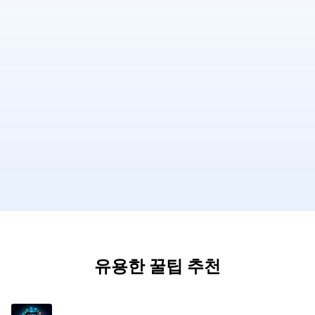
유용한 꿀팁 추천