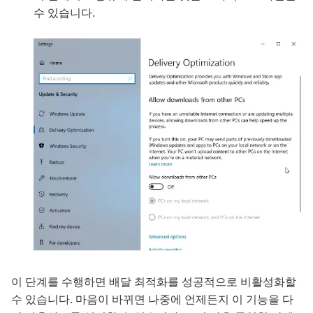
수 있습니다.
이 단계를 수행하면 배달 최적화를 성공적으로 비활성화할
수 있습니다. 마음이 바뀌면 나중에 언제든지 이 기능을 다