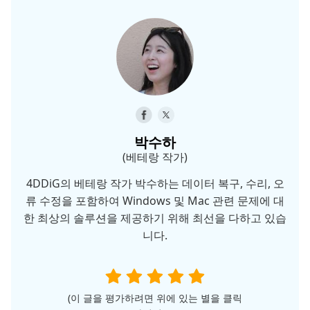
박수하
(베테랑 작가)
4DDiG의 베테랑 작가 박수하는 데이터 복구, 수리, 오
류 수정을 포함하여 Windows 및 Mac 관련 문제에 대
한 최상의 솔루션을 제공하기 위해 최선을 다하고 있습
니다.
(이 글을 평가하려면 위에 있는 별을 클릭