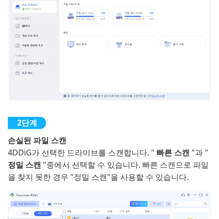
손실된 파일 스캔
4DDiG가 선택한 드라이브를 스캔합니다. "
빠른 스캔
"과 "
정밀 스캔
"중에서 선택할 수 있습니다. 빠른 스캔으로 파일
을 찾지 못한 경우 "정밀 스캔"을 사용할 수 있습니다.