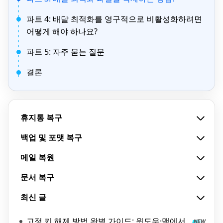
파트 4: 배달 최적화를 영구적으로 비활성화하려면
어떻게 해야 하나요?
파트 5: 자주 묻는 질문
결론
휴지통 복구
백업 및 포맷 복구
메일 복원
문서 복구
최신 글
고정 키 해제 방법 완벽 가이드: 윈도우·맥에서