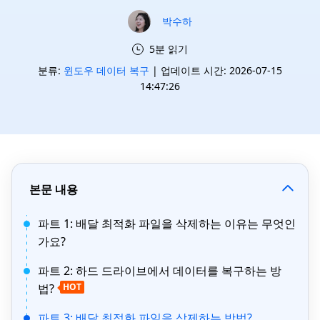
박수하
5분 읽기
분류:
윈도우 데이터 복구
| 업데이트 시간: 2026-07-15
14:47:26
본문 내용
파트 1: 배달 최적화 파일을 삭제하는 이유는 무엇인
가요?
파트 2: 하드 드라이브에서 데이터를 복구하는 방
법?
HOT
파트 3: 배달 최적화 파일을 삭제하는 방법?