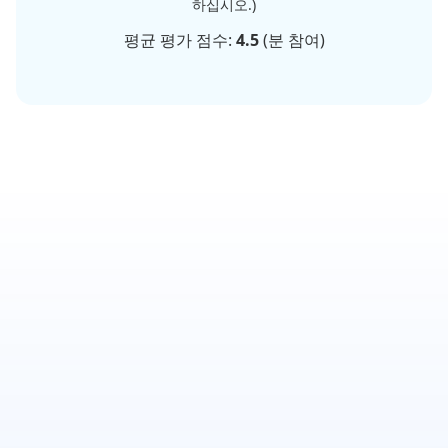
하십시오.)
평균 평가 점수:
4.5
(
분 참여)