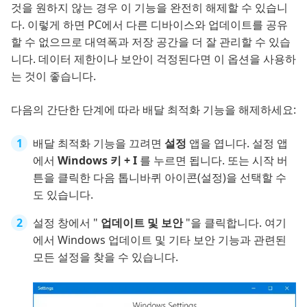
것을 원하지 않는 경우 이 기능을 완전히 해제할 수 있습니
다. 이렇게 하면 PC에서 다른 디바이스와 업데이트를 공유
할 수 없으므로 대역폭과 저장 공간을 더 잘 관리할 수 있습
니다. 데이터 제한이나 보안이 걱정된다면 이 옵션을 사용하
는 것이 좋습니다.
다음의 간단한 단계에 따라 배달 최적화 기능을 해제하세요:
배달 최적화 기능을 끄려면
설정
앱을 엽니다. 설정 앱
에서
Windows 키 + I
를 누르면 됩니다. 또는 시작 버
튼을 클릭한 다음 톱니바퀴 아이콘(설정)을 선택할 수
도 있습니다.
설정 창에서 "
업데이트 및 보안
"을 클릭합니다. 여기
에서 Windows 업데이트 및 기타 보안 기능과 관련된
모든 설정을 찾을 수 있습니다.