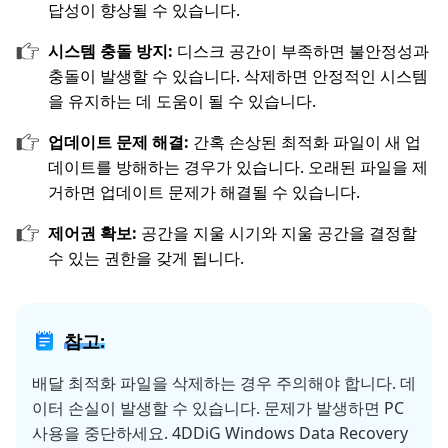
답성이 향상될 수 있습니다.
시스템 충돌 방지:
디스크 공간이 부족하면 불안정성과
충돌이 발생할 수 있습니다. 삭제하면 안정적인 시스템
을 유지하는 데 도움이 될 수 있습니다.
업데이트 문제 해결:
간혹 손상된 최적화 파일이 새 업
데이트를 방해하는 경우가 있습니다. 오래된 파일을 제
거하면 업데이트 문제가 해결될 수 있습니다.
제어권 확보:
공간을 지울 시기와 지울 공간을 결정할
수 있는 권한을 갖게 됩니다.
참고:
배달 최적화 파일을 삭제하는 경우 주의해야 합니다. 데
이터 손실이 발생할 수 있습니다. 문제가 발생하면 PC
사용을 중단하세요. 4DDiG Windows Data Recovery