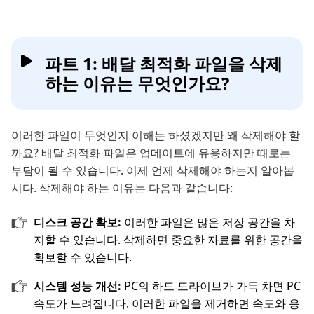
파트 1: 배달 최적화 파일을 삭제
하는 이유는 무엇인가요?
이러한 파일이 무엇인지 이해는 하셨겠지만 왜 삭제해야 할
까요? 배달 최적화 파일은 업데이트에 유용하지만 때로는
부담이 될 수 있습니다. 이제 언제 삭제해야 하는지 알아봅
시다. 삭제해야 하는 이유는 다음과 같습니다:
디스크 공간 확보:
이러한 파일은 많은 저장 공간을 차
지할 수 있습니다. 삭제하면 중요한 자료를 위한 공간을
확보할 수 있습니다.
시스템 성능 개선:
PC의 하드 드라이브가 가득 차면 PC
속도가 느려집니다. 이러한 파일을 제거하면 속도와 응