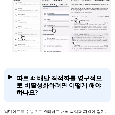
파트 4: 배달 최적화를 영구적으
로 비활성화하려면 어떻게 해야
하나요?
업데이트를 수동으로 관리하고 배달 최적화 파일이 쌓이는