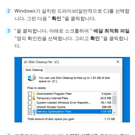
Windows가 설치된 드라이브(일반적으로 C:)를 선택합
니다. 그런 다음 "
확인
"을 클릭합니다.
"을 클릭합니다. 아래로 스크롤하여 "
배달 최적화 파일
"옆의 확인란을 선택합니다. 그리고
확인
"을 클릭합니
다.