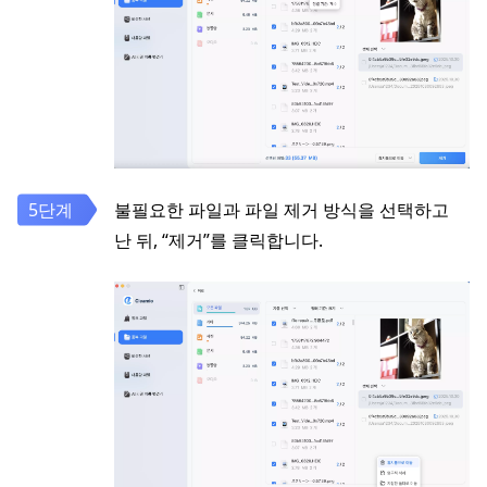
불필요한 파일과 파일 제거 방식을 선택하고
난 뒤, “제거”를 클릭합니다.