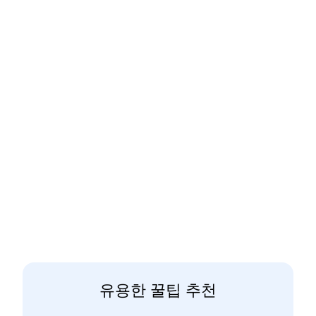
유용한 꿀팁 추천