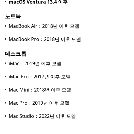
macOS Ventura 13.4 이후
노트북
MacBook Air：2018년 이후 모델
MacBook Pro：2018년 이후 모델
데스크톱
iMac：2019년 이후 모델
iMac Pro：2017년 이후 모델
Mac Mini：2018년 이후 모델
Mac Pro：2019년 이후 모델
Mac Studio：2022년 이후 모델