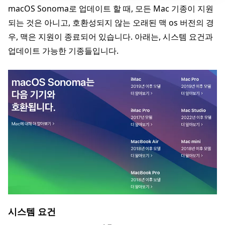
macOS Sonoma로 업데이트 할 때, 모든 Mac 기종이 지원
되는 것은 아니고, 호환성되지 않는 오래된 맥 os 버전의 경
우, 맥은 지원이 종료되어 있습니다. 아래는, 시스템 요건과
업데이트 가능한 기종들입니다.
시스템 요건