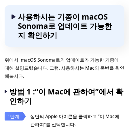
사용하시는 기종이 macOS
Sonoma로 업데이트 가능한
지 확인하기
위에서, macOS Sonoma로의 업데이트가 가능한 기종에
대해 설명드렸습니다. 그럼, 사용하시는 Mac의 품번을 확인
해봅시다.
방법 1 :“이 Mac에 관하여”에서 확
인하기
상단의 Apple 아이콘을 클릭하고 “이 Mac에
관하여”를 선택합니다.