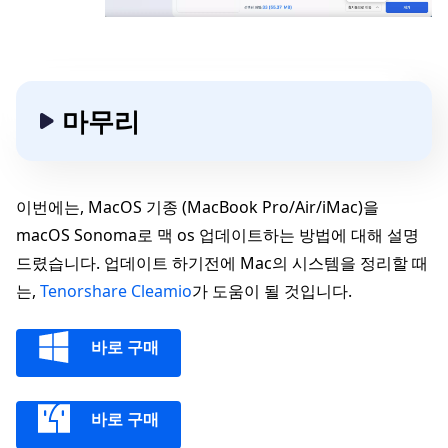
마무리
이번에는, MacOS 기종 (MacBook Pro/Air/iMac)을
macOS Sonoma로 맥 os 업데이트하는 방법에 대해 설명
드렸습니다. 업데이트 하기전에 Mac의 시스템을 정리할 때
는,
Tenorshare Cleamio
가 도움이 될 것입니다.
바로 구매
바로 구매