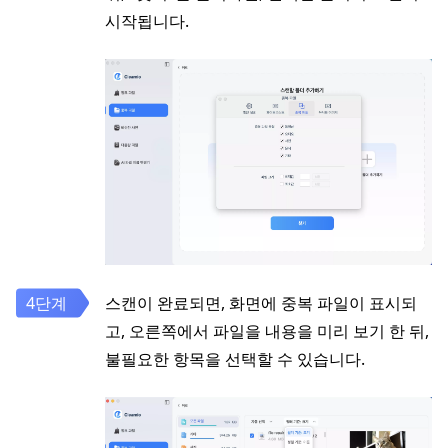
시작됩니다.
스캔이 완료되면, 화면에 중복 파일이 표시되
고, 오른쪽에서 파일을 내용을 미리 보기 한 뒤,
불필요한 항목을 선택할 수 있습니다.