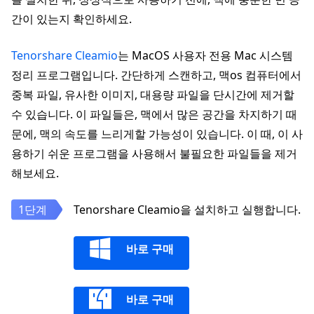
간이 있는지 확인하세요.
Tenorshare Cleamio
는 MacOS 사용자 전용 Mac 시스템
정리 프로그램입니다. 간단하게 스캔하고, 맥os 컴퓨터에서
중복 파일, 유사한 이미지, 대용량 파일을 단시간에 제거할
수 있습니다. 이 파일들은, 맥에서 많은 공간을 차지하기 때
문에, 맥의 속도를 느리게할 가능성이 있습니다. 이 때, 이 사
용하기 쉬운 프로그램을 사용해서 불필요한 파일들을 제거
해보세요.
Tenorshare Cleamio을 설치하고 실행합니다.
바로 구매
바로 구매