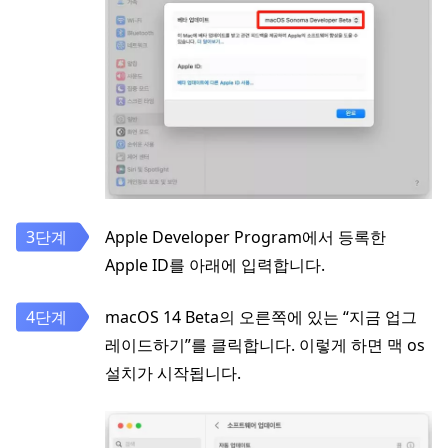
Apple Developer Program에서 등록한
Apple ID를 아래에 입력합니다.
macOS 14 Beta의 오른쪽에 있는 “지금 업그
레이드하기”를 클릭합니다. 이렇게 하면 맥 os
설치가 시작됩니다.