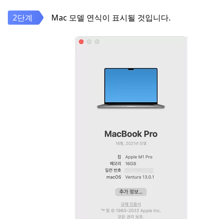
Mac 모델 연식이 표시될 것입니다.