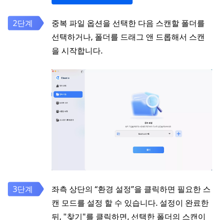
중복 파일 옵션을 선택한 다음 스캔할 폴더를
선택하거나, 폴더를 드래그 앤 드롭해서 스캔
을 시작합니다.
좌측 상단의 “환경 설정”을 클릭하면 필요한 스
캔 모드를 설정 할 수 있습니다. 설정이 완료한
뒤, "찾기"를 클릭하면, 선택한 폴더의 스캔이