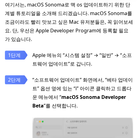
여기서는, macOS Sonoma로 맥 os 업데이트하기 위한 단
계별 튜토리얼을 소개해 드리겠습니다. macOS Sonoma를
조금이라도 빨리 맛보고 싶은 Mac 유저분들은, 꼭 읽어보세
요. 단, 우선은 Apple Developer Program에 등록할 필요
가 있습니다.
Apple 메뉴의 “시스템 설정” → “일반” → “소프
트웨어 업데이트”로 갑니다.
“소프트웨어 업데이트” 화면에서, “베타 업데이
트” 옵션 옆에 있는 “i” 아이콘 클릭하고 드롭다
운 메뉴에서 “
macOS Sonoma Developer
Beta
”를 선택합니다.