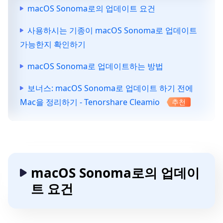
macOS Sonoma로의 업데이트 요건
사용하시는 기종이 macOS Sonoma로 업데이트
가능한지 확인하기
macOS Sonoma로 업데이트하는 방법
보너스: macOS Sonoma로 업데이트 하기 전에
Mac을 정리하기 - Tenorshare Cleamio
추천
macOS Sonoma로의 업데이
트 요건