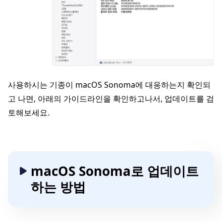
사용하시는 기종이 macOS Sonoma에 대응하는지 확인되
고 나면, 아래의 가이드라인을 확인하고나서, 업데이트를 검
토해보세요.
macOS Sonoma로 업데이트
하는 방법