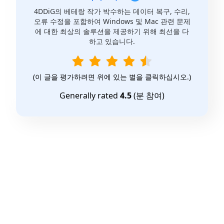
4DDiG의 베테랑 작가 박수하는 데이터 복구, 수리,
오류 수정을 포함하여 Windows 및 Mac 관련 문제
에 대한 최상의 솔루션을 제공하기 위해 최선을 다
하고 있습니다.
(이 글을 평가하려면 위에 있는 별을 클릭하십시오.)
Generally rated
4.5
(
분 참여)