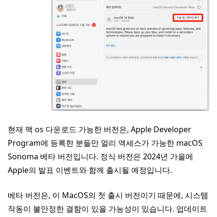
현재 맥 os 다운로드 가능한 버전은, Apple Developer
Program에 등록한 분들만 얼리 액세스가 가능한 macOS
Sonoma 베타 버전입니다. 정식 버전은 2024년 가을에
Apple의 발표 이벤트와 함께 출시될 예정입니다.
베타 버전은, 이 MacOS의 첫 출시 버전이기 때문에, 시스템
작동이 불안정한 결함이 있을 가능성이 있습니다. 업데이트