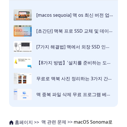
[macos sequoia] 맥 os 최신 버전 업데이트 정보 정리
[초간단] 맥북 프로 SSD 교체 및 데이터 옮기기 방법
[7가지 해결법] 맥에서 외장 SSD 인식되지 않습니까? 이 글을 읽어 보십시오!
【8가지 방법】'설치를 준비하는 도중 오류가 발생했습니다'라는 맥 os 설치 오류를 고치는 법
무료로 맥북 사진 정리하는 3가지 간단 방법
맥 중복 파일 삭제 무료 프로그램 베스트8 추천
맥 관련 문제 >>
macOS Sonoma로
홈페이지 >>