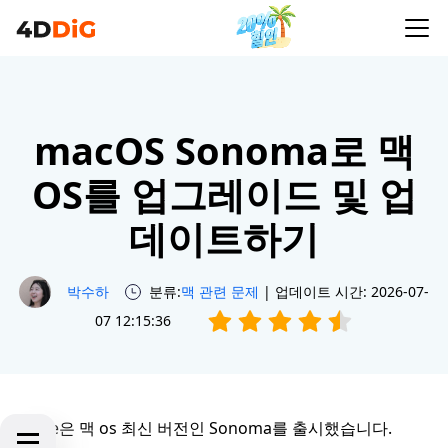
macOS Sonoma로 맥
OS를 업그레이드 및 업
데이트하기
박수하
분류:
맥 관련 문제
| 업데이트 시간: 2026-07-
07 12:15:36
Apple은 맥 os 최신 버전인 Sonoma를 출시했습니다.