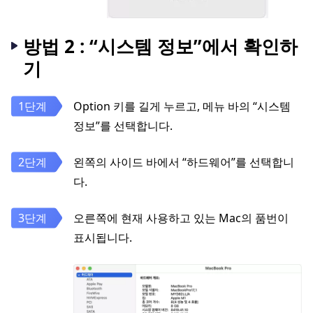
방법 2 : “시스템 정보”에서 확인하
기
Option 키를 길게 누르고, 메뉴 바의 “시스템
정보”를 선택합니다.
왼쪽의 사이드 바에서 “하드웨어”를 선택합니
다.
오른쪽에 현재 사용하고 있는 Mac의 품번이
표시됩니다.