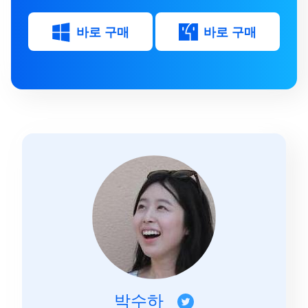
바로 구매
바로 구매
박수하