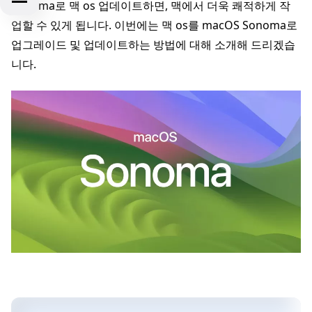
Sonoma로 맥 os 업데이트하면, 맥에서 더욱 쾌적하게 작
업할 수 있게 됩니다. 이번에는 맥 os를 macOS Sonoma로
업그레이드 및 업데이트하는 방법에 대해 소개해 드리겠습
니다.