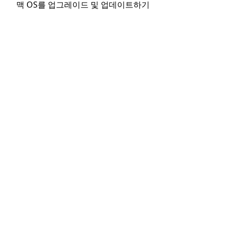
맥 OS를 업그레이드 및 업데이트하기