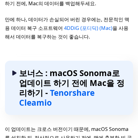
하기 전에, Mac의 데이터를 백업해두세요.
만에 하나, 데이터가 손실되어 버린 경우에는, 전문적인 맥
용 데이터 복구 소프트웨어
4DDiG (포디딕) (Mac)
을 사용
해서 데이터를 복구하는 것이 좋습니다.
보너스 : macOS Sonoma로
업데이트 하기 전에 Mac을 정
리하기 -
Tenorshare
Cleamio
이 업데이트는 크로스 버전이기 때문에, macOS Sonoma
를 설치한 뒤, 정상적으로 사용하기 전에, 맥에 충분한 빈 공