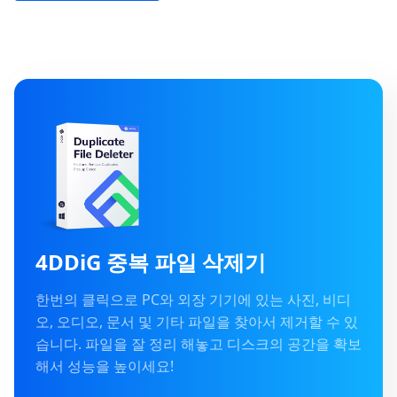
4DDiG 중복 파일 삭제기
한번의 클릭으로 PC와 외장 기기에 있는 사진, 비디
오, 오디오, 문서 및 기타 파일을 찾아서 제거할 수 있
습니다. 파일을 잘 정리 해놓고 디스크의 공간을 확보
해서 성능을 높이세요!