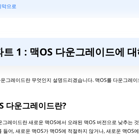
지막으로
파트 1 : 맥OS 다운그레이드에 
다운그레이드란 무엇인지 설명드리겠습니다. 맥OS를 다운그레이드
S 다운그레이드란?
운그레이드란 새로운 맥OS에서 오래된 맥OS 버전으로 낮추는 
를 들어, 새로운 맥OS가 맥OS에 적절하지 않거나, 새로운 맥OS에