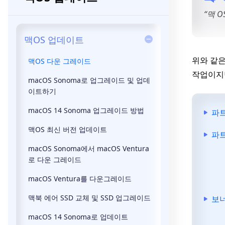
“맥 
맥OS 업데이트
위와 같은
맥OS 다운 그레이드
작업이지만
macOS Sonoma로 업그레이드 및 업데
이트하기
macOS 14 Sonoma 업그레이드 방법
파트
맥OS 최신 버전 업데이트
파트
macOS Sonoma에서 macOS Ventura
로 다운 그레이드
macOS Ventura를 다운그레이드
맥북 에어 SSD 교체 및 SSD 업그레이드
보너
macOS 14 Sonoma로 업데이트