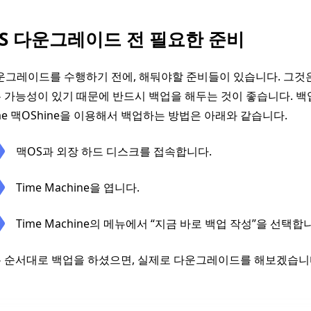
S 다운그레이드 전 필요한 준비
운그레이드를 수행하기 전에, 해둬야할 준비들이 있습니다. 그것
 가능성이 있기 때문에 반드시 백업을 해두는 것이 좋습니다. 백업
ime 맥OShine을 이용해서 백업하는 방법은 아래와 같습니다.
맥OS과 외장 하드 디스크를 접속합니다.
Time Machine을 엽니다.
Time Machine의 메뉴에서 “지금 바로 백업 작성”을 선택합
온 순서대로 백업을 하셨으면, 실제로 다운그레이드를 해보겠습니