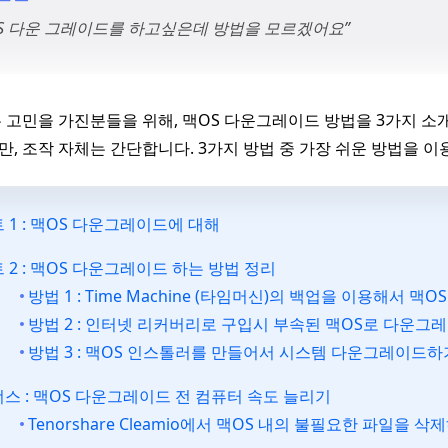
OS 다운 그레이드를 하고싶은데 방법을 모르겠어요”
 고민을 가진분들을 위해, 맥OS 다운그레이드 방법을 3가지 
, 조작 자체는 간단합니다. 3가지 방법 중 가장 쉬운 방법을 이
 1 : 맥OS 다운그레이드에 대해
 2 : 맥OS 다운그레이드 하는 방법 정리
방법 1 : Time Machine (타임머신)의 백업을 이용해서 
방법 2 : 인터넷 리커버리로 구입시 부속된 맥OS로 다운그
방법 3 : 맥OS 인스톨러를 만들어서 시스템 다운그레이드하
스 : 맥OS 다운그레이드 전 컴퓨터 속도 늘리기
Tenorshare Cleamio에서 맥OS 내의 불필요한 파일을 삭