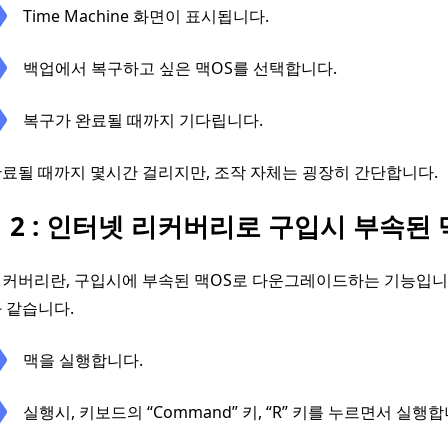
Time Machine 화면이 표시됩니다.
백업에서 복구하고 싶은 맥OS를 선택합니다.
복구가 완료될 때까지 기다립니다.
료될 때까지 몇시간 걸리지만, 조작 자체는 굉장히 간단합니다.
 2 : 인터넷 리커버리로 구입시 부속
리커버리란, 구입시에 부속된 맥OS로 다운그레이드하는 기능입니
 같습니다.
맥을 실행합니다.
실행시, 키보드의 “Command” 키, “R” 키를 누르면서 실행합