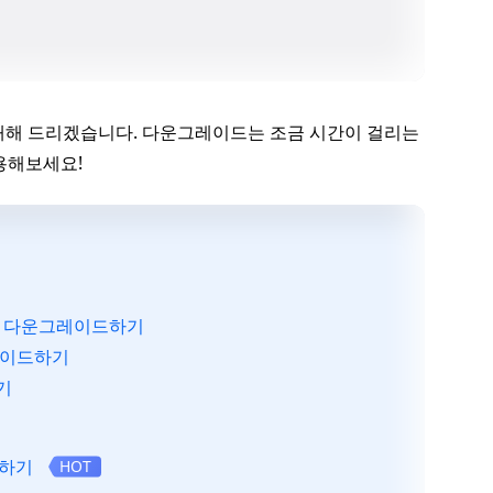
소개해 드리겠습니다. 다운그레이드는 조금 시간이 걸리는
용해보세요!
맥OS 다운그레이드하기
레이드하기
기
제하기
HOT