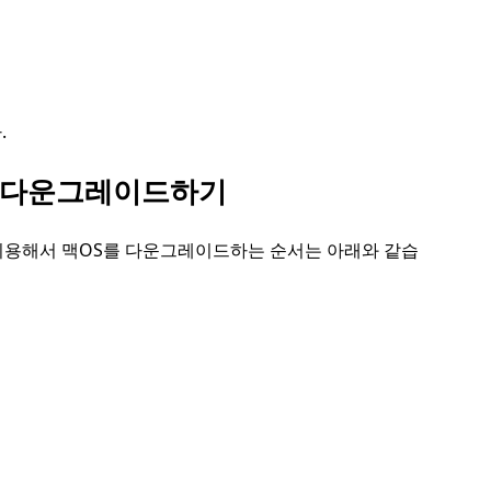
.
템 다운그레이드하기
 이용해서 맥OS를 다운그레이드하는 순서는 아래와 같습