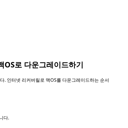
된 맥OS로 다운그레이드하기
다. 인터넷 리커버릴로 맥OS를 다운그레이드하는 순서
니다.