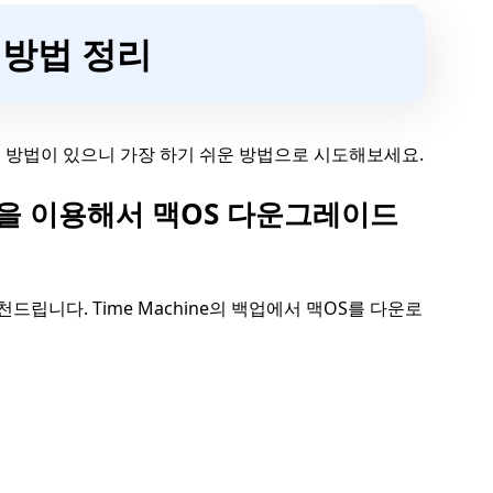
 방법 정리
 방법이 있으니 가장 하기 쉬운 방법으로 시도해보세요.
 백업을 이용해서 맥OS 다운그레이드
천드립니다. Time Machine의 백업에서 맥OS를 다운로