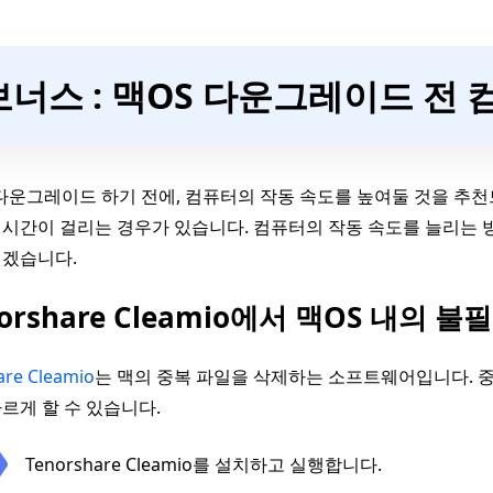
보너스 : 맥OS 다운그레이드 전
다운그레이드 하기 전에, 컴퓨터의 작동 속도를 높여둘 것을 추천
시간이 걸리는 경우가 있습니다. 컴퓨터의 작동 속도를 늘리는 
리겠습니다.
norshare Cleamio에서 맥OS 내의
are Cleamio
는 맥의 중복 파일을 삭제하는 소프트웨어입니다. 중
르게 할 수 있습니다.
Tenorshare Cleamio를 설치하고 실행합니다.