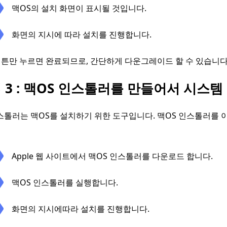
맥OS의 설치 화면이 표시될 것입니다.
화면의 지시에 따라 설치를 진행합니다.
튼만 누르면 완료되므로, 간단하게 다운그레이드 할 수 있습니다
 3 : 맥OS 인스톨러를 만들어서 시스
스톨러는 맥OS를 설치하기 위한 도구입니다. 맥OS 인스톨러를
Apple 웹 사이트에서 맥OS 인스톨러를 다운로드 합니다.
맥OS 인스톨러를 실행합니다.
화면의 지시에따라 설치를 진행합니다.