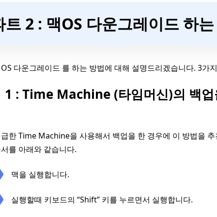
파트 2 : 맥OS 다운그레이드 하는
OS 다운그레이드 를 하는 방법에 대해 설명드리겠습니다. 3가지
 1 : Time Machine (타임머신)의
기
급한 Time Machine을 사용해서 백업을 한 경우에 이 방법을 추
서를 아래와 같습니다.
맥을 실행합니다.
실행할때 키보드의 “Shift” 키를 누르면서 실행합니다.