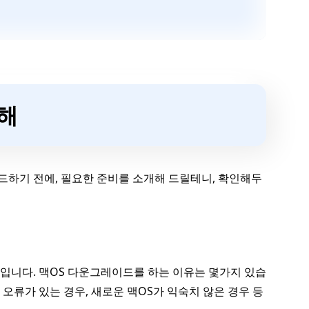
대해
하기 전에, 필요한 준비를 소개해 드릴테니, 확인해두
것입니다. 맥OS 다운그레이드를 하는 이유는 몇가지 있습
 오류가 있는 경우, 새로운 맥OS가 익숙치 않은 경우 등