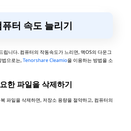
 컴퓨터 속도 늘리기
드립니다. 컴퓨터의 작동속도가 느리면, 맥OS의 다운그
방법으로는,
Tenorshare Cleamio
을 이용하는 방법을 소
 불필요한 파일을 삭제하기
복 파일을 삭제하면, 저장소 용량을 절약하고, 컴퓨터의