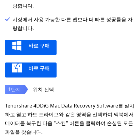
랑합니다.
시장에서 사용 가능한 다른 앱보다 더 빠른 성공률을 자
랑합니다.
바로 구매
바로 구매
위치 선택
Tenorshare 4DDiG Mac Data Recovery Software를 설치
하고 열고 하드 드라이브와 같은 영역을 선택하여 맥북에서
데이터를 복구한 다음 "스캔" 버튼을 클릭하여 손실된 모든
파일을 찾습니다.