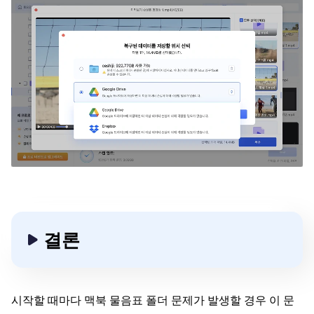
결론
시작할 때마다 맥북 물음표 폴더 문제가 발생할 경우 이 문