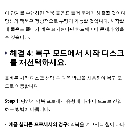
이 단계를 수행하면 맥북 물음표 폴더 문제가 해결될 것이며
당신의 맥북은 정상적으로 부팅이 가능할 것입니다. 시작할
때 물음표 폴더가 계속 표시된다면 하드웨어에 문제가 있을
수 있습니다.
해결 4: 복구 모드에서 시작 디스크
를 재선택하세요.
올바른 시작 디스크 선택 후 다음 방법을 사용하여 복구 모
드로 이동합니다:
Step 1
: 당신의 맥북 프로세서 유형에 따라 이 모드로 진입
하는 방법이 다릅니다.
애플 실리콘 프로세서의 경우:
맥북을 켜고시작 창이 나타