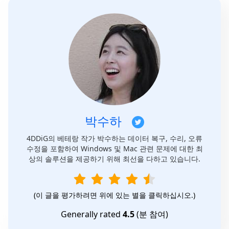
박수하
4DDiG의 베테랑 작가 박수하는 데이터 복구, 수리, 오류
수정을 포함하여 Windows 및 Mac 관련 문제에 대한 최
상의 솔루션을 제공하기 위해 최선을 다하고 있습니다.
(이 글을 평가하려면 위에 있는 별을 클릭하십시오.)
Generally rated
4.5
(
분 참여)