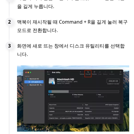
을 길게 누릅니다.
맥북이 재시작될 때 Command + R을 길게 눌러 복구
모드로 전환합니다.
화면에 새로 뜨는 창에서 디스크 유틸리티를 선택합
니다.