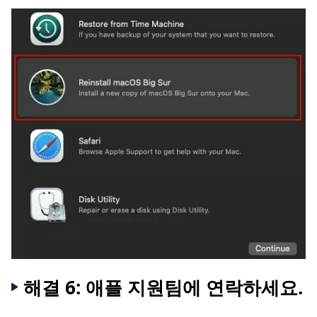
해결 6: 애플 지원팀에 연락하세요.