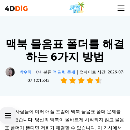
맥북 물음표 폴더를 해결
하는 6가지 방법
박수하
분류:
맥 관련 문제
| 업데이트 시간: 2026-07-
07 12:15:43
많은 사람들이 여러 애플 포럼에 맥북 물음표 폴더 문제를
보고했습니다. 당신의 맥북이 올바르게 시작되지 않고 물음
표 폴더가 뜬다면 저희가 해결할 수 있습니다. 이 기사에서