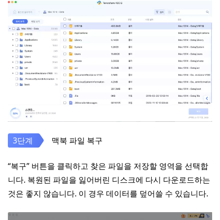
맥북 파일 복구
“복구” 버튼을 클릭하고 찾은 파일을 저장할 영역을 선택합
니다. 복원된 파일을 잃어버린 디스크에 다시 다운로드하는
것은 좋지 않습니다. 이 경우 데이터를 덮어쓸 수 있습니다.