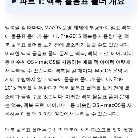
파트 1: 맥북 물음표 폴더 개요
맥북을 킬 때마다, MacOS 운영 체제에 부팅하지 않고 맥북
에 물음표 폴더가 뜹니다. Pre-2015 맥북을 사용한다면 맥
북 물음표 폴더를 보기 전에 벨소리가 들릴 수도 있습니다.
이러한 맥북 물음표 폴더 문제는 맥북, 맥북 프로, 에어, 미니
등 비슷한 OS – macOS를 사용하는 애플 맥 아이템 여럿에
서 나타날 수 있습니다..맥북을 킬 때마다, MacOS 운영 체
제에 부팅하지 않고 맥북에 물음표 폴더가 뜹니다. Pre-
2015 맥북을 사용한다면 맥북 물음표 폴더를 보기 전에 벨
소리가 들릴 수도 있습니다. 이러한 맥북 물음표 폴더 문제
는 맥북, 맥북 프로, 에어, 미니 등 비슷한 OS – macOS를 사
용하는 애플 맥 아이템 여럿에서 나타날 수 있습니다.
맥북 물음표 폴더는 당신의 맥북이 시작 디스크를 찾지 못했