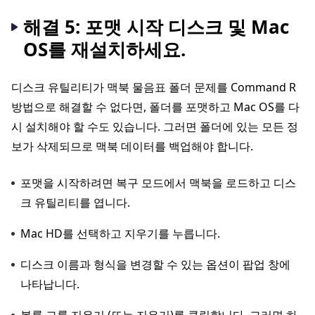
해결 5: 포맷 시작 디스크 및 Mac
OS를 재설치하세요.
디스크 유틸리티가 맥북 물음표 폴더 문제를 Command R
방법으로 해결할 수 없다면, 폴더를 포맷하고 Mac OS를 다
시 설치해야 할 수도 있습니다. 그러면 폴더에 있는 모든 정
보가 삭제되므로 맥북 데이터를 백업해야 합니다.
포맷을 시작하려면 복구 모드에서 맥북을 로드하고 디스
크 유틸리티를 엽니다.
Mac HD를 선택하고 지우기를 누릅니다.
디스크 이름과 형식을 변경할 수 있는 옵션이 팝업 창에
나타납니다.