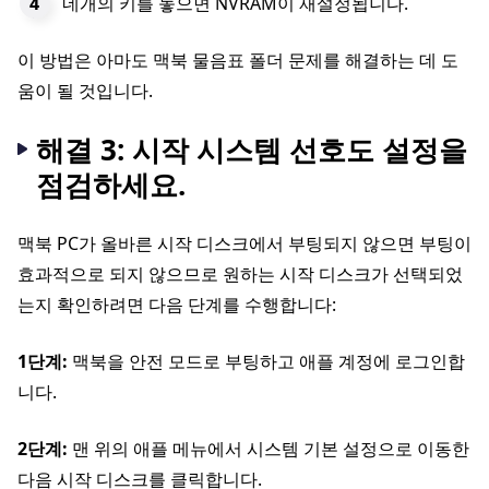
네개의 키를 놓으면 NVRAM이 재설정됩니다.
이 방법은 아마도 맥북 물음표 폴더 문제를 해결하는 데 도
움이 될 것입니다.
해결 3: 시작 시스템 선호도 설정을
점검하세요.
맥북 PC가 올바른 시작 디스크에서 부팅되지 않으면 부팅이
효과적으로 되지 않으므로 원하는 시작 디스크가 선택되었
는지 확인하려면 다음 단계를 수행합니다:
1단계:
맥북을 안전 모드로 부팅하고 애플 계정에 로그인합
니다.
2단계:
맨 위의 애플 메뉴에서 시스템 기본 설정으로 이동한
다음 시작 디스크를 클릭합니다.