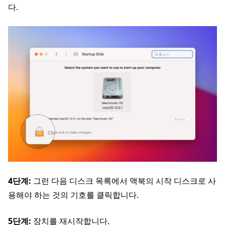
다.
4단계:
그런 다음 디스크 목록에서 맥북의 시작 디스크로 사
용해야 하는 것의 기호를 클릭합니다.
5단계:
장치를 재시작합니다.