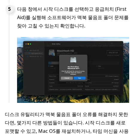
다음 창에서 시작 디스크를 선택하고 응급처치 (First
Aid)를 실행해 소프트웨어가 맥북 물음표 폴더 문제를
찾아 고칠 수 있는지 확인합니다.
디스크 유틸리티가 맥북 물음표 폴더 오류를 해결하지 못한
다면, 몇가지 다른 방법들이 있습니다. 시작 디스크를 새로
포맷할 수 있고, Mac OS를 재설치하거나, 타임 머신을 사용