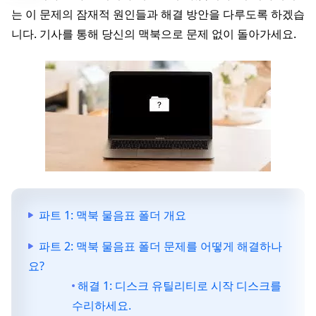
는 이 문제의 잠재적 원인들과 해결 방안을 다루도록 하겠습
니다. 기사를 통해 당신의 맥북으로 문제 없이 돌아가세요.
파트 1: 맥북 물음표 폴더 개요
파트 2: 맥북 물음표 폴더 문제를 어떻게 해결하나
요?
해결 1: 디스크 유틸리티로 시작 디스크를
수리하세요.