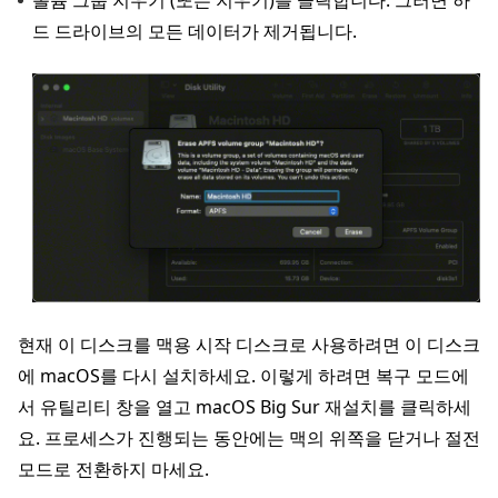
볼륨 그룹 지우기 (또는 지우기)를 클릭합니다. 그러면 하
드 드라이브의 모든 데이터가 제거됩니다.
현재 이 디스크를 맥용 시작 디스크로 사용하려면 이 디스크
에 macOS를 다시 설치하세요. 이렇게 하려면 복구 모드에
서 유틸리티 창을 열고 macOS Big Sur 재설치를 클릭하세
요. 프로세스가 진행되는 동안에는 맥의 위쪽을 닫거나 절전
모드로 전환하지 마세요.