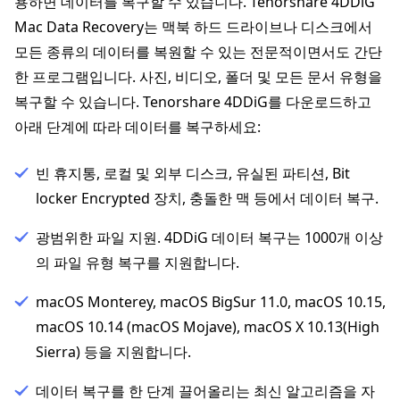
용하면 데이터를 복구할 수 있습니다. Tenorshare 4DDiG
Mac Data Recovery는 맥북 하드 드라이브나 디스크에서
모든 종류의 데이터를 복원할 수 있는 전문적이면서도 간단
한 프로그램입니다. 사진, 비디오, 폴더 및 모든 문서 유형을
복구할 수 있습니다. Tenorshare 4DDiG를 다운로드하고
아래 단계에 따라 데이터를 복구하세요:
빈 휴지통, 로컬 및 외부 디스크, 유실된 파티션, Bit
locker Encrypted 장치, 충돌한 맥 등에서 데이터 복구.
광범위한 파일 지원. 4DDiG 데이터 복구는 1000개 이상
의 파일 유형 복구를 지원합니다.
macOS Monterey, macOS BigSur 11.0, macOS 10.15,
macOS 10.14 (macOS Mojave), macOS X 10.13(High
Sierra) 등을 지원합니다.
데이터 복구를 한 단계 끌어올리는 최신 알고리즘을 자