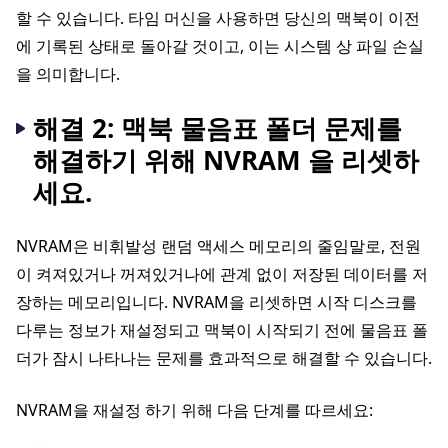
할 수 있습니다. 타임 머신을 사용하면 당신의 맥북이 이전
에 기록된 상태로 돌아갈 것이고, 이는 시스템 상 파일 손실
을 의미합니다.
해결 2: 맥북 물음표 폴더 문제를
해결하기 위해 NVRAM 을 리셋하
세요.
NVRAM은 비휘발성 랜덤 액세스 메모리의 줄임말로, 전원
이 켜져있거나 꺼져있거나에 관계 없이 저장된 데이터를 저
장하는 메모리입니다. NVRAM을 리셋하면 시작 디스크를
다루는 정보가 재설정되고 맥북이 시작되기 전에 물음표 폴
더가 잠시 나타나는 문제를 효과적으로 해결할 수 있습니다.
NVRAM을 재설정 하기 위해 다음 단계를 따르세요: