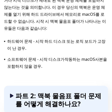
거나 시작 디스크가 제대로 된 맥북 운영 체제를 포함하지
않는다는 것을 의미합니다. 이 경우 당신의 맥북은 운영 체
제를 열기 위해 하드 드라이브에서 메모리로 macOS를 로
드할 수 없습니다. 시작 시 맥북 물음표 폴더가 나타나는 이
유들은 다음과 같습니다:
하드웨어 문제 - 시작 하드 디스크 또는 로직 보드가 고장
이 난 경우.
소프트웨어 문제 - 시작 디스크가작동하는 macOS사본을
포함하지 않을 경우.
파트 2: 맥북 물음표 폴더 문제
를 어떻게 해결하나요?