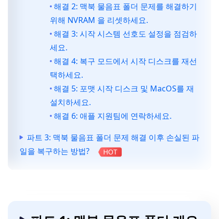
해결 2: 맥북 물음표 폴더 문제를 해결하기
위해 NVRAM 을 리셋하세요.
해결 3: 시작 시스템 선호도 설정을 점검하
세요.
해결 4: 복구 모드에서 시작 디스크를 재선
택하세요.
해결 5: 포맷 시작 디스크 및 MacOS를 재
설치하세요.
해결 6: 애플 지원팀에 연락하세요.
파트 3: 맥북 물음표 폴더 문제 해결 이후 손실된 파
일을 복구하는 방법?
HOT