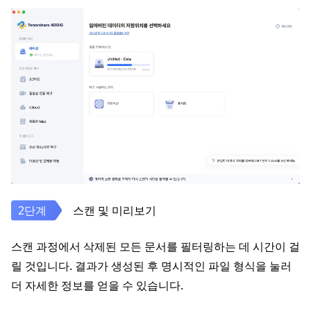
스캔 및 미리보기
스캔 과정에서 삭제된 모든 문서를 필터링하는 데 시간이 걸
릴 것입니다. 결과가 생성된 후 명시적인 파일 형식을 눌러
더 자세한 정보를 얻을 수 있습니다.