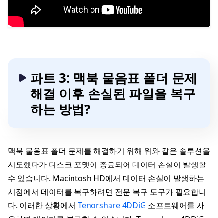
파트 3: 맥북 물음표 폴더 문제
해결 이후 손실된 파일을 복구
하는 방법?
맥북 물음표 폴더 문제를 해결하기 위해 위와 같은 솔루션을
시도했다가 디스크 포맷이 종료되어 데이터 손실이 발생할
수 있습니다. Macintosh HD에서 데이터 손실이 발생하는
시점에서 데이터를 복구하려면 전문 복구 도구가 필요합니
다. 이러한 상황에서
Tenorshare 4DDiG
소프트웨어를 사