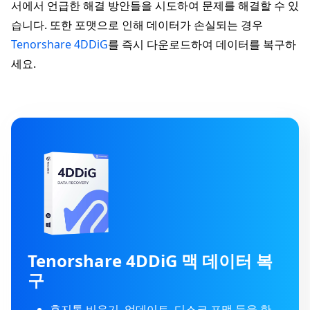
서에서 언급한 해결 방안들을 시도하여 문제를 해결할 수 있
습니다. 또한 포맷으로 인해 데이터가 손실되는 경우
Tenorshare 4DDiG
를 즉시 다운로드하여 데이터를 복구하
세요.
Tenorshare 4DDiG 맥 데이터 복
구
휴지통 비우기, 업데이트, 디스크 포맷 등을 한