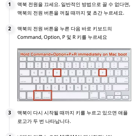
맥북 전원을 끄세요. 일반적인 방법으로 끌 수 없다면,
맥북의 전원 버튼을 꺼질 때까지 몇 초간 누르세요.
맥북의 전원 버튼을 누른 다음 바로 키보드의
Command, Option, P 및 R 키를 누르세요
맥북이 다시 시작될 때까지 키를 누르고 있으면 애플
로고가 두 번 나타납니다.