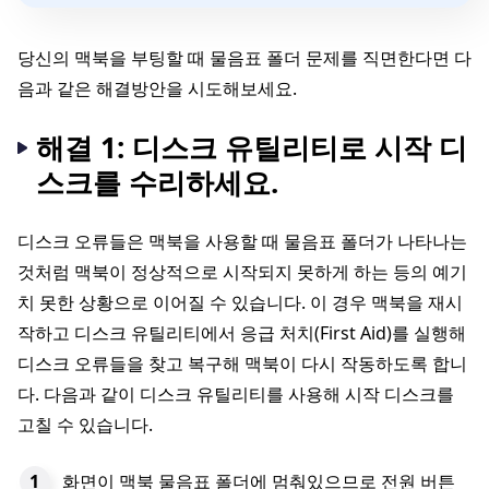
당신의 맥북을 부팅할 때 물음표 폴더 문제를 직면한다면 다
음과 같은 해결방안을 시도해보세요.
해결 1: 디스크 유틸리티로 시작 디
스크를 수리하세요.
디스크 오류들은 맥북을 사용할 때 물음표 폴더가 나타나는
것처럼 맥북이 정상적으로 시작되지 못하게 하는 등의 예기
치 못한 상황으로 이어질 수 있습니다. 이 경우 맥북을 재시
작하고 디스크 유틸리티에서 응급 처치(First Aid)를 실행해
디스크 오류들을 찾고 복구해 맥북이 다시 작동하도록 합니
다. 다음과 같이 디스크 유틸리티를 사용해 시작 디스크를
고칠 수 있습니다.
화면이 맥북 물음표 폴더에 멈춰있으므로 전원 버튼