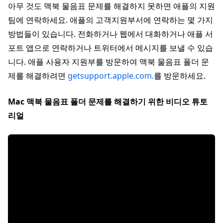
아무 것도 맥북 물음표 문제를 해결하지 못하면 애플의 지원
팀에 연락하세요. 애플의 고객지원부서에 연락하는 몇 가지
방법들이 있습니다. 전화하거나 웹에서 대화하거나 애플 서
포트 앱으로 연락하거나 트위터에서 메시지를 보낼 수 있습
니다. 애플 사용자 지원부를 방문하여 맥북 물음표 폴더 문
제를 해결하려면
getsupport.apple.com.
를 방문하세요.
Mac 맥북 물음표 폴더 문제를 해결하기 위한 비디오 튜토
리얼