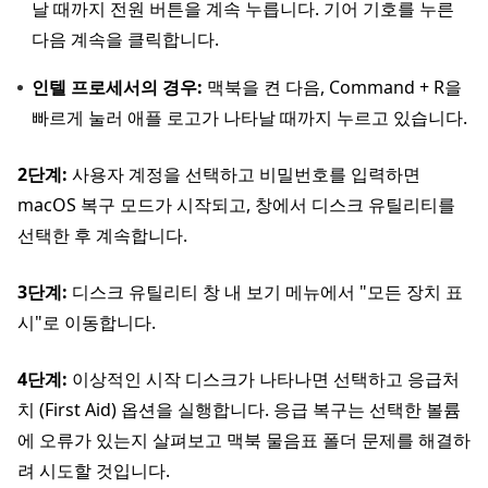
날 때까지 전원 버튼을 계속 누릅니다. 기어 기호를 누른
다음 계속을 클릭합니다.
인텔 프로세서의 경우:
맥북을 켠 다음, Command + R을
빠르게 눌러 애플 로고가 나타날 때까지 누르고 있습니다.
2단계:
사용자 계정을 선택하고 비밀번호를 입력하면
macOS 복구 모드가 시작되고, 창에서 디스크 유틸리티를
선택한 후 계속합니다.
3단계:
디스크 유틸리티 창 내 보기 메뉴에서 "모든 장치 표
시"로 이동합니다.
4단계:
이상적인 시작 디스크가 나타나면 선택하고 응급처
치 (First Aid) 옵션을 실행합니다. 응급 복구는 선택한 볼륨
에 오류가 있는지 살펴보고 맥북 물음표 폴더 문제를 해결하
려 시도할 것입니다.