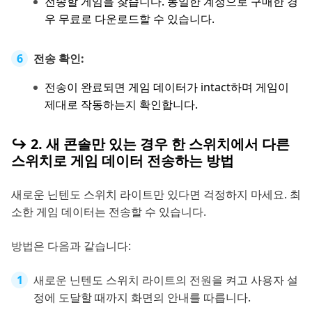
전송할 게임을 찾습니다. 동일한 계정으로 구매한 경
우 무료로 다운로드할 수 있습니다.
전송 확인:
전송이 완료되면 게임 데이터가 intact하며 게임이
제대로 작동하는지 확인합니다.
↪️ 2. 새 콘솔만 있는 경우 한 스위치에서 다른
스위치로 게임 데이터 전송하는 방법
새로운 닌텐도 스위치 라이트만 있다면 걱정하지 마세요. 최
소한 게임 데이터는 전송할 수 있습니다.
방법은 다음과 같습니다:
새로운 닌텐도 스위치 라이트의 전원을 켜고 사용자 설
정에 도달할 때까지 화면의 안내를 따릅니다.