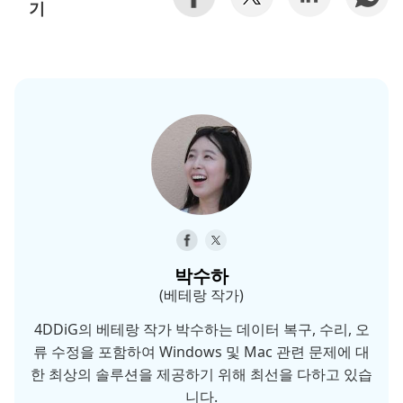
기
박수하
(베테랑 작가)
4DDiG의 베테랑 작가 박수하는 데이터 복구, 수리, 오
류 수정을 포함하여 Windows 및 Mac 관련 문제에 대
한 최상의 솔루션을 제공하기 위해 최선을 다하고 있습
니다.