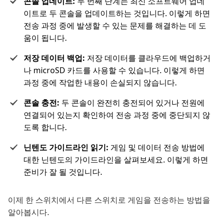
콘솔 업데이트:
두 번째 단계는 최신 소프트웨어 업데
이트로 두 콘솔을 업데이트하는 것입니다. 이렇게 하면
전송 과정 중에 발생할 수 있는 문제를 해결하는 데 도
움이 됩니다.
저장 데이터 백업:
저장 데이터를 클라우드에 백업하거
나 microSD 카드를 사용할 수 있습니다. 이렇게 하면
과정 중에 작업한 내용이 손실되지 않습니다.
콘솔 충전:
두 콘솔이 완전히 충전되어 있거나 전원에
연결되어 있는지 확인하여 전송 과정 중에 중단되지 않
도록 합니다.
닌텐도 가이드라인 읽기:
게임 및 데이터 전송 방법에
대한 닌텐도의 가이드라인을 살펴보세요. 이렇게 하면
준비가 잘 될 것입니다.
이제 한 스위치에서 다른 스위치로 게임을 전송하는 방법을
알아봅시다.