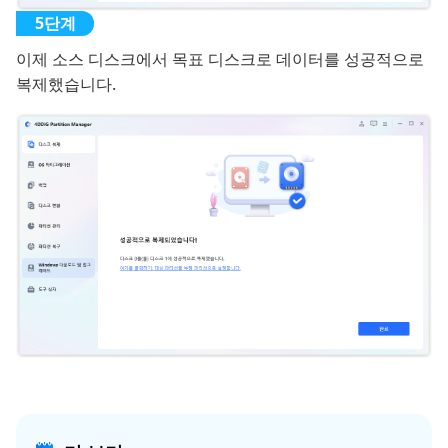
이제 소스 디스크에서 목표 디스크로 데이터를 성공적으로
복제했습니다.