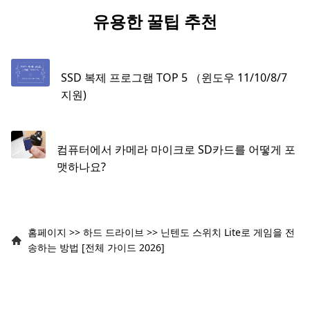
유용한 꿀팁 추천
SSD 복제 프로그램 TOP 5 （윈도우 11/10/8/7
지원)
컴퓨터에서 카메라 마이크로 SD카드를 어떻게 포
맷하나요?
홈페이지
>>
하드 드라이브
>>
닌텐도 스위치 Lite로 게임을 전
송하는 방법 [전체 가이드 2026]