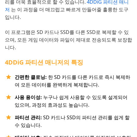
리를 더욱 효율적으로 할 수 있습니다.
4DDiG 파티션 매니
저
는 이 과정을 더 매끄럽고 빠르게 만들어줄 훌륭한 도구
입니다.
이 프로그램은 SD 카드나 SSD를 다른 SSD로 복제할 수 있
으며, 모든 게임 데이터와 파일이 제대로 전송되도록 보장합
니다.
4DDiG 파티션 매니저의 특징
간편한 클로닝:
한 SD 카드를 다른 카드로 즉시 복제하
여 모든 데이터를 완벽하게 복제합니다.
사용 용이성:
누구나 쉽게 사용할 수 있도록 설계되어
있으며, 과정의 효과성도 높습니다.
파티션 관리:
SD 카드나 SSD의 파티션 관리를 쉽게 할
수 있습니다.