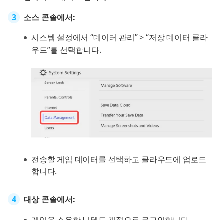
소스 콘솔에서:
시스템 설정에서 “데이터 관리” > “저장 데이터 클라
우드”를 선택합니다.
전송할 게임 데이터를 선택하고 클라우드에 업로드
합니다.
대상 콘솔에서:
게임을 소유한 닌텐도 계정으로 로그인합니다.