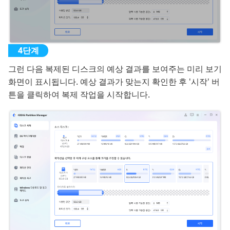
그런 다음 복제된 디스크의 예상 결과를 보여주는 미리 보기
화면이 표시됩니다. 예상 결과가 맞는지 확인한 후 '시작' 버
튼을 클릭하여 복제 작업을 시작합니다.