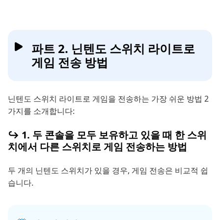
파트 2. 닌텐도 스위치 라이트로
게임 전송 방법
닌텐도 스위치 라이트로 게임을 전송하는 가장 쉬운 방법 2
가지를 소개합니다:
↪️ 1. 두 콘솔을 모두 보유하고 있을 때 한 스위
치에서 다른 스위치로 게임 전송하는 방법
두 개의 닌텐도 스위치가 있을 경우, 게임 전송은 비교적 쉽
습니다.