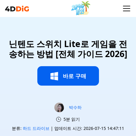
닌텐도 스위치 Lite로 게임을 전
송하는 방법 [전체 가이드 2026]
바로 구매
박수하
5분 읽기
분류:
하드 드라이브
| 업데이트 시간: 2026-07-15 14:47:11