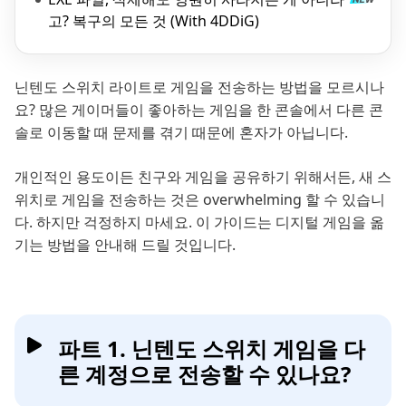
고? 복구의 모든 것 (With 4DDiG)
닌텐도 스위치 라이트로 게임을 전송하는 방법을 모르시나
요? 많은 게이머들이 좋아하는 게임을 한 콘솔에서 다른 콘
솔로 이동할 때 문제를 겪기 때문에 혼자가 아닙니다.
개인적인 용도이든 친구와 게임을 공유하기 위해서든, 새 스
위치로 게임을 전송하는 것은 overwhelming 할 수 있습니
다. 하지만 걱정하지 마세요. 이 가이드는 디지털 게임을 옮
기는 방법을 안내해 드릴 것입니다.
파트 1. 닌텐도 스위치 게임을 다
른 계정으로 전송할 수 있나요?