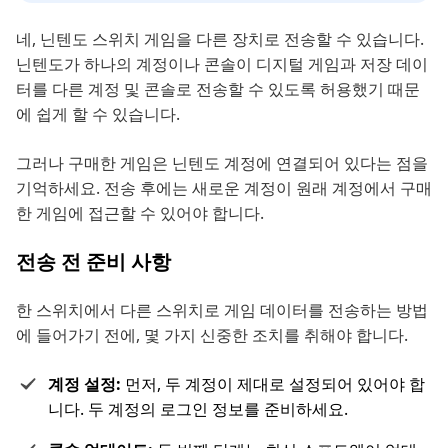
네, 닌텐도 스위치 게임을 다른 장치로 전송할 수 있습니다.
닌텐도가 하나의 계정이나 콘솔이 디지털 게임과 저장 데이
터를 다른 계정 및 콘솔로 전송할 수 있도록 허용했기 때문
에 쉽게 할 수 있습니다.
그러나 구매한 게임은 닌텐도 계정에 연결되어 있다는 점을
기억하세요. 전송 후에는 새로운 계정이 원래 계정에서 구매
한 게임에 접근할 수 있어야 합니다.
전송 전 준비 사항
한 스위치에서 다른 스위치로 게임 데이터를 전송하는 방법
에 들어가기 전에, 몇 가지 신중한 조치를 취해야 합니다.
계정 설정:
먼저, 두 계정이 제대로 설정되어 있어야 합
니다. 두 계정의 로그인 정보를 준비하세요.