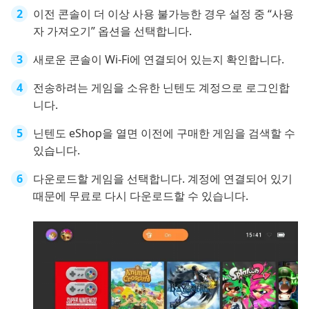
이전 콘솔이 더 이상 사용 불가능한 경우 설정 중 “사용
자 가져오기” 옵션을 선택합니다.
새로운 콘솔이 Wi-Fi에 연결되어 있는지 확인합니다.
전송하려는 게임을 소유한 닌텐도 계정으로 로그인합
니다.
닌텐도 eShop을 열면 이전에 구매한 게임을 검색할 수
있습니다.
다운로드할 게임을 선택합니다. 계정에 연결되어 있기
때문에 무료로 다시 다운로드할 수 있습니다.