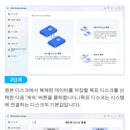
원본 디스크에서 복제된 데이터를 저장할 목표 디스크를 선
택한 다음 '계속' 버튼을 클릭합니다. (목표 디스크는 시스템
에 연결하는 디스크의 기본값입니다).