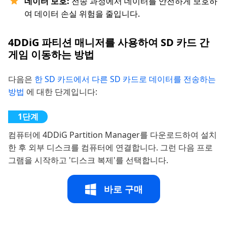
데이터 보호:
전송 과정에서 데이터를 안전하게 보호하
여 데이터 손실 위험을 줄입니다.
4DDiG 파티션 매니저를 사용하여 SD 카드 간
게임 이동하는 방법
다음은
한 SD 카드에서 다른 SD 카드로 데이터를 전송하는
방법
에 대한 단계입니다:
컴퓨터에 4DDiG Partition Manager를 다운로드하여 설치
한 후 외부 디스크를 컴퓨터에 연결합니다. 그런 다음 프로
그램을 시작하고 '디스크 복제'를 선택합니다.
바로 구매