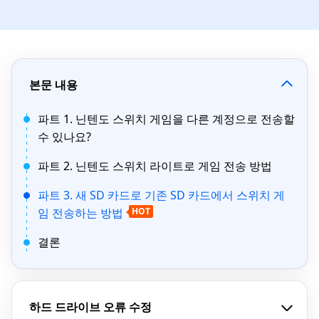
본문 내용
파트 1. 닌텐도 스위치 게임을 다른 계정으로 전송할
수 있나요?
파트 2. 닌텐도 스위치 라이트로 게임 전송 방법
파트 3. 새 SD 카드로 기존 SD 카드에서 스위치 게
임 전송하는 방법
HOT
결론
하드 드라이브 오류 수정