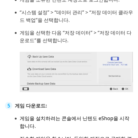
“시스템 설정” > “데이터 관리” > “저장 데이터 클라우
드 백업”을 선택합니다.
게임을 선택한 다음 “저장 데이터” > “저장 데이터 다
운로드”를 선택합니다.
게임 다운로드:
게임을 설치하려는 콘솔에서 닌텐도 eShop을 시작
합니다.