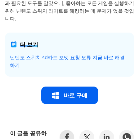
과 필요한 도구를 알았으니, 좋아하는 모든 게임을 실행하기
위해 닌텐도 스위치 라이트를 해킹하는 데 문제가 없을 것입
니다.
더 보기
닌텐도 스위치 sd카드 포맷 요청 오류 지금 바로 해결
하기
바로 구매
이 글을 공유하