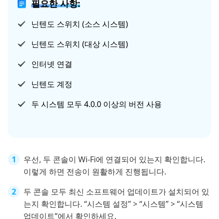
필요한 사항:
닌텐도 스위치 (소스 시스템)
닌텐도 스위치 (대상 시스템)
인터넷 연결
닌텐도 계정
두 시스템 모두 4.0.0 이상의 버전 사용
우선, 두 콘솔이 Wi-Fi에 연결되어 있는지 확인합니다.
이렇게 하면 전송이 원활하게 진행됩니다.
두 콘솔 모두 최신 소프트웨어 업데이트가 설치되어 있
는지 확인합니다. “시스템 설정” > “시스템” > “시스템
업데이트”에서 확인하세요.