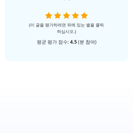
(이 글을 평가하려면 위에 있는 별을 클릭
하십시오.)
평균 평가 점수:
4.5
(
분 참여)