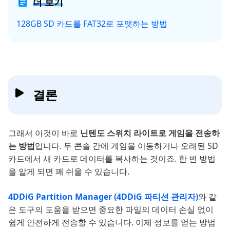
더 보기
128GB SD 카드를 FAT32로 포맷하는 방법
결론
그래서 이것이 바로
닌텐도 스위치 라이트로 게임을 전송하
는 방법
입니다. 두 콘솔 간에 게임을 이동하거나 오래된 SD
카드에서 새 카드로 데이터를 복사하는 것이죠. 한 번 방법
을 알게 되면 꽤 쉬울 수 있습니다.
4DDiG Partition Manager (4DDiG 파티션 관리자)
와 같
은 도구의 도움을 받으면 중요한 파일의 데이터 손실 없이
쉽게 안전하게 전송할 수 있습니다. 이제 정보를 얻는 방법