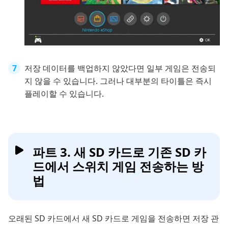
저장 데이터를 백업하지 않았다면 일부 게임은 전송되
지 않을 수 있습니다. 그러나 대부분의 타이틀은 즉시
플레이할 수 있습니다.
파트 3. 새 SD 카드로 기존 SD 카
드에서 스위치 게임 전송하는 방
법
오래된 SD 카드에서 새 SD 카드로 게임을 전송하면 저장 관