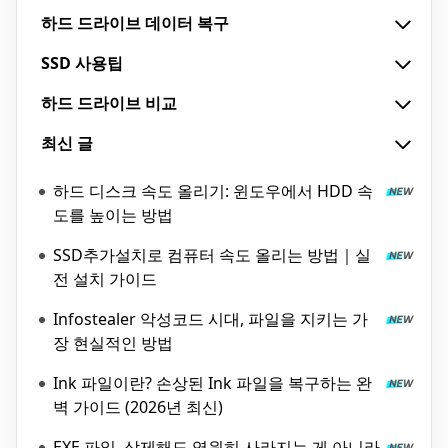
하드 드라이브 데이터 복구
SSD 사용팁
하드 드라이브 비교
최신 글
하드 디스크 속도 올리기: 윈도우에서 HDD 속
도를 높이는 방법
SSD추가설치로 컴퓨터 속도 올리는 방법｜실
전 설치 가이드
Infostealer 악성코드 시대, 파일을 지키는 가
장 현실적인 방법
Ink 파일이란? 손상된 Ink 파일을 복구하는 완
벽 가이드 (2026년 최신)
EXE 파일, 삭제해도 영원히 사라지는 게 아니라