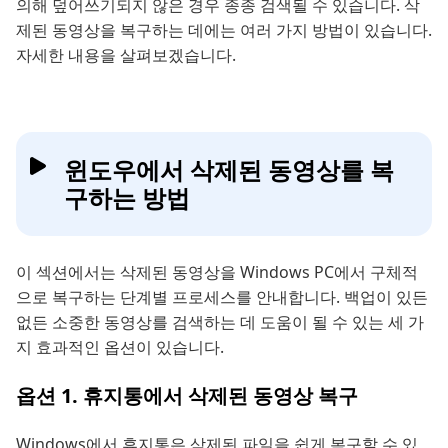
의해 덮어쓰기되지 않은 경우 종종 검색될 수 있습니다. 삭
제된 동영상을 복구하는 데에는 여러 가지 방법이 있습니다.
자세한 내용을 살펴보겠습니다.
윈도우에서 삭제된 동영상를 복
구하는 방법
이 섹션에서는 삭제된 동영상을 Windows PC에서 구체적
으로 복구하는 단계별 프로세스를 안내합니다. 백업이 있든
없든 소중한 동영상를 검색하는 데 도움이 될 수 있는 세 가
지 효과적인 옵션이 있습니다.
옵션 1. 휴지통에서 삭제된 동영상 복구
Windows에서 휴지통은 삭제된 파일을 쉽게 복구할 수 있