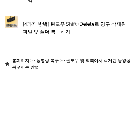
법
[4가지 방법] 윈도우 Shift+Delete로 영구 삭제된
파일 및 폴더 복구하기
홈페이지
>>
동영상 복구
>>
윈도우 및 맥북에서 삭제된 동영상
복구하는 방법