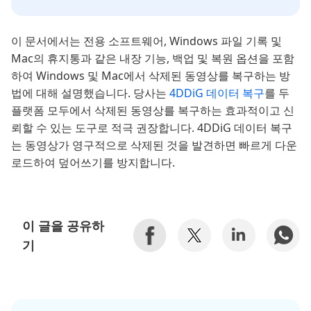
이 문서에서는 전용 소프트웨어, Windows 파일 기록 및
Mac의 휴지통과 같은 내장 기능, 백업 및 복원 옵션을 포함
하여 Windows 및 Mac에서 삭제된 동영상를 복구하는 방
법에 대해 설명했습니다. 당사는
4DDiG 데이터 복구
를 두
플랫폼 모두에서 삭제된 동영상를 복구하는 효과적이고 신
뢰할 수 있는 도구로 적극 권장합니다. 4DDiG 데이터 복구
는 동영상가 영구적으로 삭제된 것을 발견하면 빠르게 다운
로드하여 덮어쓰기를 방지합니다.
이 글을 공유하
기