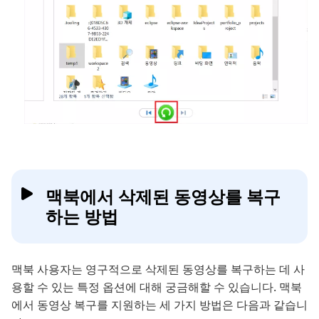
맥북에서 삭제된 동영상를 복구
하는 방법
맥북 사용자는 영구적으로 삭제된 동영상를 복구하는 데 사
용할 수 있는 특정 옵션에 대해 궁금해할 수 있습니다. 맥북
에서 동영상 복구를 지원하는 세 가지 방법은 다음과 같습니