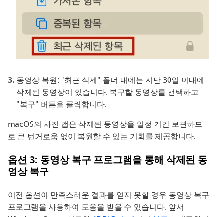
동영상 복원: "최근 삭제" 폴더 내에는 지난 30일 이내에
삭제된 동영상이 있습니다. 복구할 동영상를 선택하고
"복구" 버튼을 클릭합니다.
macOS의 사진 앱은 삭제된 동영상을 일정 기간 보관하므
로 큰 번거로움 없이 복원할 수 있는 기회를 제공합니다.
옵션 3: 동영상 복구 프로그램을 통해 삭제된 동
영상 복구
이전 옵션이 만족스러운 결과를 얻지 못할 경우 동영상 복구
프로그램을 사용하여 도움을 받을 수 있습니다. 앞서