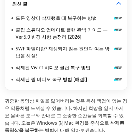
최신 글
드론 영상이 삭제됐을 때 복구하는 방법
클립 스튜디오 업데이트 플랜 완벽 가이드 —
Ver.5.0 변경 사항 총정리 [2026]
SWF 파일이란? 재생되지 않는 원인과 여는 방
법을 해설!
삭제된 Vivint 비디오 클립 복구 방법
삭제된 링 비디오 복구 방법 [해결!]
귀중한 동영상 파일을 잃어버리는 것은 특히 백업이 없는 경
우 악몽처럼 느껴질 수 있습니다. 하지만 희망을 잃지 마세
요 올바른 도구와 안내로 그 소중한 순간들을 회복할 수 있
습니다. 오늘은 Windows 및 Mac 환경을 중심으로
삭제된
동영상을 복구하는
방법에 대해 알아보겠습니다.