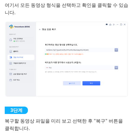
여기서 모든 동영상 형식을 선택하고 확인을 클릭할 수 있습
니다.
복구할 동영상 파일을 미리 보고 선택한 후 "복구" 버튼을
클릭합니다.