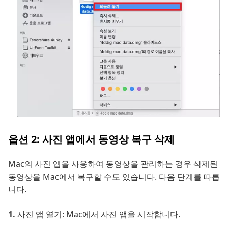
옵션 2: 사진 앱에서 동영상 복구 삭제
Mac의 사진 앱을 사용하여 동영상을 관리하는 경우 삭제된
동영상을 Mac에서 복구할 수도 있습니다. 다음 단계를 따릅
니다.
사진 앱 열기: Mac에서 사진 앱을 시작합니다.