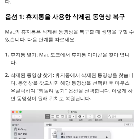
다.
옵션 1: 휴지통을 사용한 삭제된 동영상 복구
Mac의 휴지통은 삭제된 동영상을 복구할 때 생명을 구할 수
있습니다. 다음 단계를 따르세요.
휴지통 열기: Mac 도크에서 휴지통 아이콘을 찾아 엽니
다.
삭제된 동영상 찾기: 휴지통에서 삭제된 동영상을 찾습니
다. 동영상을 찾으시면 해당 동영상을 선택한 후 마우스
우클릭하여 "되돌려 놓기" 옵션을 선택합니다. 이렇게 하
면 동영상이 원래 위치로 복원됩니다.