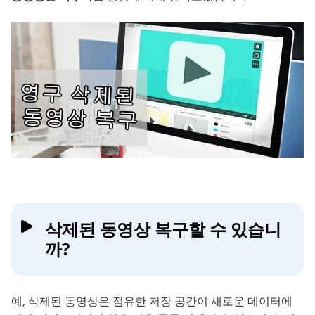
삭제된 동영상 복구할 수 있습니
까?
예, 삭제된 동영상은 점유한 저장 공간이 새로운 데이터에