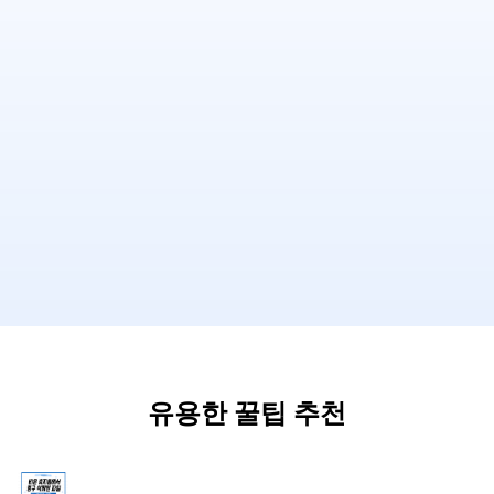
유용한 꿀팁 추천