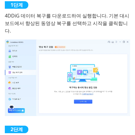
4DDiG 데이터 복구를 다운로드하여 실행합니다. 기본 대시
보드에서 향상된 동영상 복구를 선택하고 시작을 클릭합니
다.