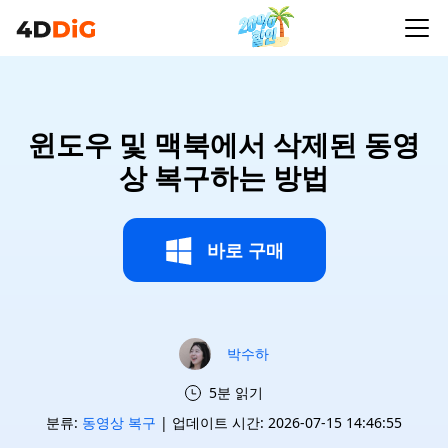
윈도우 및 맥북에서 삭제된 동영
상 복구하는 방법
바로 구매
박수하
5분 읽기
분류:
동영상 복구
| 업데이트 시간: 2026-07-15 14:46:55