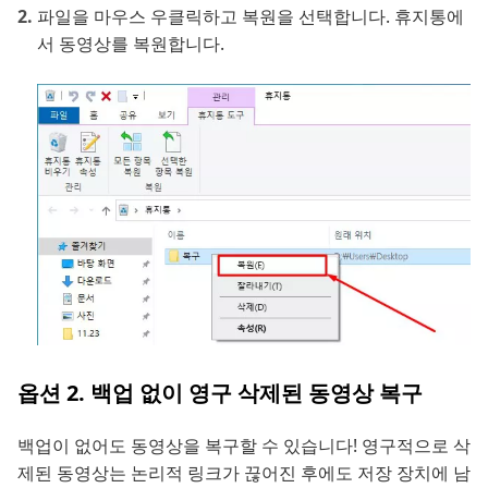
파일을 마우스 우클릭하고 복원을 선택합니다. 휴지통에
서 동영상를 복원합니다.
옵션 2. 백업 없이 영구 삭제된 동영상 복구
백업이 없어도 동영상을 복구할 수 있습니다! 영구적으로 삭
제된 동영상는 논리적 링크가 끊어진 후에도 저장 장치에 남