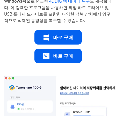
Windows용으로 언급한
4DDiG 맥 데이터 복구
도 제공합니
다. 이 강력한 프로그램을 사용하면 외장 하드 드라이브 및
USB 플래시 드라이브를 포함한 다양한 맥북 장치에서 영구
적으로 삭제된 동영상를 복구할 수 있습니다.
바로 구매
바로 구매