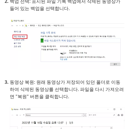
백업 선택: 표시된 파일 기록 백업에서 삭제된 동영상가
들어 있는 백업을 선택합니다.
동영상 복원: 원래 동영상가 저장되어 있던 폴더로 이동
하여 삭제된 동영상를 선택합니다. 파일을 다시 가져오려
면 "복원" 버튼을 클릭합니다.