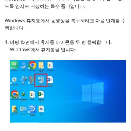
도록 임시로 저장하는 특수 폴더입니다.
Windows 휴지통에서 동영상을 복구하려면 다음 단계를 수
행합니다.
바탕 화면에서 휴지통 아이콘을 두 번 클릭합니다.
Windows에서 휴지통을 엽니다.