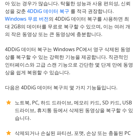
아 있는 경우가 많습니다. 탁월한 성능과 사용 편의성, 신뢰
성을 갖춘
4DDiG 데이터 복구
를 적극 권장합니다.
Windows 무료 버전
의 4DDiG 데이터 복구를 사용하면 최
대 2GB의 데이터를 무료로 복구할 수 있으며, 이는 여러 개
의 작은 동영상 또는 큰 동영상에 충분합니다.
4DDiG 데이터 복구는 Windows PC에서 영구 삭제된 동영
상를 복구할 수 있는 강력한 기능을 제공합니다. 직관적인
인터페이스와 고급 스캔 기능으로 간단한 몇 단계 만에 동영
상을 쉽게 복원할 수 있습니다.
다음은 4DDiG 데이터 복구의 몇 가지 기능들입니다.
노트북, PC, 하드 드라이브, 메모리 카드, SD 카드, USB
드라이브, 휴지통 등에서 삭제된 동영상을 복구할 수 있
습니다.
삭제되거나 손실된 파티션, 포맷, 손상 또는 충돌된 PC