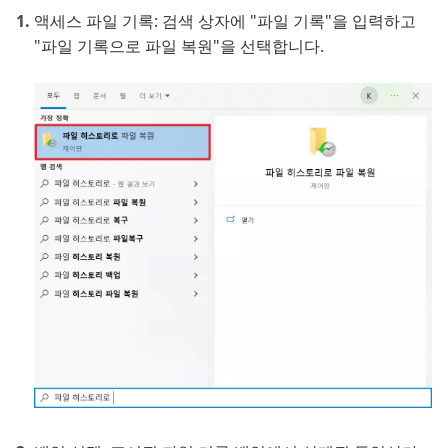
액세스 파일 기록: 검색 상자에 "파일 기록"을 입력하고
"파일 기록으로 파일 복원"을 선택합니다.