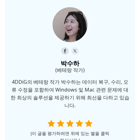
박수하
(베테랑 작가)
4DDiG의 베테랑 작가 박수하는 데이터 복구, 수리, 오
류 수정을 포함하여 Windows 및 Mac 관련 문제에 대
한 최상의 솔루션을 제공하기 위해 최선을 다하고 있습
니다.
(이 글을 평가하려면 위에 있는 별을 클릭