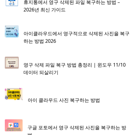
휴지통에서 영구 삭제된 파일 복구하는 방법 –
2026년 최신 가이드
아이클라우드에서 영구적으로 삭제된 사진을 복구
하는 방법 2026
영구 삭제 파일 복구 방법 총정리 | 윈도우 11/10
데이터 되살리기
아이 클라우드 사진 복구하는 방법
구글 포토에서 영구 삭제된 사진을 복구하는 방