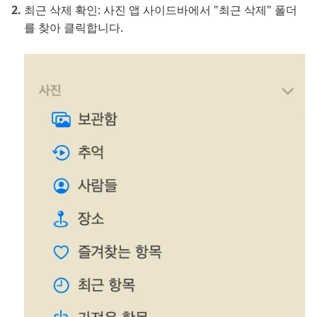
최근 삭제 확인: 사진 앱 사이드바에서 "최근 삭제" 폴더
를 찾아 클릭합니다.