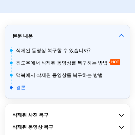
본문 내용
삭제된 동영상 복구할 수 있습니까?
윈도우에서 삭제된 동영상를 복구하는 방법
HOT
맥북에서 삭제된 동영상를 복구하는 방법
결론
삭제된 사진 복구
삭제된 동영상 복구