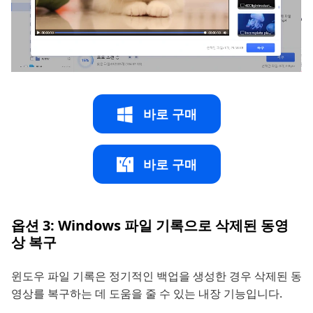
바로 구매
바로 구매
옵션 3: Windows 파일 기록으로 삭제된 동영
상 복구
윈도우 파일 기록은 정기적인 백업을 생성한 경우 삭제된 동
영상를 복구하는 데 도움을 줄 수 있는 내장 기능입니다.