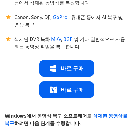
등에서 삭제된 동영상를 복원합니다.
Canon, Sony, DJI,
GoPro
, 휴대폰 등에서 AI 복구 및
영상 복구
삭제된 DVR 녹화
MKV
,
3GP
및 기타 일반적으로 사용
되는 동영상 파일을 복구합니다.
바로 구매
바로 구매
Windows에서 동영상 복구 소프트웨어
로
삭제된 동영상를
복구
하려면 다음 단계를 수행합니다
.