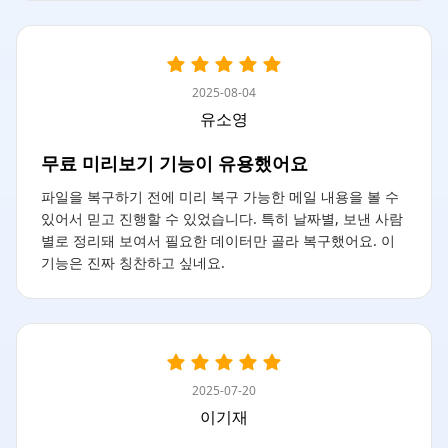
2025-08-04
유소영
무료 미리보기 기능이 유용했어요
파일을 복구하기 전에 미리 복구 가능한 메일 내용을 볼 수
있어서 믿고 진행할 수 있었습니다. 특히 날짜별, 보낸 사람
별로 정리돼 보여서 필요한 데이터만 골라 복구했어요. 이
기능은 진짜 칭찬하고 싶네요.
2025-07-20
이기재