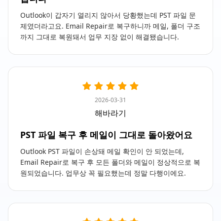
Outlook이 갑자기 열리지 않아서 당황했는데 PST 파일 문
제였더라고요. Email Repair로 복구하니까 메일, 폴더 구조
까지 그대로 복원돼서 업무 지장 없이 해결됐습니다.
2026-03-31
해바라기
PST 파일 복구 후 메일이 그대로 돌아왔어요
Outlook PST 파일이 손상돼 메일 확인이 안 되었는데,
Email Repair로 복구 후 모든 폴더와 메일이 정상적으로 복
원되었습니다. 업무상 꼭 필요했는데 정말 다행이에요.