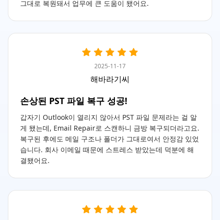
그대로 복원돼서 업무에 큰 도움이 됐어요.
2025-11-17
해바라기씨
손상된 PST 파일 복구 성공!
갑자기 Outlook이 열리지 않아서 PST 파일 문제라는 걸 알
게 됐는데, Email Repair로 스캔하니 금방 복구되더라고요.
복구된 후에도 메일 구조나 폴더가 그대로여서 안정감 있었
습니다. 회사 이메일 때문에 스트레스 받았는데 덕분에 해
결됐어요.