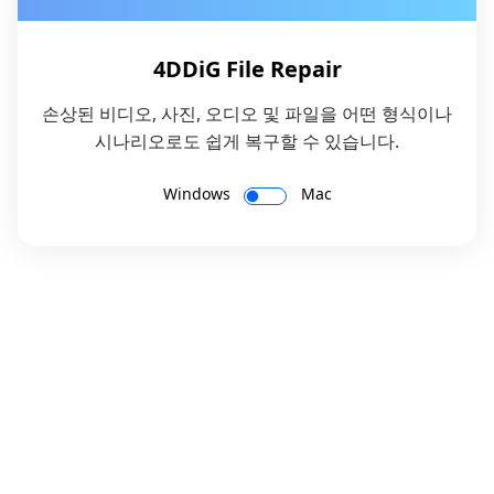
4DDiG File Repair
손상된 비디오, 사진, 오디오 및 파일을 어떤 형식이나
시나리오로도 쉽게 복구할 수 있습니다.
Windows
Mac