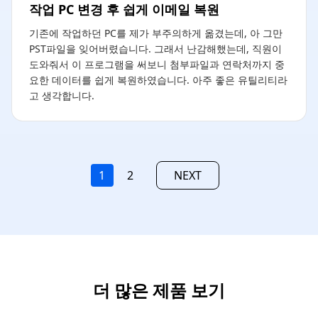
작업 PC 변경 후 쉽게 이메일 복원
기존에 작업하던 PC를 제가 부주의하게 옮겼는데, 아 그만
PST파일을 잊어버렸습니다. 그래서 난감해했는데, 직원이
도와줘서 이 프로그램을 써보니 첨부파일과 연락처까지 중
요한 데이터를 쉽게 복원하였습니다. 아주 좋은 유틸리티라
고 생각합니다.
1
2
NEXT
더 많은 제품 보기