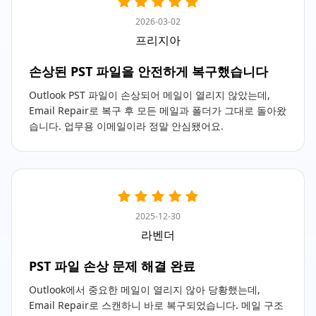
2026-03-02
프리지아
손상된 PST 파일을 안전하게 복구했습니다
Outlook PST 파일이 손상되어 메일이 열리지 않았는데,
Email Repair로 복구 후 모든 메일과 폴더가 그대로 돌아왔
습니다. 업무용 이메일이라 정말 안심됐어요.
2025-12-30
라벤더
PST 파일 손상 문제 해결 완료
Outlook에서 중요한 메일이 열리지 않아 당황했는데,
Email Repair로 스캔하니 바로 복구되었습니다. 메일 구조