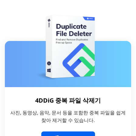
4DDiG 중복 파일 삭제기
사진, 동영상, 음악, 문서 등을 포함한 중복 파일을 쉽게
찾아 제거할 수 있습니다.