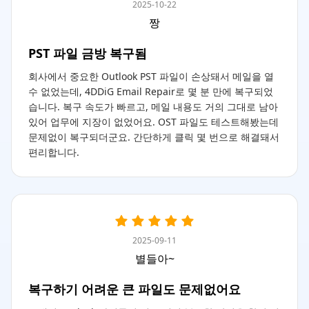
2025-10-22
짱
PST 파일 금방 복구됨
회사에서 중요한 Outlook PST 파일이 손상돼서 메일을 열
수 없었는데, 4DDiG Email Repair로 몇 분 만에 복구되었
습니다. 복구 속도가 빠르고, 메일 내용도 거의 그대로 남아
있어 업무에 지장이 없었어요. OST 파일도 테스트해봤는데
문제없이 복구되더군요. 간단하게 클릭 몇 번으로 해결돼서
편리합니다.
2025-09-11
별들아~
복구하기 어려운 큰 파일도 문제없어요