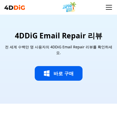
4DDiG Email Repair 리뷰
전 세계 수백만 명 사용자의 4DDiG Email Repair 리뷰를 확인하세
요.
바로 구매