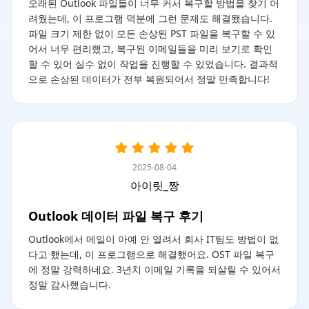
오래된 Outlook 파일들이 너무 커서 복구할 방법을 찾기 어
려웠는데, 이 프로그램 덕분에 그런 문제도 해결됐습니다.
파일 크기 제한 없이 모든 손상된 PST 파일을 복구할 수 있
어서 너무 편리했고, 복구된 이메일들을 미리 보기로 확인
할 수 있어 실수 없이 작업을 진행할 수 있었습니다. 결과적
으로 손상된 데이터가 전부 복원되어서 정말 만족합니다!
2025-08-04
아이릿_짱
Outlook 데이터 파일 복구 후기
Outlook에서 메일이 아예 안 열려서 회사 IT팀도 방법이 없
다고 했는데, 이 프로그램으로 해결했어요. OST 파일 복구
에 정말 강력하네요. 3년치 이메일 기록을 되살릴 수 있어서
정말 감사했습니다.