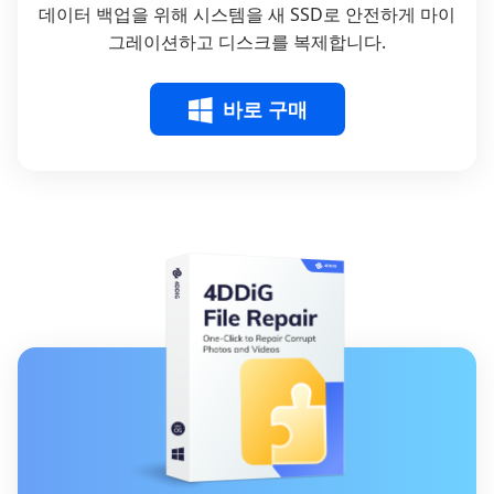
데이터 백업을 위해 시스템을 새 SSD로 안전하게 마이
그레이션하고 디스크를 복제합니다.
바로 구매