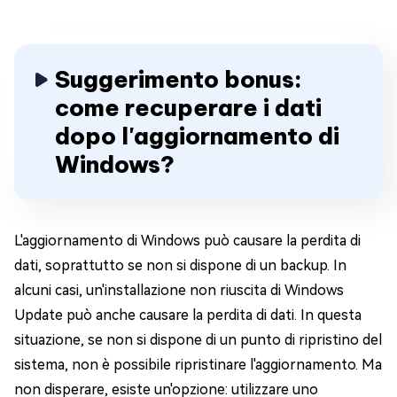
Suggerimento bonus:
come recuperare i dati
dopo l'aggiornamento di
Windows?
L'aggiornamento di Windows può causare la perdita di
dati, soprattutto se non si dispone di un backup. In
alcuni casi, un'installazione non riuscita di Windows
Update può anche causare la perdita di dati. In questa
situazione, se non si dispone di un punto di ripristino del
sistema, non è possibile ripristinare l'aggiornamento. Ma
non disperare, esiste un'opzione: utilizzare uno