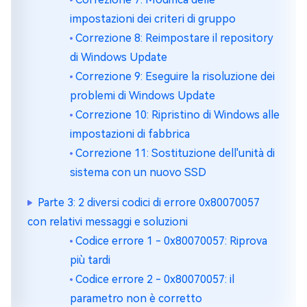
impostazioni dei criteri di gruppo
Correzione 8: Reimpostare il repository
di Windows Update
Correzione 9: Eseguire la risoluzione dei
problemi di Windows Update
Correzione 10: Ripristino di Windows alle
impostazioni di fabbrica
Correzione 11: Sostituzione dell'unità di
sistema con un nuovo SSD
Parte 3: 2 diversi codici di errore 0x80070057
con relativi messaggi e soluzioni
Codice errore 1 - 0x80070057: Riprova
più tardi
Codice errore 2 - 0x80070057: il
parametro non è corretto