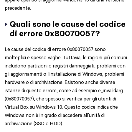
precedente.
Quali sono le cause del codice
di errore 0x80070057?
Le cause del codice di errore 0x80070057 sono
molteplici e spesso vaghe. Tuttavia, le ragioni più comuni
includono partizioni o registri danneggiati, problemi con
gli aggiornamenti o l'installazione di Windows, problemi
hardware o di archiviazione. Esistono anche diverse
istanze di questo errore, come ad esempio e_invalidarg
(0x80070057), che spesso si verifica per gli utenti di
Virtual Box su Windows 10. Questo codice indica che
Windows non è in grado di accedere all'unità di
archiviazione (SSD o HDD).