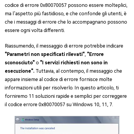
codice di errore 0x80070057 possono essere molteplici,
ma l’aspetto più fastidioso, e che confonde gli utenti, è
che i messaggi di errore che lo accompagnano possono
essere ogni volta differenti.
Riassumendo, il messaggio di errore potrebbe indicare
"Parametri non specificati rilevati"
,
"Errore
sconosciuto"
o
"I servizi richiesti non sono in
esecuzione".
Tuttavia, al contempo, il messaggio che
appare insieme al codice di errore fornisce molte
informazioni utili per risolverlo. In questo articolo, ti
forniremo 11 soluzioni rapide e semplici per correggere
il codice errore 0x80070057 su Windows 10, 11, 7.