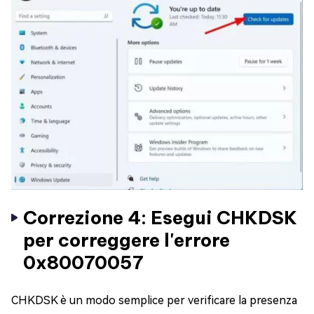
Correzione 4: Esegui CHKDSK
per correggere l'errore
0x80070057
CHKDSK è un modo semplice per verificare la presenza