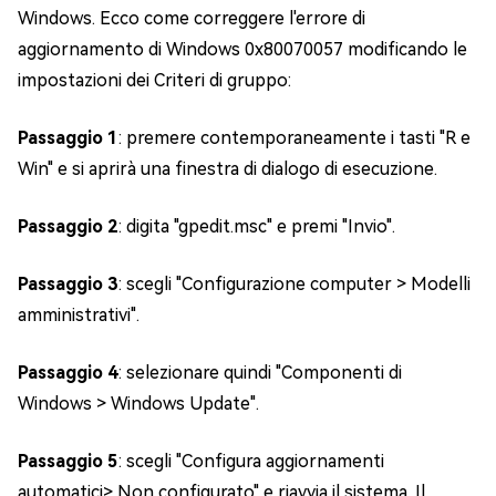
Windows. Ecco come correggere l'errore di
aggiornamento di Windows 0x80070057 modificando le
impostazioni dei Criteri di gruppo:
Passaggio 1
: premere contemporaneamente i tasti "R e
Win" e si aprirà una finestra di dialogo di esecuzione.
Passaggio 2
: digita "gpedit.msc" e premi "Invio".
Passaggio 3
: scegli "Configurazione computer > Modelli
amministrativi".
Passaggio 4
: selezionare quindi "Componenti di
Windows > Windows Update".
Passaggio 5
: scegli "Configura aggiornamenti
automatici> Non configurato" e riavvia il sistema. Il