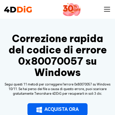
Correzione rapida
del codice di errore
0x80070057 su
Windows
Segui questi 11 metodi per correggere l'errore 0x80070057 su Windows
10/11. Se hai perso dei file a causa di questo errore, puoi scaricare
gratuitamente Tenorshare 4DDiG per recuperarli in soli 3 clic.
ACQUISTA ORA