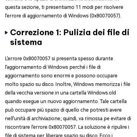
questa sezione, ti presentiamo 11 modi per risolvere
l'errore di aggiornamento di Windows (0x80070057).
Correzione 1: Pulizia dei file di
sistema
L'errore 0x80070057 si presenta spesso durante
l'aggiornamento di Windows perché i file di
aggiornamento sono enormi e possono occupare
molto spazio su disco. Inoltre, Windows memorizza i file
della vecchia versione in una cartella Windows.old
quando esegue un nuovo aggiornamento. Tale cartella
può occupare più spazio di quello che potresti avere
nell'unità di archiviazione; quindi, va rimossa pe evitare di
riscontrare l'errore 0x80070057. La soluzione è ripulire i
file di sistema per liberare spazio su disco. Ecco i