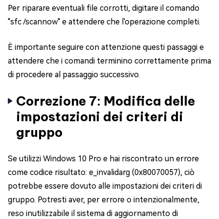
Per riparare eventuali file corrotti, digitare il comando
"sfc /scannow" e attendere che l'operazione completi.
È importante seguire con attenzione questi passaggi e
attendere che i comandi terminino correttamente prima
di procedere al passaggio successivo.
Correzione 7: Modifica delle
impostazioni dei criteri di
gruppo
Se utilizzi Windows 10 Pro e hai riscontrato un errore
come codice risultato: e_invalidarg (0x80070057), ciò
potrebbe essere dovuto alle impostazioni dei criteri di
gruppo. Potresti aver, per errore o intenzionalmente,
reso inutilizzabile il sistema di aggiornamento di