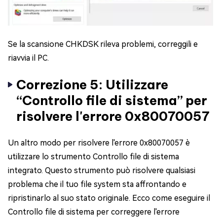
Se la scansione CHKDSK rileva problemi, correggili e
riavvia il PC.
Correzione 5: Utilizzare
“Controllo file di sistema” per
risolvere l'errore 0x80070057
Un altro modo per risolvere l'errore 0x80070057 è
utilizzare lo strumento Controllo file di sistema
integrato. Questo strumento può risolvere qualsiasi
problema che il tuo file system sta affrontando e
ripristinarlo al suo stato originale. Ecco come eseguire il
Controllo file di sistema per correggere l'errore