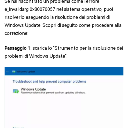
Se hai riscontrato un problema come l'errore
e_invalidarg 0x80070057 nel sistema operativo, puoi
risolverlo eseguendo la risoluzione dei problemi di
Windows Update. Scopri di seguito come procedere alla
correzione:
Passaggio 1
: scarica lo "Strumento per la risoluzione dei
problemi di Windows Update".