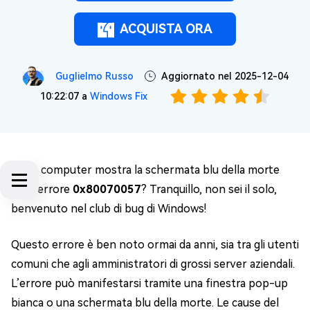
ACQUISTA ORA
Guglielmo Russo
Aggiornato nel 2025-12-04
10:22:07 a
Windows Fix
Il tuo computer mostra la schermata blu della morte
con l'errore
0x80070057
? Tranquillo, non sei il solo,
benvenuto nel club di bug di Windows!
Questo errore è ben noto ormai da anni, sia tra gli utenti
comuni che agli amministratori di grossi server aziendali.
L’errore può manifestarsi tramite una finestra pop-up
bianca o una schermata blu della morte. Le cause del