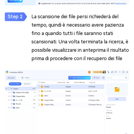
La scansione dei file persi richiederà del
tempo, quindi è necessario avere pazienza
fino a quando tutti i file saranno stati
scansionati. Una volta terminata la ricerca, è
possibile visualizzare in anteprima il risultato
prima di procedere con il recupero dei file