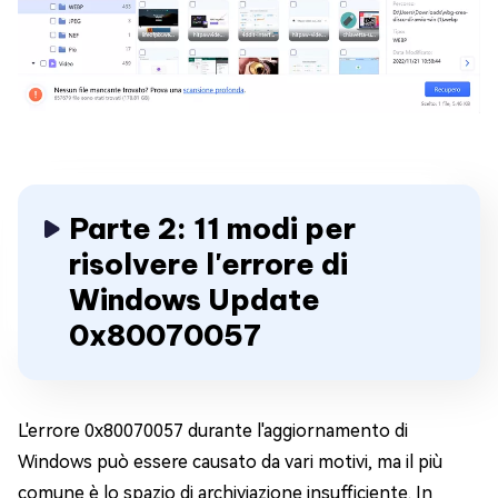
Parte 2: 11 modi per
risolvere l'errore di
Windows Update
0x80070057
L'errore 0x80070057 durante l'aggiornamento di
Windows può essere causato da vari motivi, ma il più
comune è lo spazio di archiviazione insufficiente. In