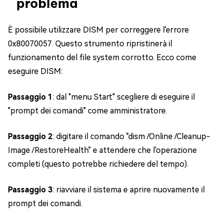
problema
È possibile utilizzare DISM per correggere l'errore
0x80070057. Questo strumento ripristinerà il
funzionamento del file system corrotto. Ecco come
eseguire DISM:
Passaggio 1
: dal "menu Start" scegliere di eseguire il
"prompt dei comandi" come amministratore.
Passaggio 2
: digitare il comando "dism /Online /Cleanup-
Image /RestoreHealth" e attendere che l'operazione
completi (questo potrebbe richiedere del tempo).
Passaggio 3
: riavviare il sistema e aprire nuovamente il
prompt dei comandi.