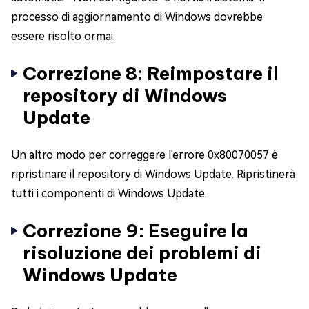
processo di aggiornamento di Windows dovrebbe
essere risolto ormai.
Correzione 8: Reimpostare il
repository di Windows
Update
Un altro modo per correggere l'errore 0x80070057 è
ripristinare il repository di Windows Update. Ripristinerà
tutti i componenti di Windows Update.
Correzione 9: Eseguire la
risoluzione dei problemi di
Windows Update