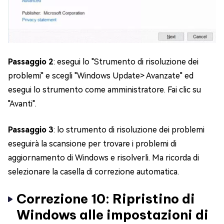
Passaggio 2
: esegui lo "Strumento di risoluzione dei
problemi" e scegli "Windows Update> Avanzate" ed
esegui lo strumento come amministratore. Fai clic su
"Avanti".
Passaggio 3
: lo strumento di risoluzione dei problemi
eseguirà la scansione per trovare i problemi di
aggiornamento di Windows e risolverli. Ma ricorda di
selezionare la casella di correzione automatica.
Correzione 10: Ripristino di
Windows alle impostazioni di