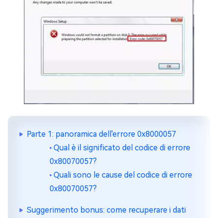
Parte 1: panoramica dell'errore 0x8000057
Qual è il significato del codice di errore
0x80070057?
Quali sono le cause del codice di errore
0x80070057?
Suggerimento bonus: come recuperare i dati