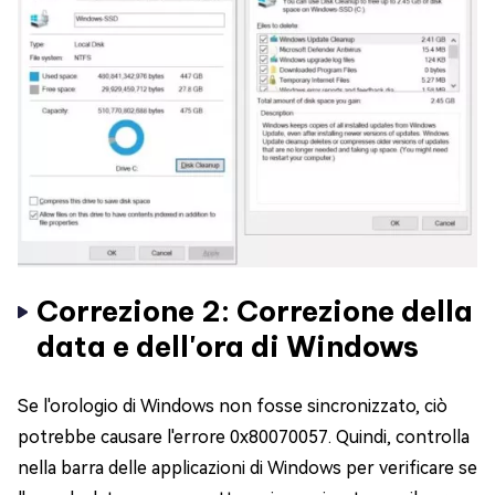
Correzione 2: Correzione della
data e dell'ora di Windows
Se l'orologio di Windows non fosse sincronizzato, ciò
potrebbe causare l'errore 0x80070057. Quindi, controlla
nella barra delle applicazioni di Windows per verificare se