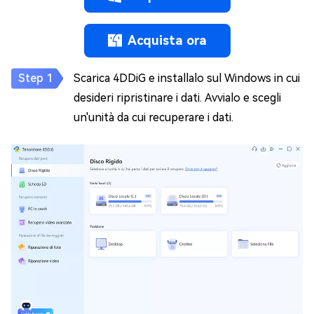
Acquista ora
Scarica 4DDiG e installalo sul Windows in cui
desideri ripristinare i dati. Avvialo e scegli
un'unità da cui recuperare i dati.