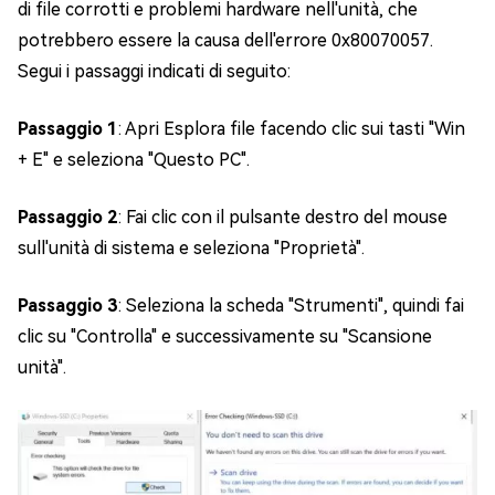
di file corrotti e problemi hardware nell'unità, che
potrebbero essere la causa dell'errore 0x80070057.
Segui i passaggi indicati di seguito:
Passaggio 1
: Apri Esplora file facendo clic sui tasti "Win
+ E" e seleziona "Questo PC".
Passaggio 2
: Fai clic con il pulsante destro del mouse
sull'unità di sistema e seleziona "Proprietà".
Passaggio 3
: Seleziona la scheda "Strumenti", quindi fai
clic su "Controlla" e successivamente su "Scansione
unità".