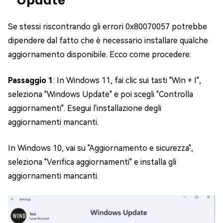
Se stessi riscontrando gli errori 0x80070057 potrebbe
dipendere dal fatto che è necessario installare qualche
aggiornamento disponibile. Ecco come procedere:
Passaggio 1
: In Windows 11, fai clic sui tasti "Win + I",
seleziona "Windows Update" e poi scegli "Controlla
aggiornamenti". Esegui l'installazione degli
aggiornamenti mancanti.
In Windows 10, vai su "Aggiornamento e sicurezza",
seleziona "Verifica aggiornamenti" e installa gli
aggiornamenti mancanti.