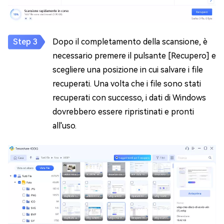
Dopo il completamento della scansione, è
necessario premere il pulsante [Recupero] e
scegliere una posizione in cui salvare i file
recuperati. Una volta che i file sono stati
recuperati con successo, i dati di Windows
dovrebbero essere ripristinati e pronti
all'uso.