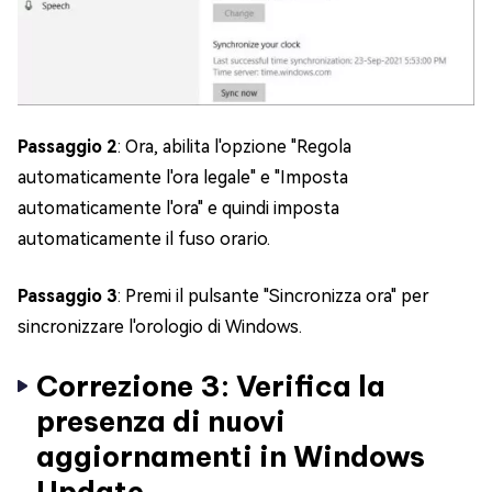
Passaggio 2
: Ora, abilita l'opzione "Regola
automaticamente l'ora legale" e "Imposta
automaticamente l'ora" e quindi imposta
automaticamente il fuso orario.
Passaggio 3
: Premi il pulsante "Sincronizza ora" per
sincronizzare l'orologio di Windows.
Correzione 3: Verifica la
presenza di nuovi
aggiornamenti in Windows
Update