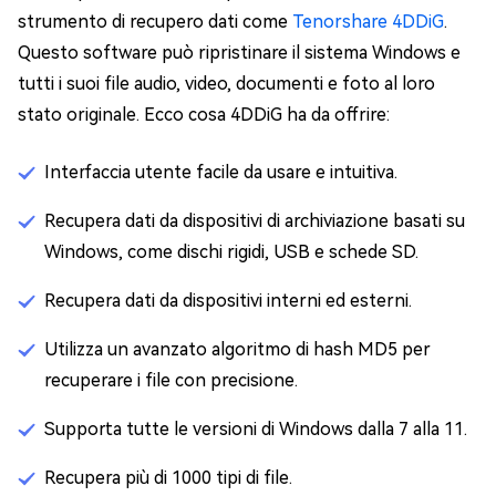
strumento di recupero dati come
Tenorshare 4DDiG
.
Questo software può ripristinare il sistema Windows e
tutti i suoi file audio, video, documenti e foto al loro
stato originale. Ecco cosa 4DDiG ha da offrire:
Interfaccia utente facile da usare e intuitiva.
Recupera dati da dispositivi di archiviazione basati su
Windows, come dischi rigidi, USB e schede SD.
Recupera dati da dispositivi interni ed esterni.
Utilizza un avanzato algoritmo di hash MD5 per
recuperare i file con precisione.
Supporta tutte le versioni di Windows dalla 7 alla 11.
Recupera più di 1000 tipi di file.