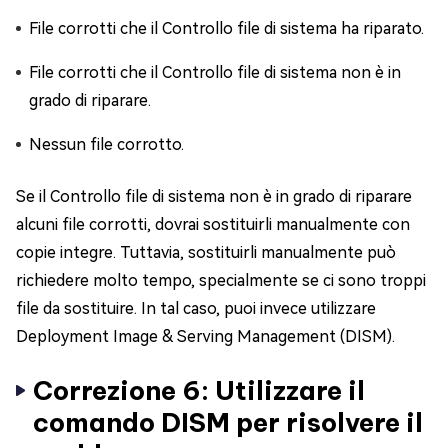
File corrotti che il Controllo file di sistema ha riparato.
File corrotti che il Controllo file di sistema non è in
grado di riparare.
Nessun file corrotto.
Se il Controllo file di sistema non è in grado di riparare
alcuni file corrotti, dovrai sostituirli manualmente con
copie integre. Tuttavia, sostituirli manualmente può
richiedere molto tempo, specialmente se ci sono troppi
file da sostituire. In tal caso, puoi invece utilizzare
Deployment Image & Serving Management (DISM).
Correzione 6: Utilizzare il
comando DISM per risolvere il