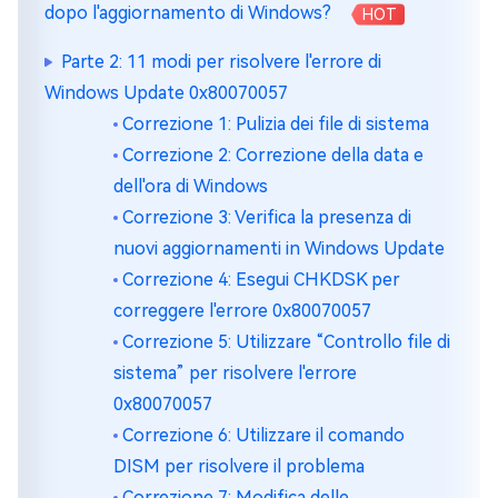
dopo l'aggiornamento di Windows?
HOT
Parte 2: 11 modi per risolvere l'errore di
Windows Update 0x80070057
Correzione 1: Pulizia dei file di sistema
Correzione 2: Correzione della data e
dell'ora di Windows
Correzione 3: Verifica la presenza di
nuovi aggiornamenti in Windows Update
Correzione 4: Esegui CHKDSK per
correggere l'errore 0x80070057
Correzione 5: Utilizzare “Controllo file di
sistema” per risolvere l'errore
0x80070057
Correzione 6: Utilizzare il comando
DISM per risolvere il problema
Correzione 7: Modifica delle