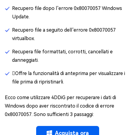
Recupero file dopo l’errore 0x80070057 Windows
Update.
Recupero file a seguito dell’errore 0x80070057
virtualbox.
Recupera file formattati, corrotti, cancellati e
danneggiati.
Offre la funzionalità di anteprima per visualizzare i
file prima di ripristinarli.
Ecco come utilizzare 4DDiG per recuperare i dati di
Windows dopo aver riscontrato il codice di errore
0x80070057. Sono sufficienti 3 passaggi:
Acquista ora