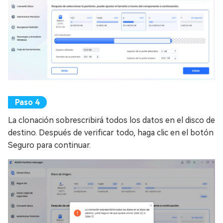
La clonación sobrescribirá todos los datos en el disco de
destino. Después de verificar todo, haga clic en el botón
Seguro para continuar.