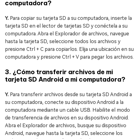
computadora?
Y.
Para copiar su tarjeta SD a su computadora, inserte la
tarjeta SD en el lector de tarjetas SD y conéctela a su
computadora. Abra el Explorador de archivos, navegue
hasta la tarjeta SD, seleccione todos los archivos y
presione Ctrl + C para copiarlos. Elija una ubicación en su
computadora y presione Ctrl + V para pegar los archivos.
3. ¿Cómo transferir archivos de mi
tarjeta SD Android a mi computadora?
Y.
Para transferir archivos desde su tarjeta SD Android a
su computadora, conecte su dispositivo Android a la
computadora mediante un cable USB. Habilite el modo
de transferencia de archivos en su dispositivo Android.
Abra el Explorador de archivos, busque su dispositivo
Android, navegue hasta la tarjeta SD, seleccione los