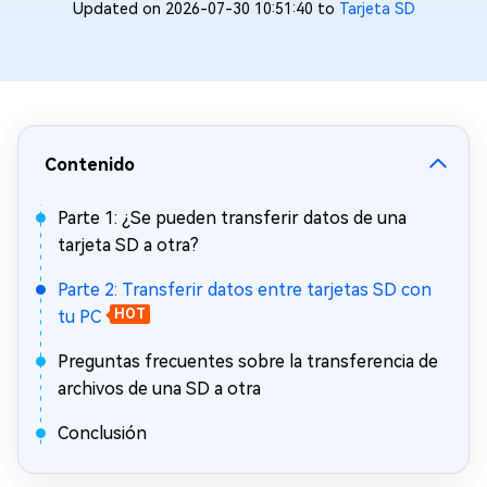
Updated on 2026-07-30 10:51:40 to
Tarjeta SD
Contenido
Parte 1: ¿Se pueden transferir datos de una
tarjeta SD a otra?
Parte 2: Transferir datos entre tarjetas SD con
tu PC
HOT
Preguntas frecuentes sobre la transferencia de
archivos de una SD a otra
Conclusión