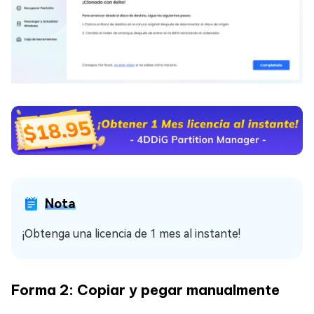
Nota
¡Obtenga una licencia de 1 mes al instante!
Forma 2: Copiar y pegar manualmente