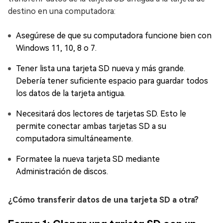
destino en una computadora:
Asegúrese de que su computadora funcione bien con
Windows 11, 10, 8 o 7.
Tener lista una tarjeta SD nueva y más grande.
Debería tener suficiente espacio para guardar todos
los datos de la tarjeta antigua.
Necesitará dos lectores de tarjetas SD. Esto le
permite conectar ambas tarjetas SD a su
computadora simultáneamente.
Formatee la nueva tarjeta SD mediante
Administración de discos.
¿Cómo transferir datos de una tarjeta SD a otra?