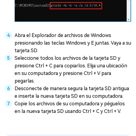
Abra el Explorador de archivos de Windows
presionando las teclas Windows y E juntas. Vaya a su
tarjeta SD.
Seleccione todos los archivos de la tarjeta SD y
presione Ctrl + C para copiarlos. Elija una ubicación
en su computadora y presione Ctrl + V para
pegarlas.
Desconecte de manera segura la tarjeta SD antigua
e inserte la nueva tarjeta SD en su computadora.
Copie los archivos de su computadora y péguelos
en la nueva tarjeta SD usando Ctrl + C y Ctrl + V.