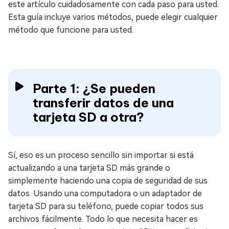
este artículo cuidadosamente con cada paso para usted.
Esta guía incluye varios métodos, puede elegir cualquier
método que funcione para usted.
Parte 1: ¿Se pueden
transferir datos de una
tarjeta SD a otra?
Sí, eso es un proceso sencillo sin importar si está
actualizando a una tarjeta SD más grande o
simplemente haciendo una copia de seguridad de sus
datos. Usando una computadora o un adaptador de
tarjeta SD para su teléfono, puede copiar todos sus
archivos fácilmente. Todo lo que necesita hacer es