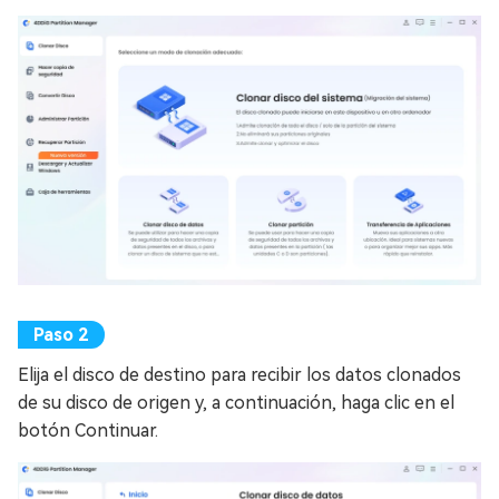
Elija el disco de destino para recibir los datos clonados
de su disco de origen y, a continuación, haga clic en el
botón Continuar.