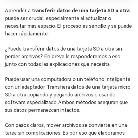
Aprender a
transferir datos de una tarjeta SD a otra
puede ser crucial, especialmente al actualizar o
necesitar más espacio. El proceso es sencillo y se puede
hacer rápidamente.
¿Puede transferir datos de una tarjeta SD a otra sin
perder archivos? En breve le responderemos a eso
junto con todas las explicaciones que necesita.
Puede usar una computadora o un teléfono inteligente
con un adaptador. Transfiera datos de una tarjeta micro
SD a otra copiando y pegando archivos o usando
software especializado. Ambos métodos aseguran que
sus datos permanezcan intactos.
Con pasos claros, mover archivos se convierte en una
tarea sin complicaciones. Es por eso que elaboramos