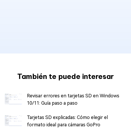
También te puede interesar
Revisar errores en tarjetas SD en Windows
10/11: Guía paso a paso
Tarjetas SD explicadas: Cómo elegir el
formato ideal para cámaras GoPro