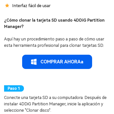
Interfaz fácil de usar
¿Cómo clonar la tarjeta SD usando 4DDiG Partition
Manager?
Aquí hay un procedimiento paso a paso de cómo usar
esta herramienta profesional para clonar tarjetas SD.
COMPRAR AHORAa
Conecte una tarjeta SD a su computadora. Después de
instalar 4DDiG Partition Manager, inicie la aplicación y
seleccione "Clonar disco".