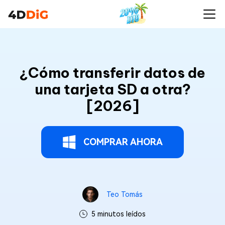
¿Cómo transferir datos de
una tarjeta SD a otra?
[2026]
COMPRAR AHORA
Teo Tomás
5 minutos leídos