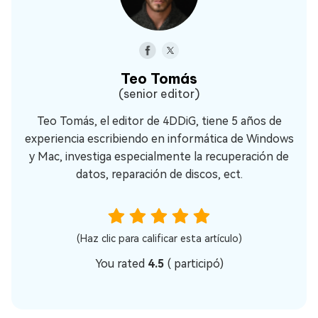
Teo Tomás
(senior editor)
Teo Tomás, el editor de 4DDiG, tiene 5 años de
experiencia escribiendo en informática de Windows
y Mac, investiga especialmente la recuperación de
datos, reparación de discos, ect.
(Haz clic para calificar esta artículo)
You rated
4.5
(
participó)