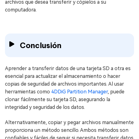
archivos que desea transferir y cópielos a su
computadora.
Conclusión
Aprender a transferir datos de una tarjeta SD a otra es
esencial para actualizar el almacenamiento o hacer
copias de seguridad de archivos importantes. Al usar
herramientas como
4DDiG Partition Manager
, puede
clonar fácilmente su tarjeta SD, asegurando la
integridad y seguridad de los datos.
Alternativamente, copiar y pegar archivos manualmente
proporciona un método sencillo. Ambos métodos son
confiables y fáciles de seguir si necesita transferir datos