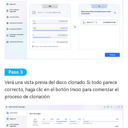
Verá una vista previa del disco clonado. Si todo parece
correcto, haga clic en el botón Inicio para comenzar el
proceso de clonación.