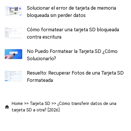
Solucionar el error de tarjeta de memoria
bloqueada sin perder datos
Cómo formatear una tarjeta SD bloqueada
contra escritura
No Puedo Formatear la Tarjeta SD ¿Cómo
Solucionarlo?
Resuelto: Recuperar Fotos de una Tarjeta SD
Formateada
Home
>>
Tarjeta SD
>>
¿Cómo transferir datos de una
tarjeta SD a otra? [2026]