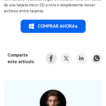
de una tarjeta micro SD a otra o simplemente mover
archivos entre tarjetas.
COMPRAR AHORAa
Comparte
este artículo