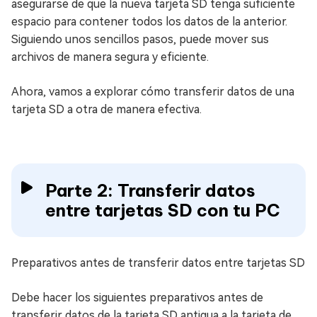
asegurarse de que la nueva tarjeta SD tenga suficiente
espacio para contener todos los datos de la anterior.
Siguiendo unos sencillos pasos, puede mover sus
archivos de manera segura y eficiente.
Ahora, vamos a explorar cómo transferir datos de una
tarjeta SD a otra de manera efectiva.
Parte 2: Transferir datos
entre tarjetas SD con tu PC
Preparativos antes de transferir datos entre tarjetas SD
Debe hacer los siguientes preparativos antes de
transferir datos de la tarjeta SD antigua a la tarjeta de