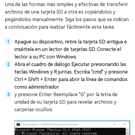
Una de las formas más simples y efectivas de transferir
archivos de una tarjeta SD a otra es copiándolos y
pegándolos manualmente. Siga los pasos que se indican
a continuación para realizar fácilmente esta tarea.
Apague su dispositivo, retire la tarjeta SD antigua e
insértela en un lector de tarjetas SD. Conecte el
lector a su PC con Windows.
Abra el cuadro de diálogo Ejecutar presionando las
teclas Windows y R juntas. Escriba "cmd" y presione
Ctrl + Shift + Enter para abrir la línea de comandos
como administrador.
y presione Enter. Reemplace "G" por la letra de
unidad de su tarjeta SD para revelar archivos y
carpetas ocultos.