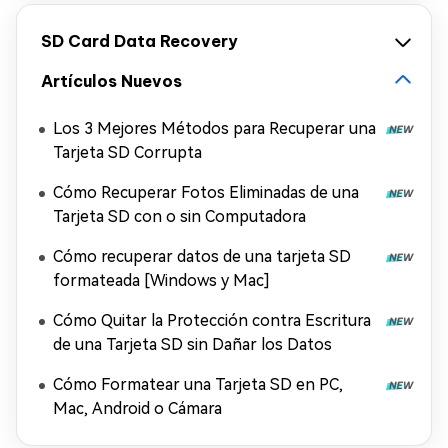
SD Card Data Recovery
Artículos Nuevos
Los 3 Mejores Métodos para Recuperar una
Tarjeta SD Corrupta
Cómo Recuperar Fotos Eliminadas de una
Tarjeta SD con o sin Computadora
Cómo recuperar datos de una tarjeta SD
formateada [Windows y Mac]
Cómo Quitar la Protección contra Escritura
de una Tarjeta SD sin Dañar los Datos
Cómo Formatear una Tarjeta SD en PC,
Mac, Android o Cámara