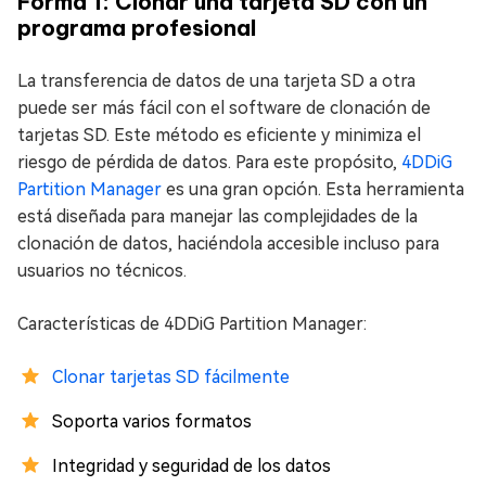
Forma 1: Clonar una tarjeta SD con un
programa profesional
La transferencia de datos de una tarjeta SD a otra
puede ser más fácil con el software de clonación de
tarjetas SD. Este método es eficiente y minimiza el
riesgo de pérdida de datos. Para este propósito,
4DDiG
Partition Manager
es una gran opción. Esta herramienta
está diseñada para manejar las complejidades de la
clonación de datos, haciéndola accesible incluso para
usuarios no técnicos.
Características de 4DDiG Partition Manager:
Clonar tarjetas SD fácilmente
Soporta varios formatos
Integridad y seguridad de los datos