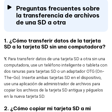
Preguntas frecuentes sobre
la transferencia de archivos
de una SD a otra
1. ¿Cómo transferir datos de la tarjeta
SD a la tarjeta SD sin una computadora?
Y.
Para transferir datos de una tarjeta SD a otra sin una
computadora, use un teléfono inteligente o tableta con
dos ranuras para tarjetas SD o un adaptador OTG (On-
The-Go). Inserte ambas tarjetas SD en el dispositivo,
use una aplicación de administrador de archivos para
copiar los archivos de la tarjeta SD antigua y péguelos
en la nueva tarjeta SD.
2. ¿Cómo copiar mi tarjeta SD a mi