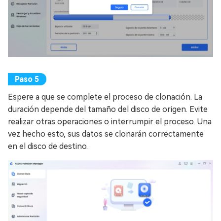
Espere a que se complete el proceso de clonación. La
duración depende del tamaño del disco de origen. Evite
realizar otras operaciones o interrumpir el proceso. Una
vez hecho esto, sus datos se clonarán correctamente
en el disco de destino.