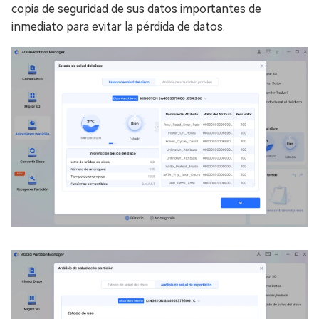
copia de seguridad de sus datos importantes de
inmediato para evitar la pérdida de datos.