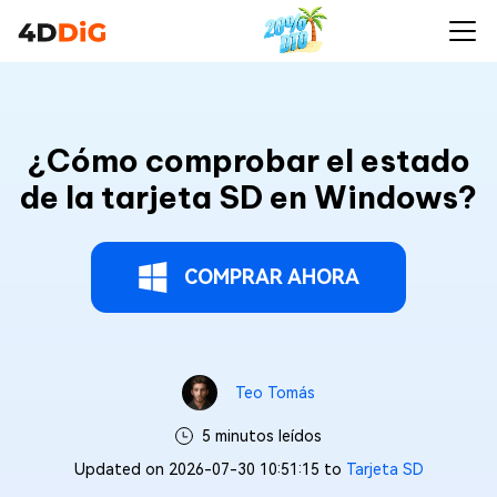
¿Cómo comprobar el estado
de la tarjeta SD en Windows?
COMPRAR AHORA
Teo Tomás
5 minutos leídos
Updated on 2026-07-30 10:51:15 to
Tarjeta SD