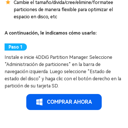
Cambie el tamaño/divida/cree/elimine/formatee
particiones de manera flexible para optimizar el
espacio en disco, etc
A continuación, le indicamos cómo usarlo:
Instale e inicie 4DDiG Partition Manager. Seleccione
“Administración de particiones” en la barra de
navegación izquierda. Luego seleccione “Estado de
estado del disco” y haga clic con el botón derecho en la
partición de su tarjeta SD.
COMPRAR AHORA