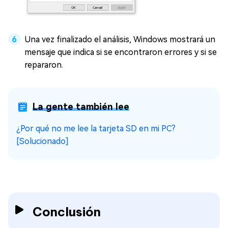
Una vez finalizado el análisis, Windows mostrará un
mensaje que indica si se encontraron errores y si se
repararon.
La gente también lee
¿Por qué no me lee la tarjeta SD en mi PC?
[Solucionado]
Conclusión