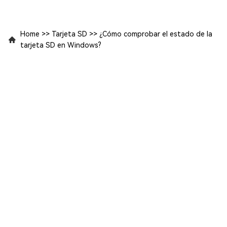
Home
>>
Tarjeta SD
>>
¿Cómo comprobar el estado de la
tarjeta SD en Windows?