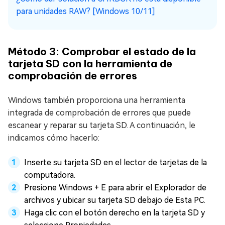
para unidades RAW? [Windows 10/11]
Método 3: Comprobar el estado de la
tarjeta SD con la herramienta de
comprobación de errores
Windows también proporciona una herramienta
integrada de comprobación de errores que puede
escanear y reparar su tarjeta SD. A continuación, le
indicamos cómo hacerlo:
Inserte su tarjeta SD en el lector de tarjetas de la
computadora.
Presione Windows + E para abrir el Explorador de
archivos y ubicar su tarjeta SD debajo de Esta PC.
Haga clic con el botón derecho en la tarjeta SD y