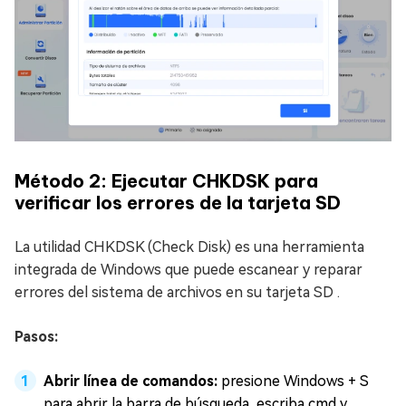
Método 2: Ejecutar CHKDSK para
verificar los errores de la tarjeta SD
La utilidad CHKDSK (Check Disk) es una herramienta
integrada de Windows que puede escanear y reparar
errores del sistema de archivos en su tarjeta SD .
Pasos:
Abrir línea de comandos:
presione Windows + S
para abrir la barra de búsqueda, escriba cmd y