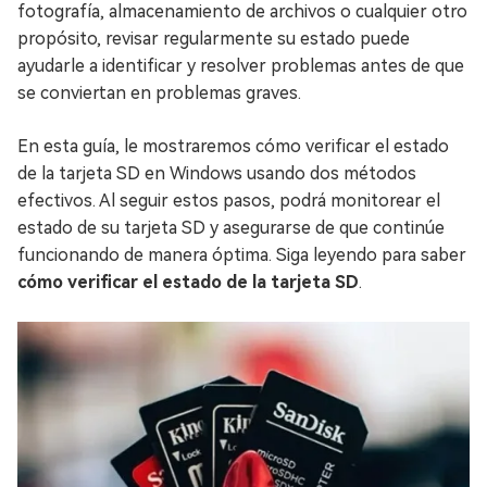
fotografía, almacenamiento de archivos o cualquier otro
propósito, revisar regularmente su estado puede
ayudarle a identificar y resolver problemas antes de que
se conviertan en problemas graves.
En esta guía, le mostraremos cómo verificar el estado
de la tarjeta SD en Windows usando dos métodos
efectivos. Al seguir estos pasos, podrá monitorear el
estado de su tarjeta SD y asegurarse de que continúe
funcionando de manera óptima. Siga leyendo para saber
cómo verificar el estado de la tarjeta SD
.