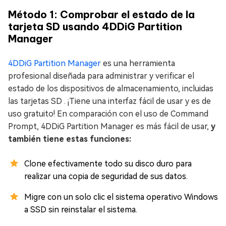
Método 1: Comprobar el estado de la
tarjeta SD usando 4DDiG Partition
Manager
4DDiG Partition Manager
es una herramienta
profesional diseñada para administrar y verificar el
estado de los dispositivos de almacenamiento, incluidas
las tarjetas SD . ¡Tiene una interfaz fácil de usar y es de
uso gratuito! En comparación con el uso de Command
Prompt, 4DDiG Partition Manager es más fácil de usar,
y
también tiene estas funciones:
Clone efectivamente todo su disco duro para
realizar una copia de seguridad de sus datos.
Migre con un solo clic el sistema operativo Windows
a SSD sin reinstalar el sistema.