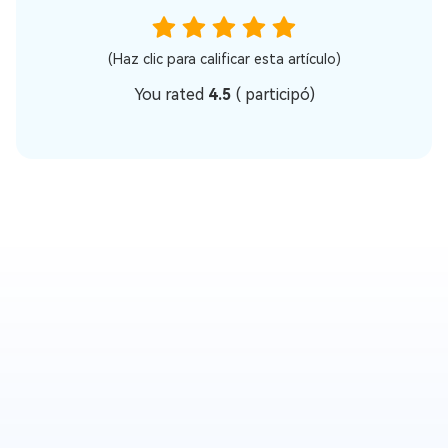
(Haz clic para calificar esta artículo)
You rated
4.5
(
participó)