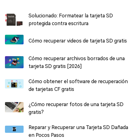
Solucionado: Formatear la tarjeta SD
protegida contra escritura
Cómo recuperar videos de tarjeta SD gratis
Cómo recuperar archivos borrados de una
tarjeta SD gratis [2026]
Cómo obtener el software de recuperación
de tarjetas CF gratis
¿Cómo recuperar fotos de una tarjeta SD
gratis?
Reparar y Recuperar una Tarjeta SD Dañada
en Pocos Pasos