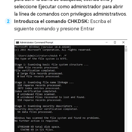
seleccione Ejecutar como administrador para abrir
la línea de comandos con privilegios administrativos.
Introduzca el comando CHKDSK:
Escriba el
siguiente comando y presione Entrar