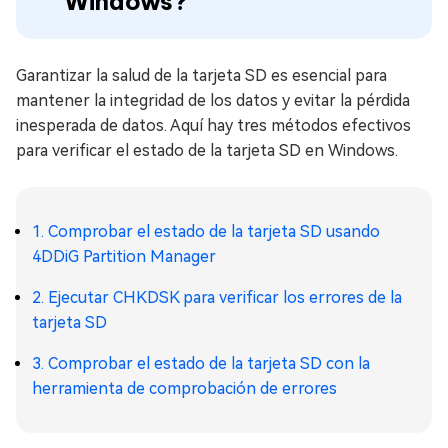
Windows?
Garantizar la salud de la tarjeta SD es esencial para
mantener la integridad de los datos y evitar la pérdida
inesperada de datos. Aquí hay tres métodos efectivos
para verificar el estado de la tarjeta SD en Windows.
1. Comprobar el estado de la tarjeta SD usando
4DDiG Partition Manager
2. Ejecutar CHKDSK para verificar los errores de la
tarjeta SD
3. Comprobar el estado de la tarjeta SD con la
herramienta de comprobación de errores