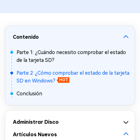
Contenido
Parte 1: ¿Cuándo necesito comprobar el estado
de la tarjeta SD?
Parte 2: ¿Cómo comprobar el estado de la tarjeta
SD en Windows?
HOT
Conclusión
Administrar Disco
Artículos Nuevos