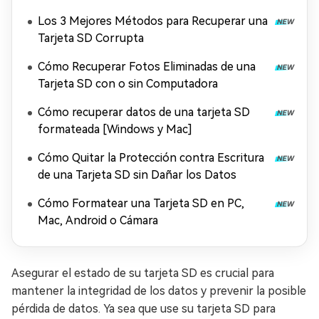
Los 3 Mejores Métodos para Recuperar una
Tarjeta SD Corrupta
Cómo Recuperar Fotos Eliminadas de una
Tarjeta SD con o sin Computadora
Cómo recuperar datos de una tarjeta SD
formateada [Windows y Mac]
Cómo Quitar la Protección contra Escritura
de una Tarjeta SD sin Dañar los Datos
Cómo Formatear una Tarjeta SD en PC,
Mac, Android o Cámara
Asegurar el estado de su tarjeta SD es crucial para
mantener la integridad de los datos y prevenir la posible
pérdida de datos. Ya sea que use su tarjeta SD para