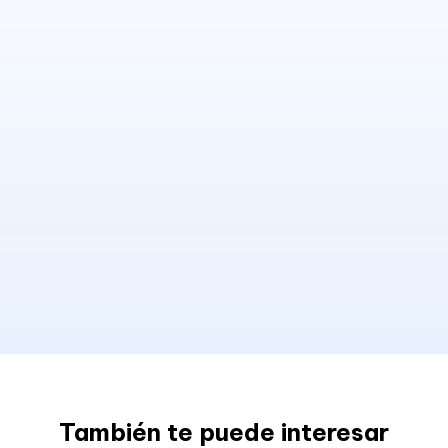
También te puede interesar