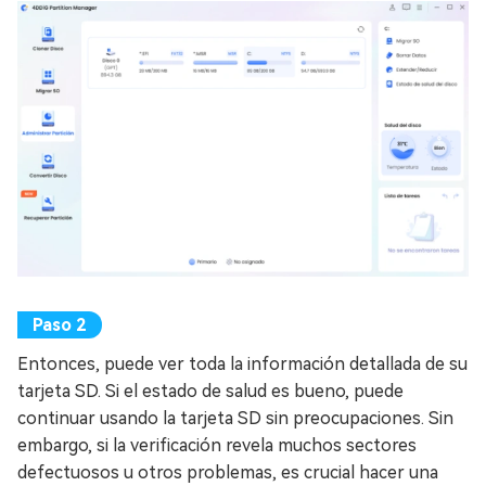
Entonces, puede ver toda la información detallada de su
tarjeta SD. Si el estado de salud es bueno, puede
continuar usando la tarjeta SD sin preocupaciones. Sin
embargo, si la verificación revela muchos sectores
defectuosos u otros problemas, es crucial hacer una