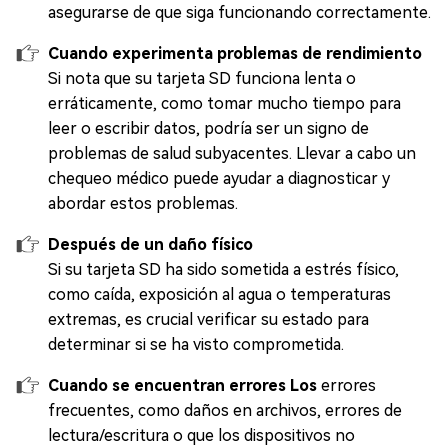
asegurarse de que siga funcionando correctamente.
Cuando experimenta problemas de rendimiento
Si nota que su tarjeta SD funciona lenta o
erráticamente, como tomar mucho tiempo para
leer o escribir datos, podría ser un signo de
problemas de salud subyacentes. Llevar a cabo un
chequeo médico puede ayudar a diagnosticar y
abordar estos problemas.
Después de un daño físico
Si su tarjeta SD ha sido sometida a estrés físico,
como caída, exposición al agua o temperaturas
extremas, es crucial verificar su estado para
determinar si se ha visto comprometida.
Cuando se encuentran errores Los
errores
frecuentes, como daños en archivos, errores de
lectura/escritura o que los dispositivos no