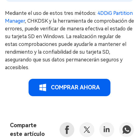
Mediante el uso de estos tres métodos:
4DDiG Partition
Manager
, CHKDSK y la herramienta de comprobación de
errores, puede verificar de manera efectiva el estado de
su tarjeta SD en Windows. La realización regular de
estas comprobaciones puede ayudarle a mantener el
rendimiento y la confiabilidad de su tarjeta SD,
asegurando que sus datos permanecerán seguros y
accesibles.
COMPRAR AHORA
Comparte
este artículo