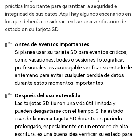
práctica importante para garantizar la seguridad e
integridad de sus datos. Aquí hay algunos escenarios en
los que debería considerar realizar una verificación de
estado en su tarjeta SD:
Antes de eventos importantes
Si planea usar su tarjeta SD para eventos críticos,
como vacaciones, bodas o sesiones fotográficas
profesionales, es aconsejable verificar su estado de
antemano para evitar cualquier pérdida de datos
durante estos momentos importantes.
Después del uso extendido
Las tarjetas SD tienen una vida útil limitada y
pueden desgastarse con el tiempo. Si ha estado
usando la misma tarjeta SD durante un período
prolongado, especialmente en un entorno de alta
escritura, es una buena idea verificar su estado para