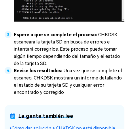
Espere a que se complete el proceso:
CHKDSK
escaneará la tarjeta SD en busca de errores e
intentará corregirlos. Este proceso puede tomar
algún tiempo dependiendo del tamaño y el estado
de la tarjeta SD.
Revise los resultados:
Una vez que se complete el
escaneo, CHKDSK mostrará un informe detallando
el estado de su tarjeta SD y cualquier error
encontrado y corregido.
La gente también lee
¿Cómo dar solución a CHKDSK no está disponible