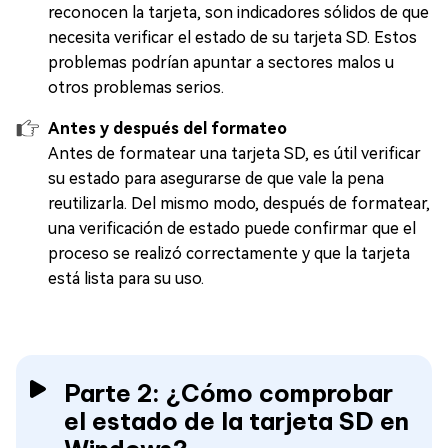
reconocen la tarjeta, son indicadores sólidos de que
necesita verificar el estado de su tarjeta SD. Estos
problemas podrían apuntar a sectores malos u
otros problemas serios.
Antes y después del formateo
Antes de formatear una tarjeta SD, es útil verificar
su estado para asegurarse de que vale la pena
reutilizarla. Del mismo modo, después de formatear,
una verificación de estado puede confirmar que el
proceso se realizó correctamente y que la tarjeta
está lista para su uso.
Parte 2: ¿Cómo comprobar
el estado de la tarjeta SD en