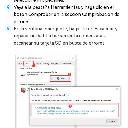
seleccione Propiedades.
Vaya a la pestaña Herramientas y haga clic en el
botón Comprobar en la sección Comprobación de
errores.
En la ventana emergente, haga clic en Escanear y
reparar unidad. La herramienta comenzará a
escanear su tarjeta SD en busca de errores.