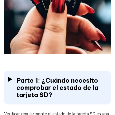
Parte 1: ¿Cuándo necesito
comprobar el estado de la
tarjeta SD?
Verificar regularmente el estado de la tarjeta SD es una