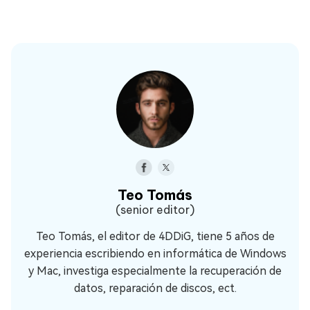
Teo Tomás
(senior editor)
Teo Tomás, el editor de 4DDiG, tiene 5 años de
experiencia escribiendo en informática de Windows
y Mac, investiga especialmente la recuperación de
datos, reparación de discos, ect.