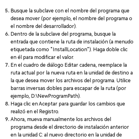
Busque la subclave con el nombre del programa que
desea mover (por ejemplo, el nombre del programa o
el nombre del desarrollador).
Dentro de la subclave del programa, busque la
entrada que contiene la ruta de instalación (a menudo
etiquetada como “InstallLocation”). Haga doble clic
en él para modificar el valor.
En el cuadro de diálogo Editar cadena, reemplace la
ruta actual por la nueva ruta en la unidad de destino a
la que desea mover los archivos del programa. Utilice
barras inversas dobles para escapar de la ruta (por
ejemplo, D:\NewProgramPath).
Haga clic en Aceptar para guardar los cambios que
realizó en el Registro.
Ahora, mueva manualmente los archivos del
programa desde el directorio de instalación anterior
en la unidad C: al nuevo directorio en la unidad de