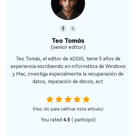
Teo Tomás
(senior editor)
Teo Tomás, el editor de 4DDiG, tiene 5 años de
experiencia escribiendo en informática de Windows
y Mac, investiga especialmente la recuperación de
datos, reparación de discos, ect.
(Haz clic para calificar esta artículo)
You rated
4.5
(
participó)