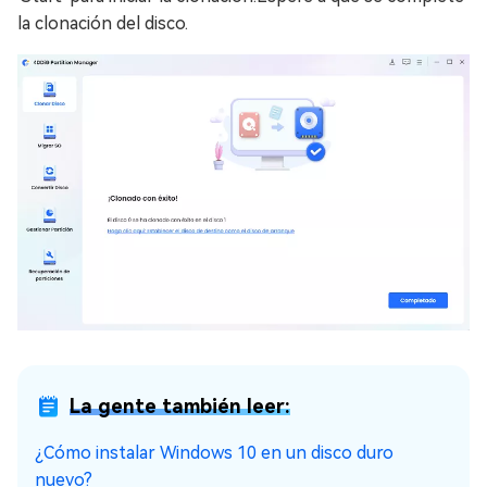
la clonación del disco.
La gente también leer:
¿Cómo instalar Windows 10 en un disco duro
nuevo?