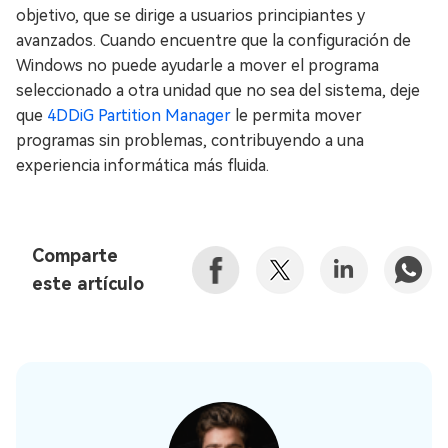
objetivo, que se dirige a usuarios principiantes y
avanzados. Cuando encuentre que la configuración de
Windows no puede ayudarle a mover el programa
seleccionado a otra unidad que no sea del sistema, deje
que
4DDiG Partition Manager
le permita mover
programas sin problemas, contribuyendo a una
experiencia informática más fluida.
Comparte
este artículo