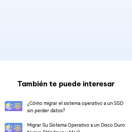
También te puede interesar
¿Cómo migrar el sistema operativo a un SSD
sin perder datos?
Migrar Su Sistema Operativo a un Disco Duro