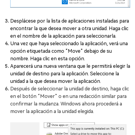
Desplácese por la lista de aplicaciones instaladas para
encontrar la que desea mover a otra unidad. Haga clic
en el nombre de la aplicación para seleccionarla.
Una vez que haya seleccionado la aplicación, verá una
opción etiquetada como “Move” debajo de su
nombre. Haga clic en esta opción.
Aparecerá una nueva ventana que le permitirá elegir la
unidad de destino para la aplicación. Seleccione la
unidad a la que desea mover la aplicación.
Después de seleccionar la unidad de destino, haga clic
en el botón “Mover” o en una redacción similar para
confirmar la mudanza. Windows ahora procederá a
mover la aplicación a la unidad elegida.