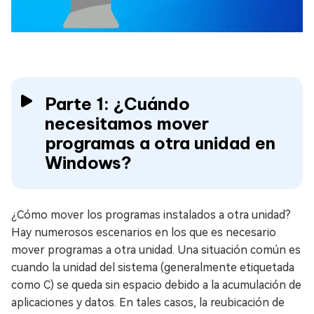
Parte 1: ¿Cuándo
necesitamos mover
programas a otra unidad en
Windows?
¿Cómo mover los programas instalados a otra unidad?
Hay numerosos escenarios en los que es necesario
mover programas a otra unidad. Una situación común es
cuando la unidad del sistema (generalmente etiquetada
como C) se queda sin espacio debido a la acumulación de
aplicaciones y datos. En tales casos, la reubicación de