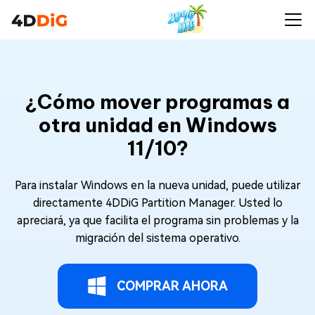
¿Cómo mover programas a
otra unidad en Windows
11/10?
Para instalar Windows en la nueva unidad, puede utilizar
directamente 4DDiG Partition Manager. Usted lo
apreciará, ya que facilita el programa sin problemas y la
migración del sistema operativo.
COMPRAR AHORA