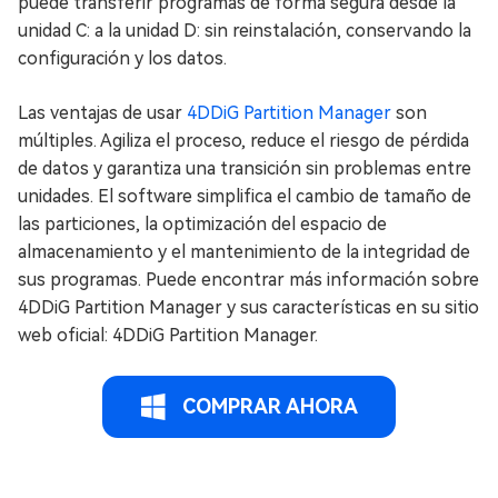
puede transferir programas de forma segura desde la
unidad C: a la unidad D: sin reinstalación, conservando la
configuración y los datos.
Las ventajas de usar
4DDiG Partition Manager
son
múltiples. Agiliza el proceso, reduce el riesgo de pérdida
de datos y garantiza una transición sin problemas entre
unidades. El software simplifica el cambio de tamaño de
las particiones, la optimización del espacio de
almacenamiento y el mantenimiento de la integridad de
sus programas. Puede encontrar más información sobre
4DDiG Partition Manager y sus características en su sitio
web oficial: 4DDiG Partition Manager.
COMPRAR AHORA