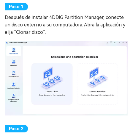
Después de instalar 4DDiG Partition Manager, conecte
un disco externo a su computadora. Abra la aplicación y
elija “Clonar disco”.