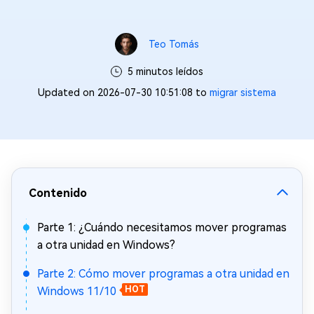
Teo Tomás
5 minutos leídos
Updated on 2026-07-30 10:51:08 to
migrar sistema
Contenido
Parte 1: ¿Cuándo necesitamos mover programas
a otra unidad en Windows?
Parte 2: Cómo mover programas a otra unidad en
Windows 11/10
HOT