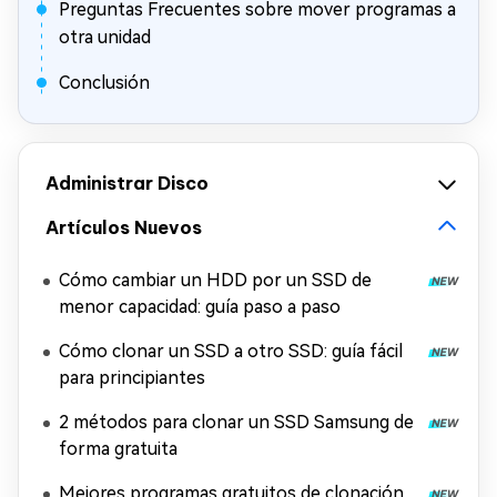
Preguntas Frecuentes sobre mover programas a
otra unidad
Conclusión
Administrar Disco
Artículos Nuevos
Cómo cambiar un HDD por un SSD de
menor capacidad: guía paso a paso
Cómo clonar un SSD a otro SSD: guía fácil
para principiantes
2 métodos para clonar un SSD Samsung de
forma gratuita
Mejores programas gratuitos de clonación