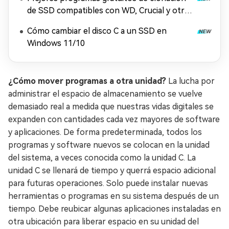
de SSD compatibles con WD, Crucial y otras
marcas
Cómo cambiar el disco C a un SSD en
Windows 11/10
¿Cómo mover programas a otra unidad?
La lucha por
administrar el espacio de almacenamiento se vuelve
demasiado real a medida que nuestras vidas digitales se
expanden con cantidades cada vez mayores de software
y aplicaciones. De forma predeterminada, todos los
programas y software nuevos se colocan en la unidad
del sistema, a veces conocida como la unidad C. La
unidad C se llenará de tiempo y querrá espacio adicional
para futuras operaciones. Solo puede instalar nuevas
herramientas o programas en su sistema después de un
tiempo. Debe reubicar algunas aplicaciones instaladas en
otra ubicación para liberar espacio en su unidad del