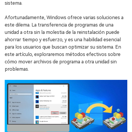
sistema.
Afortunadamente, Windows ofrece varias soluciones a
este dilema. La transferencia de programas de una
unidad a otra sin la molestia de la reinstalación puede
ahorrar tiempo y esfuerzo, y es una habilidad esencial
para los usuarios que buscan optimizar su sistema. En
este artículo, exploraremos métodos efectivos sobre
cómo mover archivos de programa a otra unidad sin
problemas.