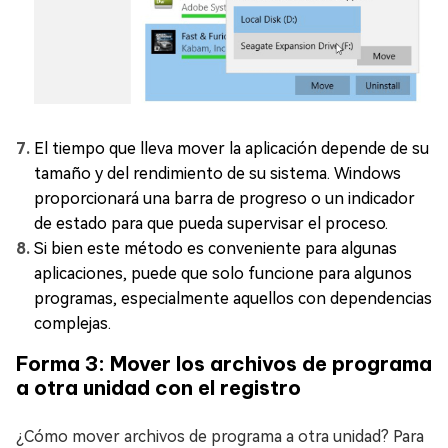
El tiempo que lleva mover la aplicación depende de su
tamaño y del rendimiento de su sistema. Windows
proporcionará una barra de progreso o un indicador
de estado para que pueda supervisar el proceso.
Si bien este método es conveniente para algunas
aplicaciones, puede que solo funcione para algunos
programas, especialmente aquellos con dependencias
complejas.
Forma 3: Mover los archivos de programa
a otra unidad con el registro
¿Cómo mover archivos de programa a otra unidad? Para