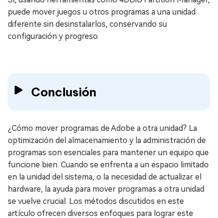
puede mover juegos u otros programas a una unidad
diferente sin desinstalarlos, conservando su
configuración y progreso.
Conclusión
¿Cómo mover programas de Adobe a otra unidad? La
optimización del almacenamiento y la administración de
programas son esenciales para mantener un equipo que
funcione bien. Cuando se enfrenta a un espacio limitado
en la unidad del sistema, o la necesidad de actualizar el
hardware, la ayuda para mover programas a otra unidad
se vuelve crucial. Los métodos discutidos en este
artículo ofrecen diversos enfoques para lograr este