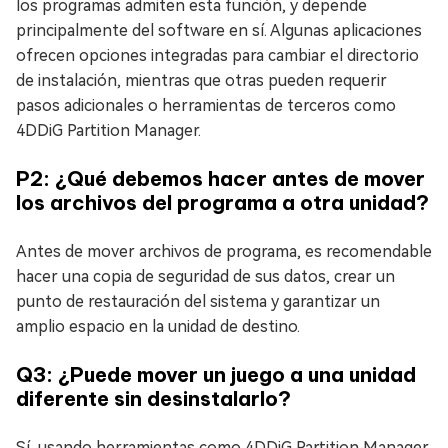
los programas admiten esta función, y depende
principalmente del software en sí. Algunas aplicaciones
ofrecen opciones integradas para cambiar el directorio
de instalación, mientras que otras pueden requerir
pasos adicionales o herramientas de terceros como
4DDiG Partition Manager.
P2: ¿Qué debemos hacer antes de mover
los archivos del programa a otra unidad?
Antes de mover archivos de programa, es recomendable
hacer una copia de seguridad de sus datos, crear un
punto de restauración del sistema y garantizar un
amplio espacio en la unidad de destino.
Q3: ¿Puede mover un juego a una unidad
diferente sin desinstalarlo?
Sí, usando herramientas como 4DDiG Partition Manager,