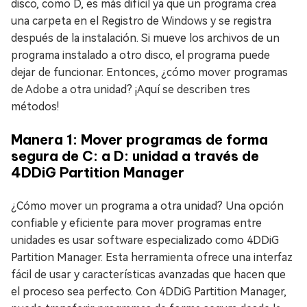
disco, como D, es más difícil ya que un programa crea
una carpeta en el Registro de Windows y se registra
después de la instalación. Si mueve los archivos de un
programa instalado a otro disco, el programa puede
dejar de funcionar. Entonces, ¿cómo mover programas
de Adobe a otra unidad? ¡Aquí se describen tres
métodos!
Manera 1: Mover programas de forma
segura de C: a D: unidad a través de
4DDiG Partition Manager
¿Cómo mover un programa a otra unidad? Una opción
confiable y eficiente para mover programas entre
unidades es usar software especializado como 4DDiG
Partition Manager. Esta herramienta ofrece una interfaz
fácil de usar y características avanzadas que hacen que
el proceso sea perfecto. Con 4DDiG Partition Manager,