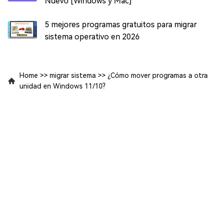
Nuevo [Windows y Mac]
5 mejores programas gratuitos para migrar
sistema operativo en 2026
Home
>>
migrar sistema
>>
¿Cómo mover programas a otra
unidad en Windows 11/10?