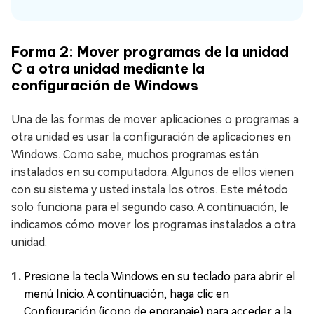
Forma 2: Mover programas de la unidad
C a otra unidad mediante la
configuración de Windows
Una de las formas de mover aplicaciones o programas a
otra unidad es usar la configuración de aplicaciones en
Windows. Como sabe, muchos programas están
instalados en su computadora. Algunos de ellos vienen
con su sistema y usted instala los otros. Este método
solo funciona para el segundo caso. A continuación, le
indicamos cómo mover los programas instalados a otra
unidad:
Presione la tecla Windows en su teclado para abrir el
menú Inicio. A continuación, haga clic en
Configuración (icono de engranaje) para acceder a la