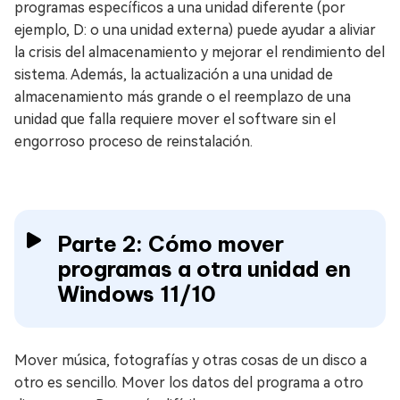
programas específicos a una unidad diferente (por
ejemplo, D: o una unidad externa) puede ayudar a aliviar
la crisis del almacenamiento y mejorar el rendimiento del
sistema. Además, la actualización a una unidad de
almacenamiento más grande o el reemplazo de una
unidad que falla requiere mover el software sin el
engorroso proceso de reinstalación.
Parte 2: Cómo mover
programas a otra unidad en
Windows 11/10
Mover música, fotografías y otras cosas de un disco a
otro es sencillo. Mover los datos del programa a otro