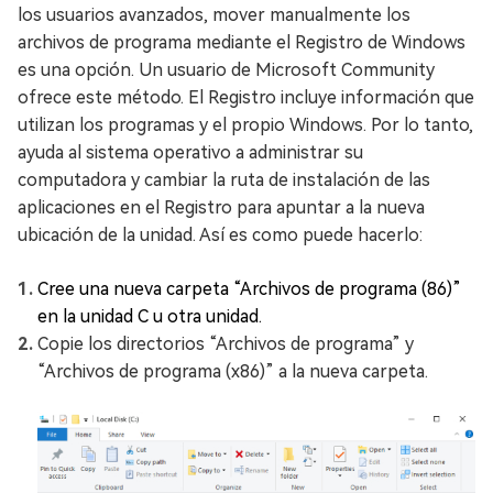
los usuarios avanzados, mover manualmente los
archivos de programa mediante el Registro de Windows
es una opción. Un usuario de Microsoft Community
ofrece este método. El Registro incluye información que
utilizan los programas y el propio Windows. Por lo tanto,
ayuda al sistema operativo a administrar su
computadora y cambiar la ruta de instalación de las
aplicaciones en el Registro para apuntar a la nueva
ubicación de la unidad. Así es como puede hacerlo:
Cree una nueva carpeta “Archivos de programa (86)”
en la unidad C u otra unidad.
Copie los directorios “Archivos de programa” y
“Archivos de programa (x86)” a la nueva carpeta.