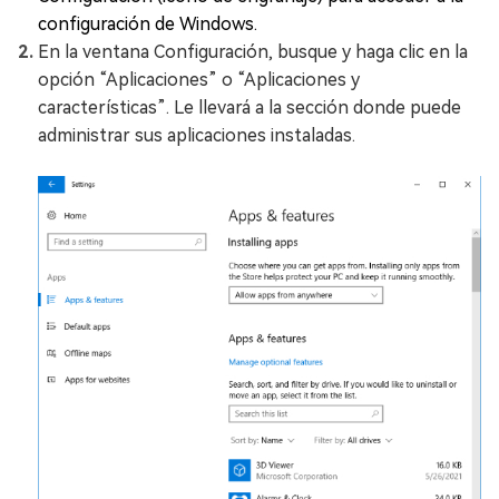
configuración de Windows.
En la ventana Configuración, busque y haga clic en la
opción “Aplicaciones” o “Aplicaciones y
características”. Le llevará a la sección donde puede
administrar sus aplicaciones instaladas.