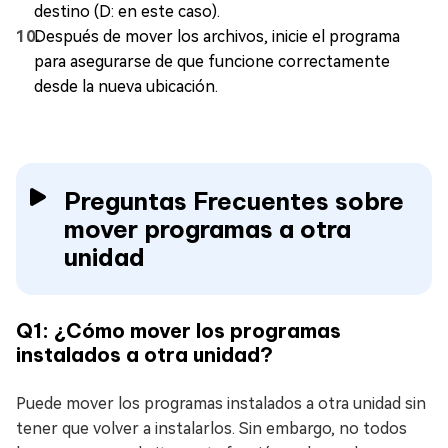
destino (D: en este caso).
Después de mover los archivos, inicie el programa
para asegurarse de que funcione correctamente
desde la nueva ubicación.
Preguntas Frecuentes sobre
mover programas a otra
unidad
Q1: ¿Cómo mover los programas
instalados a otra unidad?
Puede mover los programas instalados a otra unidad sin
tener que volver a instalarlos. Sin embargo, no todos