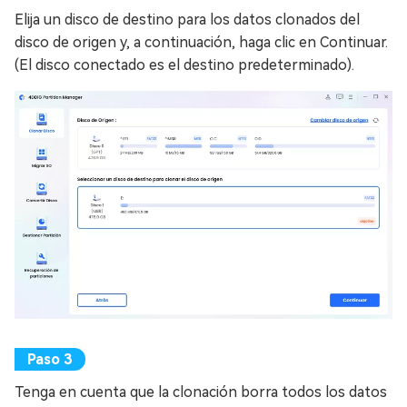
Elija un disco de destino para los datos clonados del
disco de origen y, a continuación, haga clic en Continuar.
(El disco conectado es el destino predeterminado).
Tenga en cuenta que la clonación borra todos los datos