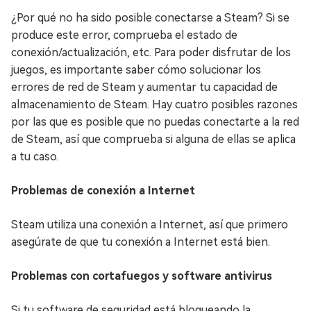
¿Por qué no ha sido posible conectarse a Steam? Si se
produce este error, comprueba el estado de
conexión/actualización, etc. Para poder disfrutar de los
juegos, es importante saber cómo solucionar los
errores de red de Steam y aumentar tu capacidad de
almacenamiento de Steam. Hay cuatro posibles razones
por las que es posible que no puedas conectarte a la red
de Steam, así que comprueba si alguna de ellas se aplica
a tu caso.
Problemas de conexión a Internet
Steam utiliza una conexión a Internet, así que primero
asegúrate de que tu conexión a Internet está bien.
Problemas con cortafuegos y software antivirus
Si tu software de seguridad está bloqueando la