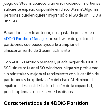
juego de Steam, aparecerá un error diciendo ``no tienes
suficiente espacio disponible en disco Steam''. Algunas
personas pueden querer migrar sólo el SO de un HDD a
un SSD.
Basándonos en lo anterior, nos gustaría presentarle
4DDiG Partition Manager
, un software de gestión de
particiones que puede ayudarle a ampliar el
almacenamiento de Steam fácilmente.
Con 4DDiG Partition Manager, puede migrar de HDD a
SSD sin reinstalar el SO Windows. Migra sin problemas
sin reinstalar y mejora el rendimiento con la gestión de
particiones y la optimización del disco. Al eliminar el
equilibrio desigual de la distribución de la capacidad,
puede optimizar eficazmente los discos.
Características de 4DDiG Partition