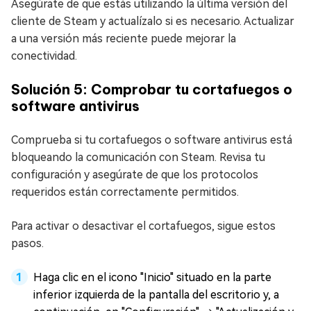
Asegúrate de que estás utilizando la última versión del
cliente de Steam y actualízalo si es necesario. Actualizar
a una versión más reciente puede mejorar la
conectividad.
Solución 5: Comprobar tu cortafuegos o
software antivirus
Comprueba si tu cortafuegos o software antivirus está
bloqueando la comunicación con Steam. Revisa tu
configuración y asegúrate de que los protocolos
requeridos están correctamente permitidos.
Para activar o desactivar el cortafuegos, sigue estos
pasos.
Haga clic en el icono "Inicio" situado en la parte
inferior izquierda de la pantalla del escritorio y, a