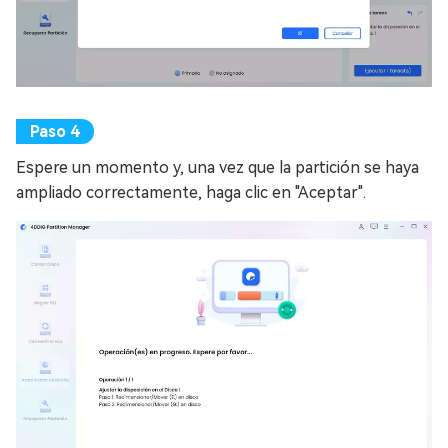
Espere un momento y, una vez que la partición se haya
ampliado correctamente, haga clic en "Aceptar".