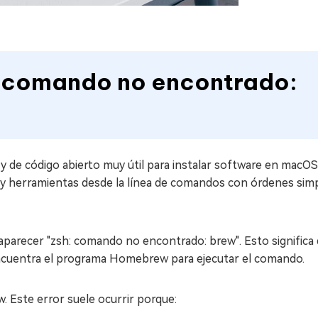
h: comando no encontrado:
 de código abierto muy útil para instalar software en macOS
as y herramientas desde la línea de comandos con órdenes sim
aparecer "zsh: comando no encontrado: brew". Esto significa
cuentra el programa Homebrew para ejecutar el comando.
 Este error suele ocurrir porque: