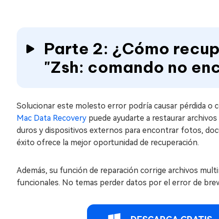
Parte 2: ¿Cómo recup
"Zsh: comando no en
Solucionar este molesto error podría causar pérdida o co
Mac Data Recovery
puede ayudarte a restaurar archivos
duros y dispositivos externos para encontrar fotos, doc
éxito ofrece la mejor oportunidad de recuperación.
Además, su función de reparación corrige archivos mul
funcionales. No temas perder datos por el error de bre