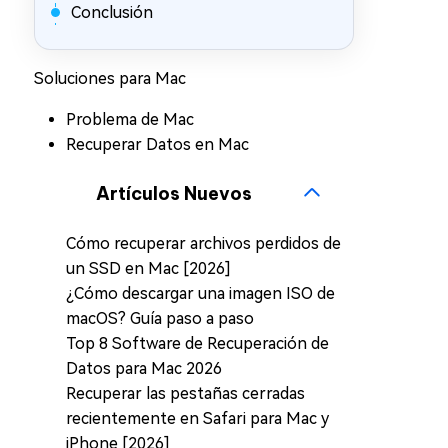
Conclusión
Soluciones para Mac
Problema de Mac
Recuperar Datos en Mac
Artículos Nuevos
Cómo recuperar archivos perdidos de
un SSD en Mac [2026]
¿Cómo descargar una imagen ISO de
macOS? Guía paso a paso
Top 8 Software de Recuperación de
Datos para Mac 2026
Recuperar las pestañas cerradas
recientemente en Safari para Mac y
iPhone [2026]