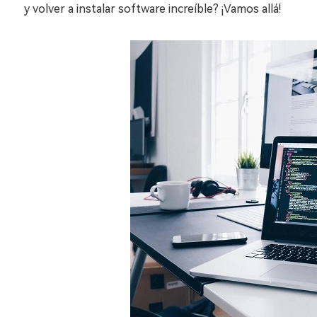
y volver a instalar software increíble? ¡Vamos allá!