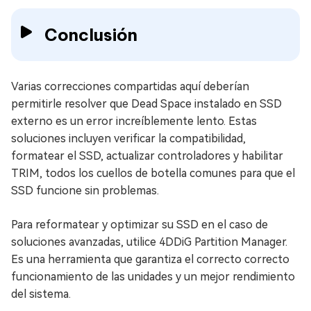
Conclusión
Varias correcciones compartidas aquí deberían
permitirle resolver que Dead Space instalado en SSD
externo es un error increíblemente lento. Estas
soluciones incluyen verificar la compatibilidad,
formatear el SSD, actualizar controladores y habilitar
TRIM, todos los cuellos de botella comunes para que el
SSD funcione sin problemas.
Para reformatear y optimizar su SSD en el caso de
soluciones avanzadas, utilice 4DDiG Partition Manager.
Es una herramienta que garantiza el correcto correcto
funcionamiento de las unidades y un mejor rendimiento
del sistema.