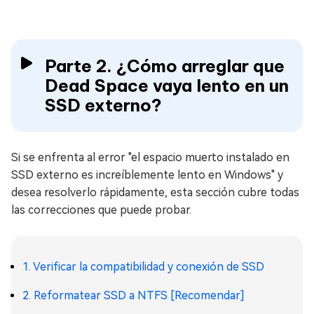
Parte 2. ¿Cómo arreglar que
Dead Space vaya lento en un
SSD externo?
Si se enfrenta al error "el espacio muerto instalado en
SSD externo es increíblemente lento en Windows" y
desea resolverlo rápidamente, esta sección cubre todas
las correcciones que puede probar.
1. Verificar la compatibilidad y conexión de SSD
2. Reformatear SSD a NTFS [Recomendar]