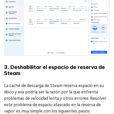
3. Deshabilitar el espacio de reserva de
Steam
La caché de descarga de Steam reserva espacio en su
disco y esa podría ser la razón por la que enfrenta
problemas de velocidad lenta y otros errores. Resolver
este problema de espacio atascado en la reserva de
vapor es muy simple con los siguientes pasos: