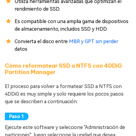
Utiliza herramientas avanzadas que optimizan el
rendimiento de SSD.
Es compatible con una amplia gama de dispositivos
de almacenamiento, incluidos SSD y HDD.
Convierta el disco entre
MBR y GPT sin perder
datos
Cómo reformatear SSD a NTFS con 4DDiG
Partition Manager
El proceso para volver a formatear SSD a NTFS con
4DDiG es muy simple y solo requiere los pocos pasos
que se describen a continuación:
Ejecute este software y seleccione "Administración de
particiones", luego seleccione la unidad que desea