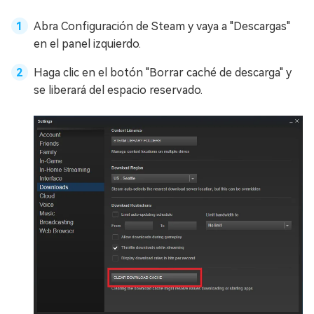
Abra Configuración de Steam y vaya a "Descargas"
en el panel izquierdo.
Haga clic en el botón "Borrar caché de descarga" y
se liberará del espacio reservado.