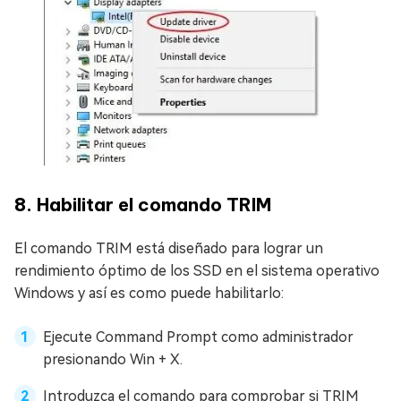
8. Habilitar el comando TRIM
El comando TRIM está diseñado para lograr un
rendimiento óptimo de los SSD en el sistema operativo
Windows y así es como puede habilitarlo:
Ejecute Command Prompt como administrador
presionando Win + X.
Introduzca el comando para comprobar si TRIM