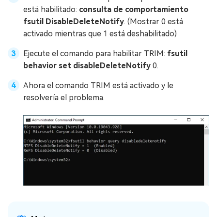
está habilitado:
consulta de comportamiento
fsutil DisableDeleteNotify
. (Mostrar 0 está
activado mientras que 1 está deshabilitado)
Ejecute el comando para habilitar TRIM:
fsutil
behavior set disableDeleteNotify
0.
Ahora el comando TRIM está activado y le
resolvería el problema.