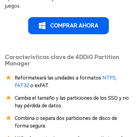
juegos.
COMPRAR AHORA
Características clave de 4DDiG Partition
Manager
Reformateará las unidades a formatos
NTFS,
FAT32
o exFAT.
Cambia el tamaño y las particiones de los SSD y no
hay pérdida de datos.
Combina o separa dos particiones de disco de
forma segura.