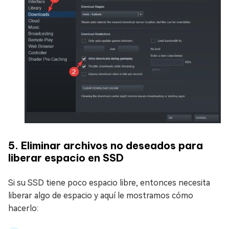
5. Eliminar archivos no deseados para
liberar espacio en SSD
Si su SSD tiene poco espacio libre, entonces necesita
liberar algo de espacio y aquí le mostramos cómo
hacerlo: