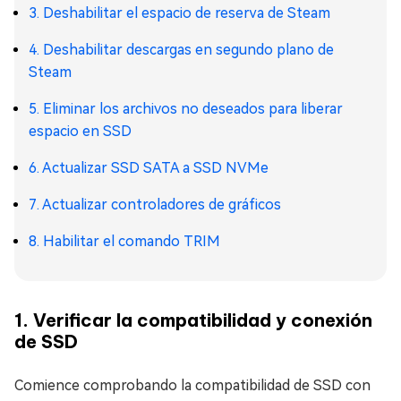
3. Deshabilitar el espacio de reserva de Steam
4. Deshabilitar descargas en segundo plano de
Steam
5. Eliminar los archivos no deseados para liberar
espacio en SSD
6. Actualizar SSD SATA a SSD NVMe
7. Actualizar controladores de gráficos
8. Habilitar el comando TRIM
1. Verificar la compatibilidad y conexión
de SSD
Comience comprobando la compatibilidad de SSD con