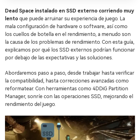
Dead Space instalado en SSD externo corriendo muy
lento
que puede arruinar su experiencia de juego. La
mala configuración de hardware o software, así como
los cuellos de botella en el rendimiento, a menudo son
la causa de los problemas de rendimiento. Con esta guía,
explicamos por qué los SSD externos podrían funcionar
por debajo de las expectativas y las soluciones.
Abordaremos paso a paso, desde trabajar hasta verificar
la compatibilidad, hasta correcciones avanzadas como
reformatear. Con herramientas como 4DDiG Partition
Manager, sonríe con las operaciones SSD, mejorando el
rendimiento del juego.