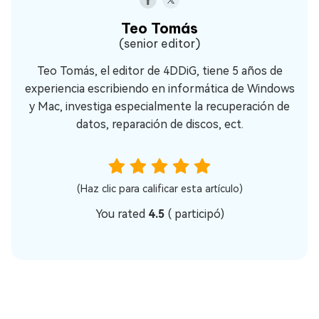
Teo Tomás
(senior editor)
Teo Tomás, el editor de 4DDiG, tiene 5 años de
experiencia escribiendo en informática de Windows
y Mac, investiga especialmente la recuperación de
datos, reparación de discos, ect.
(Haz clic para calificar esta artículo)
You rated
4.5
(
participó)