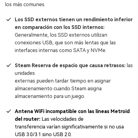
los más comunes.
Los SSD externos tienen un rendimiento inferior
en comparación con los SSD internos:
Generalmente, los SSD externos utilizan
conexiones USB, que son más lentas que las
interfaces internas como SATA y NVMe.
Steam Reserva de espacio que causa retrasos:
las
unidades
externas pueden tardar tiempo en asignar
almacenamiento cuando Steam asigna
almacenamiento para un juego.
Antena WiFi incompatible con las líneas Metroid
del router:
Las velocidades de
transferencia varían significativamente si no usa
USB 3.0/3.1 sino USB 2.0.