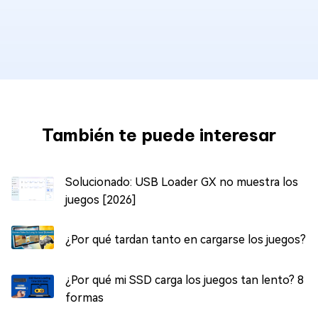
También te puede interesar
Solucionado: USB Loader GX no muestra los
juegos [2026]
¿Por qué tardan tanto en cargarse los juegos?
¿Por qué mi SSD carga los juegos tan lento? 8
formas