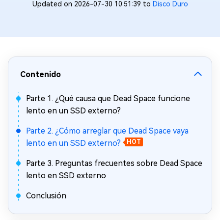
Updated on 2026-07-30 10:51:39 to
Disco Duro
Contenido
Parte 1. ¿Qué causa que Dead Space funcione
lento en un SSD externo?
Parte 2. ¿Cómo arreglar que Dead Space vaya
lento en un SSD externo?
HOT
Parte 3. Preguntas frecuentes sobre Dead Space
lento en SSD externo
Conclusión