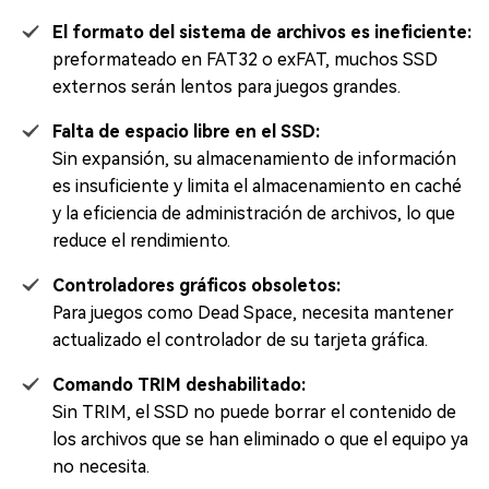
El formato del sistema de archivos es ineficiente:
preformateado en FAT32 o exFAT, muchos SSD
externos serán lentos para juegos grandes.
Falta de espacio libre en el SSD:
Sin expansión, su almacenamiento de información
es insuficiente y limita el almacenamiento en caché
y la eficiencia de administración de archivos, lo que
reduce el rendimiento.
Controladores gráficos obsoletos:
Para juegos como Dead Space, necesita mantener
actualizado el controlador de su tarjeta gráfica.
Comando TRIM deshabilitado:
Sin TRIM, el SSD no puede borrar el contenido de
los archivos que se han eliminado o que el equipo ya
no necesita.