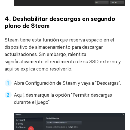
4. Deshabilitar descargas en segundo
plano de Steam
Steam tiene esta función que reserva espacio en el
dispositivo de almacenamiento para descargar
actualizaciones. Sin embargo, ralentiza
significativamente el rendimiento de su SSD externo y
aquí se explica cómo resolverlo:
Abra Configuración de Steam y vaya a "Descargas".
Aquí, desmarque la opción "Permitir descargas
durante el juego".