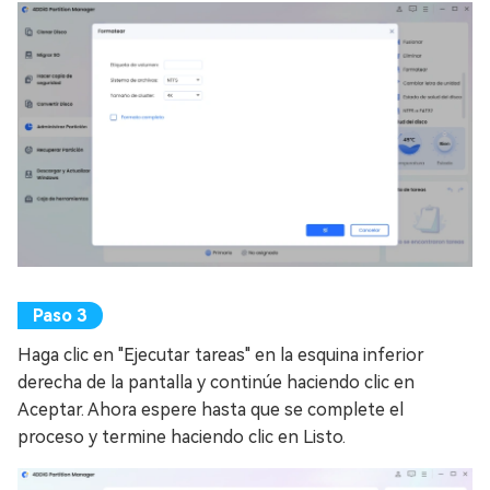
Haga clic en "Ejecutar tareas" en la esquina inferior
derecha de la pantalla y continúe haciendo clic en
Aceptar. Ahora espere hasta que se complete el
proceso y termine haciendo clic en Listo.