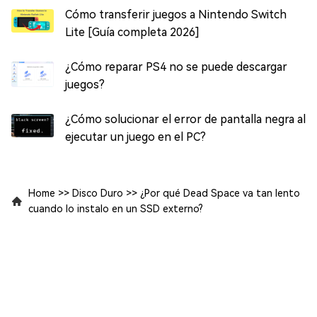
Cómo transferir juegos a Nintendo Switch
Lite [Guía completa 2026]
¿Cómo reparar PS4 no se puede descargar
juegos?
¿Cómo solucionar el error de pantalla negra al
ejecutar un juego en el PC?
Home
>>
Disco Duro
>>
¿Por qué Dead Space va tan lento
cuando lo instalo en un SSD externo?