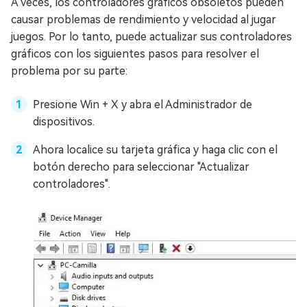
A veces, los controladores gráficos obsoletos pueden
causar problemas de rendimiento y velocidad al jugar
juegos. Por lo tanto, puede actualizar sus controladores
gráficos con los siguientes pasos para resolver el
problema por su parte:
Presione Win + X y abra el Administrador de
dispositivos.
Ahora localice su tarjeta gráfica y haga clic con el
botón derecho para seleccionar "Actualizar
controladores".