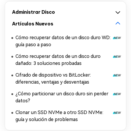
Administrar Disco
Artículos Nuevos
Cómo recuperar datos de un disco duro WD:
guía paso a paso
Cómo recuperar datos de un disco duro
dañado: 3 soluciones probadas
Cifrado de dispositivo vs BitLocker:
diferencias, ventajas y desventajas
¿Cómo particionar un disco duro sin perder
datos?
Clonar un SSD NVMe a otro SSD NVMe:
guía y solución de problemas