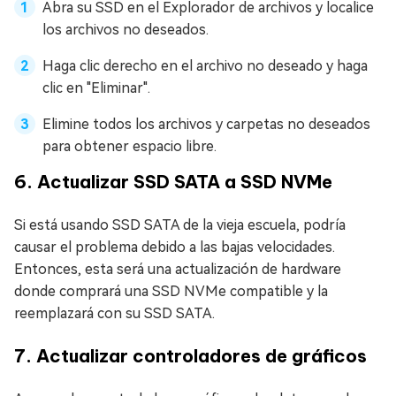
Abra su SSD en el Explorador de archivos y localice
los archivos no deseados.
Haga clic derecho en el archivo no deseado y haga
clic en "Eliminar".
Elimine todos los archivos y carpetas no deseados
para obtener espacio libre.
6. Actualizar SSD SATA a SSD NVMe
Si está usando SSD SATA de la vieja escuela, podría
causar el problema debido a las bajas velocidades.
Entonces, esta será una actualización de hardware
donde comprará una SSD NVMe compatible y la
reemplazará con su SSD SATA.
7. Actualizar controladores de gráficos