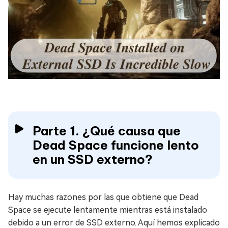
Parte 1. ¿Qué causa que
Dead Space funcione lento
en un SSD externo?
Hay muchas razones por las que obtiene que Dead
Space se ejecute lentamente mientras está instalado
debido a un error de SSD externo. Aquí hemos explicado