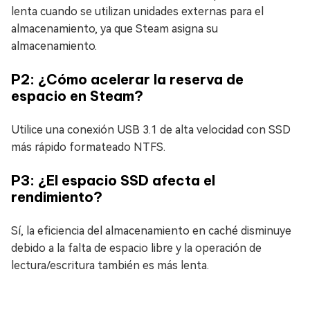
lenta cuando se utilizan unidades externas para el
almacenamiento, ya que Steam asigna su
almacenamiento.
P2: ¿Cómo acelerar la reserva de
espacio en Steam?
Utilice una conexión USB 3.1 de alta velocidad con SSD
más rápido formateado NTFS.
P3: ¿El espacio SSD afecta el
rendimiento?
Sí, la eficiencia del almacenamiento en caché disminuye
debido a la falta de espacio libre y la operación de
lectura/escritura también es más lenta.