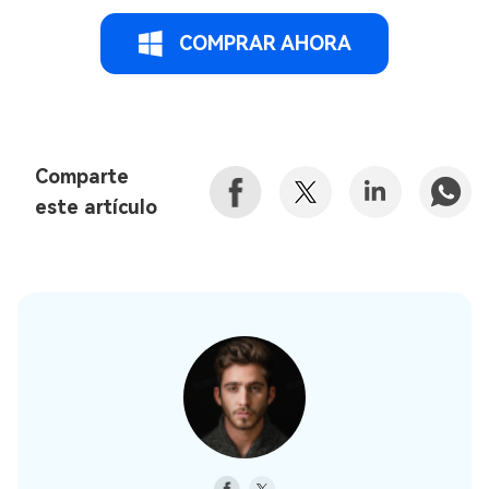
COMPRAR AHORA
Comparte
este artículo