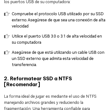
los puertos USB de su computadora:
Compruebe el protocolo USB utilizado por su SSD
externo. Asegúrese de que sea una conexión de alta
velocidad
Utilice el puerto USB 3.0 o 3.1 de alta velocidad en
su computadora
Asegúrese de que está utilizando un cable USB con
un SSD externo que admita esta velocidad de
transferencia.
2. Reformatear SSD a NTFS
[Recomendar]
La forma ideal de jugar es mediante el uso de NTFS
manejando archivos grandes y reduciendo la
fragmentación. Una herramienta confiable para