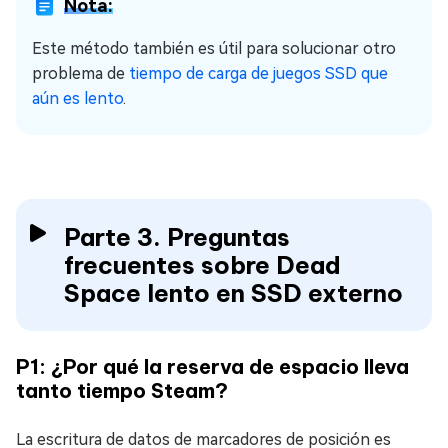
Nota:
Este método también es útil para solucionar otro
problema de
tiempo de carga de juegos SSD que
aún es lento
.
Parte 3. Preguntas
frecuentes sobre Dead
Space lento en SSD externo
P1: ¿Por qué la reserva de espacio lleva
tanto tiempo Steam?
La escritura de datos de marcadores de posición es