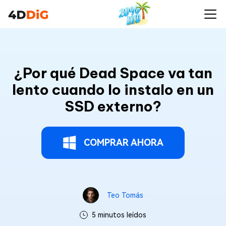
¿Por qué Dead Space va tan
lento cuando lo instalo en un
SSD externo?
COMPRAR AHORA
Teo Tomás
5 minutos leídos