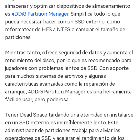
almacenar y optimizar dispositivos de almacenamiento
es
4DDiG Partition Manager
. Simplifica todo lo que
pueda necesitar hacer con un SSD externo, como
reformatear de HFS a NTFS o cambiar el tamaño de
particiones.
Mientras tanto, ofrece seguridad de datos y aumenta el
rendimiento del disco, por lo que es recomendado para
jugadores con problemas lentos de SSD. Con soporte
para muchos sistemas de archivos y algunas
características avanzadas como la reparación de
arranque, 4DDiG Partition Manager es una herramienta
fácil de usar, pero poderosa.
Tener Dead Space tardando una eternidad en instalarse
en un SSD externo es increíblemente lento. Este
administrador de particiones trabaja para aliviar las
operaciones de SSD y acelerar el rendimiento de los