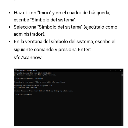
Haz clic en "Inicio" y en el cuadro de búsqueda,
escribe "Símbolo del sistema".
Selecciona "Símbolo del sistema" (ejecútalo como
administrador).
En la ventana del símbolo del sistema, escribe el
siguiente comando y presiona Enter:
sfc /scannow