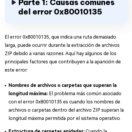
Parte 1: Causas comunes
del error 0x80010135
El error 0x80010135, que indica una ruta demasiado
larga, puede ocurrir durante la extracción de archivos
ZIP debido a varias razones. Aquí hay algunos de los
principales factores que contribuyen a la aparición de
este error:
Nombres de archivos o carpetas que superan la
longitud máxima:
El problema más común asociado
con el error 0x80010135 es cuando los nombres de
archivos o carpetas dentro del archivo ZIP superan la
longitud máxima permitida por el sistema operativo.
Estructura de carpetas anidadas:
Cuando la