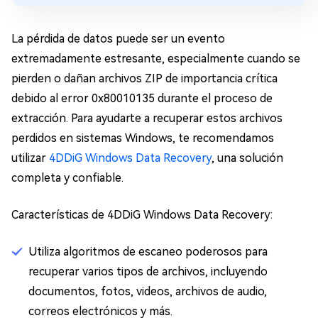
La pérdida de datos puede ser un evento
extremadamente estresante, especialmente cuando se
pierden o dañan archivos ZIP de importancia crítica
debido al error 0x80010135 durante el proceso de
extracción. Para ayudarte a recuperar estos archivos
perdidos en sistemas Windows, te recomendamos
utilizar
4DDiG Windows Data Recovery
, una solución
completa y confiable.
Características de 4DDiG Windows Data Recovery:
Utiliza algoritmos de escaneo poderosos para
recuperar varios tipos de archivos, incluyendo
documentos, fotos, videos, archivos de audio,
correos electrónicos y más.