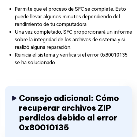
Permite que el proceso de SFC se complete. Esto
puede llevar algunos minutos dependiendo del
rendimiento de tu computadora.
Una vez completado, SFC proporcionará un informe
sobre la integridad de los archivos de sistema y si
realizó alguna reparación.
Reinicia el sistema y verifica si el error 0x80010135
se ha solucionado.
Consejo adicional: Cómo
recuperar archivos ZIP
perdidos debido al error
0x80010135