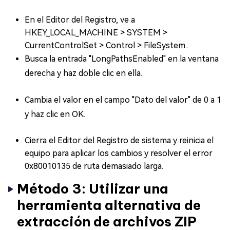
En el Editor del Registro, ve a
HKEY_LOCAL_MACHINE > SYSTEM >
CurrentControlSet > Control > FileSystem..
Busca la entrada "LongPathsEnabled" en la ventana
derecha y haz doble clic en ella.
Cambia el valor en el campo "Dato del valor" de 0 a 1
y haz clic en OK.
Cierra el Editor del Registro de sistema y reinicia el
equipo para aplicar los cambios y resolver el error
0x80010135 de ruta demasiado larga.
Método 3: Utilizar una
herramienta alternativa de
extracción de archivos ZIP