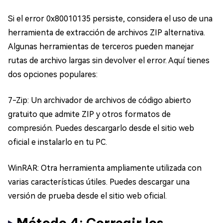
Si el error 0x80010135 persiste, considera el uso de una
herramienta de extracción de archivos ZIP alternativa.
Algunas herramientas de terceros pueden manejar
rutas de archivo largas sin devolver el error. Aquí tienes
dos opciones populares:
7-Zip: Un archivador de archivos de código abierto
gratuito que admite ZIP y otros formatos de
compresión. Puedes descargarlo desde el sitio web
oficial e instalarlo en tu PC.
WinRAR: Otra herramienta ampliamente utilizada con
varias características útiles. Puedes descargar una
versión de prueba desde el sitio web oficial.
Método 4: Corregir los