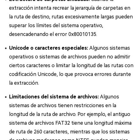
extracción intenta recrear la jerarquía de carpetas en
la ruta de destino, rutas excesivamente largas pueden
superar los límites del sistema operativo,
desencadenando el error 0x80010135.
Unicode o caracteres especiales:
Algunos sistemas
operativos o sistemas de archivos pueden no admitir
ciertos caracteres o limitar la longitud de las rutas con
codificación Unicode, lo que provoca errores durante
la extracción.
Limitaciones del sistema de archivos:
Algunos
sistemas de archivos tienen restricciones en la
longitud de la ruta de archivo. Por ejemplo, el antiguo
sistema de archivos FAT32 tiene una longitud máxima
de ruta de 260 caracteres, mientras que los sistemas