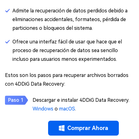
Admite la recuperación de datos perdidos debido a
eliminaciones accidentales, formateos, pérdida de
particiones o bloqueos del sistema.
Ofrece una interfaz fácil de usar que hace que el
proceso de recuperación de datos sea sencillo
incluso para usuarios menos experimentados.
Estos son los pasos para recuperar archivos borrados
con 4DDiG Data Recovery:
Descargar e instalar 4DDiG Data Recovery.
Windows
o
macOS
.
Comprar Ahora