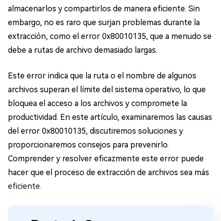
almacenarlos y compartirlos de manera eficiente. Sin
embargo, no es raro que surjan problemas durante la
extracción, como el error 0x80010135, que a menudo se
debe a rutas de archivo demasiado largas.
Este error indica que la ruta o el nombre de algunos
archivos superan el límite del sistema operativo, lo que
bloquea el acceso a los archivos y compromete la
productividad. En este artículo, examinaremos las causas
del error 0x80010135, discutiremos soluciones y
proporcionaremos consejos para prevenirlo.
Comprender y resolver eficazmente este error puede
hacer que el proceso de extracción de archivos sea más
eficiente.