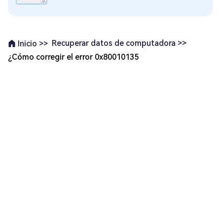
Recuperar datos de computadora >>
Inicio >>
¿Cómo corregir el error 0x80010135