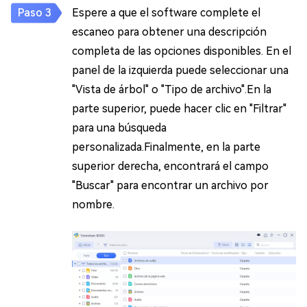
Espere a que el software complete el
escaneo para obtener una descripción
completa de las opciones disponibles. En el
panel de la izquierda puede seleccionar una
"Vista de árbol" o "Tipo de archivo".En la
parte superior, puede hacer clic en "Filtrar"
para una búsqueda
personalizada.Finalmente, en la parte
superior derecha, encontrará el campo
"Buscar" para encontrar un archivo por
nombre.