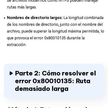
de archivos modernos como NTFS pueden manejar
rutas más largas.
Nombres de directorio largos:
La longitud combinada
de los nombres de directorio, junto con el nombre del
archivo, puede superar la longitud máxima permitida, lo
que provoca el error 0x80010135 durante la
extracción.
Parte 2: Cómo resolver el
error 0x80010135: Ruta
demasiado larga