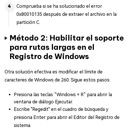
Comprueba si se ha solucionado el error
0x80010135 después de extraer el archivo en la
partición C.
Método 2: Habilitar el soporte
para rutas largas en el
Registro de Windows
Otra solución efectiva es modificar el límite de
caracteres de Windows de 260. Sigue estos pasos:
Presiona las teclas “Windows + R” para abrir la
ventana de diálogo Ejecutar.
Escribe "Regedit" en el cuadro de búsqueda y
presiona Enter para abrir el Editor del Registro de
sistema.