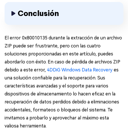
Conclusión
El error 0x80010135 durante la extracción de un archivo
ZIP puede ser frustrante, pero con las cuatro
soluciones proporcionadas en este artículo, puedes
abordarlo con éxito. En caso de pérdida de archivos ZIP
debido a este error,
4DDiG Windows Data Recovery
es
una solución confiable para la recuperación. Sus
características avanzadas y el soporte para varios
dispositivos de almacenamiento lo hacen eficaz en la
recuperación de datos perdidos debido a eliminaciones
accidentales, formateos o bloqueos del sistema. Te
invitamos a probarlo y aprovechar al máximo esta
valiosa herramienta.