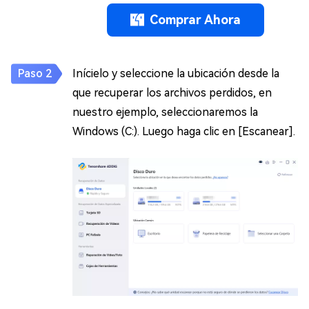
Comprar Ahora
Inícielo y seleccione la ubicación desde la
que recuperar los archivos perdidos, en
nuestro ejemplo, seleccionaremos la
Windows (C:). Luego haga clic en [Escanear].