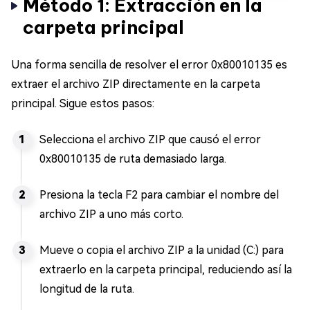
Método 1: Extracción en la
carpeta principal
Una forma sencilla de resolver el error 0x80010135 es
extraer el archivo ZIP directamente en la carpeta
principal. Sigue estos pasos:
Selecciona el archivo ZIP que causó el error
0x80010135 de ruta demasiado larga.
Presiona la tecla F2 para cambiar el nombre del
archivo ZIP a uno más corto.
Mueve o copia el archivo ZIP a la unidad (C:) para
extraerlo en la carpeta principal, reduciendo así la
longitud de la ruta.