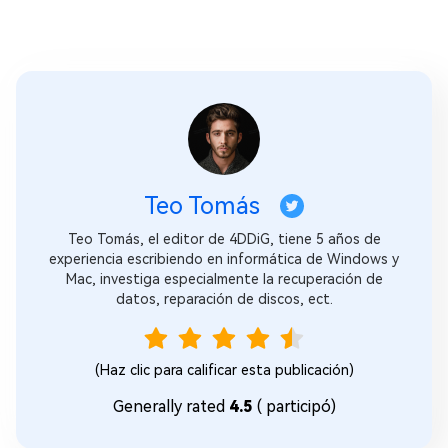
Teo Tomás
Teo Tomás, el editor de 4DDiG, tiene 5 años de
experiencia escribiendo en informática de Windows y
Mac, investiga especialmente la recuperación de
datos, reparación de discos, ect.
(Haz clic para calificar esta publicación)
Generally rated
4.5
(
participó)