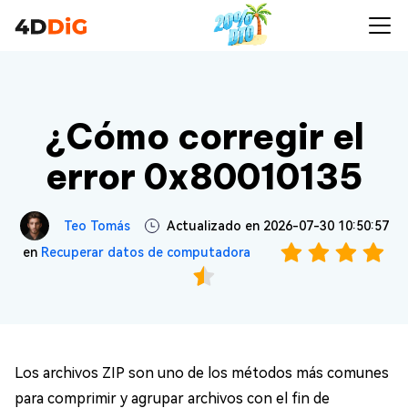
¿Cómo corregir el
error 0x80010135
Teo Tomás
Actualizado en 2026-07-30 10:50:57
en
Recuperar datos de computadora
Los archivos ZIP son uno de los métodos más comunes
para comprimir y agrupar archivos con el fin de