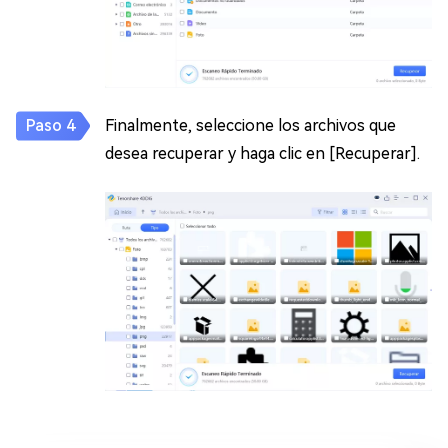
Finalmente, seleccione los archivos que
desea recuperar y haga clic en [Recuperar].