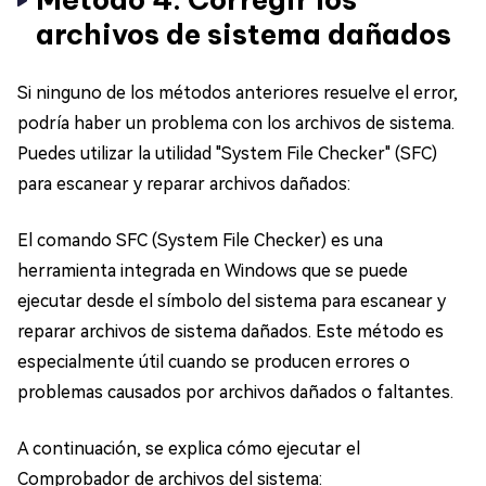
archivos de sistema dañados
Si ninguno de los métodos anteriores resuelve el error,
podría haber un problema con los archivos de sistema.
Puedes utilizar la utilidad "System File Checker" (SFC)
para escanear y reparar archivos dañados:
El comando SFC (System File Checker) es una
herramienta integrada en Windows que se puede
ejecutar desde el símbolo del sistema para escanear y
reparar archivos de sistema dañados. Este método es
especialmente útil cuando se producen errores o
problemas causados por archivos dañados o faltantes.
A continuación, se explica cómo ejecutar el
Comprobador de archivos del sistema: