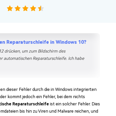
en Reparaturschleife in Windows 10?
12 drücken, um zum Bildschirm des
r automatischen Reparaturschleife. Ich habe
en dieser Fehler durch die in Windows integrierten
der kommt jedoch ein Fehler, bei dem nichts
ische Reparaturschleife
ist ein solcher Fehler. Dies
emdateien bis hin zu Viren und Malware reichen, und