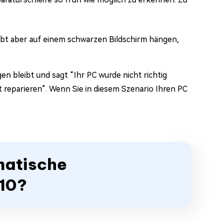
ibt aber auf einem schwarzen Bildschirm hängen,
n bleibt und sagt “Ihr PC wurde nicht richtig
 reparieren”. Wenn Sie in diesem Szenario Ihren PC
matische
10?