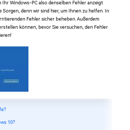
 Ihr Windows-PC also denselben Fehler anzeigt
 Sorgen, denn wir sind hier, um Ihnen zu helfen. In
irritierenden Fehler sicher beheben. Außerdem
erstellen können, bevor Sie versuchen, den Fehler
ieren!
fe?
ows 10?