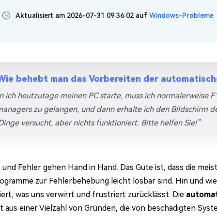
Aktualisiert am 2026-07-31 09:36:02 auf
Windows-Probleme
Wie behebt man das Vorbereiten der automatisch
 ich heutzutage meinen PC starte, muss ich normalerweise F
anagers zu gelangen, und dann erhalte ich den Bildschirm de
Dinge versucht, aber nichts funktioniert. Bitte helfen Sie!”
und Fehler gehen Hand in Hand. Das Gute ist, dass die meist
ogramme zur Fehlerbehebung leicht lösbar sind. Hin und wie
ert, was uns verwirrt und frustriert zurücklässt. Die
automat
t aus einer Vielzahl von Gründen, die von beschädigten Syst