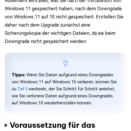
Außerdem wird alles, was Sie nach der Installation von
Windows 11 gespeichert haben, nach dem Downgrade
von Windows 11 auf 10 nicht gespeichert. Erstellen Sie
daher nach dem Upgrade zunächst eine
Sicherungskopie der wichtigen Dateien, da sie beim
Downgrade nicht gespeichert werden.
Tipps:
Wenn Sie Daten aufgrund eines Downgrades
von Windows 11 auf Windows 10 verlieren, können Sie
zu
Teil 3
wechseln, der Sie Schritt für Schritt anleitet,
wie Sie verlorene Daten aufgrund eines Downgrades
auf Windows 10 wiederherstellen können.
Voraussetzung für das