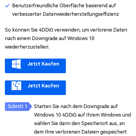
Benutzerfreundliche Oberfläche basierend auf
verbesserter Datenwiederherstellungseffizienz
So können Sie 4DDiG verwenden, um verlorene Daten
nach einem Downgrade auf Windows 10
wiederherzustellen:
Jetzt Kaufen
Jetzt Kaufen
Starten Sie nach dem Downgrade auf
Windows 10 4DDiG auf Ihrem Windows und
wählen Sie dann den Speicherort aus, an
dem Ihre verlorenen Dateien gespeichert