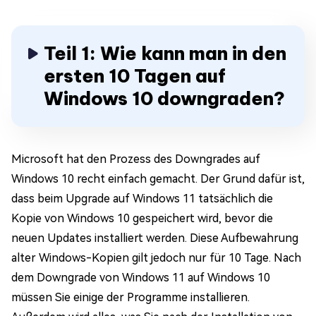
Teil 1: Wie kann man in den
ersten 10 Tagen auf
Windows 10 downgraden?
Microsoft hat den Prozess des Downgrades auf
Windows 10 recht einfach gemacht. Der Grund dafür ist,
dass beim Upgrade auf Windows 11 tatsächlich die
Kopie von Windows 10 gespeichert wird, bevor die
neuen Updates installiert werden. Diese Aufbewahrung
alter Windows-Kopien gilt jedoch nur für 10 Tage. Nach
dem Downgrade von Windows 11 auf Windows 10
müssen Sie einige der Programme installieren.