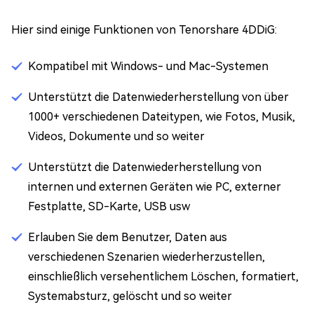
Hier sind einige Funktionen von Tenorshare 4DDiG:
Kompatibel mit Windows- und Mac-Systemen
Unterstützt die Datenwiederherstellung von über
1000+ verschiedenen Dateitypen, wie Fotos, Musik,
Videos, Dokumente und so weiter
Unterstützt die Datenwiederherstellung von
internen und externen Geräten wie PC, externer
Festplatte, SD-Karte, USB usw
Erlauben Sie dem Benutzer, Daten aus
verschiedenen Szenarien wiederherzustellen,
einschließlich versehentlichem Löschen, formatiert,
Systemabsturz, gelöscht und so weiter