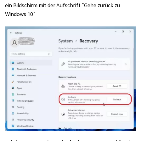
ein Bildschirm mit der Aufschrift “Gehe zurück zu
Windows 10”.