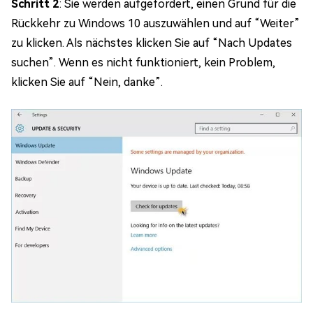
Schritt 2
: Sie werden aufgefordert, einen Grund für die
Rückkehr zu Windows 10 auszuwählen und auf “Weiter”
zu klicken. Als nächstes klicken Sie auf “Nach Updates
suchen”. Wenn es nicht funktioniert, kein Problem,
klicken Sie auf “Nein, danke”.