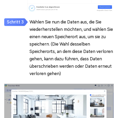
Wählen Sie nun die Daten aus, die Sie
wiederherstellen möchten, und wählen Sie
einen neuen Speicherort aus, um sie zu
speichern. (Die Wahl desselben
Speicherorts, an dem diese Daten verloren
gehen, kann dazu führen, dass Daten
überschrieben werden oder Daten erneut
verloren gehen)