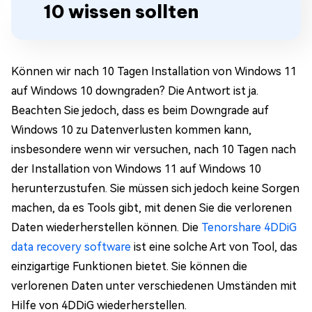
10 wissen sollten
Können wir nach 10 Tagen Installation von Windows 11
auf Windows 10 downgraden? Die Antwort ist ja.
Beachten Sie jedoch, dass es beim Downgrade auf
Windows 10 zu Datenverlusten kommen kann,
insbesondere wenn wir versuchen, nach 10 Tagen nach
der Installation von Windows 11 auf Windows 10
herunterzustufen. Sie müssen sich jedoch keine Sorgen
machen, da es Tools gibt, mit denen Sie die verlorenen
Daten wiederherstellen können. Die
Tenorshare 4DDiG
data recovery software
ist eine solche Art von Tool, das
einzigartige Funktionen bietet. Sie können die
verlorenen Daten unter verschiedenen Umständen mit
Hilfe von 4DDiG wiederherstellen.