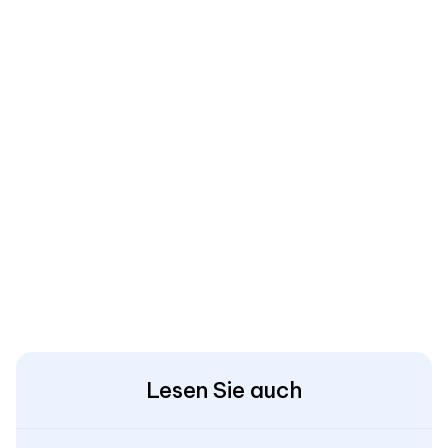
Lesen Sie auch