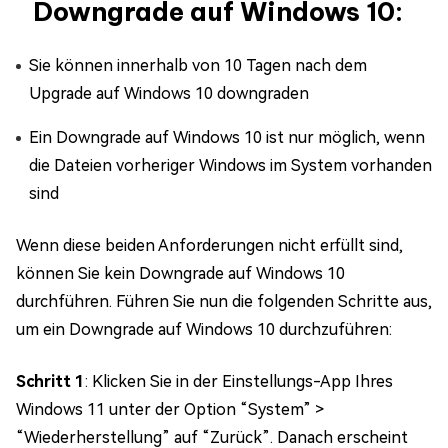
Downgrade auf Windows 10:
Sie können innerhalb von 10 Tagen nach dem
Upgrade auf Windows 10 downgraden
Ein Downgrade auf Windows 10 ist nur möglich, wenn
die Dateien vorheriger Windows im System vorhanden
sind
Wenn diese beiden Anforderungen nicht erfüllt sind,
können Sie kein Downgrade auf Windows 10
durchführen. Führen Sie nun die folgenden Schritte aus,
um ein Downgrade auf Windows 10 durchzuführen:
Schritt 1
: Klicken Sie in der Einstellungs-App Ihres
Windows 11 unter der Option “System” >
“Wiederherstellung” auf “Zurück”. Danach erscheint