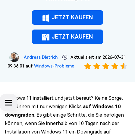
JETZT KAUFEN
JETZT KAUFEN
Andreas Dietrich
Aktualisiert am 2026-07-31
09:36:01 auf
Windows-Probleme
Windows 11 installiert und jetzt bereut? Keine Sorge,
Sie können mit nur wenigen Klicks
auf Windows 10
downgraden
. Es gibt einige Schritte, die Sie befolgen
können, wenn Sie innerhalb von 10 Tagen nach der
Installation von Windows 11 ein Downgrade auf