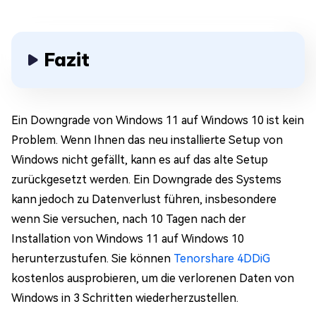
Fazit
Ein Downgrade von Windows 11 auf Windows 10 ist kein
Problem. Wenn Ihnen das neu installierte Setup von
Windows nicht gefällt, kann es auf das alte Setup
zurückgesetzt werden. Ein Downgrade des Systems
kann jedoch zu Datenverlust führen, insbesondere
wenn Sie versuchen, nach 10 Tagen nach der
Installation von Windows 11 auf Windows 10
herunterzustufen. Sie können
Tenorshare 4DDiG
kostenlos ausprobieren, um die verlorenen Daten von
Windows in 3 Schritten wiederherzustellen.