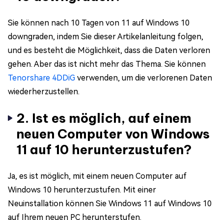
Sie können nach 10 Tagen von 11 auf Windows 10
downgraden, indem Sie dieser Artikelanleitung folgen,
und es besteht die Möglichkeit, dass die Daten verloren
gehen. Aber das ist nicht mehr das Thema. Sie können
Tenorshare 4DDiG
verwenden, um die verlorenen Daten
wiederherzustellen.
2. Ist es möglich, auf einem
neuen Computer von Windows
11 auf 10 herunterzustufen?
Ja, es ist möglich, mit einem neuen Computer auf
Windows 10 herunterzustufen. Mit einer
Neuinstallation können Sie Windows 11 auf Windows 10
auf Ihrem neuen PC herunterstufen.