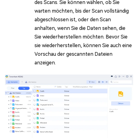
des Scans. Sie können wählen, ob Sie
warten möchten, bis der Scan vollständig
abgeschlossen ist, oder den Scan
anhalten, wenn Sie die Daten sehen, die
Sie wiederherstellen möchten. Bevor Sie
sie wiederherstellen, können Sie auch eine
Vorschau der gescannten Dateien
anzeigen.