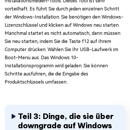
Installationsmedien-Tools. Dieses Tool ist sehr
vorteilhaft. Es führt Sie durch jeden einzelnen Schritt
der Windows-Installation. Sie benötigen den Windows-
Lizenzschlüssel und klicken auf Windows neu starten.
Manchmal startet es nicht automatisch, dann müssen
Sie neu starten, indem Sie die Taste f12 auf Ihrem
Computer drücken. Wählen Sie Ihr USB-Laufwerk im
Boot-Menü aus. Das Windows 10-
Installationsprogramm wird geladen. Sie können
Schritte ausführen, die die Eingabe des
Produktschlüssels umfassen.
Teil 3: Dinge, die sie über
downgrade auf Windows