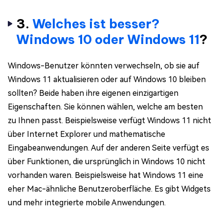
3.
Welches ist besser?
Windows 10 oder Windows 11
?
Windows-Benutzer könnten verwechseln, ob sie auf
Windows 11 aktualisieren oder auf Windows 10 bleiben
sollten? Beide haben ihre eigenen einzigartigen
Eigenschaften. Sie können wählen, welche am besten
zu Ihnen passt. Beispielsweise verfügt Windows 11 nicht
über Internet Explorer und mathematische
Eingabeanwendungen. Auf der anderen Seite verfügt es
über Funktionen, die ursprünglich in Windows 10 nicht
vorhanden waren. Beispielsweise hat Windows 11 eine
eher Mac-ähnliche Benutzeroberfläche. Es gibt Widgets
und mehr integrierte mobile Anwendungen.