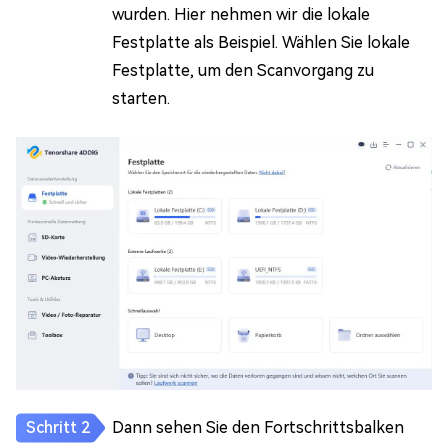
wurden. Hier nehmen wir die lokale
Festplatte als Beispiel. Wählen Sie lokale
Festplatte, um den Scanvorgang zu
starten.
Dann sehen Sie den Fortschrittsbalken