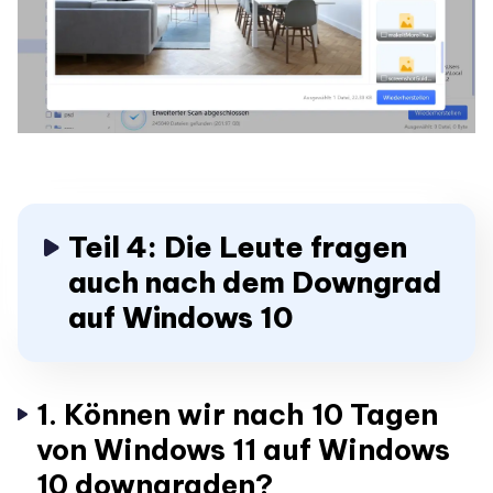
Teil 4: Die Leute fragen
auch nach dem Downgrad
auf Windows 10
1. Können wir nach 10 Tagen
von Windows 11 auf Windows
10 downgraden?