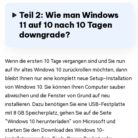
Teil 2: Wie man Windows
11 auf 10 nach 10 Tagen
downgrade?
Wenn die ersten 10 Tage vergangen sind und Sie nun
auf Ihr altes Windows 10 zurückrollen möchten, dann
bleibt Ihnen nur eine komplett neue Setup-Installation
von Windows 10. Sie können Ihren Computer sauber
abwischen und die Fenster von Grund auf neu
installieren. Dazu benötigen Sie eine USB-Festplatte
mit 8 GB Speicherplatz, gehen Sie auf die Seite
“Windows 10 herunterladen” von Microsoft und
starten Sie den Download des Windows 10-