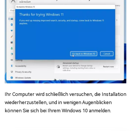
Ihr Computer wird schließlich versuchen, die Installation
wiederherzustellen, und in wenigen Augenblicken
können Sie sich bei Ihrem Windows 10 anmelden.