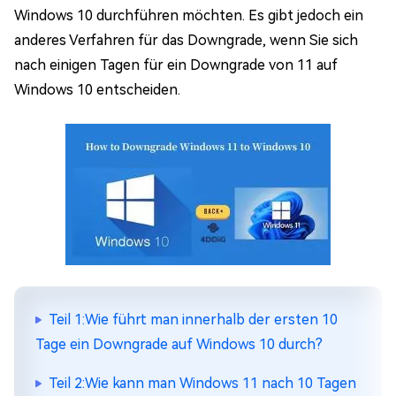
Windows 10 durchführen möchten. Es gibt jedoch ein
anderes Verfahren für das Downgrade, wenn Sie sich
nach einigen Tagen für ein Downgrade von 11 auf
Windows 10 entscheiden.
Teil 1:Wie führt man innerhalb der ersten 10
Tage ein Downgrade auf Windows 10 durch?
Teil 2:Wie kann man Windows 11 nach 10 Tagen