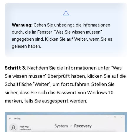
Warnung:
Gehen Sie unbedingt die Informationen
durch, die im Fenster “Was Sie wissen müssen”
angegeben sind. Klicken Sie auf Weiter, wenn Sie es
gelesen haben.
Schritt 3
: Nachdem Sie die Informationen unter "Was
Sie wissen müssen" überprüft haben, klicken Sie auf die
Schaltfläche "Weiter", um fortzufahren. Stellen Sie
sicher, dass Sie sich das Passwort von Windows 10
merken, falls Sie ausgesperrt werden.