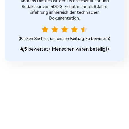
Andreas Dietrich ist der Technischer Autor und
Redakteur von 4DDiG. Er hat mehr als 8 Jahre
Erfahrung im Bereich der technischen
Dokumentation.
(Klicken Sie hier, um diesen Beitrag zu bewerten)
4,5
bewertet (
Menschen waren beteiligt)