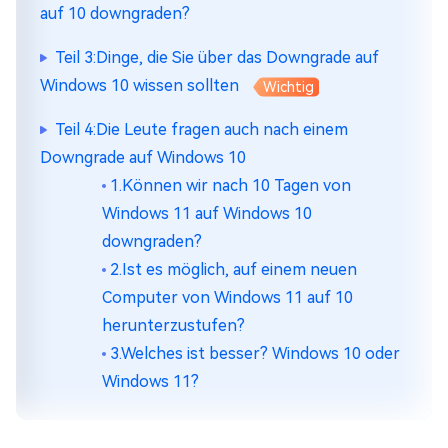
auf 10 downgraden?
Teil 3:Dinge, die Sie über das Downgrade auf
Windows 10 wissen sollten
Wichtig
Teil 4:Die Leute fragen auch nach einem
Downgrade auf Windows 10
1.Können wir nach 10 Tagen von
Windows 11 auf Windows 10
downgraden?
2.Ist es möglich, auf einem neuen
Computer von Windows 11 auf 10
herunterzustufen?
3.Welches ist besser? Windows 10 oder
Windows 11?