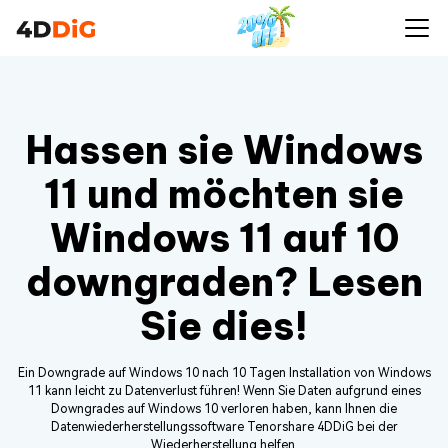
Hassen sie Windows
11 und möchten sie
Windows 11 auf 10
downgraden? Lesen
Sie dies!
Ein Downgrade auf Windows 10 nach 10 Tagen Installation von Windows
11 kann leicht zu Datenverlust führen! Wenn Sie Daten aufgrund eines
Downgrades auf Windows 10 verloren haben, kann Ihnen die
Datenwiederherstellungssoftware Tenorshare 4DDiG bei der
Wiederherstellung helfen.