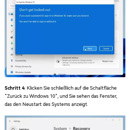
Schritt 4
: Klicken Sie schließlich auf die Schaltfläche
“Zurück zu Windows 10”, und Sie sehen das Fenster,
das den Neustart des Systems anzeigt.