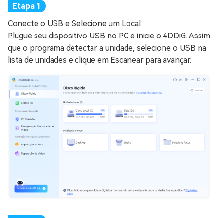
Conecte o USB e Selecione um Local
Plugue seu dispositivo USB no PC e inicie o 4DDiG. Assim
que o programa detectar a unidade, selecione o USB na
lista de unidades e clique em Escanear para avançar.