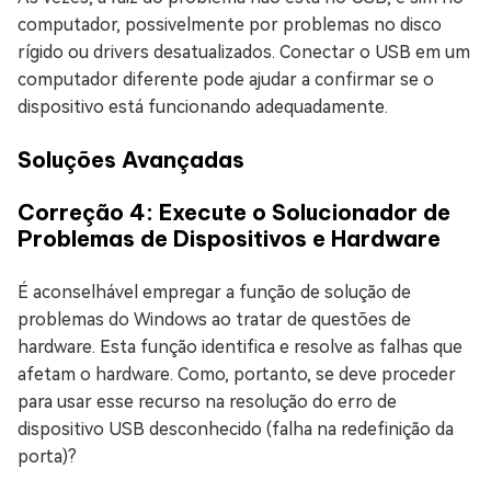
computador, possivelmente por problemas no disco
rígido ou drivers desatualizados. Conectar o USB em um
computador diferente pode ajudar a confirmar se o
dispositivo está funcionando adequadamente.
Soluções Avançadas
Correção 4: Execute o Solucionador de
Problemas de Dispositivos e Hardware
É aconselhável empregar a função de solução de
problemas do Windows ao tratar de questões de
hardware. Esta função identifica e resolve as falhas que
afetam o hardware. Como, portanto, se deve proceder
para usar esse recurso na resolução do erro de
dispositivo USB desconhecido (falha na redefinição da
porta)?