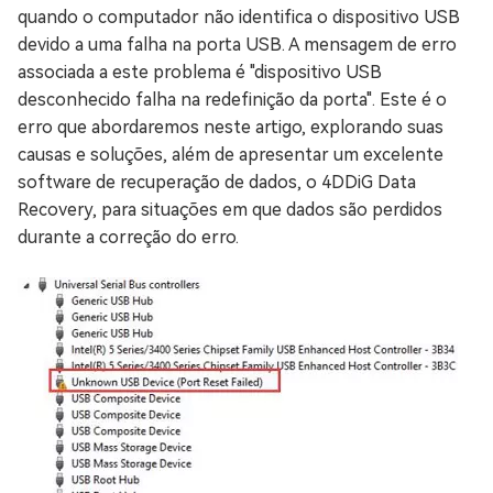
quando o computador não identifica o dispositivo USB
devido a uma falha na porta USB. A mensagem de erro
associada a este problema é "dispositivo USB
desconhecido falha na redefinição da porta". Este é o
erro que abordaremos neste artigo, explorando suas
causas e soluções, além de apresentar um excelente
software de recuperação de dados, o 4DDiG Data
Recovery, para situações em que dados são perdidos
durante a correção do erro.