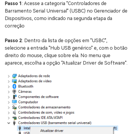
Passo 1
: Acesse a categoria "Controladores de
Barramento Serial Universal" (USBC) no Gerenciador de
Dispositivos, como indicado na segunda etapa da
correção
Passo 2
: Dentro da lista de opções em "USBC",
selecione a entrada "Hub USB genérico" e, com o botão
direito do mouse, clique sobre ela. No menu que
aparece, escolha a opção "Atualizar Driver de Software".