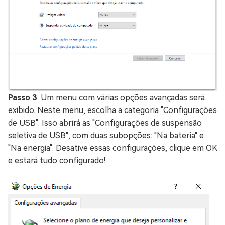
Passo 3
: Um menu com várias opções avançadas será
exibido. Neste menu, escolha a categoria "Configurações
de USB". Isso abrirá as "Configurações de suspensão
seletiva de USB", com duas subopções: "Na bateria" e
"Na energia". Desative essas configurações, clique em OK
e estará tudo configurado!