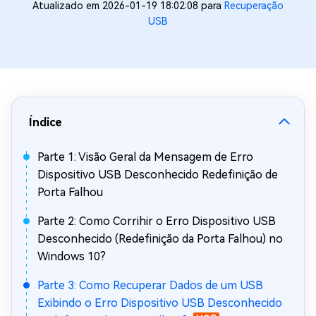
Atualizado em 2026-01-19 18:02:08 para
Recuperação
USB
Índice
Parte 1: Visão Geral da Mensagem de Erro
Dispositivo USB Desconhecido Redefinição de
Porta Falhou
Parte 2: Como Corrihir o Erro Dispositivo USB
Desconhecido (Redefinição da Porta Falhou) no
Windows 10?
Parte 3: Como Recuperar Dados de um USB
Exibindo o Erro Dispositivo USB Desconhecido