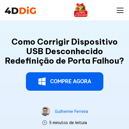
Como Corrigir Dispositivo
USB Desconhecido
Redefinição de Porta Falhou?
COMPRE AGORA
Guilherme Ferreira
5 minutos de leitura