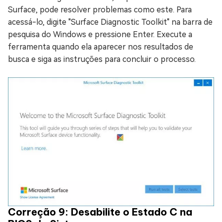
Surface, pode resolver problemas como este. Para
acessá-lo, digite "Surface Diagnostic Toolkit" na barra de
pesquisa do Windows e pressione Enter. Execute a
ferramenta quando ela aparecer nos resultados de
busca e siga as instruções para concluir o processo.
Correção 9: Desabilite o Estado C na