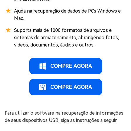
Ajuda na recuperação de dados de PCs Windows e
Mac.
Suporta mais de 1000 formatos de arquivos e
sistemas de armazenamento, abrangendo fotos,
vídeos, documentos, áudios e outros.
COMPRE AGORA
COMPRE AGORA
Para utilizar o software na recuperação de informações
de seus dispositivos USB, siga as instruções a seguir.