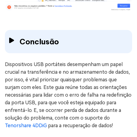
Conclusão
Dispositivos USB portáteis desempenham um papel
crucial na transferência e no armazenamento de dados,
por isso, é vital priorizar quaisquer problemas que
surjam com eles. Este guia reúne todas as orientações
necessárias para lidar com o erro de falha na redefinição
da porta USB, para que você esteja equipado para
enfrentá-lo. E, se ocorrer perda de dados durante a
solução do problema, conte com o suporte do
Tenorshare 4DDiG
para a recuperação de dados!