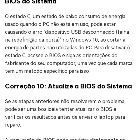
BIOS do Sistema
O estado C, um estado de baixo consumo de energia
usado quando o PC não está em uso, pode estar
causando o erro "dispositivo USB desconhecido (falha
na redefinição da porta)" no Windows 10, ao cortar a
energia de partes não utilizadas do PC. Para desativar o
estado C, acesse o BIOS e siga as orientações do
fabricante do seu computador, uma vez que cada marca
tem um método específico para isso.
Correção 10: Atualize a BIOS do Sistema
Se as etapas anteriores não resolverem o problema,
pode ser uma boa ideia tentar atualizar o BIOS e
verificar os resultados antes de enviar o laptop para
reparo.