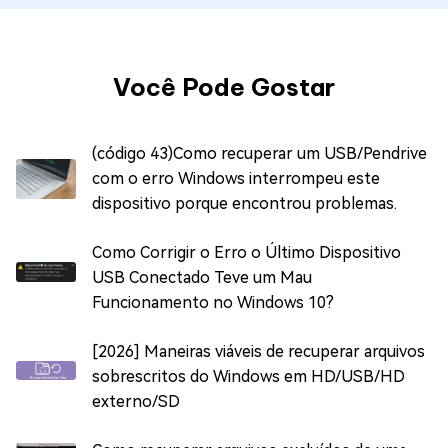
Você Pode Gostar
(código 43)Como recuperar um USB/Pendrive
com o erro Windows interrompeu este
dispositivo porque encontrou problemas.
Como Corrigir o Erro o Último Dispositivo
USB Conectado Teve um Mau
Funcionamento no Windows 10?
[2026] Maneiras viáveis de recuperar arquivos
sobrescritos do Windows em HD/USB/HD
externo/SD