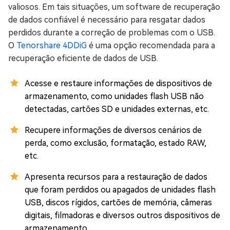
valiosos. Em tais situações, um software de recuperação
de dados confiável é necessário para resgatar dados
perdidos durante a correção de problemas com o USB.
O
Tenorshare 4DDiG
é uma opção recomendada para a
recuperação eficiente de dados de USB.
Acesse e restaure informações de dispositivos de
armazenamento, como unidades flash USB não
detectadas, cartões SD e unidades externas, etc.
Recupere informações de diversos cenários de
perda, como exclusão, formatação, estado RAW,
etc.
Apresenta recursos para a restauração de dados
que foram perdidos ou apagados de unidades flash
USB, discos rígidos, cartões de memória, câmeras
digitais, filmadoras e diversos outros dispositivos de
armazenamento.