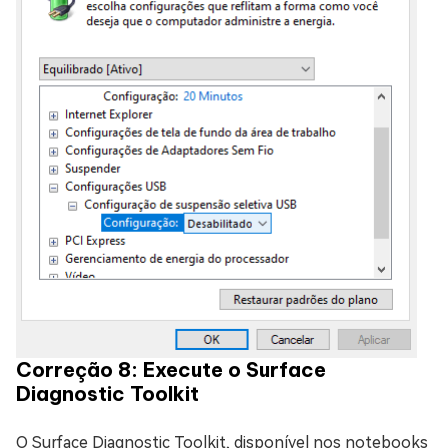
Correção 8: Execute o Surface
Diagnostic Toolkit
O Surface Diagnostic Toolkit, disponível nos notebooks