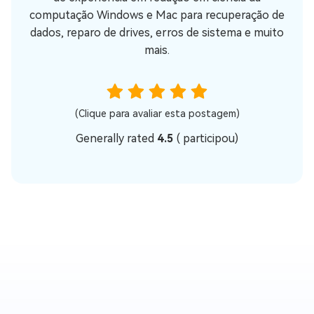
computação Windows e Mac para recuperação de
dados, reparo de drives, erros de sistema e muito
mais.
(Clique para avaliar esta postagem)
Generally rated
4.5
(
participou)