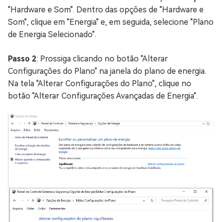
"Hardware e Som". Dentro das opções de "Hardware e
Som", clique em "Energia" e, em seguida, selecione "Plano
de Energia Selecionado".
Passo 2
: Prossiga clicando no botão "Alterar
Configurações do Plano" na janela do plano de energia.
Na tela "Alterar Configurações do Plano", clique no
botão "Alterar Configurações Avançadas de Energia".