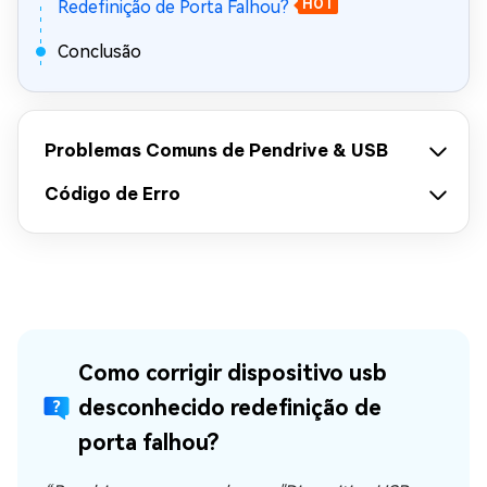
Redefinição de Porta Falhou?
HOT
Conclusão
Problemas Comuns de Pendrive & USB
Código de Erro
Como corrigir dispositivo usb
desconhecido redefinição de
porta falhou?