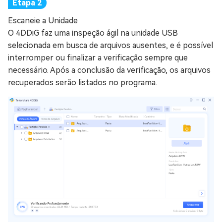
Escaneie a Unidade
O 4DDiG faz uma inspeção ágil na unidade USB
selecionada em busca de arquivos ausentes, e é possível
interromper ou finalizar a verificação sempre que
necessário. Após a conclusão da verificação, os arquivos
recuperados serão listados no programa.