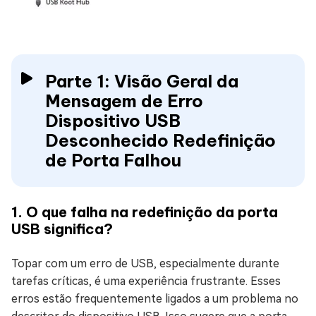
Parte 1: Visão Geral da
Mensagem de Erro
Dispositivo USB
Desconhecido Redefinição
de Porta Falhou
1. O que falha na redefinição da porta
USB significa?
Topar com um erro de USB, especialmente durante
tarefas críticas, é uma experiência frustrante. Esses
erros estão frequentemente ligados a um problema no