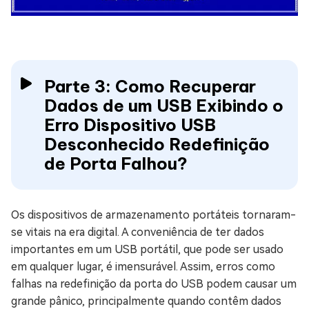
Parte 3: Como Recuperar
Dados de um USB Exibindo o
Erro Dispositivo USB
Desconhecido Redefinição
de Porta Falhou?
Os dispositivos de armazenamento portáteis tornaram-
se vitais na era digital. A conveniência de ter dados
importantes em um USB portátil, que pode ser usado
em qualquer lugar, é imensurável. Assim, erros como
falhas na redefinição da porta do USB podem causar um
grande pânico, principalmente quando contêm dados