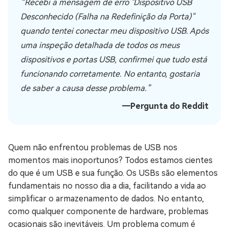
“Recebi a mensagem de erro "Dispositivo USB
Desconhecido (Falha na Redefinição da Porta)"
quando tentei conectar meu dispositivo USB. Após
uma inspeção detalhada de todos os meus
dispositivos e portas USB, confirmei que tudo está
funcionando corretamente. No entanto, gostaria
de saber a causa desse problema.”
―Pergunta do Reddit
Quem não enfrentou problemas de USB nos
momentos mais inoportunos? Todos estamos cientes
do que é um USB e sua função. Os USBs são elementos
fundamentais no nosso dia a dia, facilitando a vida ao
simplificar o armazenamento de dados. No entanto,
como qualquer componente de hardware, problemas
ocasionais são inevitáveis. Um problema comum é