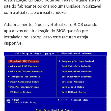
A atualização do BIOS pode ser feita diretamente no
site do fabricante ou criando uma unidade inicializável
com a atualização e inicializando-a.
Adicionalmente, é possível atualizar o BIOS usando
aplicativos de atualização do BIOS que são pré-
instalados no laptop, caso este recurso esteja
disponível.