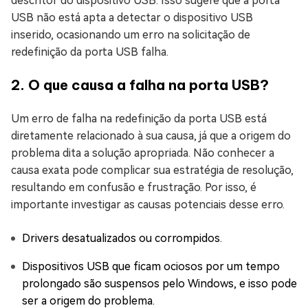
descritor do dispositivo USB. Isso sugere que a porta
USB não está apta a detectar o dispositivo USB
inserido, ocasionando um erro na solicitação de
redefinição da porta USB falha.
2. O que causa a falha na porta USB?
Um erro de falha na redefinição da porta USB está
diretamente relacionado à sua causa, já que a origem do
problema dita a solução apropriada. Não conhecer a
causa exata pode complicar sua estratégia de resolução,
resultando em confusão e frustração. Por isso, é
importante investigar as causas potenciais desse erro.
Drivers desatualizados ou corrompidos.
Dispositivos USB que ficam ociosos por um tempo
prolongado são suspensos pelo Windows, e isso pode
ser a origem do problema.