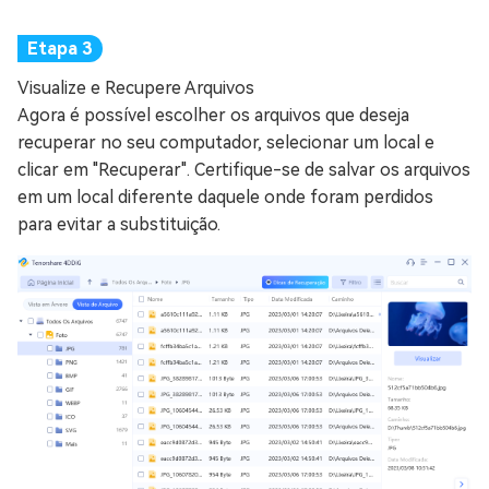
Visualize e Recupere Arquivos
Agora é possível escolher os arquivos que deseja
recuperar no seu computador, selecionar um local e
clicar em "Recuperar". Certifique-se de salvar os arquivos
em um local diferente daquele onde foram perdidos
para evitar a substituição.