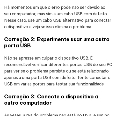
Há momentos em que o erro pode não ser devido ao
seu computador, mas sim a um cabo USB com defeito.
Nesse caso, use um cabo USB alternativo para conectar
o dispositivo e veja se isso elimina o problema.
Correção 2: Experimente usar uma outra
porta USB
Não se apresse em culpar o dispositivo USB. É
recomendável verificar diferentes portas USB do seu PC
para ver se o problema persiste ou se está relacionado
apenas a uma porta USB com defeito. Tente conectar o
USB em várias portas para testar sua funcionalidade.
Correção 3: Conecte o dispositivo a
outro computador
Às vezes, a raiz do problema não está no USB, e sim no