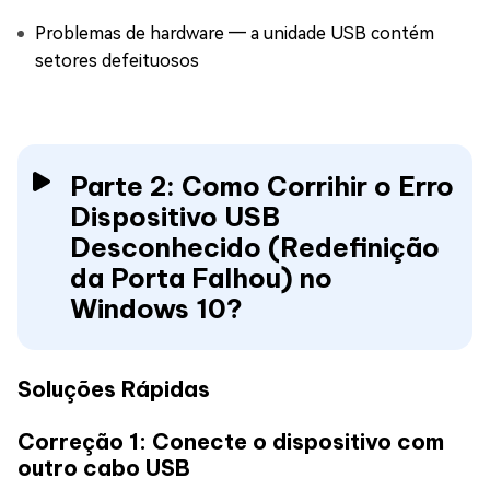
Problemas de hardware ― a unidade USB contém
setores defeituosos
Parte 2: Como Corrihir o Erro
Dispositivo USB
Desconhecido (Redefinição
da Porta Falhou) no
Windows 10?
Soluções Rápidas
Correção 1: Conecte o dispositivo com
outro cabo USB