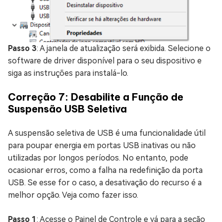
Passo 3
: A janela de atualização será exibida. Selecione o
software de driver disponível para o seu dispositivo e
siga as instruções para instalá-lo.
Correção 7: Desabilite a Função de
Suspensão USB Seletiva
A suspensão seletiva de USB é uma funcionalidade útil
para poupar energia em portas USB inativas ou não
utilizadas por longos períodos. No entanto, pode
ocasionar erros, como a falha na redefinição da porta
USB. Se esse for o caso, a desativação do recurso é a
melhor opção. Veja como fazer isso.
Passo 1
: Acesse o Painel de Controle e vá para a seção