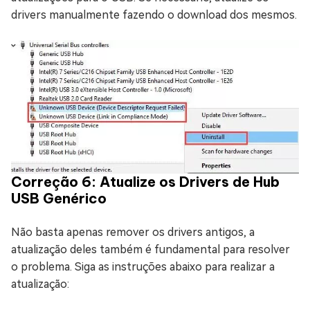
drivers manualmente fazendo o download dos mesmos.
Correção 6: Atualize os Drivers de Hub
USB Genérico
Não basta apenas remover os drivers antigos, a
atualização deles também é fundamental para resolver
o problema. Siga as instruções abaixo para realizar a
atualização: