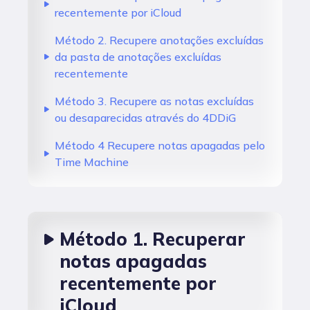
recentemente por iCloud
Método 2. Recupere anotações excluídas
da pasta de anotações excluídas
recentemente
Método 3. Recupere as notas excluídas
ou desaparecidas através do 4DDiG
Método 4 Recupere notas apagadas pelo
Time Machine
Método 1. Recuperar
notas apagadas
recentemente por
iCloud