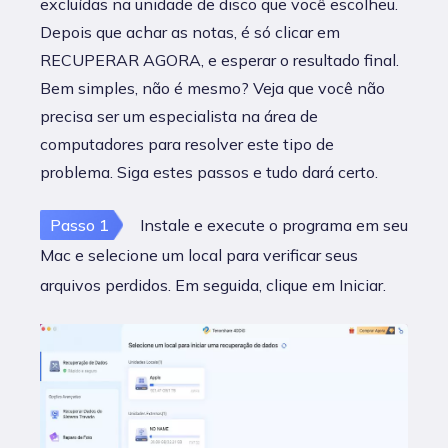
excluídas na unidade de disco que você escolheu.
Depois que achar as notas, é só clicar em
RECUPERAR AGORA, e esperar o resultado final.
Bem simples, não é mesmo? Veja que você não
precisa ser um especialista na área de
computadores para resolver este tipo de
problema. Siga estes passos e tudo dará certo.
Passo 1
Instale e execute o programa em seu
Mac e selecione um local para verificar seus
arquivos perdidos. Em seguida, clique em Iniciar.