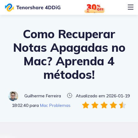
Como Recuperar
Notas Apagadas no
Mac? Aprenda 4
métodos!
Guilherme Ferreira
Atualizado em 2026-01-19
18:02:40 para
Mac Problemas