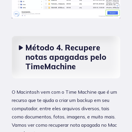
Método 4. Recupere
notas apagadas pelo
TimeMachine
O Macintosh vem com o Time Machine que é um
recurso que te ajuda a criar um backup em seu
computador, entre eles arquivos diversos, tais
como documentos, fotos, imagens, e muito mais.
Vamos ver como recuperar nota apagada no Mac