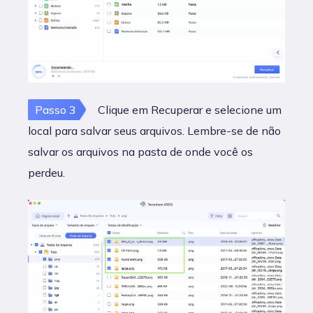
Passo 3
Clique em Recuperar e selecione um
local para salvar seus arquivos. Lembre-se de não
salvar os arquivos na pasta de onde você os
perdeu.