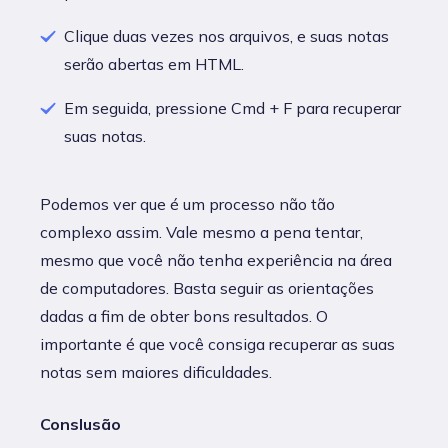
Clique duas vezes nos arquivos, e suas notas
serão abertas em HTML.
Em seguida, pressione Cmd + F para recuperar
suas notas.
Podemos ver que é um processo não tão
complexo assim. Vale mesmo a pena tentar,
mesmo que você não tenha experiência na área
de computadores. Basta seguir as orientações
dadas a fim de obter bons resultados. O
importante é que você consiga recuperar as suas
notas sem maiores dificuldades.
Conslusão