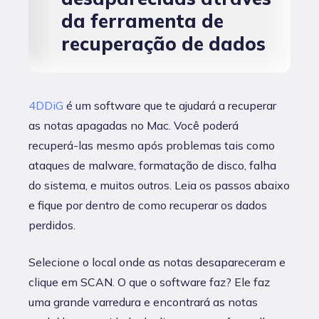
da ferramenta de
recuperação de dados
4DDiG
é um software que te ajudará a recuperar
as notas apagadas no Mac. Você poderá
recuperá-las mesmo após problemas tais como
ataques de malware, formatação de disco, falha
do sistema, e muitos outros. Leia os passos abaixo
e fique por dentro de como recuperar os dados
perdidos.
Selecione o local onde as notas desapareceram e
clique em SCAN. O que o software faz? Ele faz
uma grande varredura e encontrará as notas