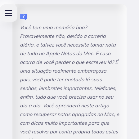
Você tem uma memória boa?
Provavelmente não, devido a correria
diária, e talvez você necessite tomar nota
de tudo no Apple Notas do Mac. E caso
ocorra de você perder o que escreveu lá? É
uma situação realmente embaraçosa,
pois, você pode ter anotado lá suas
senhas, lembretes importantes, telefones,
enfim, tudo que você precisa usar no seu
dia a dia. Você aprenderá neste artigo
como recuperar notas apagadas no Mac, e
com dicas muito importantes para que
você resolva por conta própria todos estes