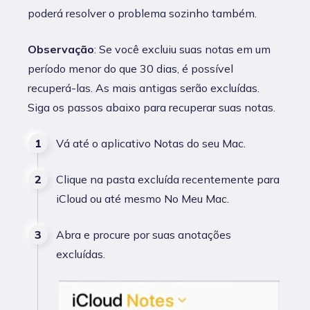
poderá resolver o problema sozinho também.
Observação
: Se você excluiu suas notas em um
período menor do que 30 dias, é possível
recuperá-las. As mais antigas serão excluídas.
Siga os passos abaixo para recuperar suas notas.
Vá até o aplicativo Notas do seu Mac.
Clique na pasta excluída recentemente para
iCloud ou até mesmo No Meu Mac.
Abra e procure por suas anotações
excluídas.