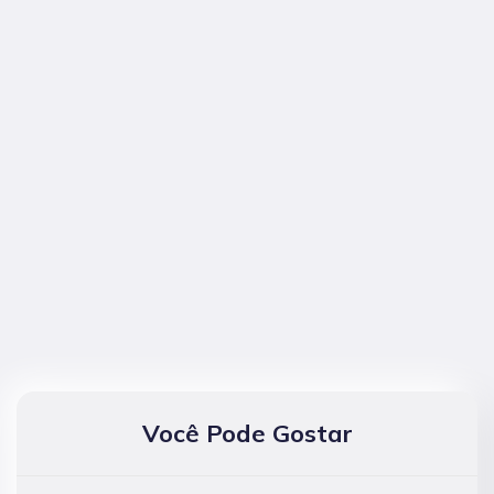
Você Pode Gostar