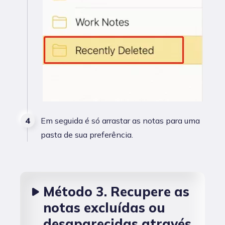
Em seguida é só arrastar as notas para uma
pasta de sua preferência.
Método 3. Recupere as
notas excluídas ou
desaparecidas através