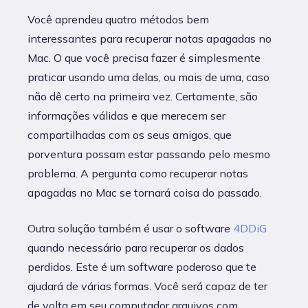
Você aprendeu quatro métodos bem
interessantes para recuperar notas apagadas no
Mac. O que você precisa fazer é simplesmente
praticar usando uma delas, ou mais de uma, caso
não dê certo na primeira vez. Certamente, são
informações válidas e que merecem ser
compartilhadas com os seus amigos, que
porventura possam estar passando pelo mesmo
problema. A pergunta como recuperar notas
apagadas no Mac se tornará coisa do passado.
Outra solução também é usar o software
4DDiG
quando necessário para recuperar os dados
perdidos. Este é um software poderoso que te
ajudará de várias formas. Você será capaz de ter
de volta em seu computador arquivos com