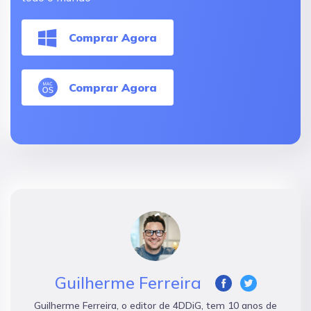
Comprar Agora
Comprar Agora
Guilherme Ferreira
Guilherme Ferreira, o editor de 4DDiG, tem 10 anos de