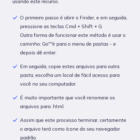
usando este recurso.
O primeiro passo é abrir o Finder, e em seguida,
pressione as teclas Cmd + Shift + G.
Outra forma de funcionar este método é usar o
caminho: Go""Ir para o menu de pastas - e
depois dê enter.
Em seguida, copie estes arquivos para outra
pasta, escolha um local de fácil acesso para
você no seu computador.
É muito importante que você renomeie os
arquivos para .html.
Assim que este processo terminar, certamente
o arquivo terá como ícone do seu navegador
padrão.