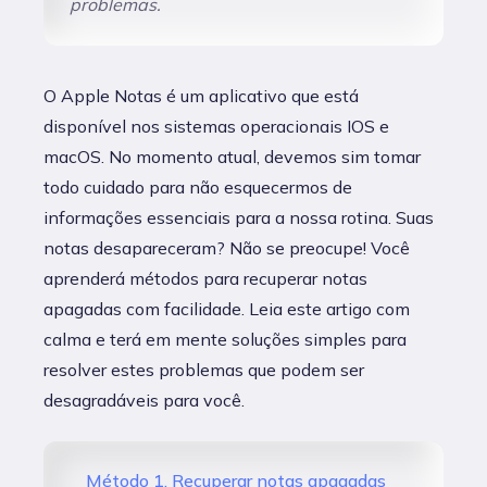
problemas.
O Apple Notas é um aplicativo que está
disponível nos sistemas operacionais IOS e
macOS. No momento atual, devemos sim tomar
todo cuidado para não esquecermos de
informações essenciais para a nossa rotina. Suas
notas desapareceram? Não se preocupe! Você
aprenderá métodos para recuperar notas
apagadas com facilidade. Leia este artigo com
calma e terá em mente soluções simples para
resolver estes problemas que podem ser
desagradáveis para você.
Método 1. Recuperar notas apagadas