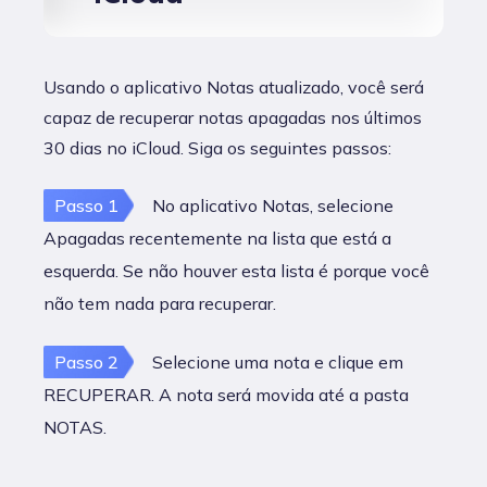
Usando o aplicativo Notas atualizado, você será
capaz de recuperar notas apagadas nos últimos
30 dias no iCloud. Siga os seguintes passos:
Passo 1
No aplicativo Notas, selecione
Apagadas recentemente na lista que está a
esquerda. Se não houver esta lista é porque você
não tem nada para recuperar.
Passo 2
Selecione uma nota e clique em
RECUPERAR. A nota será movida até a pasta
NOTAS.