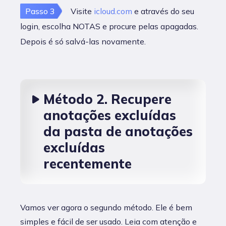
Passo 3
Visite
icloud.com
e através do seu
login, escolha NOTAS e procure pelas apagadas.
Depois é só salvá-las novamente.
Método 2. Recupere
anotações excluídas
da pasta de anotações
excluídas
recentemente
Vamos ver agora o segundo método. Ele é bem
simples e fácil de ser usado. Leia com atenção e