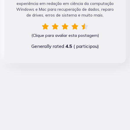
experiência em redação em ciência da computação
Windows e Mac para recuperação de dados, reparo
de drives, erros de sistema e muito mais.
(Clique para avaliar esta postagem)
Generally rated
4.5
(
participou)