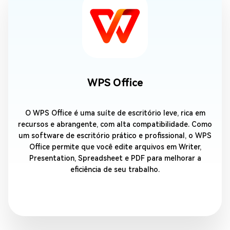
WPS Office
O WPS Office é uma suíte de escritório leve, rica em
recursos e abrangente, com alta compatibilidade. Como
um software de escritório prático e profissional, o WPS
Office permite que você edite arquivos em Writer,
Presentation, Spreadsheet e PDF para melhorar a
eficiência de seu trabalho.