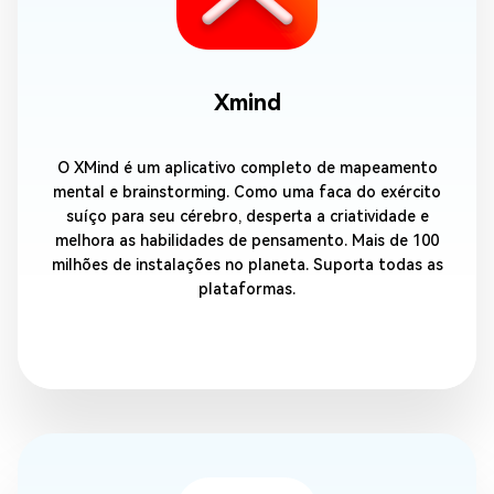
Xmind
O XMind é um aplicativo completo de mapeamento
mental e brainstorming. Como uma faca do exército
suíço para seu cérebro, desperta a criatividade e
melhora as habilidades de pensamento. Mais de 100
milhões de instalações no planeta. Suporta todas as
plataformas.