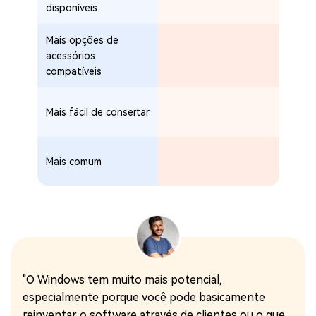
disponíveis
Mais opções de
acessórios
compatíveis
Mais fácil de consertar
Mais comum
"O Windows tem muito mais potencial,
especialmente porque você pode basicamente
reinventar o software através de clientes ou o que