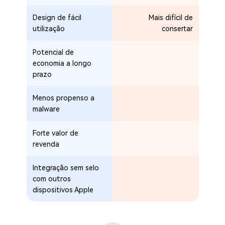
Design de fácil
Mais difícil de
utilização
consertar
Potencial de
economia a longo
prazo
Menos propenso a
malware
Forte valor de
revenda
Integração sem selo
com outros
dispositivos Apple