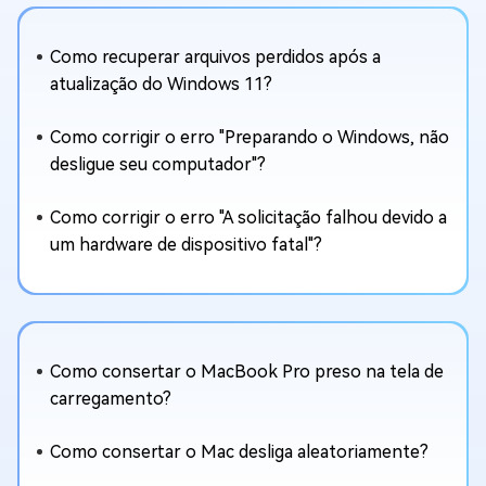
Como recuperar arquivos perdidos após a
atualização do Windows 11?
Como corrigir o erro "Preparando o Windows, não
desligue seu computador"?
Como corrigir o erro "A solicitação falhou devido a
um hardware de dispositivo fatal"?
Como consertar o MacBook Pro preso na tela de
carregamento?
Como consertar o Mac desliga aleatoriamente?