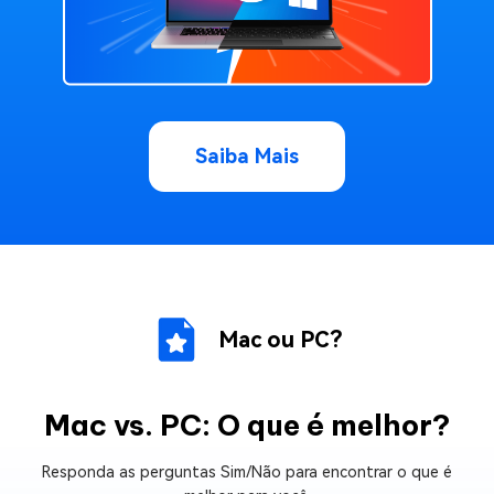
Saiba Mais
Mac ou PC?
Mac vs. PC: O que é melhor?
Responda as perguntas Sim/Não para encontrar o que é