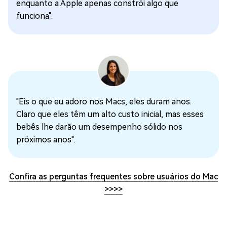
enquanto a Apple apenas constrói algo que
funciona".
"Eis o que eu adoro nos Macs, eles duram anos.
Claro que eles têm um alto custo inicial, mas esses
bebês lhe darão um desempenho sólido nos
próximos anos".
Confira as perguntas frequentes sobre usuários do Mac
>>
>>