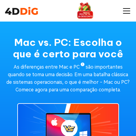
Mac vs. PC: Escolha o
que é certo para você
As diferenças entre Mac e PC
são importantes
quando se toma uma decisão. Em uma batalha clássica
de sistemas operacionais, o que é melhor - Mac ou PC?
Comece agora para uma comparação completa.