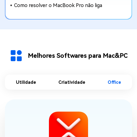
Como resolver o MacBook Pro não liga
Melhores Softwares para Mac&PC
Utilidade
Criatividade
Office