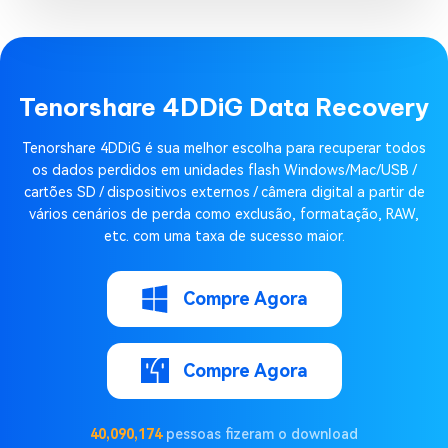
Tenorshare 4DDiG Data Recovery
Tenorshare 4DDiG é sua melhor escolha para recuperar todos
os dados perdidos em unidades flash Windows/Mac/USB /
cartões SD / dispositivos externos / câmera digital a partir de
vários cenários de perda como exclusão, formatação, RAW,
etc. com uma taxa de sucesso maior.
Compre Agora
Compre Agora
40,090,174
pessoas fizeram o download