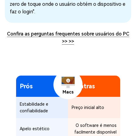
zero de toque onde o usuário obtém o dispositivo e
faz o login".
Confira as perguntas frequentes sobre usuários do PC
>>
>>
Prós
Contras
Macs
Estabilidade e
Preço inicial alto
confiabilidade
O software é menos
Apelo estético
facilmente disponível