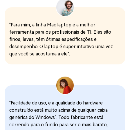
"Para mim, a linha Mac laptop é a melhor
ferramenta para os profissionais de TI. Eles são
finos, leves, têm ótimas especificações e
desempenho. O laptop é super intuitivo uma vez
que você se acostuma a ele".
"Facilidade de uso, e a qualidade do hardware
construído está muito acima de qualquer caixa
genérica do Windows". Todo fabricante está
correndo para o fundo para ser o mais barato,