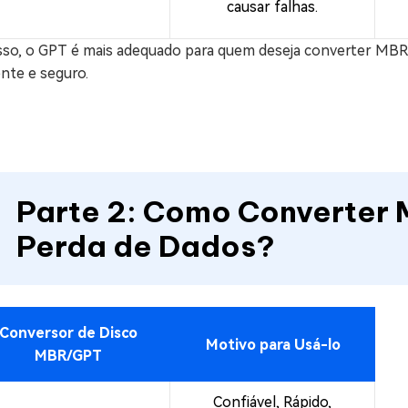
causar falhas.
isso, o GPT é mais adequado para quem deseja converter MBR
ente e seguro.
Parte 2: Como Converter
Perda de Dados?
Conversor de Disco
Motivo para Usá-lo
MBR/GPT
Confiável, Rápido,