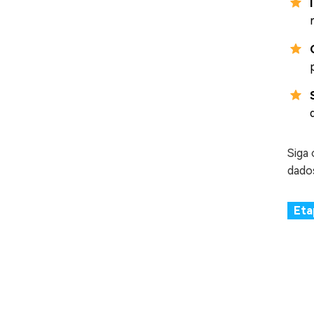
Siga
dado