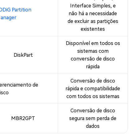
Interface Simples, e
DDiG Partition
não há a necessidade
anager
de excluir as partições
existentes
Disponível em todos os
sistemas com
DiskPart
conversão de disco
rápida
Conversão de disco
erenciamento de
rápida e compatibilidade
isco
com todos os sistemas
Conversão de disco
MBR2GPT
segura sem perda de
dados