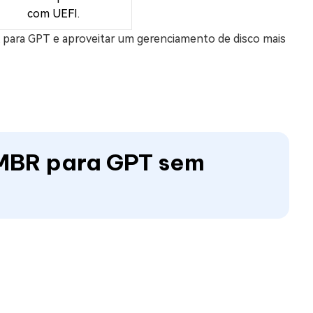
com UEFI.
 para GPT e aproveitar um gerenciamento de disco mais
 MBR para GPT sem