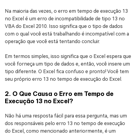
Na maioria das vezes, o erro em tempo de execução 13
no Excel é um erro de incompatibilidade de tipo 13 no
VBA do Excel 2010. Isso significa que o tipo de dados
com o qual você está trabalhando é incompatível com a
operação que você está tentando concluir.
Em termos simples, isso significa que o Excel espera que
você forneça um tipo de dados e, então, você insere um
tipo diferente. O Excel fica confuso e pronto! Você tem
seu próprio erro 13 no tempo de execução do Excel.
2. O Que Causa o Erro em Tempo de
Execução 13 no Excel?
Não há uma resposta fácil para essa pergunta, mas um
dos responsáveis pelo erro 13 no tempo de execução
do Excel, como mencionado anteriormente, é um