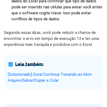
dados do Excel para controlar que tipo de dados
pode ser inserido nas células para avisar você antes
que o software cogite travar. Isso pode evitar
conflitos de tipos de dados.
Seguindo essas dicas, você pode reduzir a chance de
encontrar o erro em tempo de execução 13 e ter uma
experiência mais tranquila e produtiva com o Excel.
Leia também:
[Solucionado] Excel Continua Travando ao Abrir
Arquivo/Salvar/Copiar e Colar