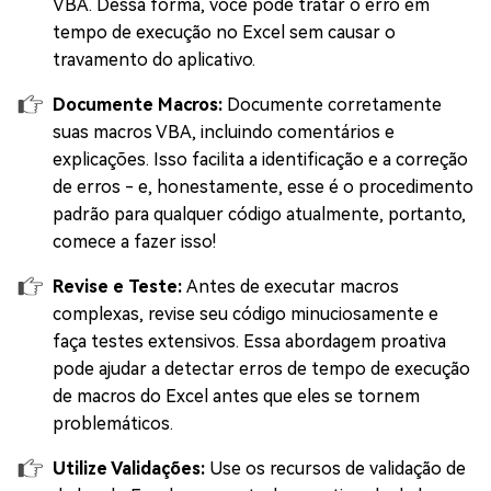
VBA. Dessa forma, você pode tratar o erro em
tempo de execução no Excel sem causar o
travamento do aplicativo.
Documente Macros:
Documente corretamente
suas macros VBA, incluindo comentários e
explicações. Isso facilita a identificação e a correção
de erros - e, honestamente, esse é o procedimento
padrão para qualquer código atualmente, portanto,
comece a fazer isso!
Revise e Teste:
Antes de executar macros
complexas, revise seu código minuciosamente e
faça testes extensivos. Essa abordagem proativa
pode ajudar a detectar erros de tempo de execução
de macros do Excel antes que eles se tornem
problemáticos.
Utilize Validações:
Use os recursos de validação de