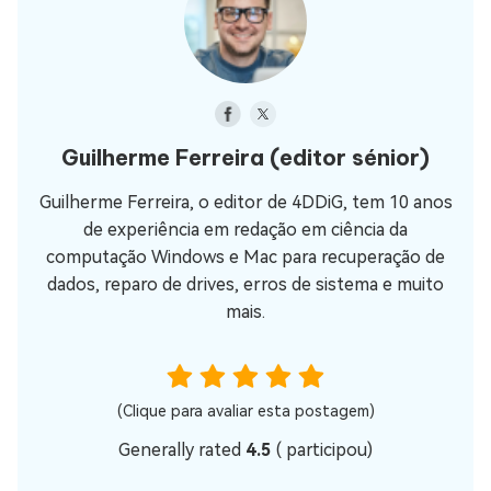
Guilherme Ferreira
(editor sénior)
Guilherme Ferreira, o editor de 4DDiG, tem 10 anos
de experiência em redação em ciência da
computação Windows e Mac para recuperação de
dados, reparo de drives, erros de sistema e muito
mais.
(Clique para avaliar esta postagem)
Generally rated
4.5
(
participou)