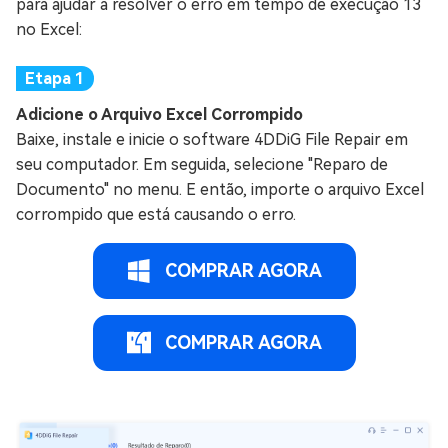
para ajudar a resolver o erro em tempo de execução 13
no Excel:
Adicione o Arquivo Excel Corrompido
Baixe, instale e inicie o software 4DDiG File Repair em
seu computador. Em seguida, selecione "Reparo de
Documento" no menu. E então, importe o arquivo Excel
corrompido que está causando o erro.
COMPRAR AGORA
COMPRAR AGORA