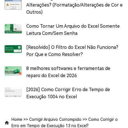
Alterações? (Formatação/Alterações de Cor e
Outros)
Como Tornar Um Arquivo do Excel Somente
Leitura Com/Sem Senha
[Resolvido] O Filtro do Excel Não Funciona?
Por Que e Como Resolver?
8 melhores softwares e ferramentas de
reparo do Excel de 2026
[2026] Como Corrigir Erro de Tempo de
Execução 1004 no Excel
Home
>>
Corrigir Arquivo Corrompido
>>
Como Corrigir o
Erro em Tempo de Execução 13 no Excel?