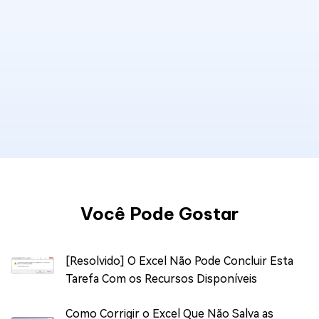
Você Pode Gostar
[Resolvido] O Excel Não Pode Concluir Esta
Tarefa Com os Recursos Disponíveis
Como Corrigir o Excel Que Não Salva as