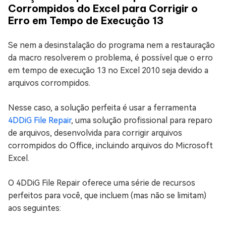
Corrompidos do Excel para Corrigir o
Erro em Tempo de Execução 13
Se nem a desinstalação do programa nem a restauração
da macro resolverem o problema, é possível que o erro
em tempo de execução 13 no Excel 2010 seja devido a
arquivos corrompidos.
Nesse caso, a solução perfeita é usar a ferramenta
4DDiG File Repair
, uma solução profissional para reparo
de arquivos, desenvolvida para corrigir arquivos
corrompidos do Office, incluindo arquivos do Microsoft
Excel.
O 4DDiG File Repair oferece uma série de recursos
perfeitos para você, que incluem (mas não se limitam)
aos seguintes: