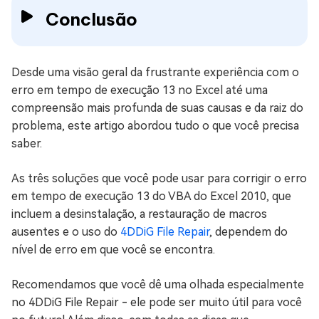
Conclusão
Desde uma visão geral da frustrante experiência com o
erro em tempo de execução 13 no Excel até uma
compreensão mais profunda de suas causas e da raiz do
problema, este artigo abordou tudo o que você precisa
saber.
As três soluções que você pode usar para corrigir o erro
em tempo de execução 13 do VBA do Excel 2010, que
incluem a desinstalação, a restauração de macros
ausentes e o uso do
4DDiG File Repair
, dependem do
nível de erro em que você se encontra.
Recomendamos que você dê uma olhada especialmente
no 4DDiG File Repair - ele pode ser muito útil para você