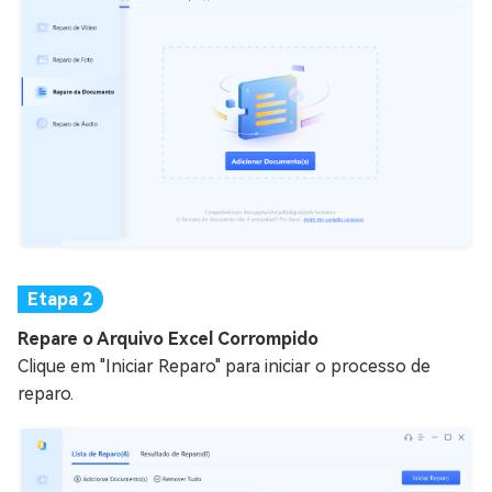
Repare o Arquivo Excel Corrompido
Clique em "Iniciar Reparo" para iniciar o processo de
reparo.