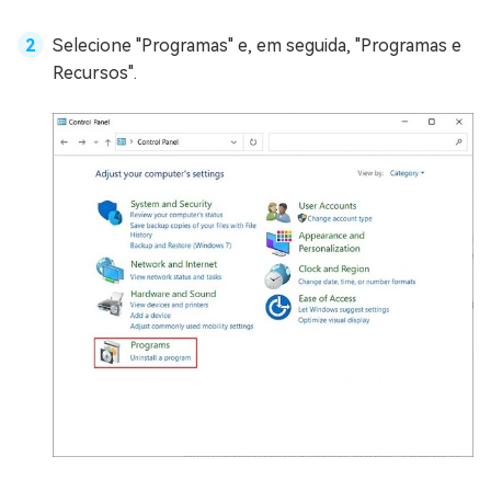
Selecione "Programas" e, em seguida, "Programas e
Recursos".