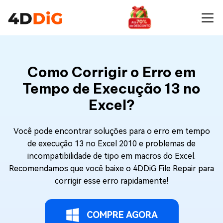
Como Corrigir o Erro em
Tempo de Execução 13 no
Excel?
Você pode encontrar soluções para o erro em tempo
de execução 13 no Excel 2010 e problemas de
incompatibilidade de tipo em macros do Excel.
Recomendamos que você baixe o 4DDiG File Repair para
corrigir esse erro rapidamente!
COMPRE AGORA