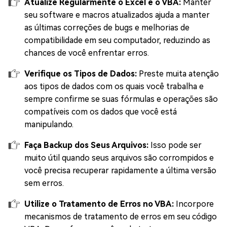
Atualize Regularmente o Excel e o VBA:
Manter
seu software e macros atualizados ajuda a manter
as últimas correções de bugs e melhorias de
compatibilidade em seu computador, reduzindo as
chances de você enfrentar erros.
Verifique os Tipos de Dados:
Preste muita atenção
aos tipos de dados com os quais você trabalha e
sempre confirme se suas fórmulas e operações são
compatíveis com os dados que você está
manipulando.
Faça Backup dos Seus Arquivos:
Isso pode ser
muito útil quando seus arquivos são corrompidos e
você precisa recuperar rapidamente a última versão
sem erros.
Utilize o Tratamento de Erros no VBA:
Incorpore
mecanismos de tratamento de erros em seu código