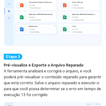
Pré-visualize e Exporte o Arquivo Reparado
A ferramenta analisará e corrigirá o arquivo, e você
poderá pré-visualizar o conteúdo reparado para garantir
que está correto. Salve o arquivo reparado e execute-o
para que você possa determinar se o erro em tempo de
execução 13 foi corrigido.