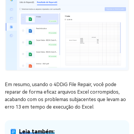
Em resumo, usando o 4DDiG File Repair, você pode
reparar de forma eficaz arquivos Excel corrompidos,
acabando com os problemas subjacentes que levam ao
erro 13 em tempo de execução do Excel.
Leia também: