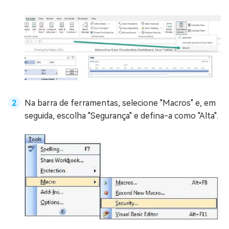
Na barra de ferramentas, selecione "Macros" e, em
seguida, escolha "Segurança" e defina-a como "Alta".