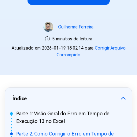
Guilherme Ferreira
5 minutos de leitura
Atualizado em 2026-01-19 18:02:14 para
Corrigir Arquivo
Corrompido
Índice
Parte 1: Visão Geral do Erro em Tempo de
Execução 13 no Excel
Parte 2: Como Corrigir o Erro em Tempo de