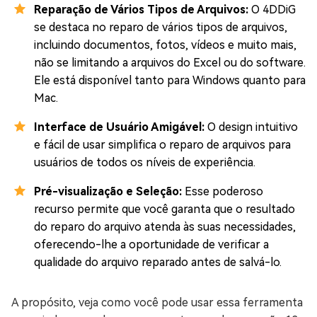
Reparação de Vários Tipos de Arquivos:
O 4DDiG
se destaca no reparo de vários tipos de arquivos,
incluindo documentos, fotos, vídeos e muito mais,
não se limitando a arquivos do Excel ou do software.
Ele está disponível tanto para Windows quanto para
Mac.
Interface de Usuário Amigável:
O design intuitivo
e fácil de usar simplifica o reparo de arquivos para
usuários de todos os níveis de experiência.
Pré-visualização e Seleção:
Esse poderoso
recurso permite que você garanta que o resultado
do reparo do arquivo atenda às suas necessidades,
oferecendo-lhe a oportunidade de verificar a
qualidade do arquivo reparado antes de salvá-lo.
A propósito, veja como você pode usar essa ferramenta