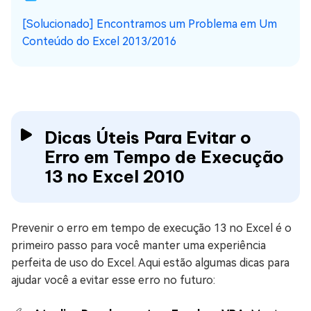
[Solucionado] Encontramos um Problema em Um
Conteúdo do Excel 2013/2016
Dicas Úteis Para Evitar o
Erro em Tempo de Execução
13 no Excel 2010
Prevenir o erro em tempo de execução 13 no Excel é o
primeiro passo para você manter uma experiência
perfeita de uso do Excel. Aqui estão algumas dicas para
ajudar você a evitar esse erro no futuro: