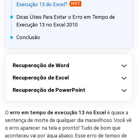
Execução 13 do Excel?
HOT
Dicas Úteis Para Evitar o Erro em Tempo de
Execução 13 no Excel 2010
Conclusão
Recuperação de Word
Recuperação de Excel
Recuperação de PowerPoint
O
erro em tempo de execução 13 no Excel
é quase a
sentença de morte de qualquer dia maravilhoso. Você vê
o erro aparecer na tela e pronto! Tudo de bom que
aconteceu vai por água abaixo. Esse erro de tempo de