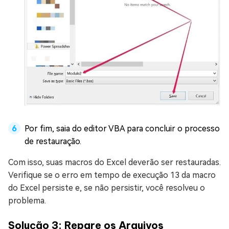
Por fim, saia do editor VBA para concluir o processo
de restauração.
Com isso, suas macros do Excel deverão ser restauradas.
Verifique se o erro em tempo de execução 13 da macro
do Excel persiste e, se não persistir, você resolveu o
problema.
Solução 3: Repare os Arquivos