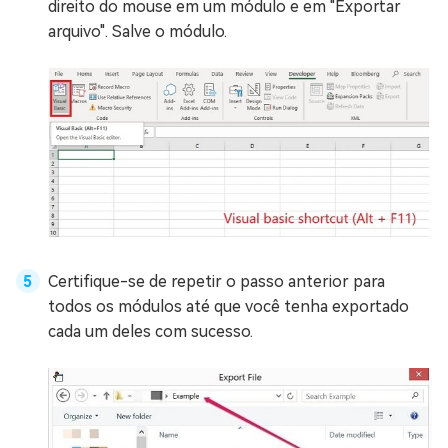
direito do mouse em um módulo e em "Exportar
arquivo". Salve o módulo.
Certifique-se de repetir o passo anterior para
todos os módulos até que você tenha exportado
cada um deles com sucesso.