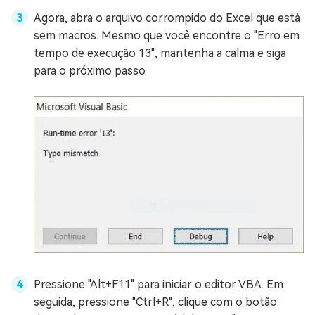
Agora, abra o arquivo corrompido do Excel que está
sem macros. Mesmo que você encontre o "Erro em
tempo de execução 13", mantenha a calma e siga
para o próximo passo.
Pressione "Alt+F11" para iniciar o editor VBA. Em
seguida, pressione "Ctrl+R", clique com o botão