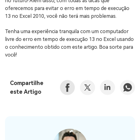
no futuro! Além disso, com todas as dicas que
oferecemos para evitar o erro em tempo de execução
13 no Excel 2010, você não terá mais problemas.
Tenha uma experiência tranquila com um computador
livre do erro em tempo de execução 13 no Excel usando
o conhecimento obtido com este artigo. Boa sorte para
você!
Compartilhe
este Artigo