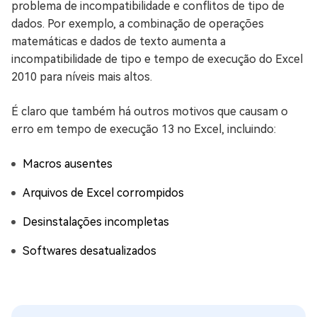
problema de incompatibilidade e conflitos de tipo de
dados. Por exemplo, a combinação de operações
matemáticas e dados de texto aumenta a
incompatibilidade de tipo e tempo de execução do Excel
2010 para níveis mais altos.
É claro que também há outros motivos que causam o
erro em tempo de execução 13 no Excel, incluindo:
Macros ausentes
Arquivos de Excel corrompidos
Desinstalações incompletas
Softwares desatualizados