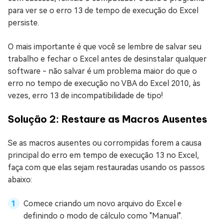
para ver se o erro 13 de tempo de execução do Excel
persiste.
O mais importante é que você se lembre de salvar seu
trabalho e fechar o Excel antes de desinstalar qualquer
software - não salvar é um problema maior do que o
erro no tempo de execução no VBA do Excel 2010, às
vezes, erro 13 de incompatibilidade de tipo!
Solução 2: Restaure as Macros Ausentes
Se as macros ausentes ou corrompidas forem a causa
principal do erro em tempo de execução 13 no Excel,
faça com que elas sejam restauradas usando os passos
abaixo:
Comece criando um novo arquivo do Excel e
definindo o modo de cálculo como "Manual".