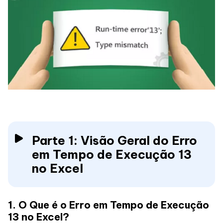
Parte 1: Visão Geral do Erro
em Tempo de Execução 13
no Excel
1. O Que é o Erro em Tempo de Execução
13 no Excel?