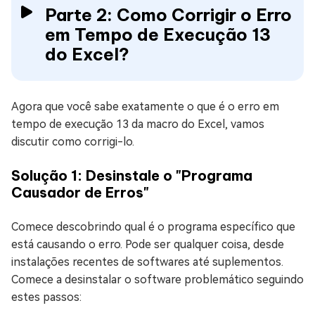
Parte 2: Como Corrigir o Erro
em Tempo de Execução 13
do Excel?
Agora que você sabe exatamente o que é o erro em
tempo de execução 13 da macro do Excel, vamos
discutir como corrigi-lo.
Solução 1: Desinstale o "Programa
Causador de Erros"
Comece descobrindo qual é o programa específico que
está causando o erro. Pode ser qualquer coisa, desde
instalações recentes de softwares até suplementos.
Comece a desinstalar o software problemático seguindo
estes passos: