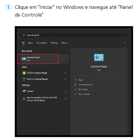
Clique em "Iniciar" no Windows e navegue até "Painel
de Controle".