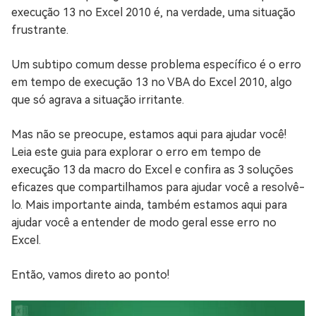
execução 13 no Excel 2010 é, na verdade, uma situação
frustrante.
Um subtipo comum desse problema específico é o erro
em tempo de execução 13 no VBA do Excel 2010, algo
que só agrava a situação irritante.
Mas não se preocupe, estamos aqui para ajudar você!
Leia este guia para explorar o erro em tempo de
execução 13 da macro do Excel e confira as 3 soluções
eficazes que compartilhamos para ajudar você a resolvê-
lo. Mais importante ainda, também estamos aqui para
ajudar você a entender de modo geral esse erro no
Excel.
Então, vamos direto ao ponto!