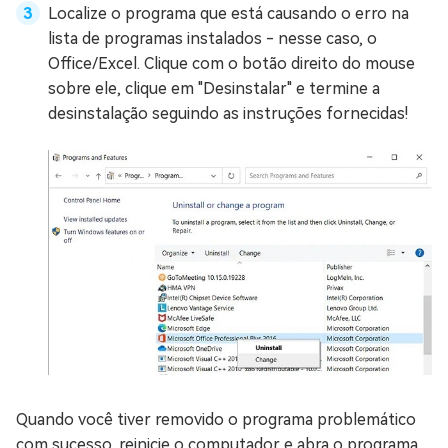
Localize o programa que está causando o erro na
lista de programas instalados - nesse caso, o
Office/Excel. Clique com o botão direito do mouse
sobre ele, clique em "Desinstalar" e termine a
desinstalação seguindo as instruções fornecidas!
Quando você tiver removido o programa problemático
com sucesso, reinicie o computador e abra o programa